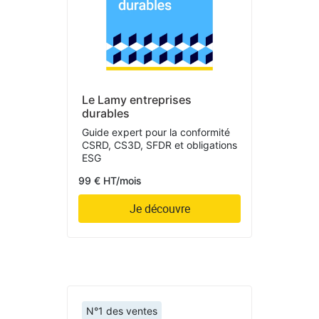
Le Lamy entreprises
durables
Guide expert pour la conformité
CSRD, CS3D, SFDR et obligations
ESG
99 € HT/mois
Je découvre
N°1 des ventes