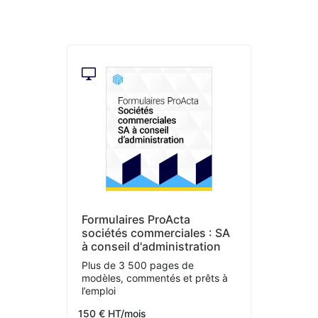
Formulaires ProActa
sociétés commerciales : SA
à conseil d'administration
Plus de 3 500 pages de
modèles, commentés et prêts à
l’emploi
150 € HT/mois