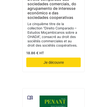
sociedades comerciais, do
agrupamento de interesse
económico e das
sociedades cooperativas
Le cinquième titre de la
collection “Direito Comparado –
Estudos Moçambicanos sobre a
OHADA”, consacré au droit des
sociétés commerciales et au
droit des sociétés coopératives.
18.86 € HT
Je découvre