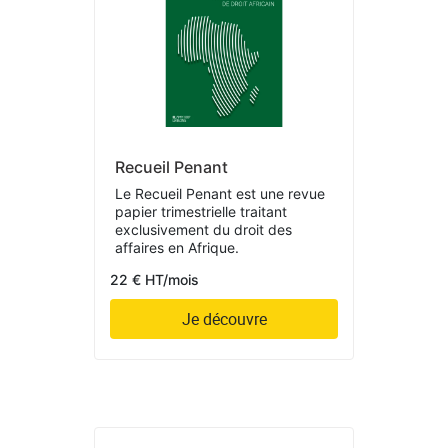
Recueil Penant
Le Recueil Penant est une revue
papier trimestrielle traitant
exclusivement du droit des
affaires en Afrique.
22 € HT/mois
Je découvre