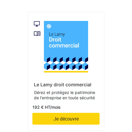
Le Lamy droit commercial
Gérez et protégez le patrimoine
de l'entreprise en toute sécurité
192 € HT/mois
Je découvre