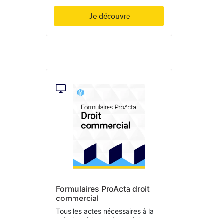
Je découvre
Formulaires ProActa droit
commercial
Tous les actes nécessaires à la