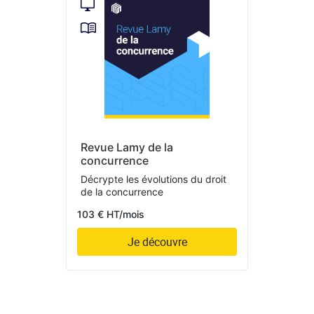
Revue Lamy de la
concurrence
Décrypte les évolutions du droit
de la concurrence
103 € HT/mois
Je découvre