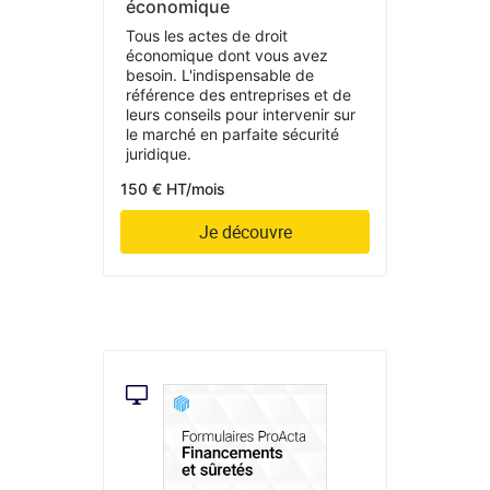
économique
Tous les actes de droit
économique dont vous avez
besoin. L'indispensable de
référence des entreprises et de
leurs conseils pour intervenir sur
le marché en parfaite sécurité
juridique.
150 € HT/mois
Je découvre