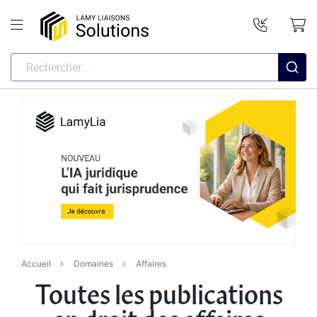
Accueil
Domaines
Affaires
Toutes les publications