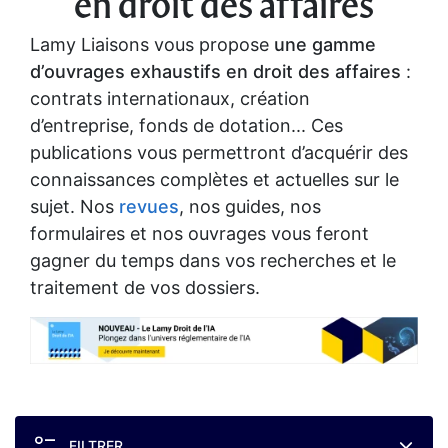
en droit des affaires
Lamy Liaisons vous propose
une gamme
d’ouvrages exhaustifs en droit des affaires
:
contrats internationaux, création
d’entreprise, fonds de dotation... Ces
publications vous permettront d’acquérir des
connaissances complètes et actuelles sur le
sujet. Nos
revues
, nos guides, nos
formulaires et nos ouvrages vous feront
gagner du temps dans vos recherches et le
traitement de vos dossiers.
FILTRER