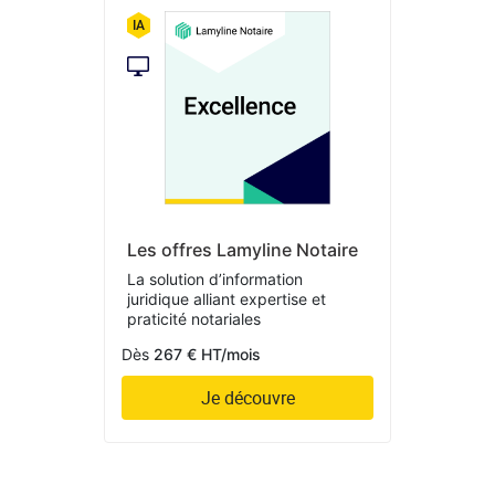
Les offres Lamyline Notaire
La solution d’information
juridique alliant expertise et
praticité notariales
Dès
267 € HT/mois
Je découvre