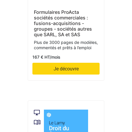
Formulaires ProActa
sociétés commerciales :
fusions-acquisitions -
groupes - sociétés autres
que SARL, SA et SAS
Plus de 3000 pages de modèles,
commentés et prêts à l’emploi
167 € HT/mois
Je découvre