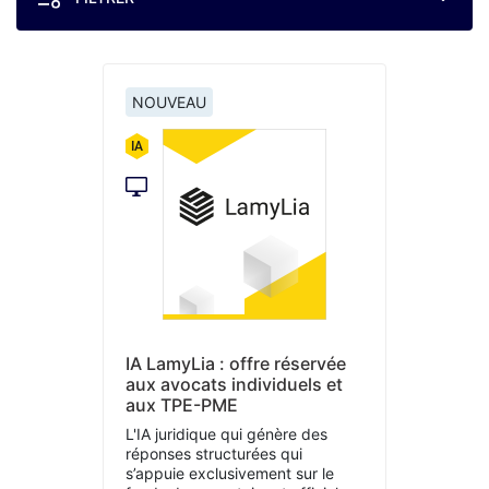
NOUVEAU
IA LamyLia : offre réservée
aux avocats individuels et
aux TPE-PME
L'IA juridique qui génère des
réponses structurées qui
s’appuie exclusivement sur le