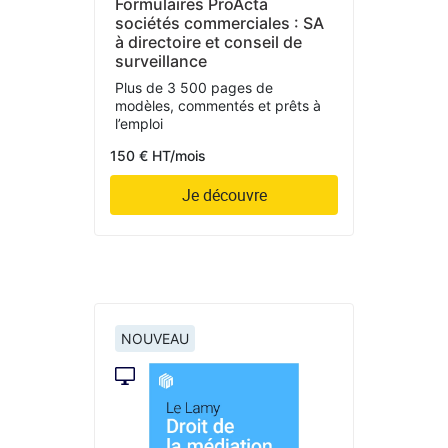
Formulaires ProActa
sociétés commerciales : SA
à directoire et conseil de
surveillance
Plus de 3 500 pages de
modèles, commentés et prêts à
l’emploi
150 € HT/mois
Je découvre
NOUVEAU