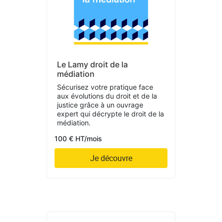
Le Lamy droit de la
médiation
Sécurisez votre pratique face
aux évolutions du droit et de la
justice grâce à un ouvrage
expert qui décrypte le droit de la
médiation.
100 € HT/mois
Je découvre