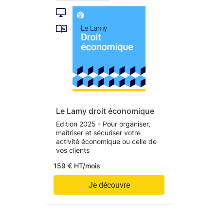
Le Lamy droit économique
Edition 2025 - Pour organiser,
maîtriser et sécuriser votre
activité économique ou celle de
vos clients
159 € HT/mois
Je découvre