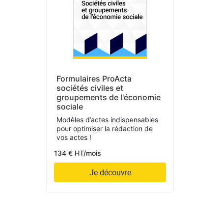
Formulaires ProActa
sociétés civiles et
groupements de l'économie
sociale
Modèles d’actes indispensables
pour optimiser la rédaction de
vos actes !
134 € HT/mois
Je découvre