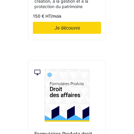
création, à la gestion et à la
protection du patrimoine
150 € HT/mois
Je découvre
Formulaires ProActa droit