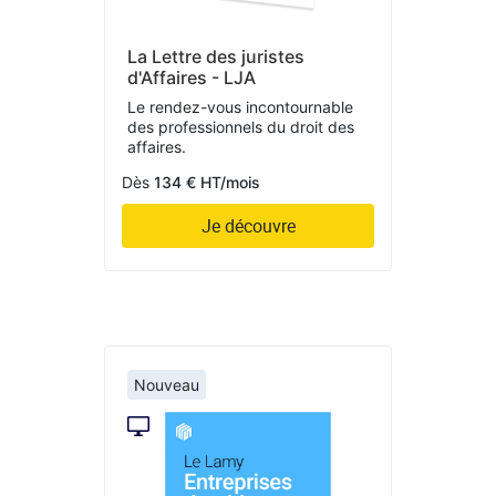
La Lettre des juristes
d'Affaires - LJA
Le rendez-vous incontournable
des professionnels du droit des
affaires.
Dès
134 € HT/mois
Je découvre
Nouveau