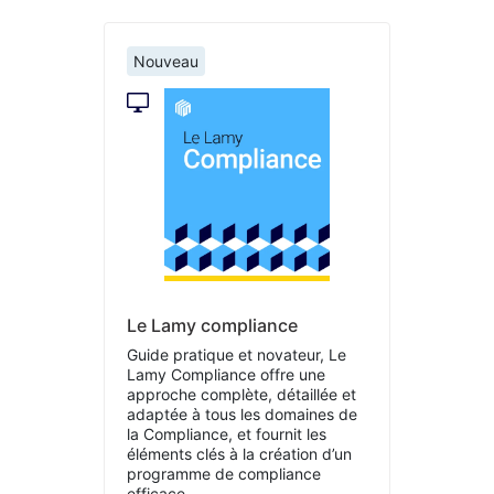
Nouveau
Le Lamy compliance
Guide pratique et novateur, Le
Lamy Compliance offre une
approche complète, détaillée et
adaptée à tous les domaines de
la Compliance, et fournit les
éléments clés à la création d’un
programme de compliance
efficace.