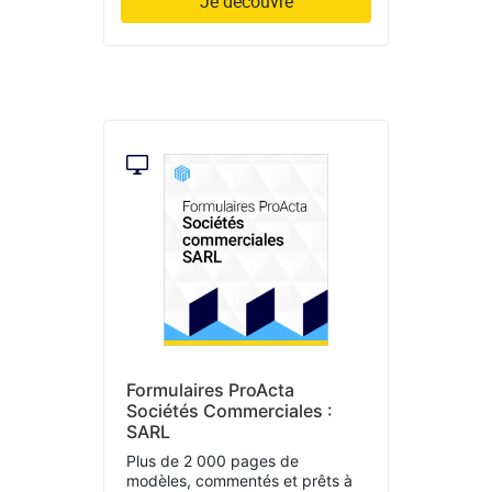
Je découvre
Formulaires ProActa
Sociétés Commerciales :
SARL
Plus de 2 000 pages de
modèles, commentés et prêts à