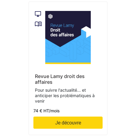
Revue Lamy droit des
affaires
Pour suivre l'actualité... et
anticiper les problématiques à
venir
74 € HT/mois
Je découvre