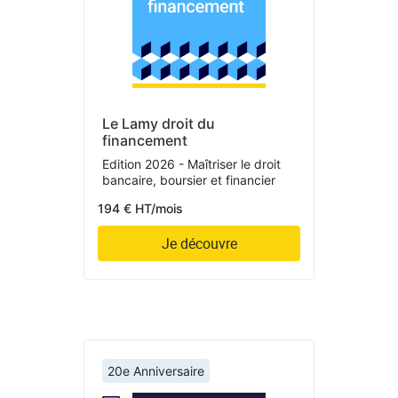
Le Lamy droit du
financement
Edition 2026 - Maîtriser le droit
bancaire, boursier et financier
194 € HT/mois
Je découvre
20e Anniversaire