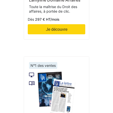
Toute la maîtrise du Droit des
affaires, à portée de clic.
Dès
297 € HT/mois
Je découvre
N°1 des ventes