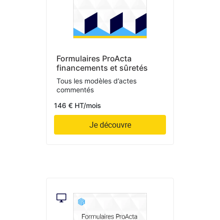
Formulaires ProActa
financements et sûretés
Tous les modèles d’actes
commentés
146 € HT/mois
Je découvre