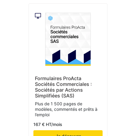
Formulaires ProActa
Sociétés Commerciales :
Sociétés par Actions
Simplifiées (SAS)
Plus de 1 500 pages de
modèles, commentés et prêts à
l’emploi
167 € HT/mois