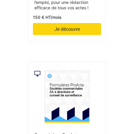
l’emploi, pour une rédaction
efficace de tous vos actes !
150 € HT/mois
Je découvre