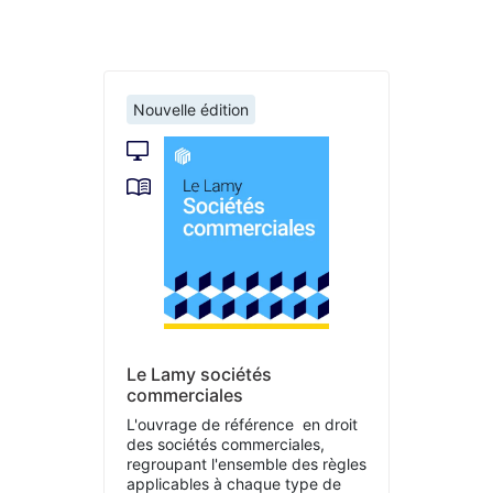
Nouvelle édition
Le Lamy sociétés
commerciales
L'ouvrage de référence en droit
des sociétés commerciales,
regroupant l'ensemble des règles
applicables à chaque type de