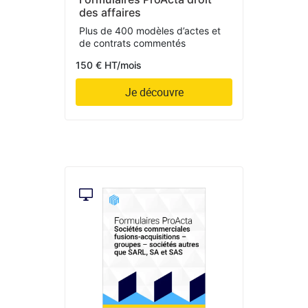
des affaires
Plus de 400 modèles d’actes et
de contrats commentés
150 € HT/mois
Je découvre