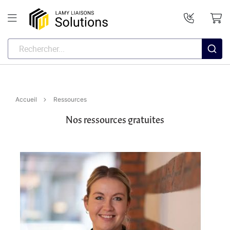
Accueil
Ressources
Nos ressources gratuites