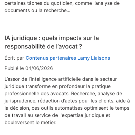
certaines tâches du quotidien, comme l’analyse de
documents ou la recherche...
IA juridique : quels impacts sur la
responsabilité de l’avocat ?
Écrit par
Contenus partenaires Lamy Liaisons
Publié le 04/06/2026
L’essor de l’intelligence artificielle dans le secteur
juridique transforme en profondeur la pratique
professionnelle des avocats. Recherche, analyse de
jurisprudence, rédaction d’actes pour les clients, aide à
la décision, ces outils automatisés optimisent le temps
de travail au service de l'expertise juridique et
bouleversent le métier.