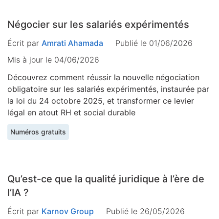
Négocier sur les salariés expérimentés
Écrit par
Amrati Ahamada
Publié le 01/06/2026
Mis à jour le
04/06/2026
Découvrez comment réussir la nouvelle négociation
obligatoire sur les salariés expérimentés, instaurée par
la loi du 24 octobre 2025, et transformer ce levier
légal en atout RH et social durable
Numéros gratuits
Qu’est-ce que la qualité juridique à l’ère de
l’IA ?
Écrit par
Karnov Group
Publié le 26/05/2026