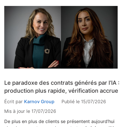
Le paradoxe des contrats générés par l’IA :
production plus rapide, vérification accrue
Écrit par
Karnov Group
Publié le 15/07/2026
Mis à jour le
17/07/2026
De plus en plus de clients se présentent aujourd’hui