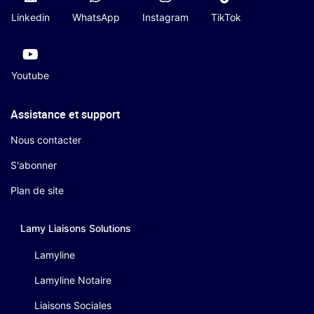
Linkedin
WhatsApp
Instagram
TikTok
Youtube
Assistance et support
Nous contacter
S'abonner
Plan de site
Lamy Liaisons
Solutions
Lamyline
Lamyline Notaire
Liaisons Sociales