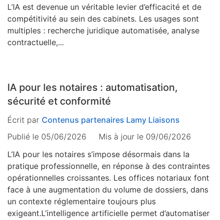
L’IA est devenue un véritable levier d’efficacité et de
compétitivité au sein des cabinets. Les usages sont
multiples : recherche juridique automatisée, analyse
contractuelle,...
IA pour les notaires : automatisation,
sécurité et conformité
Écrit par
Contenus partenaires Lamy Liaisons
Publié le 05/06/2026
Mis à jour le
09/06/2026
L’IA pour les notaires s’impose désormais dans la
pratique professionnelle, en réponse à des contraintes
opérationnelles croissantes. Les offices notariaux font
face à une augmentation du volume de dossiers, dans
un contexte réglementaire toujours plus
exigeant.L’intelligence artificielle permet d’automatiser