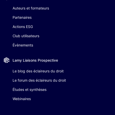
Auteurs et formateurs
Partenaires
Actions ESG
Club utilisateurs
Évènements
Lamy Liaisons
Prospective
Le blog des éclaireurs du droit
Le forum des éclaireurs du droit
Études et synthèses
Webinaires