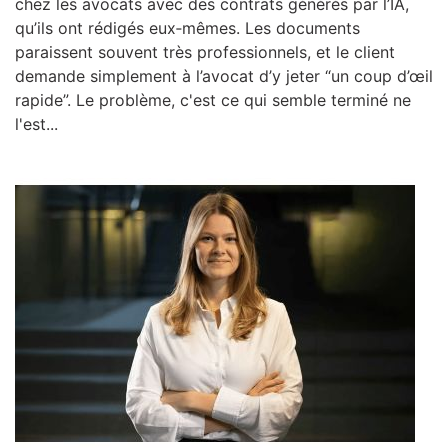
chez les avocats avec des contrats générés par l’IA,
qu’ils ont rédigés eux‑mêmes. Les documents
paraissent souvent très professionnels, et le client
demande simplement à l’avocat d’y jeter “un coup d’œil
rapide”. Le problème, c'est ce qui semble terminé ne
l'est...