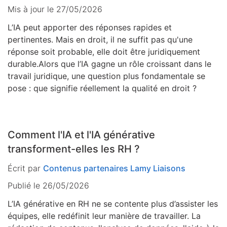
Mis à jour le
27/05/2026
L’IA peut apporter des réponses rapides et
pertinentes. Mais en droit, il ne suffit pas qu'une
réponse soit probable, elle doit être juridiquement
durable.Alors que l’IA gagne un rôle croissant dans le
travail juridique, une question plus fondamentale se
pose : que signifie réellement la qualité en droit ?
Comment l'IA et l'IA générative
transforment-elles les RH ?
Écrit par
Contenus partenaires Lamy Liaisons
Publié le 26/05/2026
L’IA générative en RH ne se contente plus d’assister les
équipes, elle redéfinit leur manière de travailler. La