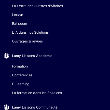
La Lettre des Juristes d'Affaires
Lexzur
Batir.com
L'IA dans nos Solutions
Ouvrages & revues
Lamy Liaisons
Académie
Formation
Conférences
E-Learning
La formation dans les Solutions
Lamy Liaisons
Communauté