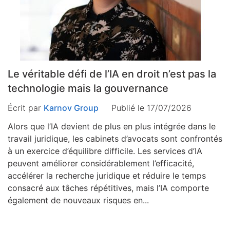
Le véritable défi de l’IA en droit n’est pas la
technologie mais la gouvernance
Écrit par
Karnov Group
Publié le 17/07/2026
Alors que l’IA devient de plus en plus intégrée dans le
travail juridique, les cabinets d’avocats sont confrontés
à un exercice d’équilibre difficile. Les services d’IA
peuvent améliorer considérablement l’efficacité,
accélérer la recherche juridique et réduire le temps
consacré aux tâches répétitives, mais l’IA comporte
également de nouveaux risques en...