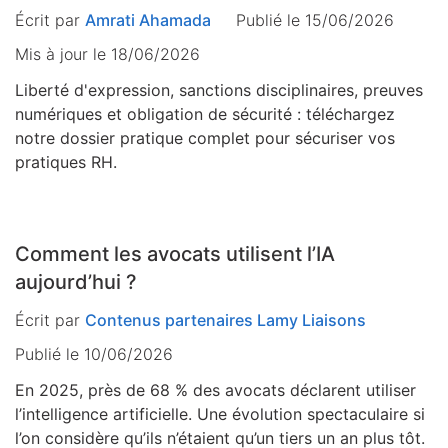
Écrit par
Amrati Ahamada
Publié le 15/06/2026
Mis à jour le
18/06/2026
Liberté d'expression, sanctions disciplinaires, preuves
numériques et obligation de sécurité : téléchargez
notre dossier pratique complet pour sécuriser vos
pratiques RH.
Comment les avocats utilisent l’IA
aujourd’hui ?
Écrit par
Contenus partenaires Lamy Liaisons
Publié le 10/06/2026
En 2025, près de 68 % des avocats déclarent utiliser
l’intelligence artificielle. Une évolution spectaculaire si
l’on considère qu’ils n’étaient qu’un tiers un an plus tôt.