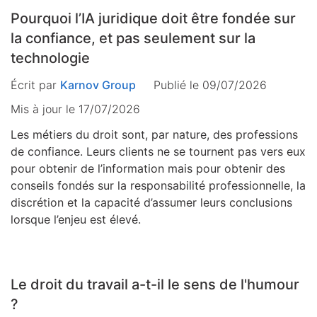
Pourquoi l’IA juridique doit être fondée sur
la confiance, et pas seulement sur la
technologie
Écrit par
Karnov Group
Publié le 09/07/2026
Mis à jour le
17/07/2026
Les métiers du droit sont, par nature, des professions
de confiance. Leurs clients ne se tournent pas vers eux
pour obtenir de l’information mais pour obtenir des
conseils fondés sur la responsabilité professionnelle, la
discrétion et la capacité d’assumer leurs conclusions
lorsque l’enjeu est élevé.
Le droit du travail a-t-il le sens de l'humour
?