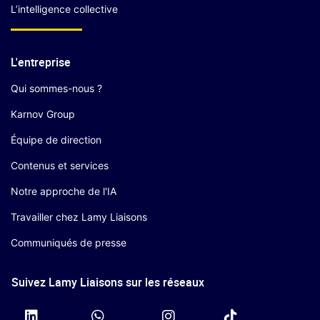
L’intelligence collective
L'entreprise
Qui sommes-nous ?
Karnov Group
Équipe de direction
Contenus et services
Notre approche de l'IA
Travailler chez Lamy Liaisons
Communiqués de presse
Suivez Lamy Liaisons sur les réseaux