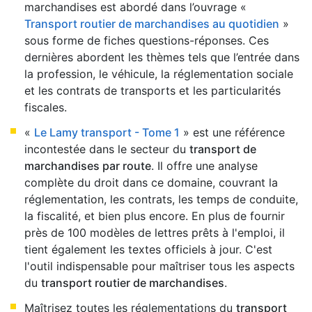
marchandises est abordé dans l’ouvrage «
Transport routier de marchandises au quotidien
»
sous forme de fiches questions-réponses. Ces
dernières abordent les thèmes tels que l’entrée dans
la profession, le véhicule, la réglementation sociale
et les contrats de transports et les particularités
fiscales.
«
Le Lamy transport - Tome 1
» est une référence
incontestée dans le secteur du
transport de
marchandises par route
. Il offre une analyse
complète du droit dans ce domaine, couvrant la
réglementation, les contrats, les temps de conduite,
la fiscalité, et bien plus encore. En plus de fournir
près de 100 modèles de lettres prêts à l'emploi, il
tient également les textes officiels à jour. C'est
l'outil indispensable pour maîtriser tous les aspects
du
transport routier de marchandises
.
Maîtrisez toutes les réglementations du
transport