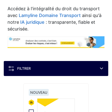
Accédez à l'intégralité du droit du transport
avec
Lamyline Domaine Transport
ainsi qu'à
notre
IA juridique
: transparente, fiable et
sécurisée.
FILTRER
NOUVEAU