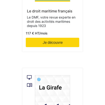
Le droit maritime français
Le DMF, votre revue experte en
droit des activités maritimes
depuis 1923
117 € HT/mois
Je découvre