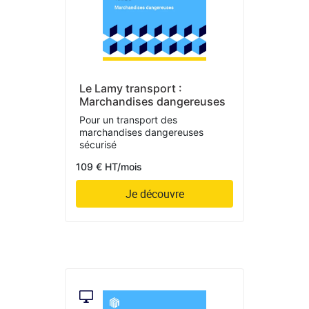
Le Lamy transport :
Marchandises dangereuses
Pour un transport des
marchandises dangereuses
sécurisé
109 € HT/mois
Je découvre