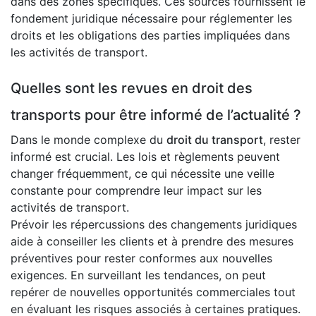
dans des zones spécifiques. Ces sources fournissent le
fondement juridique nécessaire pour réglementer les
droits et les obligations des parties impliquées dans
les activités de transport.
Quelles sont les revues en droit des
transports pour être informé de l’actualité ?
Dans le monde complexe du
droit du transport
, rester
informé est crucial. Les lois et règlements peuvent
changer fréquemment, ce qui nécessite une veille
constante pour comprendre leur impact sur les
activités de transport.
Prévoir les répercussions des changements juridiques
aide à conseiller les clients et à prendre des mesures
préventives pour rester conformes aux nouvelles
exigences. En surveillant les tendances, on peut
repérer de nouvelles opportunités commerciales tout
en évaluant les risques associés à certaines pratiques.