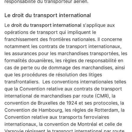
responsabilité du transporteur aérien.
Le droit du transport international
Le
droit du transport international
s'applique aux
opérations de transport qui impliquent le
franchissement des frontières nationales. Il concerne
notamment les contrats de transport internationaux,
les assurances pour les marchandises transportées, les
formalités douanières, les règles de responsabilité en
cas de perte ou de dommage des marchandises, ainsi
que les procédures de résolution des litiges
transfrontaliers. Les conventions internationales telles
que la Convention relative aux contrats de transport
international de marchandises par route (CMR), la
convention de Bruxelles de 1924 et ses protocoles, la
Convention de Hambourg, les règles de Rotterdam, la
Convention relative aux transports ferroviaires
internationaux, la convention de Montréal et celle de
Varsovie régissent le transport international par route,