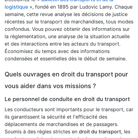
logistique
», fondé en 1895 par Ludovic Lamy. Chaque
semaine, cette revue analyse les décisions de justice
récentes sur le transport de marchandises, tous modes
confondus. Vous pouvez obtenir des informations sur
la règlementation, une analyse de la situation actuelle
et des interactions entre les acteurs du transport.
Économisez du temps avec des informations
condensées et essentielles dès le début de semaine.
Quels ouvrages en droit du transport pour
vous aider dans vos missions ?
Le personnel de conduite en droit du transport
Les conducteurs sont importants pour le transport, car
ils garantissent la sécurité et l'efficacité des
déplacements de marchandises et de passagers.
Soumis à des règles strictes en
droit du transport
, les