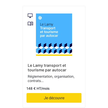
Le Lamy transport et
tourisme par autocar
Réglementation, organisation,
contrats...
148 € HT/mois
Je découvre