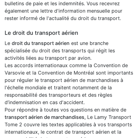
bulletins de paie et les indemnités. Vous recevrez
également une lettre d'information mensuelle pour
rester informé de l'actualité du droit du transport.
Le droit du transport aérien
Le
droit du transport aérien
est une branche
spécialisée du droit des transports qui régit les
activités liées au transport par avion.
Les accords internationaux comme la Convention de
Varsovie et la Convention de Montréal sont importants
pour réguler le transport aérien de marchandises à
l'échelle mondiale et traitent notamment de la
responsabilité des transporteurs et des règles
d’indemnisation en cas d'accident.
Pour répondre à toutes vos questions en matière de
transport aérien de marchandises
, Le Lamy Transport
Tome 2 couvre les textes applicables à vos transports
internationaux, le contrat de transport aérien et la