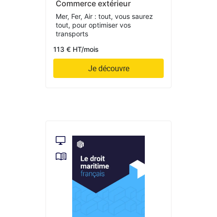
Commerce extérieur
Mer, Fer, Air : tout, vous saurez
tout, pour optimiser vos
transports
113 € HT/mois
Je découvre