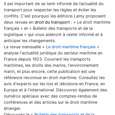
Il est important de se tenir informé de l’actualité du
transport pour respecter les règles et éviter les
conflits. C'est pourquoi les éditions Lamy proposent
deux revues en
droit du transport
: « Le droit maritime
français » et « Bulletin des transports et de la
logistique » qui vous aideront à rester informé et à
anticiper les changements.
La revue mensuelle «
Le droit maritime français
»
analyse l'actualité juridique du secteur maritime en
France depuis 1923. Couvrant les transports
maritimes, les droits des marins, l'environnement
marin, et plus encore, cette publication est une
référence reconnue en droit maritime. Consultez les
avis d'experts sur les lois et décisions en France, en
Europe et à l'international. Découvrez également des
numéros spéciaux avec des comptes-rendus de
conférences et des articles sur le droit maritime
étranger.
Découvrez le «
Bulletin des transports et de la