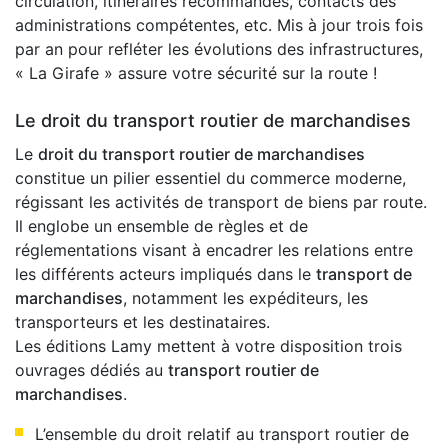
circulation, itinéraires recommandés, contacts des
administrations compétentes, etc. Mis à jour trois fois
par an pour refléter les évolutions des infrastructures,
« La Girafe » assure votre sécurité sur la route !
Le droit du transport routier de marchandises
Le
droit du transport routier de marchandises
constitue un pilier essentiel du commerce moderne,
régissant les activités de transport de biens par route.
Il englobe un ensemble de règles et de
réglementations visant à encadrer les relations entre
les différents acteurs impliqués dans le
transport de
marchandises
, notamment les expéditeurs, les
transporteurs et les destinataires.
Les éditions Lamy mettent à votre disposition trois
ouvrages dédiés au
transport routier de
marchandises
.
L’ensemble du droit relatif au transport routier de