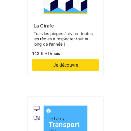
La Girafe
Tous les pièges à éviter, toutes
les règles à respecter tout au
long de l'année !
142 € HT/mois
Je découvre