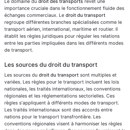
Le domaine du
droit des transports
revêt une
importance cruciale dans le fonctionnement fluide des
échanges commerciaux. Le
droit du transport
regroupe différentes branches spécialisées comme le
transport aérien, international, maritime et routier. Il
établit les règles juridiques pour réguler les relations
entre les parties impliquées dans les différents modes
de transport.
Les sources du droit du transport
Les sources du
droit du transport
sont multiples et
variées. Les règles pour le transport incluent les lois
nationales, les traités internationaux, les conventions
régionales et les réglementations sectorielles. Ces
règles s'appliquent à différents modes de transport.
Les traités internationaux sont des accords entre
nations pour le transport transfrontière. Les
conventions régionales visent à harmoniser les règles