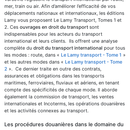
mer, train ou air. Afin d’améliorer l’efficacité de vos
déplacements nationaux et internationaux, les éditions
Lamy vous proposent Le Lamy Transport, Tomes 1 et
2. Ces
ouvrages en droit du transport
sont
indispensables pour les acteurs du transport
international et leurs clients. Ils offrent une analyse
complète du
droit du transport international
pour tous
les modes : route, dans «
Le Lamy transport - Tome 1
»
et les autres modes dans «
Le Lamy transport - Tome
2
». Ce dernier traite en outre des contrats,
assurances et obligations dans les transports
maritimes, ferroviaires, fluviaux et aériens, en tenant
compte des spécificités de chaque mode. Il aborde
également la commission de transport, les ventes
internationales et Incoterms, les opérations douanières
et les activités connexes au transport.
Les procédures douanières dans le domaine du