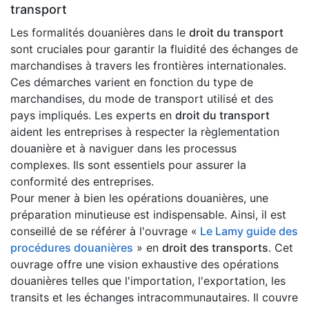
transport
Les formalités douanières dans le
droit du transport
sont cruciales pour garantir la fluidité des échanges de
marchandises à travers les frontières internationales.
Ces démarches varient en fonction du type de
marchandises, du mode de transport utilisé et des
pays impliqués. Les experts en
droit du transport
aident les entreprises à respecter la règlementation
douanière et à naviguer dans les processus
complexes. Ils sont essentiels pour assurer la
conformité des entreprises.
Pour mener à bien les opérations douanières, une
préparation minutieuse est indispensable. Ainsi, il est
conseillé de se référer à l'ouvrage «
Le Lamy guide des
procédures douanières
» en
droit des transports
. Cet
ouvrage offre une vision exhaustive des opérations
douanières telles que l'importation, l'exportation, les
transits et les échanges intracommunautaires. Il couvre