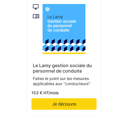
Le Lamy gestion sociale du
personnel de conduite
Faites le point sur les mesures
applicables aux "conducteurs"
153 € HT/mois
Je découvre