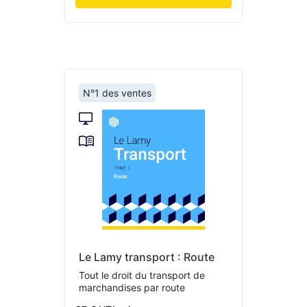
N°1 des ventes
Le Lamy transport : Route
Tout le droit du transport de
marchandises par route