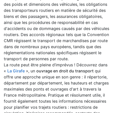
des poids et dimensions des véhicules, les obligations
des transporteurs routiers en matière de sécurité des
biens et des passagers, les assurances obligatoires,
ainsi que les procédures de responsabilité en cas
d'accidents ou de dommages causés par des véhicules
routiers. Des accords régionaux tels que la Convention
CMR régissent le transport de marchandises par route
dans de nombreux pays européens, tandis que des
réglementations nationales spécifiques régissent le
transport de personnes par route.
La route peut être pleine d’imprévus ! Découvrez dans
«
La Girafe
», un
ouvrage en droit du transport
qui
offre une approche unique en son genre : il répertorie,
département par département, les hauteurs et charges
maximales des ponts et ouvrages d'art à travers la
France métropolitaine. Pratique et résolument utile, il
fournit également toutes les informations nécessaires
pour planifier vos trajets routiers : restrictions de