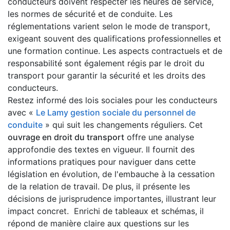
conducteurs doivent respecter les heures de service,
les normes de sécurité et de conduite. Les
réglementations varient selon le mode de transport,
exigeant souvent des qualifications professionnelles et
une formation continue. Les aspects contractuels et de
responsabilité sont également régis par le droit du
transport pour garantir la sécurité et les droits des
conducteurs.
Restez informé des lois sociales pour les conducteurs
avec «
Le Lamy gestion sociale du personnel de
conduite
» qui suit les changements réguliers. Cet
ouvrage en droit du transport
offre une analyse
approfondie des textes en vigueur. Il fournit des
informations pratiques pour naviguer dans cette
législation en évolution, de l'embauche à la cessation
de la relation de travail. De plus, il présente les
décisions de jurisprudence importantes, illustrant leur
impact concret. Enrichi de tableaux et schémas, il
répond de manière claire aux questions sur les