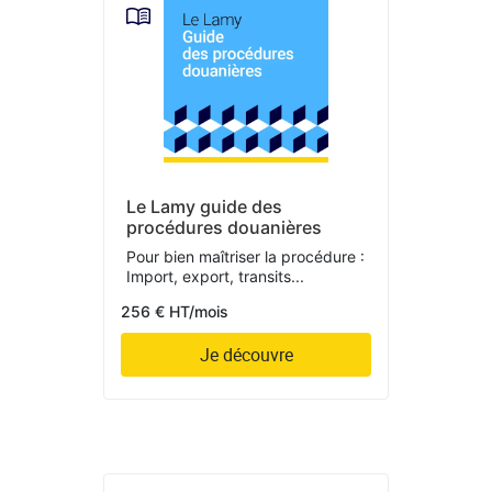
Le Lamy guide des
procédures douanières
Pour bien maîtriser la procédure :
Import, export, transits...
256 € HT/mois
Je découvre