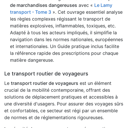
de marchandises dangereuses
avec «
Le Lamy
transport - Tome 3
». Cet ouvrage essentiel analyse
les règles complexes régissant le transport de
matières explosives, inflammables, toxiques, etc.
Adapté à tous les acteurs impliqués, il simplifie la
navigation dans les normes nationales, européennes
et internationales. Un Guide pratique inclus facilite
la référence rapide des prescriptions pour chaque
matière dangereuse.
Le transport routier de voyageurs
Le
transport routier de voyageurs
est un élément
crucial de la mobilité contemporaine, offrant des
solutions de déplacement pratiques et accessibles à
une diversité d'usagers. Pour assurer des voyages sûrs
et confortables, ce secteur est régi par un ensemble
de normes et de réglementations rigoureuses.