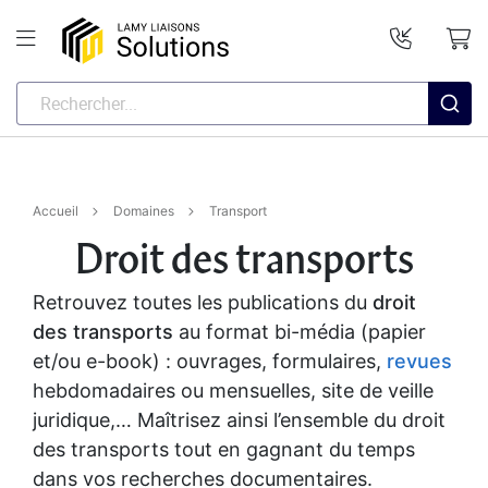
Accueil
Domaines
Transport
Droit des transports
Retrouvez toutes les publications du
droit
des transports
au format bi-média (papier
et/ou e-book) : ouvrages, formulaires,
revues
hebdomadaires ou mensuelles, site de veille
juridique,… Maîtrisez ainsi l’ensemble du droit
des transports tout en gagnant du temps
dans vos recherches documentaires.