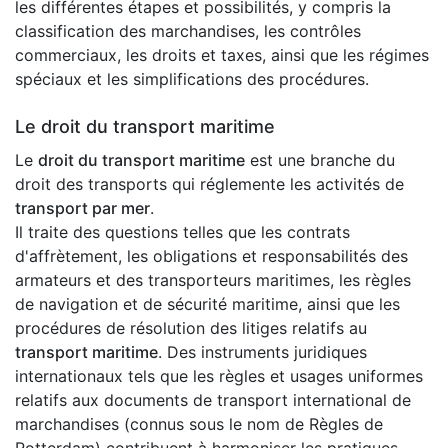
les différentes étapes et possibilités, y compris la
classification des marchandises, les contrôles
commerciaux, les droits et taxes, ainsi que les régimes
spéciaux et les simplifications des procédures.
Le droit du transport maritime
Le
droit du transport maritime
est une branche du
droit des transports qui réglemente les activités de
transport par mer
.
Il traite des questions telles que les contrats
d'affrètement, les obligations et responsabilités des
armateurs et des transporteurs maritimes, les règles
de navigation et de sécurité maritime, ainsi que les
procédures de résolution des litiges relatifs au
transport maritime
. Des instruments juridiques
internationaux tels que les règles et usages uniformes
relatifs aux documents de transport international de
marchandises (connus sous le nom de Règles de