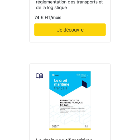
réglementation des transports et
de la logistique
74 € HT/mois
Je découvre