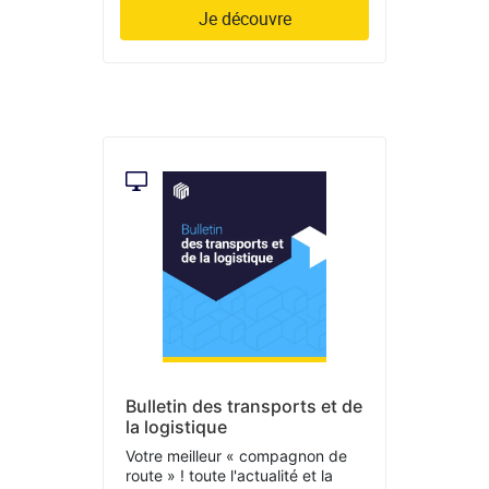
Je découvre
Bulletin des transports et de
la logistique
Votre meilleur « compagnon de
route » ! toute l'actualité et la