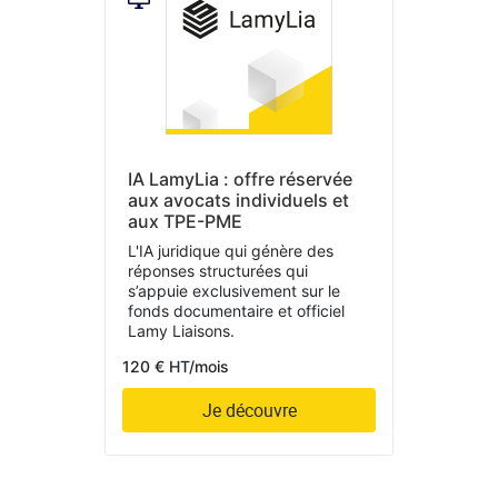
IA LamyLia : offre réservée
aux avocats individuels et
aux TPE-PME
L'IA juridique qui génère des
réponses structurées qui
s’appuie exclusivement sur le
fonds documentaire et officiel
Lamy Liaisons.
120 € HT/mois
Je découvre