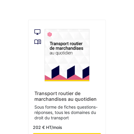
Transport routier de
marchandises au quotidien
Sous forme de fiches questions-
réponses, tous les domaines du
droit du transport
202 € HT/mois