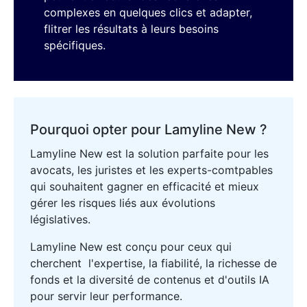
complexes en quelques clics et adapter,
flitrer les résultats à leurs besoins
spécifiques.
Pourquoi opter pour Lamyline New ?
Lamyline New est la solution parfaite pour les
avocats, les juristes et les experts-comtpables
qui souhaitent gagner en efficacité et mieux
gérer les risques liés aux évolutions
législatives.
Lamyline New est conçu pour ceux qui
cherchent l'expertise, la fiabilité, la richesse de
fonds et la diversité de contenus et d'outils IA
pour servir leur performance.