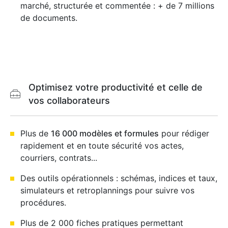
marché, structurée et commentée : + de 7 millions
de documents.
Optimisez votre productivité et celle de
vos collaborateurs
Plus de
16 000 modèles et formules
pour rédiger
rapidement et en toute sécurité vos actes,
courriers, contrats...
Des outils opérationnels : schémas, indices et taux,
simulateurs et retroplannings pour suivre vos
procédures.
Plus de 2 000 fiches pratiques permettant