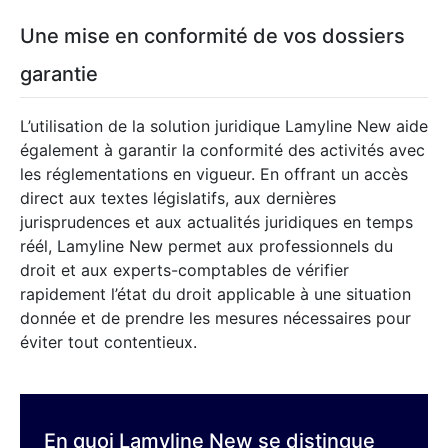
Une mise en conformité de vos dossiers
garantie
L’utilisation de la solution juridique Lamyline New aide
également à garantir la conformité des activités avec
les réglementations en vigueur. En offrant un accès
direct aux textes législatifs, aux dernières
jurisprudences et aux actualités juridiques en temps
réél, Lamyline New permet aux professionnels du
droit et aux experts-comptables de vérifier
rapidement l’état du droit applicable à une situation
donnée et de prendre les mesures nécessaires pour
éviter tout contentieux.
En quoi Lamyline New se distingue