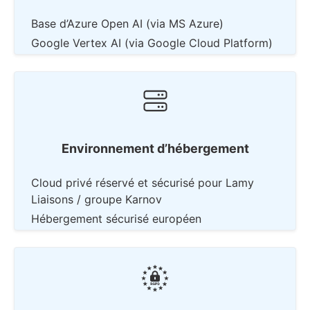
Base d’Azure Open AI (via MS Azure)
Google Vertex AI (via Google Cloud Platform)
Environnement d’hébergement
Cloud privé réservé et sécurisé pour Lamy
Liaisons / groupe Karnov
Hébergement sécurisé européen