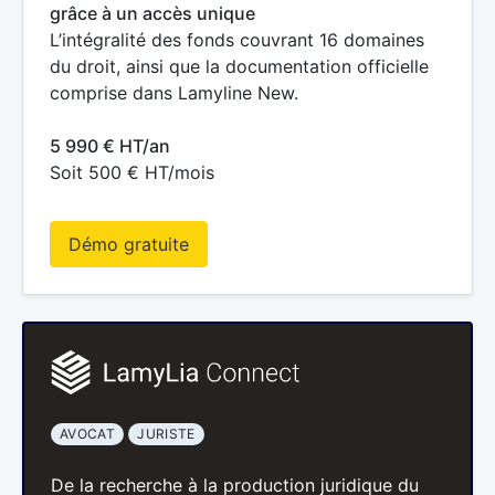
grâce à un accès unique
L’intégralité des fonds couvrant 16 domaines
du droit, ainsi que la documentation officielle
comprise dans Lamyline New.
5 990 € HT/an
Soit 500 € HT/mois
Démo gratuite
AVOCAT
JURISTE
De la recherche à la production juridique du