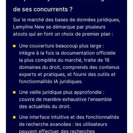
de ses concurrents ?
Sur le marché des bases de données juridiques,
Lamyline New se démarque par plusieurs
atouts qui en font un choix de premier plan :
Une couverture beaucoup plus large :
intègre à la fois la documentation officielle
la plus complète du marché, traite de 16
domaines du droit, comprends des contenus
experts et pratiques, et fourni des outils et
fonctionnalités IA juridiques.
Une veille juridique plus approfondie :
couvre de manière exhaustive l'ensemble
des actualités du droit.
Une interface intuitive et des fonctionnalités
de recherche avancées : les utilisateurs
peuvent effectuer des recherches