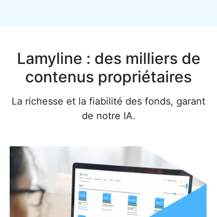
Lamyline : des milliers de
contenus propriétaires
La richesse et la fiabilité des fonds, garant
de notre IA.