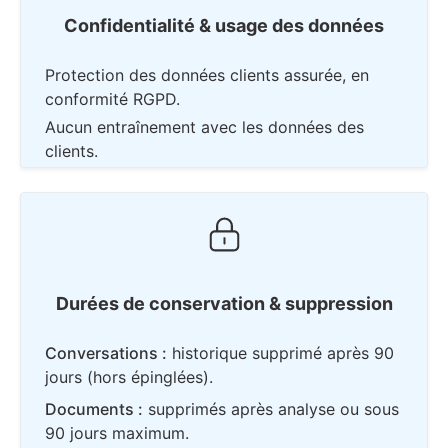
Confidentialité
& usage des données
Protection des données clients assurée, en
conformité RGPD.
Aucun entraînement avec les données des
clients.
Durées de conservation
& suppression
Conversations :
historique supprimé après 90
jours (hors épinglées).
Documents :
supprimés après analyse ou sous
90 jours maximum.