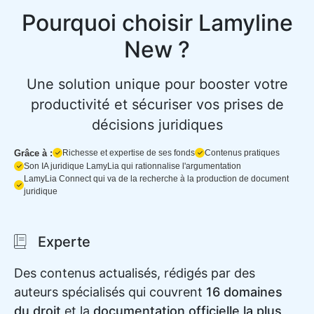
Pourquoi choisir Lamyline
New ?
Une solution unique pour booster votre
productivité et sécuriser vos prises de
décisions juridiques
Grâce à :
Richesse et expertise de ses fonds
Contenus pratiques
Son IA juridique LamyLia qui rationnalise l'argumentation
LamyLia Connect qui va de la recherche à la production de document
juridique
Experte
Des contenus actualisés, rédigés par des
auteurs spécialisés qui couvrent
16 domaines
du droit
et la
documentation officielle la plus