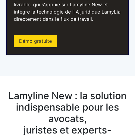
livrable, qui s’appuie sur Lamyline New et
intègre la technologie de l’IA juridique LamyLia
directement dans le flux de travail.
Démo gratuite
Lamyline New : la solution
indispensable pour les
avocats,
juristes et experts-