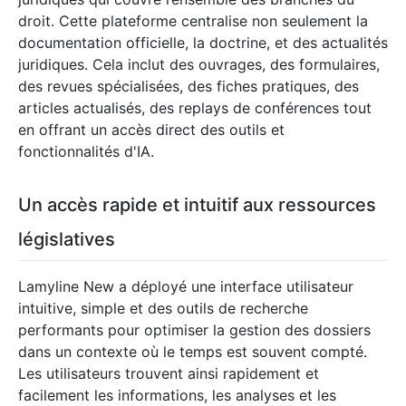
droit. Cette plateforme centralise non seulement la
documentation officielle, la doctrine, et des actualités
juridiques. Cela inclut des ouvrages, des formulaires,
des revues spécialisées, des fiches pratiques, des
articles actualisés, des replays de conférences tout
en offrant un accès direct des outils et
fonctionnalités d'IA.
Un accès rapide et intuitif aux ressources
législatives
Lamyline New a déployé une interface utilisateur
intuitive, simple et des outils de recherche
performants pour optimiser la gestion des dossiers
dans un contexte où le temps est souvent compté.
Les utilisateurs trouvent ainsi rapidement et
facilement les informations, les analyses et les