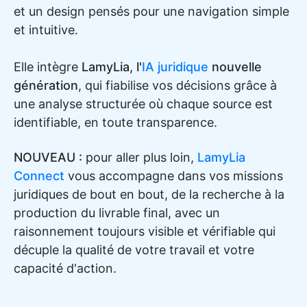
et un design pensés pour une navigation simple
et intuitive.
Elle intègre
LamyLia, l'
IA juridique
nouvelle
génération
, qui fiabilise vos décisions grâce à
une analyse structurée où chaque source est
identifiable, en toute transparence.
NOUVEAU :
pour aller plus loin,
LamyLia
Connect
vous accompagne dans vos missions
juridiques de bout en bout, de la recherche à la
production du livrable final, avec un
raisonnement toujours visible et vérifiable qui
décuple la qualité de votre travail et votre
capacité d'action.