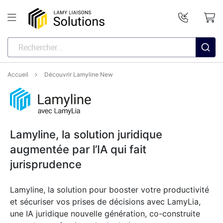
Accueil
Découvrir Lamyline New
Lamyline, la solution juridique
augmentée par l’IA qui fait
jurisprudence
Lamyline, la solution pour booster votre productivité
et sécuriser vos prises de décisions avec LamyLia,
une IA juridique nouvelle génération, co-construite