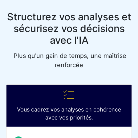
Structurez vos analyses et
sécurisez vos décisions
avec l'IA
Plus qu'un gain de temps, une maîtrise
renforcée
Vous cadrez vos analyses en cohérence
avec vos priorités.