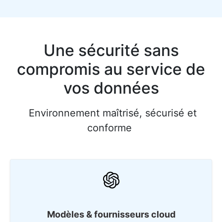
Une sécurité sans
compromis au service de
vos données
Environnement maîtrisé, sécurisé et
conforme
Modèles
& fournisseurs cloud