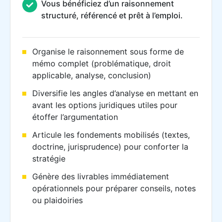
Vous bénéficiez d’un raisonnement
structuré, référencé et prêt à l’emploi.
Organise le raisonnement sous forme de
mémo complet (problématique, droit
applicable, analyse, conclusion)
Diversifie les angles d’analyse en mettant en
avant les options juridiques utiles pour
étoffer l’argumentation
Articule les fondements mobilisés (textes,
doctrine, jurisprudence) pour conforter la
stratégie
Génère des livrables immédiatement
opérationnels pour préparer conseils, notes
ou plaidoiries