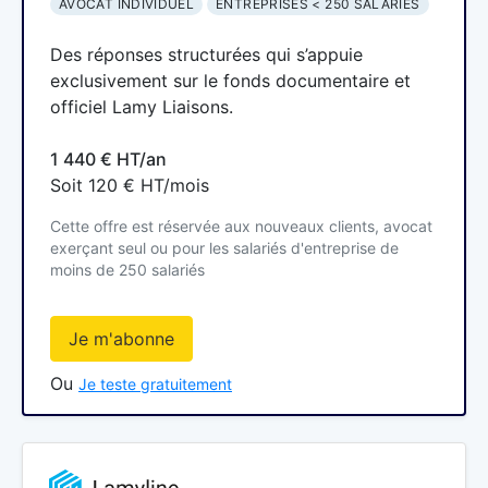
AVOCAT INDIVIDUEL
ENTREPRISES < 250 SALARIÉS
Des réponses structurées qui s’appuie
exclusivement sur le fonds documentaire et
officiel Lamy Liaisons.
1 440 € HT/an
Soit 120 € HT/mois
Cette offre est réservée aux nouveaux clients, avocat
exerçant seul ou pour les salariés d'entreprise de
moins de 250 salariés
Je m'abonne
Ou
Je teste gratuitement