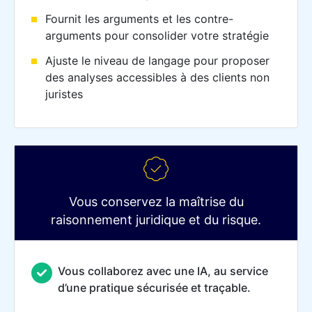
Fournit les arguments et les contre-
arguments pour consolider votre stratégie
Ajuste le niveau de langage pour proposer
des analyses accessibles à des clients non
juristes
Vous conservez la maîtrise du
raisonnement juridique et du risque.
Vous collaborez avec une IA, au service
d’une pratique sécurisée et traçable.