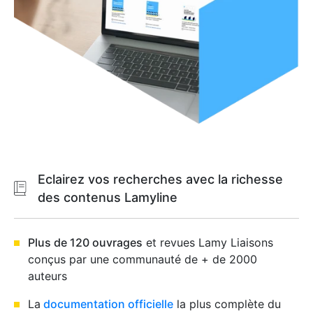
Eclairez vos recherches avec la richesse
des contenus Lamyline
Plus de 120 ouvrages
et revues Lamy Liaisons
conçus par une communauté de + de 2000
auteurs
La
documentation officielle
la plus complète du