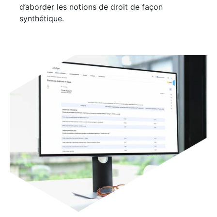
d’aborder les notions de droit de façon
synthétique.