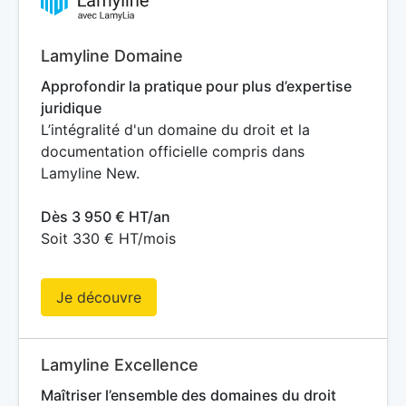
Lamyline Domaine
Approfondir la pratique pour plus d’expertise
juridique
L’intégralité d'un domaine du droit et la
documentation officielle compris dans
Lamyline New.
Dès 3 950 € HT/an
Soit 330 € HT/mois
Je découvre
Lamyline Excellence
Maîtriser l’ensemble des domaines du droit