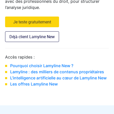
avec des professionnels du droit, pour structurer
l’analyse juridique.
Je teste gratuitement
Déjà client Lamyline New
Accès rapides :
Pourquoi choisir Lamyline New ?
Lamyline : des milliers de contenus propriétaires
L'intelligence artificielle au cœur de Lamyline New
Les offres Lamyline New