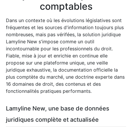
comptables
Dans un contexte où les évolutions législatives sont
fréquentes et les sources d'information toujours plus
nombreuses, mais pas vérifées, la solution juridique
Lamyline New s'impose comme un outil
incontournable pour les professionnels du droit.
Fiable, mise à jour et enrichie en continue elle
propose sur une plateforme unique, une veille
juridique exhaustive, la documentation officielle la
plus comptète du marché, une doctrine experte dans
16 domaines de droit, des contenus et des
fonctionnalités pratiques performants.
Lamyline New, une base de données
juridiques complète et actualisée