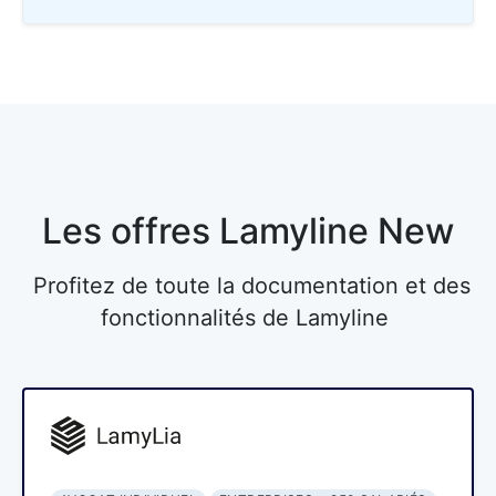
Les offres Lamyline New
Profitez de toute la documentation et des
fonctionnalités de Lamyline