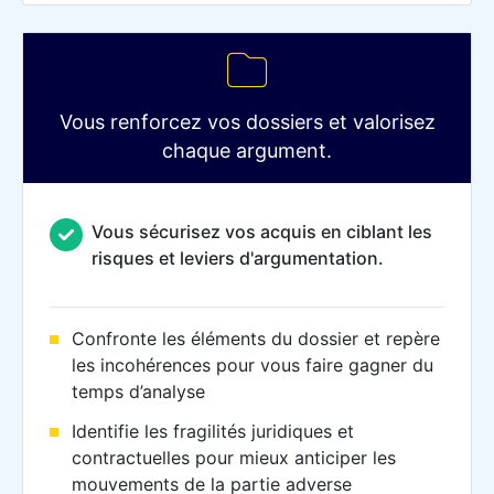
Vous renforcez vos dossiers et valorisez
chaque argument.
Vous sécurisez vos acquis en ciblant les
risques et leviers d'argumentation.
Confronte les éléments du dossier et repère
les incohérences pour vous faire gagner du
temps d’analyse
Identifie les fragilités juridiques et
contractuelles pour mieux anticiper les
mouvements de la partie adverse