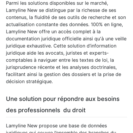
Parmi les solutions disponibles sur le marché,
Lamyline New se distingue par la richesse de ses
contenus, la fluidité de ses outils de recherche et son
actualisation constante des données. 100% en ligne,
Lamyline New offre un accès complet à la
documentation juridique officielle ainsi qu'à une veille
juridique exhaustive. Cette solution d’information
juridique aide les avocats, juristes et experts-
comptables à naviguer entre les textes de loi, la
jurisprudence récente et les analyses doctrinales,
facilitant ainsi la gestion des dossiers et la prise de
décision stratégique.
Une solution pour répondre aux besoins
des professionnels du droit
Lamyline New propose une base de données
juridiques qui couvre l’ensemble des branches du