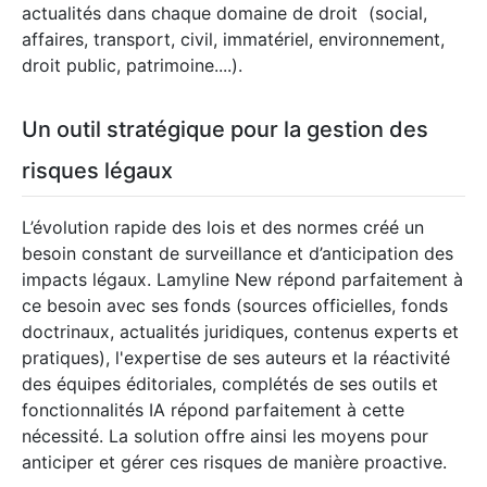
actualités dans chaque domaine de droit (social,
affaires, transport, civil, immatériel, environnement,
droit public, patrimoine....).
Un outil stratégique pour la gestion des
risques légaux
L’évolution rapide des lois et des normes créé un
besoin constant de surveillance et d’anticipation des
impacts légaux. Lamyline New répond parfaitement à
ce besoin avec ses fonds (sources officielles, fonds
doctrinaux, actualités juridiques, contenus experts et
pratiques), l'expertise de ses auteurs et la réactivité
des équipes éditoriales, complétés de ses outils et
fonctionnalités IA répond parfaitement à cette
nécessité. La solution offre ainsi les moyens pour
anticiper et gérer ces risques de manière proactive.