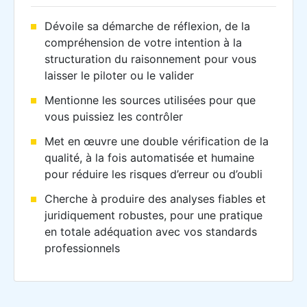
Dévoile sa démarche de réflexion, de la
compréhension de votre intention à la
structuration du raisonnement pour vous
laisser le piloter ou le valider
Mentionne les sources utilisées pour que
vous puissiez les contrôler
Met en œuvre une double vérification de la
qualité, à la fois automatisée et humaine
pour réduire les risques d’erreur ou d’oubli
Cherche à produire des analyses fiables et
juridiquement robustes, pour une pratique
en totale adéquation avec vos standards
professionnels