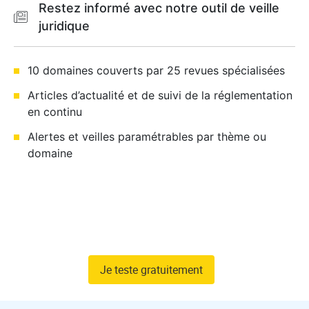
Restez informé avec notre outil de veille
juridique
10 domaines couverts par 25 revues spécialisées
Articles d’actualité et de suivi de la réglementation
en continu
Alertes et veilles paramétrables par thème ou
domaine
Je teste gratuitement