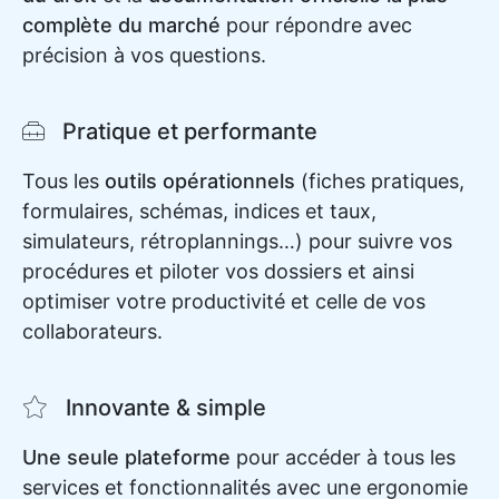
complète du marché
pour répondre avec
précision à vos questions.
Pratique et performante
Tous les
outils opérationnels
(fiches pratiques,
formulaires, schémas, indices et taux,
simulateurs, rétroplannings…) pour suivre vos
procédures et piloter vos dossiers et ainsi
optimiser votre productivité et celle de vos
collaborateurs.
Innovante & simple
Une seule plateforme
pour accéder à tous les
services et fonctionnalités avec une ergonomie