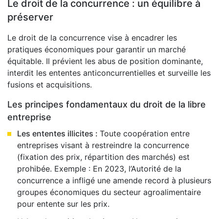
Le droit de la concurrence : un équilibre à
préserver
Le droit de la concurrence vise à encadrer les
pratiques économiques pour garantir un marché
équitable. Il prévient les abus de position dominante,
interdit les ententes anticoncurrentielles et surveille les
fusions et acquisitions.
Les principes fondamentaux du droit de la libre
entreprise
Les ententes illicites :
Toute coopération entre
entreprises visant à restreindre la concurrence
(fixation des prix, répartition des marchés) est
prohibée. Exemple : En 2023, l’Autorité de la
concurrence a infligé une amende record à plusieurs
groupes économiques du secteur agroalimentaire
pour entente sur les prix.