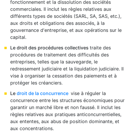
fonctionnement et la dissolution des sociétés
commerciales. Il inclut les règles relatives aux
différents types de sociétés (SARL, SA, SAS, etc.),
aux droits et obligations des associés, à la
gouvernance d'entreprise, et aux opérations sur le
capital.
Le droit des procédures collectives
traite des
procédures de traitement des difficultés des
entreprises, telles que la sauvegarde, le
redressement judiciaire et la liquidation judiciaire. Il
vise à organiser la cessation des paiements et à
protéger les créanciers.
Le
droit de la concurrence
vise à réguler la
concurrence entre les structures économiques pour
garantir un marché libre et non faussé. Il inclut les
règles relatives aux pratiques anticoncurrentielles,
aux ententes, aux abus de position dominante, et
aux concentrations.