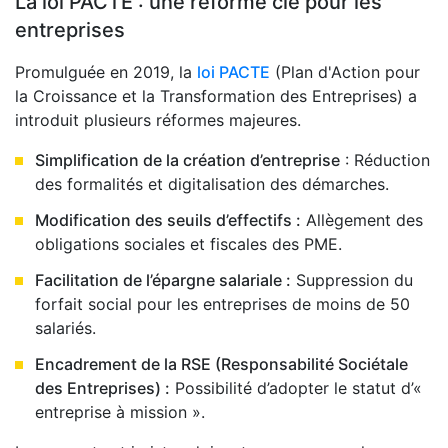
La loi PACTE : une réforme clé pour les
entreprises
Promulguée en 2019, la
loi PACTE
(Plan d'Action pour
la Croissance et la Transformation des Entreprises) a
introduit plusieurs réformes majeures.
Simplification de la création d’entreprise
: Réduction
des formalités et digitalisation des démarches.
Modification des seuils d’effectifs :
Allègement des
obligations sociales et fiscales des PME.
Facilitation de l’épargne salariale :
Suppression du
forfait social pour les entreprises de moins de 50
salariés.
Encadrement de la RSE (Responsabilité Sociétale
des Entreprises) :
Possibilité d’adopter le statut d’«
entreprise à mission ».