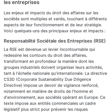
les entreprises
Les enjeux et impacts du droit des affaires sur les
sociétés sont multiples et variés, touchant à différents
aspects de leur fonctionnement et de leur stratégie.
Voici quelques-uns des principaux enjeux et impacts :
Responsabilité Sociétale des Entreprises (RSE)
La RSE est devenue un levier incontournable qui
redessine les contours du droit des affaires,
transformant en profondeur la manière dont les
groupes industriels doivent organiser leurs activités,
tant à l'échelle nationale qu'internationale. La directive
CS3D (Corporate Sustainability Due Diligence
Directive) impose un devoir de vigilance renforcé,
notamment en matière de droits de l'homme et
d'environnement, aux sociétés opérant en Europe. Ce
texte impose aux entités commerciales un cadre
législatif plus strict pour prévenir les risques