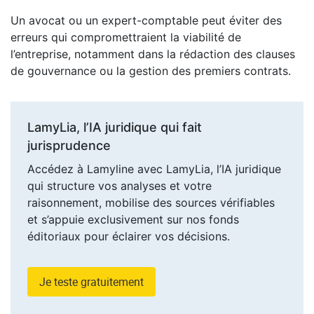
Un avocat ou un expert-comptable peut éviter des
erreurs qui compromettraient la viabilité de
l’entreprise, notamment dans la rédaction des clauses
de gouvernance ou la gestion des premiers contrats.
LamyLia, l’IA juridique qui fait
jurisprudence
Accédez à Lamyline avec LamyLia, l’IA juridique
qui structure vos analyses et votre
raisonnement, mobilise des sources vérifiables
et s’appuie exclusivement sur nos fonds
éditoriaux pour éclairer vos décisions.
Je teste gratuitement