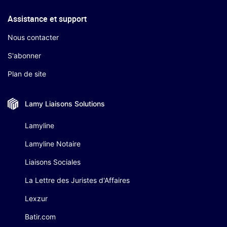
Assistance et support
Nous contacter
S'abonner
Plan de site
Lamy Liaisons
Solutions
Lamyline
Lamyline Notaire
Liaisons Sociales
La Lettre des Juristes d'Affaires
Lexzur
Batir.com