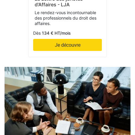
d'Affaires - LJA
Le rendez-vous incontournable
des professionnels du droit des
affaires.
Dès
134 € HT/mois
Je découvre