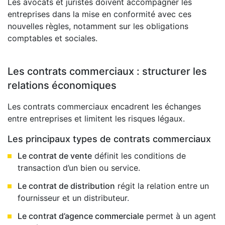
Les avocats et juristes doivent accompagner les
entreprises dans la mise en conformité avec ces
nouvelles règles, notamment sur les obligations
comptables et sociales.
Les contrats commerciaux : structurer les
relations économiques
Les contrats commerciaux encadrent les échanges
entre entreprises et limitent les risques légaux.
Les principaux types de contrats commerciaux
Le contrat de vente
définit les conditions de
transaction d’un bien ou service.
Le contrat de distribution
régit la relation entre un
fournisseur et un distributeur.
Le contrat d’agence commerciale
permet à un agent