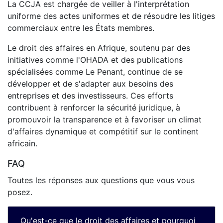
La CCJA est chargée de veiller à l'interprétation
uniforme des actes uniformes et de résoudre les litiges
commerciaux entre les États membres.
Le droit des affaires en Afrique, soutenu par des
initiatives comme l'OHADA et des publications
spécialisées comme Le Penant, continue de se
développer et de s'adapter aux besoins des
entreprises et des investisseurs. Ces efforts
contribuent à renforcer la sécurité juridique, à
promouvoir la transparence et à favoriser un climat
d'affaires dynamique et compétitif sur le continent
africain.
FAQ
Toutes les réponses aux questions que vous vous
posez.
Qu'est-ce que le droit des affaires et pourquoi