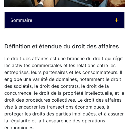
Sommaire
Définition et étendue du droit des affaires
Le droit des affaires est une branche du droit qui régit
les activités commerciales et les relations entre les
entreprises, leurs partenaires et les consommateurs. Il
englobe une variété de domaines, notamment le droit
des sociétés, le droit des contrats, le droit de la
concurrence, le droit de la propriété intellectuelle, et le
droit des procédures collectives. Le droit des affaires
vise à encadrer les transactions économiques, à
protéger les droits des parties impliquées, et à assurer
la régularité et la transparence des opérations
économiques.