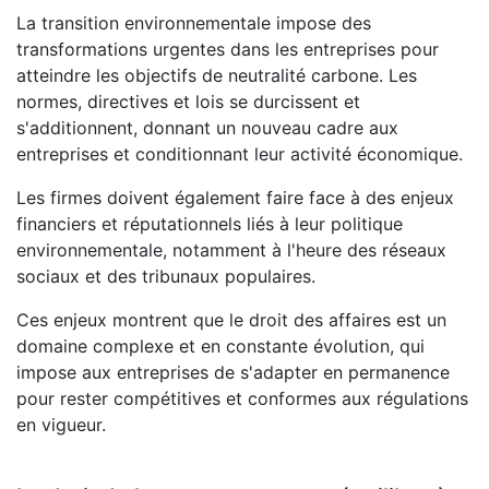
La transition environnementale impose des
transformations urgentes dans les entreprises pour
atteindre les objectifs de neutralité carbone. Les
normes, directives et lois se durcissent et
s'additionnent, donnant un nouveau cadre aux
entreprises et conditionnant leur activité économique.
Les firmes doivent également faire face à des enjeux
financiers et réputationnels liés à leur politique
environnementale, notamment à l'heure des réseaux
sociaux et des tribunaux populaires.
Ces enjeux montrent que le droit des affaires est un
domaine complexe et en constante évolution, qui
impose aux entreprises de s'adapter en permanence
pour rester compétitives et conformes aux régulations
en vigueur.