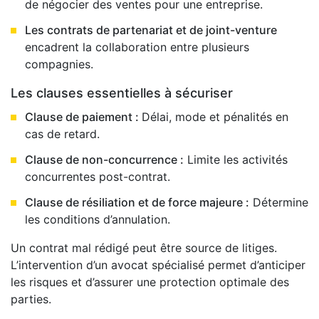
de négocier des ventes pour une entreprise.
Les contrats de partenariat et de joint-venture
encadrent la collaboration entre plusieurs
compagnies.
Les clauses essentielles à sécuriser
Clause de paiement :
Délai, mode et pénalités en
cas de retard.
Clause de non-concurrence :
Limite les activités
concurrentes post-contrat.
Clause de résiliation et de force majeure :
Détermine
les conditions d’annulation.
Un contrat mal rédigé peut être source de litiges.
L’intervention d’un avocat spécialisé permet d’anticiper
les risques et d’assurer une protection optimale des
parties.