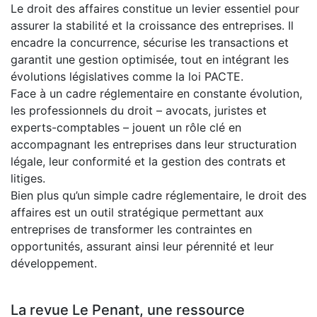
Le droit des affaires constitue un levier essentiel pour
assurer la stabilité et la croissance des entreprises. Il
encadre la concurrence, sécurise les transactions et
garantit une gestion optimisée, tout en intégrant les
évolutions législatives comme la loi PACTE.
Face à un cadre réglementaire en constante évolution,
les professionnels du droit – avocats, juristes et
experts-comptables – jouent un rôle clé en
accompagnant les entreprises dans leur structuration
légale, leur conformité et la gestion des contrats et
litiges.
Bien plus qu’un simple cadre réglementaire, le droit des
affaires est un outil stratégique permettant aux
entreprises de transformer les contraintes en
opportunités, assurant ainsi leur pérennité et leur
développement.
La revue Le Penant, une ressource