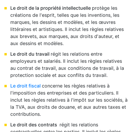
Le droit de la propriété intellectuelle
protège les
créations de l'esprit, telles que les inventions, les
marques, les dessins et modèles, et les œuvres
littéraires et artistiques. Il inclut les règles relatives
aux brevets, aux marques, aux droits d'auteur, et
aux dessins et modèles.
Le droit du travail
régit les relations entre
employeurs et salariés. Il inclut les règles relatives
au contrat de travail, aux conditions de travail, à la
protection sociale et aux conflits du travail.
Le droit fiscal
concerne les règles relatives à
l'imposition des entreprises et des particuliers. Il
inclut les règles relatives à l'impôt sur les sociétés, à
la TVA, aux droits de douane, et aux autres taxes et
contributions.
Le droit des contrats
régit les relations
contractuelles entre les parties. Il inclut les règles