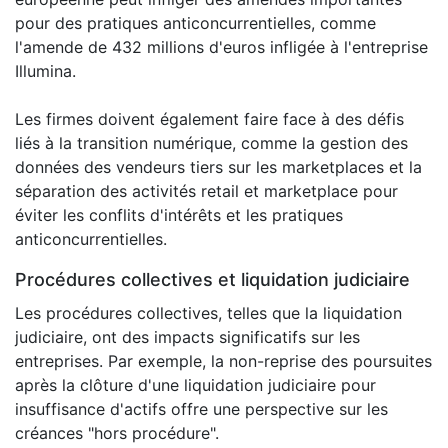
pour des pratiques anticoncurrentielles, comme
l'amende de 432 millions d'euros infligée à l'entreprise
Illumina.
Les firmes doivent également faire face à des défis
liés à la transition numérique, comme la gestion des
données des vendeurs tiers sur les marketplaces et la
séparation des activités retail et marketplace pour
éviter les conflits d'intérêts et les pratiques
anticoncurrentielles.
Procédures collectives et liquidation judiciaire
Les procédures collectives, telles que la liquidation
judiciaire, ont des impacts significatifs sur les
entreprises. Par exemple, la non-reprise des poursuites
après la clôture d'une liquidation judiciaire pour
insuffisance d'actifs offre une perspective sur les
créances "hors procédure".