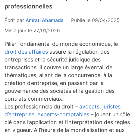
professionnelles
Écrit par
Amrati Ahamada
Publié le 09/04/2025
Mis à jour le
27/01/2026
Pilier fondamental du monde économique, le
droit des affaires
assure la régulation des
entreprises et la sécurité juridique des
transactions. Il couvre un large éventail de
thématiques, allant de la concurrence, à la
création d’entreprise, en passant par la
gouvernance des sociétés et la gestion des
contrats commerciaux.
Les professionnels du droit –
avocats
,
juristes
d’entreprise
,
experts-comptables
– jouent un rôle
clé dans l’application et l’interprétation des règles
en vigueur. A l’heure de la mondialisation et aux