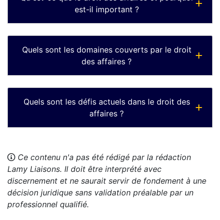
est-il important ?
Quels sont les domaines couverts par le droit
des affaires ?
Quels sont les défis actuels dans le droit des
affaires ?
Ce contenu n'a pas été rédigé par la rédaction
Lamy Liaisons. Il doit être interprété avec
discernement et ne saurait servir de fondement à une
décision juridique sans validation préalable par un
professionnel qualifié.