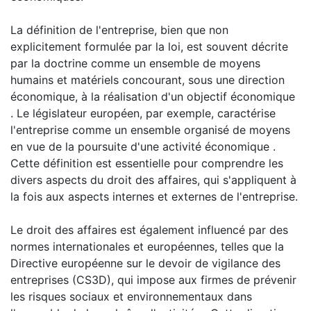
La définition de l'entreprise, bien que non
explicitement formulée par la loi, est souvent décrite
par la doctrine comme un ensemble de moyens
humains et matériels concourant, sous une direction
économique, à la réalisation d'un objectif économique
. Le législateur européen, par exemple, caractérise
l'entreprise comme un ensemble organisé de moyens
en vue de la poursuite d'une activité économique .
Cette définition est essentielle pour comprendre les
divers aspects du droit des affaires, qui s'appliquent à
la fois aux aspects internes et externes de l'entreprise.
Le droit des affaires est également influencé par des
normes internationales et européennes, telles que la
Directive européenne sur le devoir de vigilance des
entreprises (CS3D), qui impose aux firmes de prévenir
les risques sociaux et environnementaux dans