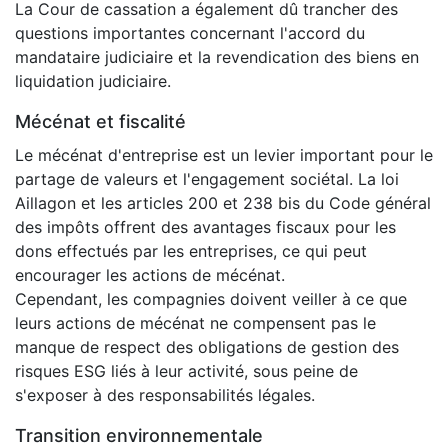
La Cour de cassation a également dû trancher des
questions importantes concernant l'accord du
mandataire judiciaire et la revendication des biens en
liquidation judiciaire.
Mécénat et fiscalité
Le mécénat d'entreprise est un levier important pour le
partage de valeurs et l'engagement sociétal. La loi
Aillagon et les articles 200 et 238 bis du Code général
des impôts offrent des avantages fiscaux pour les
dons effectués par les entreprises, ce qui peut
encourager les actions de mécénat.
Cependant, les compagnies doivent veiller à ce que
leurs actions de mécénat ne compensent pas le
manque de respect des obligations de gestion des
risques ESG liés à leur activité, sous peine de
s'exposer à des responsabilités légales.
Transition environnementale