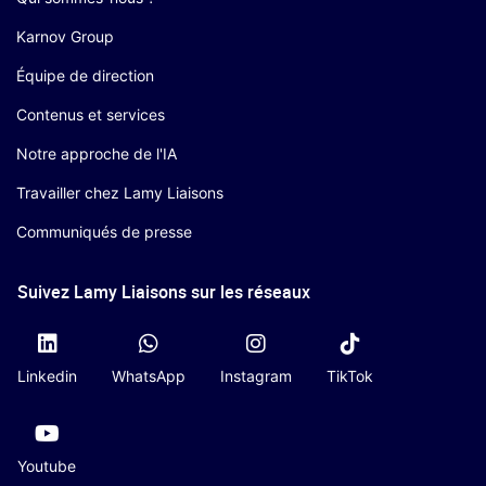
Karnov Group
Équipe de direction
Contenus et services
Notre approche de l'IA
Travailler chez Lamy Liaisons
Communiqués de presse
Suivez Lamy Liaisons sur les réseaux
Linkedin
WhatsApp
Instagram
TikTok
Youtube