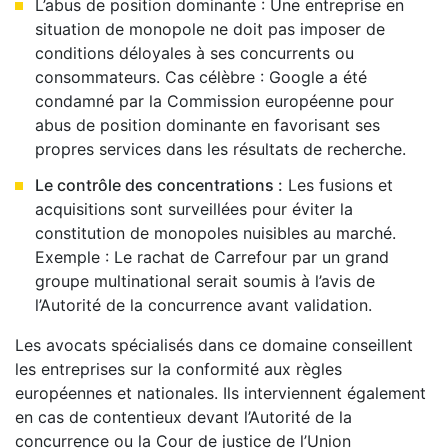
L’abus de position dominante : Une entreprise en
situation de monopole ne doit pas imposer de
conditions déloyales à ses concurrents ou
consommateurs. Cas célèbre : Google a été
condamné par la Commission européenne pour
abus de position dominante en favorisant ses
propres services dans les résultats de recherche.
Le contrôle des concentrations :
Les fusions et
acquisitions sont surveillées pour éviter la
constitution de monopoles nuisibles au marché.
Exemple : Le rachat de Carrefour par un grand
groupe multinational serait soumis à l’avis de
l’Autorité de la concurrence avant validation.
Les avocats spécialisés dans ce domaine conseillent
les entreprises sur la conformité aux règles
européennes et nationales. Ils interviennent également
en cas de contentieux devant l’Autorité de la
concurrence ou la Cour de justice de l’Union