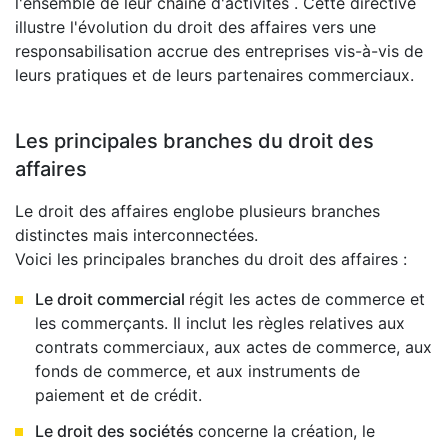
l'ensemble de leur chaîne d'activités . Cette directive
illustre l'évolution du droit des affaires vers une
responsabilisation accrue des entreprises vis-à-vis de
leurs pratiques et de leurs partenaires commerciaux.
Les principales branches du droit des
affaires
Le droit des affaires englobe plusieurs branches
distinctes mais interconnectées.
Voici les principales branches du droit des affaires :
Le droit commercial
régit les actes de commerce et
les commerçants. Il inclut les règles relatives aux
contrats commerciaux, aux actes de commerce, aux
fonds de commerce, et aux instruments de
paiement et de crédit.
Le droit des sociétés
concerne la création, le