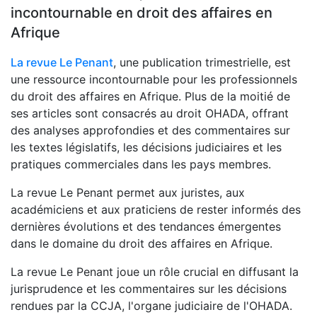
incontournable en droit des affaires en
Afrique
La revue Le Penant
, une publication trimestrielle, est
une ressource incontournable pour les professionnels
du droit des affaires en Afrique. Plus de la moitié de
ses articles sont consacrés au droit OHADA, offrant
des analyses approfondies et des commentaires sur
les textes législatifs, les décisions judiciaires et les
pratiques commerciales dans les pays membres.
La revue Le Penant permet aux juristes, aux
académiciens et aux praticiens de rester informés des
dernières évolutions et des tendances émergentes
dans le domaine du droit des affaires en Afrique.
La revue Le Penant joue un rôle crucial en diffusant la
jurisprudence et les commentaires sur les décisions
rendues par la CCJA, l'organe judiciaire de l'OHADA.