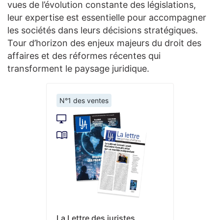
vues de l’évolution constante des législations,
leur expertise est essentielle pour accompagner
les sociétés dans leurs décisions stratégiques.
Tour d’horizon des enjeux majeurs du droit des
affaires et des réformes récentes qui
transforment le paysage juridique.
N°1 des ventes
La Lettre des juristes