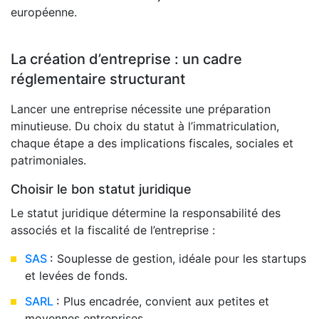
européenne.
La création d’entreprise : un cadre
réglementaire structurant
Lancer une entreprise nécessite une préparation
minutieuse. Du choix du statut à l’immatriculation,
chaque étape a des implications fiscales, sociales et
patrimoniales.
Choisir le bon statut juridique
Le statut juridique détermine la responsabilité des
associés et la fiscalité de l’entreprise :
SAS
:
Souplesse de gestion, idéale pour les startups
et levées de fonds.
SARL
:
Plus encadrée, convient aux petites et
moyennes entreprises.