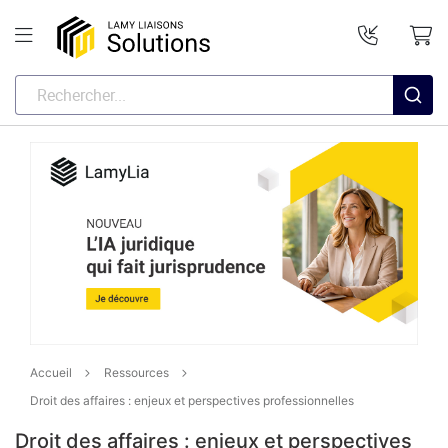
Accueil
Ressources
Droit des affaires : enjeux et perspectives professionnelles
Droit des affaires : enjeux et perspectives