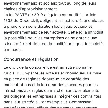
environnementaux et sociaux tout au long de leurs
chaînes d'approvisionnement.
La loi PACTE de 2019 a également modifié l'article
1833 du Code civil, obligeant les acteurs économiques
à prendre en considération les enjeux sociaux et
environnementaux de leur activité. Cette loi a introduit
la possibilité pour les entreprises de se doter d'une
raison d'être et de créer la qualité juridique de société
à mission.
Concurrence et régulation
Le droit de la concurrence est un autre domaine
crucial qui impacte les acteurs économiques. La mise
en place de régimes rigoureux de contrôle des
concentrations et la lourdeur des amendes pour les
infractions aux règles de marché sont des éléments
qui obligent les entreprises à intégrer ces contraintes
dans leur stratégie. Par exemple, la Commission
européenne peut infliger des amendes importantes