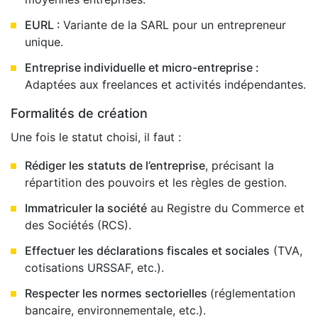
EURL :
Variante de la SARL pour un entrepreneur
unique.
Entreprise individuelle et micro-entreprise :
Adaptées aux freelances et activités indépendantes.
Formalités de création
Une fois le statut choisi, il faut :
Rédiger les statuts de l’entreprise
, précisant la
répartition des pouvoirs et les règles de gestion.
Immatriculer la société
au Registre du Commerce et
des Sociétés (RCS).
Effectuer les déclarations fiscales et sociales
(TVA,
cotisations URSSAF, etc.).
Respecter les normes sectorielles
(réglementation
bancaire, environnementale, etc.).