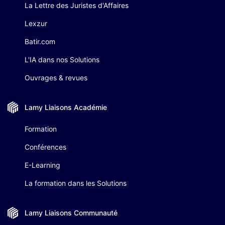
La Lettre des Juristes d'Affaires
Lexzur
Batir.com
L'IA dans nos Solutions
Ouvrages & revues
Lamy Liaisons
Académie
Formation
Conférences
E-Learning
La formation dans les Solutions
Lamy Liaisons
Communauté