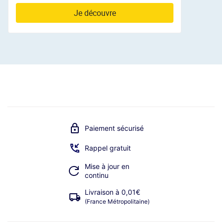
Je découvre
Paiement sécurisé
Rappel gratuit
Mise à jour en
continu
Livraison à 0,01€
(France Métropolitaine)