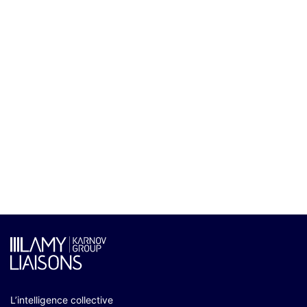
L’intelligence collective