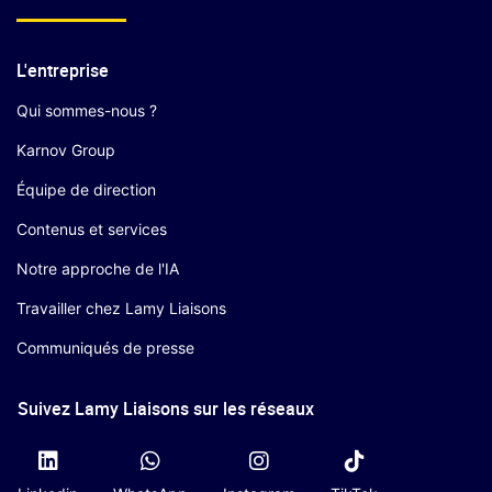
L'entreprise
Qui sommes-nous ?
Karnov Group
Équipe de direction
Contenus et services
Notre approche de l'IA
Travailler chez Lamy Liaisons
Communiqués de presse
Suivez Lamy Liaisons sur les réseaux