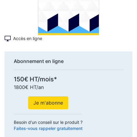
Accès en ligne
Abonnement en ligne
150€ HT/mois*
1800€ HT/an
Je m'abonne
Besoin d'un conseil sur le produit ?
Faites-vous rappeler gratuitement