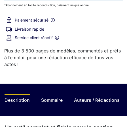
*Abonnement en tacite reconduction, paiement unique annuel.
Paiement sécurisé
Livraison rapide
Service client réactif
Plus de 3 500 pages de
modèles
, commentés et prêts
à l’emploi, pour une rédaction efficace de tous vos
actes !
Description
Sommaire
Auteurs / Rédactions