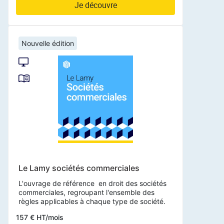
Je découvre
Nouvelle édition
Le Lamy sociétés commerciales
L'ouvrage de référence en droit des sociétés
commerciales, regroupant l'ensemble des
règles applicables à chaque type de société.
157 € HT/mois