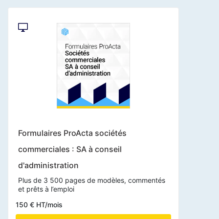
Formulaires ProActa sociétés
commerciales : SA à conseil
d'administration
Plus de 3 500 pages de modèles, commentés
et prêts à l’emploi
150 € HT/mois