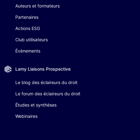
Auteurs et formateurs
Partenaires
Actions ESG
Club utilisateurs
Évènements
Lamy Liaisons
Prospective
Le blog des éclaireurs du droit
Le forum des éclaireurs du droit
Études et synthèses
Webinaires