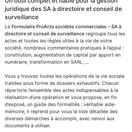
Un outil complet et fiable pour la gestion
juridique des SA à directoire et conseil de
surveillance
Le
Formulaire ProActa sociétés commerciales – SA à
directoire et conseil de surveillance
regroupe tous les
actes et toutes les règles utiles à la vie de votre
société, nombreux commentaires pratiques à l’appui :
constitution, augmentation de capital par apport en
numéraire, transformation en SARL, …
Vous y trouvez toutes les opérations de la vie sociale
traitées sous forme de dossiers exhaustifs. Chacun
répertorie l’ensemble des actes indispensables à la
réalisation d’une opération et vous propose, en fin
d’exposé, un guide des formalités : véritable aide-
mémoire, il reprend pour vous la liste détaillée des
diverses démarches à accomplir, avec renvoi aux
documents à utiliser.