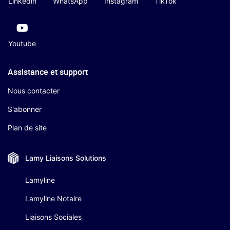
Linkedin
WhatsApp
Instagram
TikTok
Youtube
Assistance et support
Nous contacter
S'abonner
Plan de site
Lamy Liaisons
Solutions
Lamyline
Lamyline Notaire
Liaisons Sociales