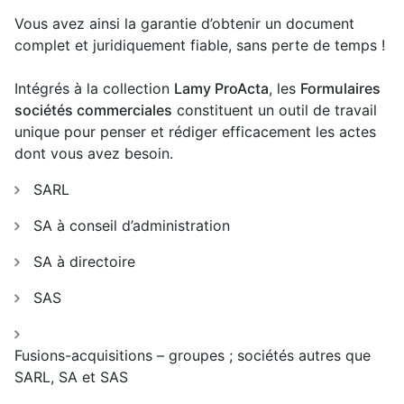
Vous avez ainsi la garantie d’obtenir un document
complet et juridiquement fiable, sans perte de temps !
Intégrés à la collection
Lamy ProActa
, les
Formulaires
sociétés commerciales
constituent un outil de travail
unique pour penser et rédiger efficacement les actes
dont vous avez besoin.
SARL
SA à conseil d’administration
SA à directoire
SAS
Fusions-acquisitions – groupes ; sociétés autres que
SARL, SA et SAS