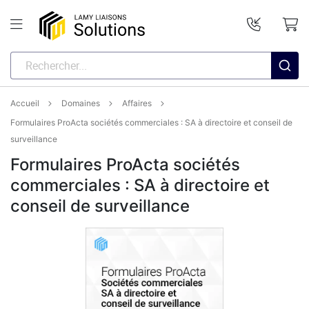
Accueil
Domaines
Affaires
Formulaires ProActa sociétés commerciales : SA à directoire et conseil de
surveillance
Formulaires ProActa sociétés
commerciales : SA à directoire et
conseil de surveillance