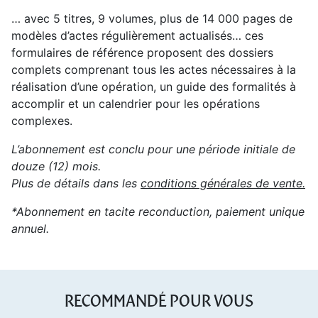
… avec 5 titres, 9 volumes, plus de 14 000 pages de
modèles d’actes régulièrement actualisés… ces
formulaires de référence proposent des dossiers
complets comprenant tous les actes nécessaires à la
réalisation d’une opération, un guide des formalités à
accomplir et un calendrier pour les opérations
complexes.
L’abonnement est conclu pour une période initiale de
douze (12) mois.
Plus de détails dans les
conditions générales de vente.
*Abonnement en tacite reconduction, paiement unique
annuel.
RECOMMANDÉ POUR VOUS