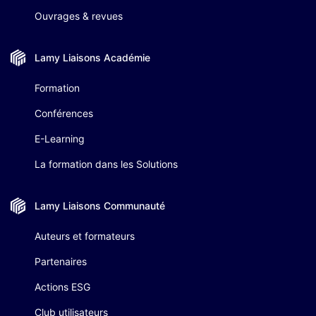
Ouvrages & revues
Lamy Liaisons
Académie
Formation
Conférences
E-Learning
La formation dans les Solutions
Lamy Liaisons
Communauté
Auteurs et formateurs
Partenaires
Actions ESG
Club utilisateurs