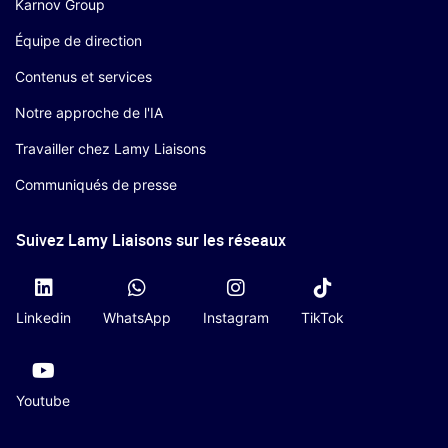
Karnov Group
Équipe de direction
Contenus et services
Notre approche de l'IA
Travailler chez Lamy Liaisons
Communiqués de presse
Suivez Lamy Liaisons sur les réseaux
Linkedin
WhatsApp
Instagram
TikTok
Youtube