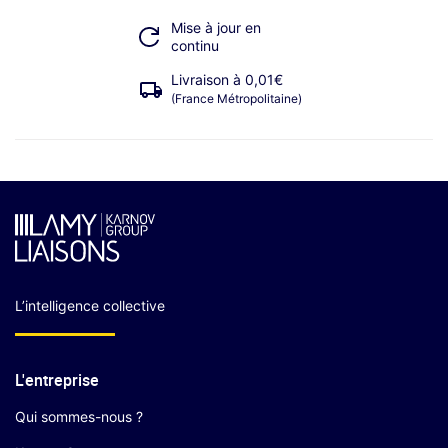
Mise à jour en
continu
Livraison à 0,01€
(France Métropolitaine)
L’intelligence collective
L'entreprise
Qui sommes-nous ?