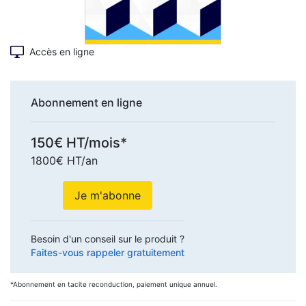
Accès en ligne
Abonnement en ligne
150€ HT/mois*
1800€ HT/an
Je m'abonne
Besoin d'un conseil sur le produit ?
Faites-vous rappeler gratuitement
*Abonnement en tacite reconduction, paiement unique annuel.