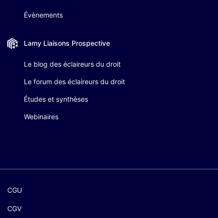
Évènements
Lamy Liaisons
Prospective
Le blog des éclaireurs du droit
Le forum des éclaireurs du droit
Études et synthèses
Webinaires
CGU
CGV