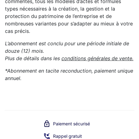
commentés, tous les modèles d’actes et formules
types nécessaires à la création, la gestion et la
protection du patrimoine de l’entreprise et de
nombreuses variantes pour s’adapter au mieux à votre
cas précis.
L’abonnement est conclu pour une période initiale de
douze (12) mois.
Plus de détails dans les
conditions générales de vente.
*Abonnement en tacite reconduction, paiement unique
annuel.
Paiement sécurisé
Rappel gratuit