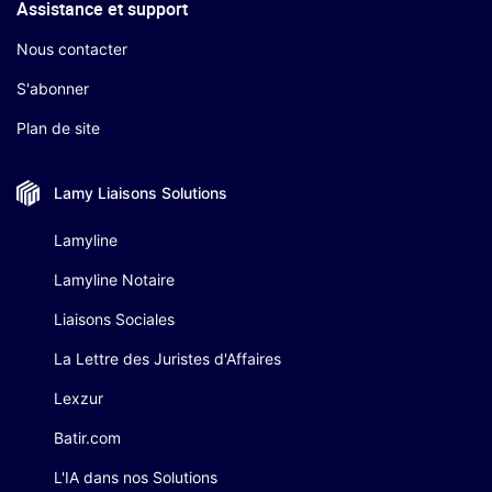
Assistance et support
Nous contacter
S'abonner
Plan de site
Lamy Liaisons
Solutions
Lamyline
Lamyline Notaire
Liaisons Sociales
La Lettre des Juristes d'Affaires
Lexzur
Batir.com
L'IA dans nos Solutions