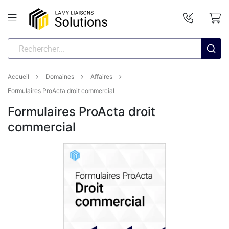
Accueil
Domaines
Affaires
Formulaires ProActa droit commercial
Formulaires ProActa droit
commercial