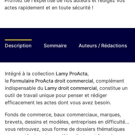
Profitez de l'expertise de nos auteurs et rédigez vos
actes rapidement et en toute sécurité !
Description
Sommaire
Auteurs / Rédactions
Intégré à la collection
Lamy ProActa
,
le
Formulaire ProActa droit commercial
, complément
indispensable du
Lamy droit commercial
, constitue un
outil de travail unique pour penser et rédiger
efficacement les actes dont vous avez besoin.
Fonds de commerce, baux commerciaux, marques,
brevets, dessins et modèles, entreprises en difficulté…
vous retrouvez, sous forme de dossiers thématiques