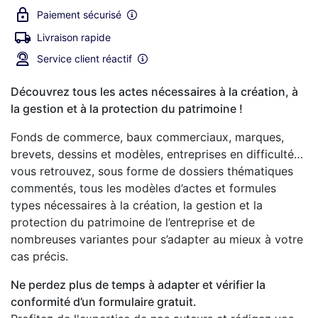
Paiement sécurisé
Livraison rapide
Service client réactif
Découvrez tous les actes nécessaires à la création, à
la gestion et à la protection du patrimoine !
Fonds de commerce, baux commerciaux, marques,
brevets, dessins et modèles, entreprises en difficulté…
vous retrouvez, sous forme de dossiers thématiques
commentés, tous les modèles d’actes et formules
types nécessaires à la création, la gestion et la
protection du patrimoine de l’entreprise et de
nombreuses variantes pour s’adapter au mieux à votre
cas précis.
Ne perdez plus de temps à adapter et vérifier la
conformité d’un formulaire gratuit.