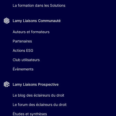
La formation dans les Solutions
Lamy Liaisons
Communauté
Auteurs et formateurs
Partenaires
Actions ESG
Club utilisateurs
Évènements
Lamy Liaisons
Prospective
Le blog des éclaireurs du droit
Le forum des éclaireurs du droit
Études et synthèses