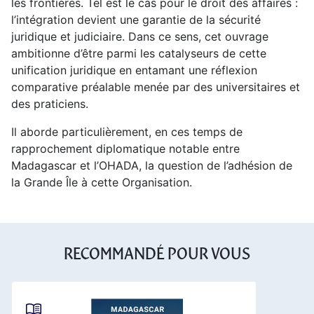
les frontières. Tel est le cas pour le droit des affaires :
l’intégration devient une garantie de la sécurité
juridique et judiciaire. Dans ce sens, cet ouvrage
ambitionne d’être parmi les catalyseurs de cette
unification juridique en entamant une réflexion
comparative préalable menée par des universitaires et
des praticiens.
Il aborde particulièrement, en ces temps de
rapprochement diplomatique notable entre
Madagascar et l’OHADA, la question de l’adhésion de
la Grande Île à cette Organisation.
RECOMMANDÉ POUR VOUS