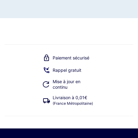
Paiement sécurisé
Rappel gratuit
Mise à jour en
continu
Livraison à 0,01€
(France Métropolitaine)