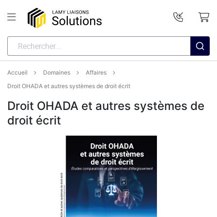
Accueil
Domaines
Affaires
Droit OHADA et autres systèmes de droit écrit
Droit OHADA et autres systèmes de
droit écrit