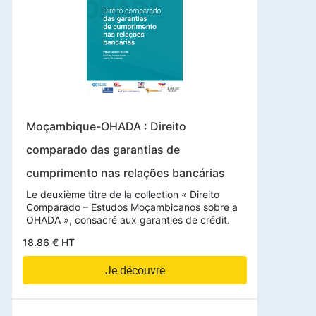
Moçambique-OHADA : Direito
comparado das garantias de
cumprimento nas relações bancárias
Le deuxième titre de la collection « Direito
Comparado – Estudos Moçambicanos sobre a
OHADA », consacré aux garanties de crédit.
18.86 € HT
Je découvre