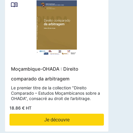
Moçambique-OHADA : Direito
comparado da arbitragem
Le premier titre de la collection "Direito
Comparado – Estudos Moçambicanos sobre a
OHADA", consacré au droit de l’arbitrage.
18.86 € HT
Je découvre