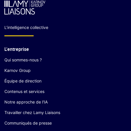
L’intelligence collective
L'entreprise
Qui sommes-nous ?
Karnov Group
Équipe de direction
Contenus et services
Notre approche de l'IA
Travailler chez Lamy Liaisons
Communiqués de presse