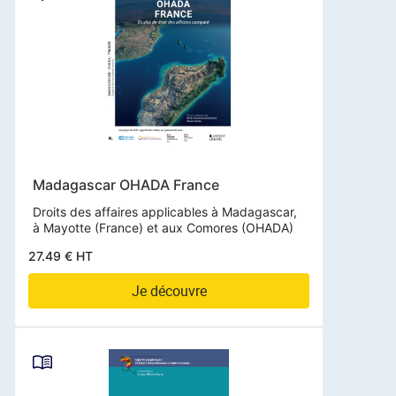
Madagascar OHADA France
Droits des affaires applicables à Madagascar,
à Mayotte (France) et aux Comores (OHADA)
27.49 € HT
Je découvre