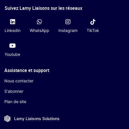
Suivez Lamy Liaisons sur les réseaux
Linkedin
WhatsApp
Instagram
TikTok
Youtube
Assistance et support
Nous contacter
S'abonner
Plan de site
Lamy Liaisons
Solutions