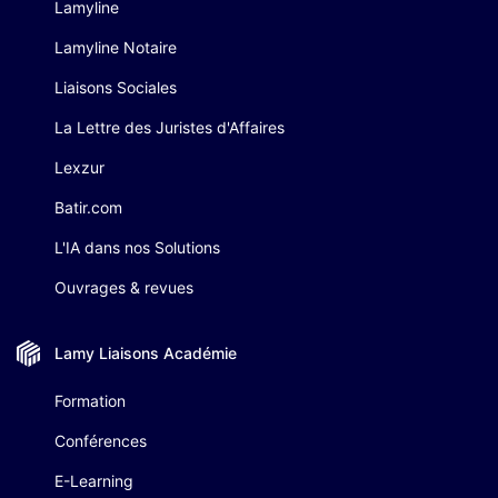
Lamyline
Lamyline Notaire
Liaisons Sociales
La Lettre des Juristes d'Affaires
Lexzur
Batir.com
L'IA dans nos Solutions
Ouvrages & revues
Lamy Liaisons
Académie
Formation
Conférences
E-Learning