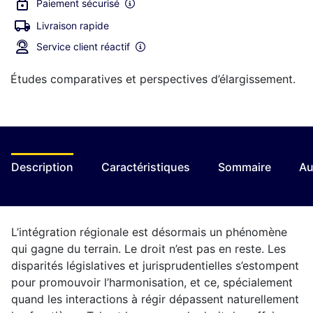
Paiement sécurisé
Livraison rapide
Service client réactif
Études comparatives et perspectives d’élargissement.
Description
Caractéristiques
Sommaire
Au
L’intégration régionale est désormais un phénomène
qui gagne du terrain. Le droit n’est pas en reste. Les
disparités législatives et jurisprudentielles s’estompent
pour promouvoir l’harmonisation, et ce, spécialement
quand les interactions à régir dépassent naturellement