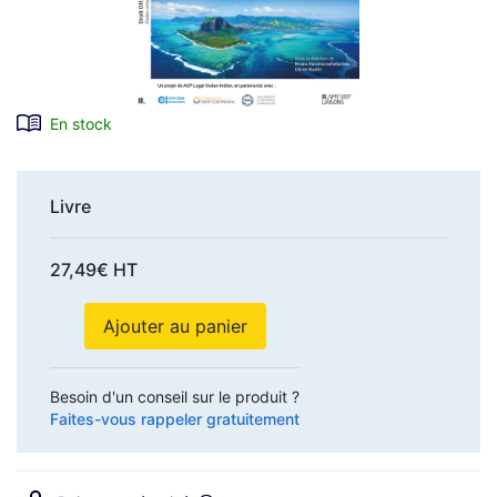
En stock
Livre
27,49€ HT
Ajouter au panier
Besoin d'un conseil sur le produit ?
Faites-vous rappeler gratuitement