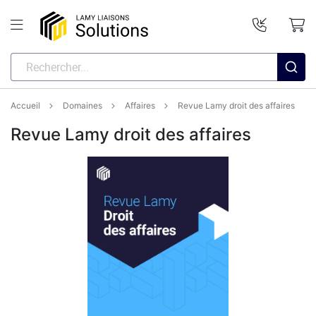
Accueil
Domaines
Affaires
Revue Lamy droit des affaires
Revue Lamy droit des affaires