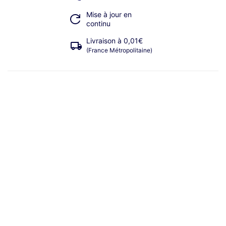
Mise à jour en
continu
Livraison à 0,01€
(France Métropolitaine)