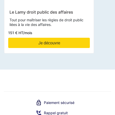
Le Lamy droit public des affaires
Tout pour maîtriser les règles de droit public
liées à la vie des affaires.
151 € HT/mois
Je découvre
Paiement sécurisé
Rappel gratuit