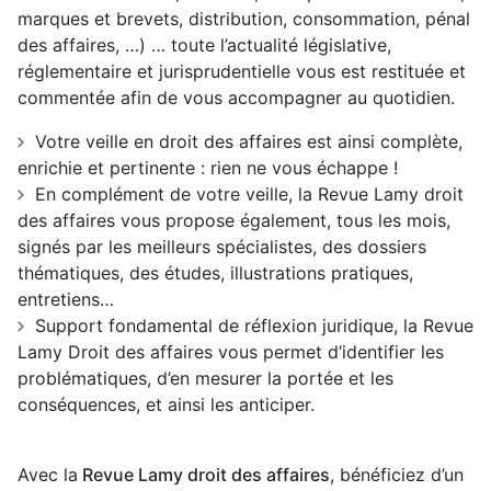
marques et brevets, distribution, consommation, pénal
des affaires, …) … toute l’actualité législative,
réglementaire et jurisprudentielle vous est restituée et
commentée afin de vous accompagner au quotidien.
Votre veille en droit des affaires est ainsi complète,
enrichie et pertinente : rien ne vous échappe !
En complément de votre veille, la Revue Lamy droit
des affaires vous propose également, tous les mois,
signés par les meilleurs spécialistes, des dossiers
thématiques, des études, illustrations pratiques,
entretiens…
Support fondamental de réflexion juridique, la Revue
Lamy Droit des affaires vous permet d’identifier les
problématiques, d’en mesurer la portée et les
conséquences, et ainsi les anticiper.
Avec la
Revue Lamy droit des affaires
, bénéficiez d’un