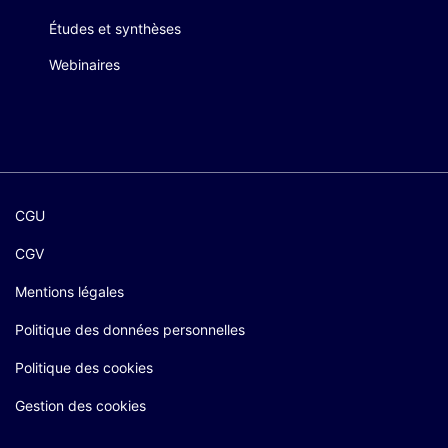
Études et synthèses
Webinaires
CGU
CGV
Mentions légales
Politique des données personnelles
Politique des cookies
Gestion des cookies