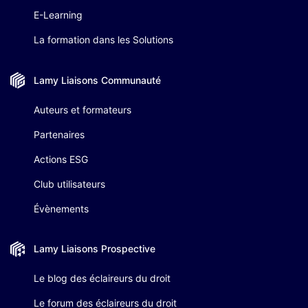
E-Learning
La formation dans les Solutions
Lamy Liaisons
Communauté
Auteurs et formateurs
Partenaires
Actions ESG
Club utilisateurs
Évènements
Lamy Liaisons
Prospective
Le blog des éclaireurs du droit
Le forum des éclaireurs du droit