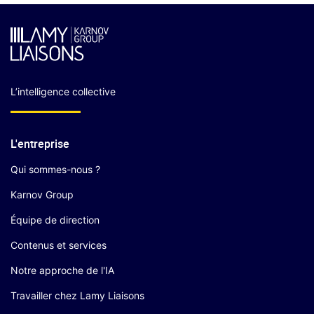
L’intelligence collective
L'entreprise
Qui sommes-nous ?
Karnov Group
Équipe de direction
Contenus et services
Notre approche de l'IA
Travailler chez Lamy Liaisons