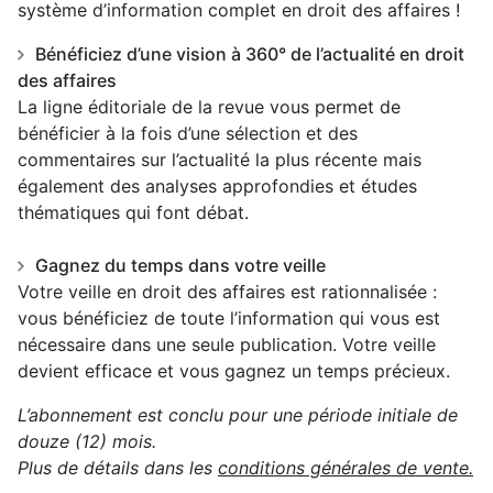
système d’information complet en droit des affaires !
Bénéficiez d’une vision à 360° de l’actualité en droit
des affaires
La ligne éditoriale de la revue vous permet de
bénéficier à la fois d’une sélection et des
commentaires sur l’actualité la plus récente mais
également des analyses approfondies et études
thématiques qui font débat.
Gagnez du temps dans votre veille
Votre veille en droit des affaires est rationnalisée :
vous bénéficiez de toute l’information qui vous est
nécessaire dans une seule publication. Votre veille
devient efficace et vous gagnez un temps précieux.
L’abonnement est conclu pour une période initiale de
douze (12) mois.
Plus de détails dans les
conditions générales de vente.