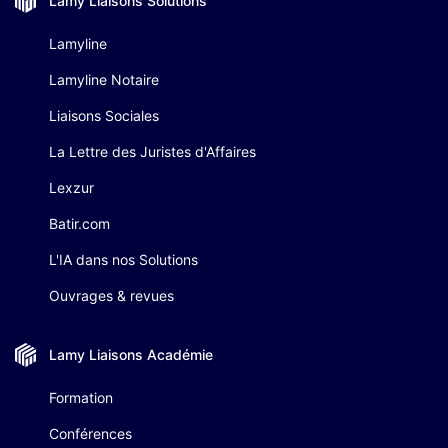
Lamy Liaisons
Solutions
Lamyline
Lamyline Notaire
Liaisons Sociales
La Lettre des Juristes d'Affaires
Lexzur
Batir.com
L'IA dans nos Solutions
Ouvrages & revues
Lamy Liaisons
Académie
Formation
Conférences