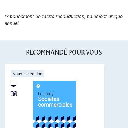
*Abonnement en tacite reconduction, paiement unique
annuel.
RECOMMANDÉ POUR VOUS
Nouvelle édition