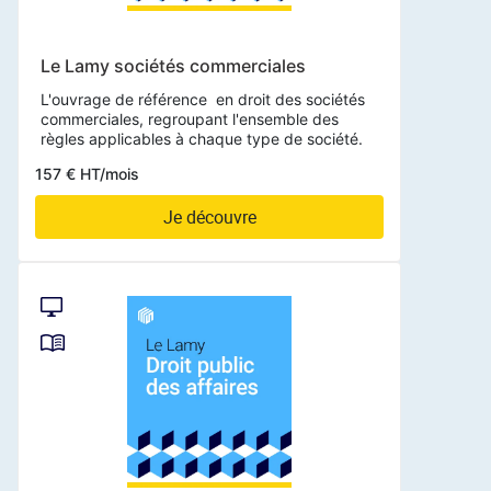
Le Lamy sociétés commerciales
L'ouvrage de référence en droit des sociétés
commerciales, regroupant l'ensemble des
règles applicables à chaque type de société.
157 € HT/mois
Je découvre