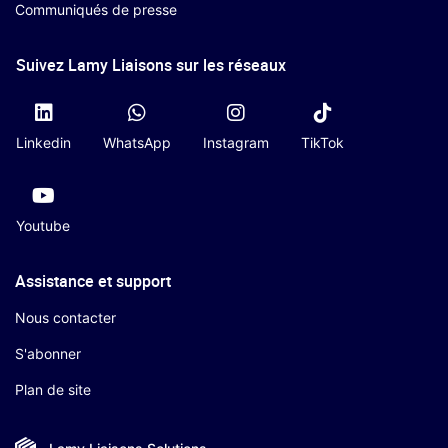
Communiqués de presse
Suivez Lamy Liaisons sur les réseaux
Linkedin
WhatsApp
Instagram
TikTok
Youtube
Assistance et support
Nous contacter
S'abonner
Plan de site