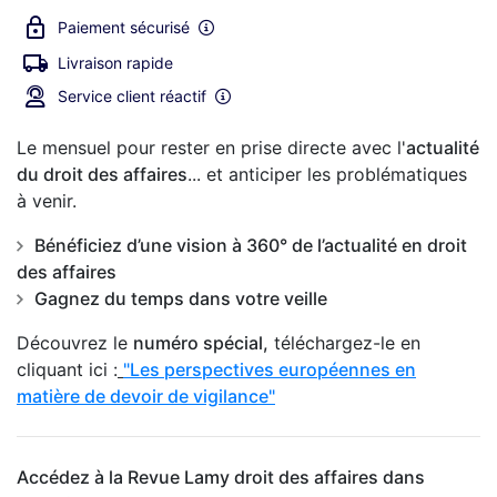
Paiement sécurisé
Livraison rapide
Service client réactif
Le mensuel pour rester en prise directe avec l'
actualité
du droit des affaires
... et anticiper les problématiques
à venir.
Bénéficiez d’une vision à 360° de l’actualité en droit
des affaires
Gagnez du temps dans votre veille
Découvrez le
numéro spécial,
téléchargez-le en
cliquant ici :
"Les perspectives européennes en
matière de devoir de vigilance"
Accédez à la Revue Lamy droit des affaires dans