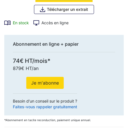
Télécharger un extrait
En stock
Accès en ligne
Abonnement en ligne + papier
74€ HT/mois*
879€ HT/an
Je m'abonne
Besoin d'un conseil sur le produit ?
Faites-vous rappeler gratuitement
*Abonnement en tacite reconduction, paiement unique annuel.