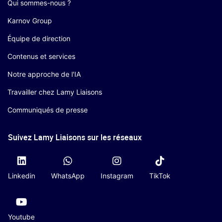
Qui sommes-nous ?
Karnov Group
Équipe de direction
Contenus et services
Notre approche de l'IA
Travailler chez Lamy Liaisons
Communiqués de presse
Suivez Lamy Liaisons sur les réseaux
Linkedin
WhatsApp
Instagram
TikTok
Youtube