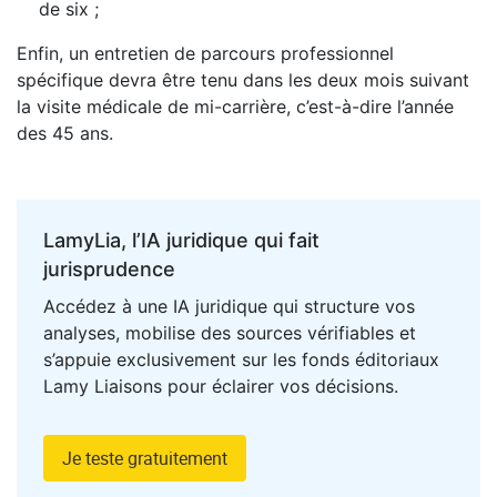
de six ;
Enfin, un entretien de parcours professionnel
spécifique devra être tenu dans les deux mois suivant
la visite médicale de mi-carrière, c’est-à-dire l’année
des 45 ans.
LamyLia, l’IA juridique qui fait
jurisprudence
Accédez à une IA juridique qui structure vos
analyses, mobilise des sources vérifiables et
s’appuie exclusivement sur les fonds éditoriaux
Lamy Liaisons pour éclairer vos décisions.
Je teste gratuitement