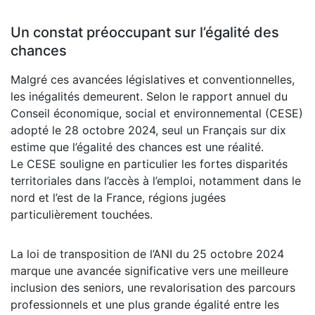
Un constat préoccupant sur l’égalité des
chances
Malgré ces avancées législatives et conventionnelles,
les inégalités demeurent. Selon le rapport annuel du
Conseil économique, social et environnemental (CESE)
adopté le 28 octobre 2024, seul un Français sur dix
estime que l’égalité des chances est une réalité.
Le CESE souligne en particulier les fortes disparités
territoriales dans l’accès à l’emploi, notamment dans le
nord et l’est de la France, régions jugées
particulièrement touchées.
La loi de transposition de l’ANI du 25 octobre 2024
marque une avancée significative vers une meilleure
inclusion des seniors, une revalorisation des parcours
professionnels et une plus grande égalité entre les