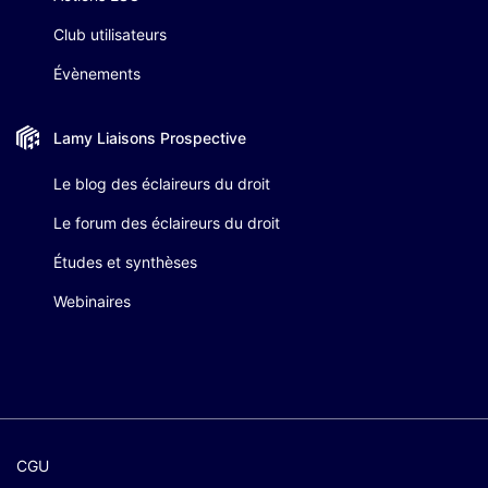
Club utilisateurs
Évènements
Lamy Liaisons
Prospective
Le blog des éclaireurs du droit
Le forum des éclaireurs du droit
Études et synthèses
Webinaires
CGU