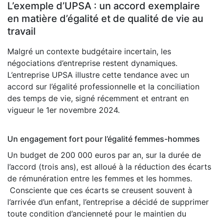
L’exemple d’UPSA : un accord exemplaire
en matière d’égalité et de qualité de vie au
travail
Malgré un contexte budgétaire incertain, les
négociations d’entreprise restent dynamiques.
L’entreprise UPSA illustre cette tendance avec un
accord sur l’égalité professionnelle et la conciliation
des temps de vie, signé récemment et entrant en
vigueur le 1er novembre 2024.
Un engagement fort pour l’égalité femmes-hommes
Un budget de 200 000 euros par an, sur la durée de
l’accord (trois ans), est alloué à la réduction des écarts
de rémunération entre les femmes et les hommes.
Consciente que ces écarts se creusent souvent à
l’arrivée d’un enfant, l’entreprise a décidé de supprimer
toute condition d’ancienneté pour le maintien du