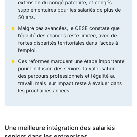
extension du congé paternité, et congés
supplémentaires pour les salariés de plus de
50 ans.
Malgré ces avancées, le CESE constate que
l’égalité des chances reste limitée, avec de
fortes disparités territoriales dans l’accès à
l’emploi.
Ces réformes marquent une étape importante
pour l’inclusion des seniors, la valorisation
des parcours professionnels et l’égalité au
travail, mais leur impact reste à évaluer dans
les prochaines années.
Une meilleure intégration des salariés
seniors dans les entreprises