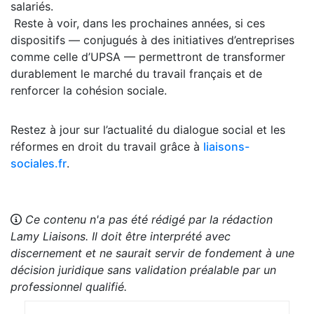
salariés.
Reste à voir, dans les prochaines années, si ces
dispositifs — conjugués à des initiatives d’entreprises
comme celle d’UPSA — permettront de transformer
durablement le marché du travail français et de
renforcer la cohésion sociale.
Restez à jour sur l’actualité du dialogue social et les
réformes en droit du travail grâce à
liaisons-
sociales.fr
.
Ce contenu n'a pas été rédigé par la rédaction
Lamy Liaisons. Il doit être interprété avec
discernement et ne saurait servir de fondement à une
décision juridique sans validation préalable par un
professionnel qualifié.