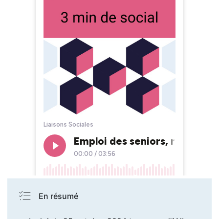
En résumé