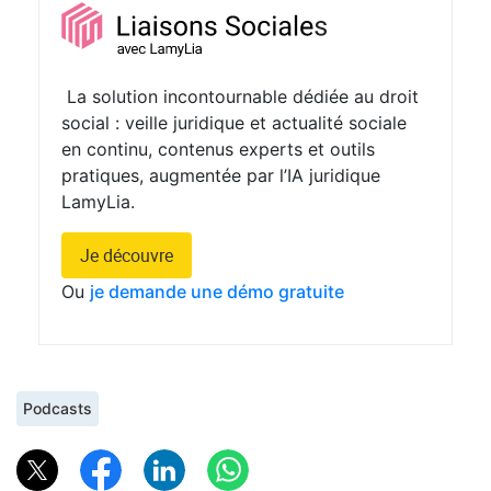
La solution incontournable dédiée au droit
social : veille juridique et actualité sociale
en continu, contenus experts et outils
pratiques, augmentée par l’IA juridique
LamyLia.
Je découvre
Ou
je demande une démo gratuite
Podcasts