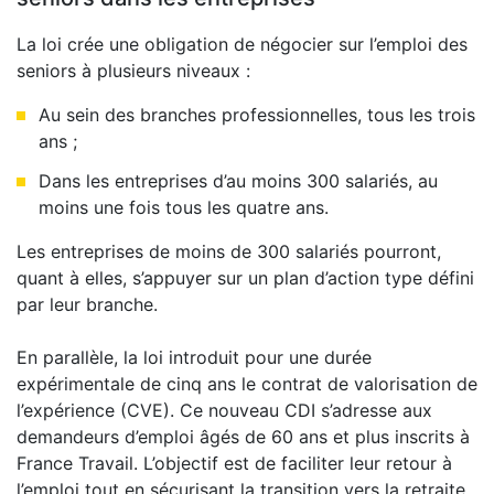
La loi crée une obligation de négocier sur l’emploi des
seniors à plusieurs niveaux :
Au sein des branches professionnelles, tous les trois
ans ;
Dans les entreprises d’au moins 300 salariés, au
moins une fois tous les quatre ans.
Les entreprises de moins de 300 salariés pourront,
quant à elles, s’appuyer sur un plan d’action type défini
par leur branche.
En parallèle, la loi introduit pour une durée
expérimentale de cinq ans le contrat de valorisation de
l’expérience (CVE). Ce nouveau CDI s’adresse aux
demandeurs d’emploi âgés de 60 ans et plus inscrits à
France Travail. L’objectif est de faciliter leur retour à
l’emploi tout en sécurisant la transition vers la retraite.