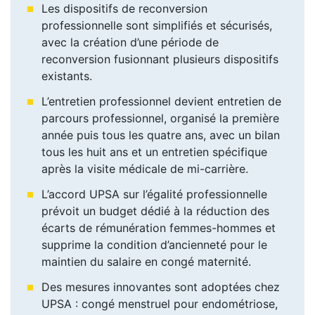
Les dispositifs de reconversion
professionnelle sont simplifiés et sécurisés,
avec la création d’une période de
reconversion fusionnant plusieurs dispositifs
existants.
L’entretien professionnel devient entretien de
parcours professionnel, organisé la première
année puis tous les quatre ans, avec un bilan
tous les huit ans et un entretien spécifique
après la visite médicale de mi-carrière.
L’accord UPSA sur l’égalité professionnelle
prévoit un budget dédié à la réduction des
écarts de rémunération femmes-hommes et
supprime la condition d’ancienneté pour le
maintien du salaire en congé maternité.
Des mesures innovantes sont adoptées chez
UPSA : congé menstruel pour endométriose,