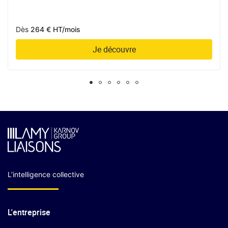
Dès
264 € HT/mois
Je découvre
L’intelligence collective
L'entreprise