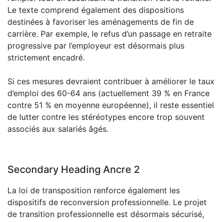
Le texte comprend également des dispositions
destinées à favoriser les aménagements de fin de
carrière. Par exemple, le refus d’un passage en retraite
progressive par l’employeur est désormais plus
strictement encadré.
Si ces mesures devraient contribuer à améliorer le taux
d’emploi des 60-64 ans (actuellement 39 % en France
contre 51 % en moyenne européenne), il reste essentiel
de lutter contre les stéréotypes encore trop souvent
associés aux salariés âgés.
Secondary Heading Ancre 2
La loi de transposition renforce également les
dispositifs de reconversion professionnelle. Le projet
de transition professionnelle est désormais sécurisé,