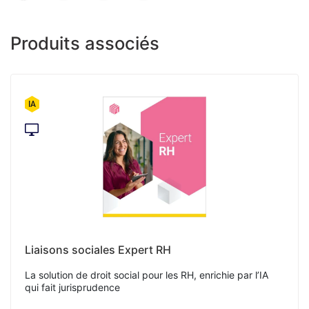
Produits associés
Liaisons sociales Expert RH
La solution de droit social pour les RH, enrichie par l’IA
qui fait jurisprudence