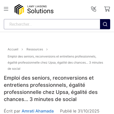
Accueil
Ressources
Emploi des seniors, reconversions et entretiens professionnels,
égalité professionnelle chez Upsa, égalité des chances… 3 minutes
de social
Emploi des seniors, reconversions et
entretiens professionnels, égalité
professionnelle chez Upsa, égalité des
chances… 3 minutes de social
Écrit par
Amrati Ahamada
Publié le 31/10/2025