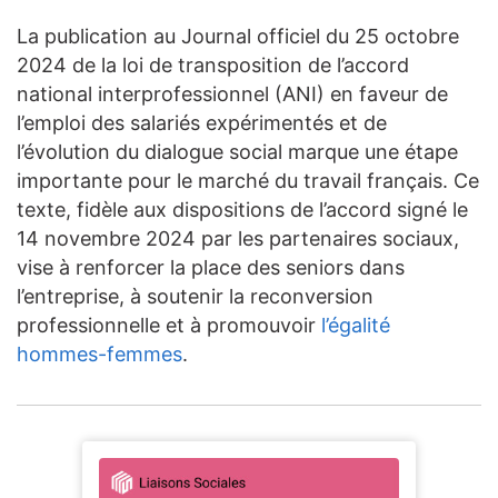
La publication au Journal officiel du 25 octobre
2024 de la loi de transposition de l’accord
national interprofessionnel (ANI) en faveur de
l’emploi des salariés expérimentés et de
l’évolution du dialogue social marque une étape
importante pour le marché du travail français. Ce
texte, fidèle aux dispositions de l’accord signé le
14 novembre 2024 par les partenaires sociaux,
vise à renforcer la place des seniors dans
l’entreprise, à soutenir la reconversion
professionnelle et à promouvoir
l’égalité
hommes-femmes
.