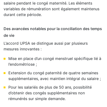
salaire pendant le congé maternité. Les éléments
variables de rémunération sont également maintenus
durant cette période.
Des avancées notables pour la conciliation des temps
de vie
L’accord UPSA se distingue aussi par plusieurs
mesures innovantes :
Mise en place d’un congé menstruel spécifique lié à
l’endométriose ;
Extension du congé paternité de quatre semaines
supplémentaires, avec maintien intégral du salaire ;
Pour les salariés de plus de 50 ans, possibilité
d’obtenir des congés supplémentaires non
rémunérés sur simple demande.