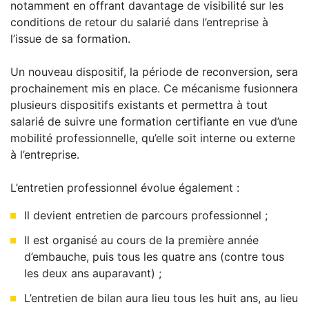
notamment en offrant davantage de visibilité sur les
conditions de retour du salarié dans l’entreprise à
l’issue de sa formation.
Un nouveau dispositif, la période de reconversion, sera
prochainement mis en place. Ce mécanisme fusionnera
plusieurs dispositifs existants et permettra à tout
salarié de suivre une formation certifiante en vue d’une
mobilité professionnelle, qu’elle soit interne ou externe
à l’entreprise.
L’entretien professionnel évolue également :
Il devient entretien de parcours professionnel ;
Il est organisé au cours de la première année
d’embauche, puis tous les quatre ans (contre tous
les deux ans auparavant) ;
L’entretien de bilan aura lieu tous les huit ans, au lieu