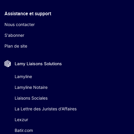
Assistance et support
Nous contacter
S'abonner
Plan de site
Lamy Liaisons
Solutions
Lamyline
Lamyline Notaire
Liaisons Sociales
La Lettre des Juristes d'Affaires
Lexzur
Batir.com