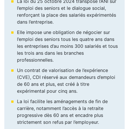
La loi du 25 octobre 2024 transpose l’ANI sur
l’emploi des seniors et le dialogue social,
renforçant la place des salariés expérimentés
dans l’entreprise.
Elle impose une obligation de négocier sur
l’emploi des seniors tous les quatre ans dans
les entreprises d’au moins 300 salariés et tous
les trois ans dans les branches
professionnelles.
Un contrat de valorisation de l’expérience
(CVE), CDI réservé aux demandeurs d’emploi
de 60 ans et plus, est créé à titre
expérimental pour cinq ans.
La loi facilite les aménagements de fin de
carrière, notamment l’accès à la retraite
progressive dès 60 ans et encadre plus
strictement son refus par l’employeur.