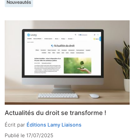
Nouveautés
Actualités du droit se transforme !
Écrit par
Éditions Lamy Liaisons
Publié le 17/07/2025