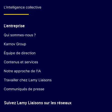
L’intelligence collective
L'entreprise
Qui sommes-nous ?
Karnov Group
Équipe de direction
Contenus et services
Notre approche de l'IA
Travailler chez Lamy Liaisons
Communiqués de presse
Suivez Lamy Liaisons sur les réseaux