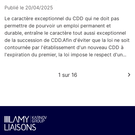
Publié le 20/04/2025
Le caractère exceptionnel du CDD qui ne doit pas
permettre de pourvoir un emploi permanent et
durable, entraîne le caractère tout aussi exceptionnel
de la succession de CDD.Afin d'éviter que la loi ne soit
contournée par l'établissement d'un nouveau CDD à
l'expiration du premier, la loi impose le respect d'un...
1 sur 16