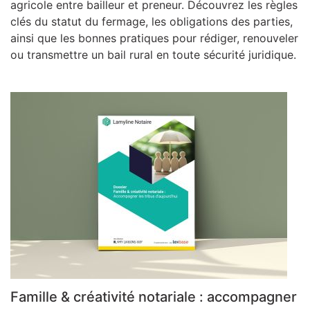
agricole entre bailleur et preneur. Découvrez les règles
clés du statut du fermage, les obligations des parties,
ainsi que les bonnes pratiques pour rédiger, renouveler
ou transmettre un bail rural en toute sécurité juridique.
Famille & créativité notariale : accompagner