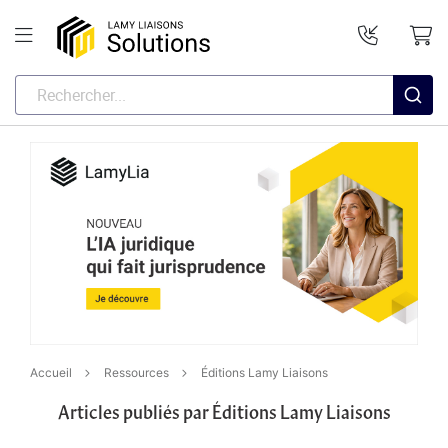
Accueil
Ressources
Éditions Lamy Liaisons
Articles publiés par Éditions Lamy Liaisons