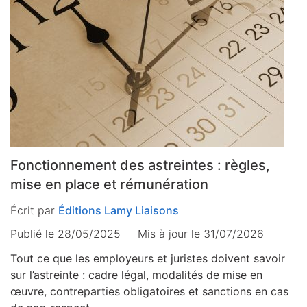
Fonctionnement des astreintes : règles,
mise en place et rémunération
Écrit par
Éditions Lamy Liaisons
Publié le 28/05/2025
Mis à jour le
31/07/2026
Tout ce que les employeurs et juristes doivent savoir
sur l’astreinte : cadre légal, modalités de mise en
œuvre, contreparties obligatoires et sanctions en cas