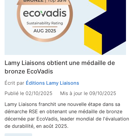
Lamy Liaisons obtient une médaille de
bronze EcoVadis
Écrit par
Éditions Lamy Liaisons
Publié le 02/10/2025
Mis à jour le
09/10/2025
Lamy Liaisons franchit une nouvelle étape dans sa
démarche RSE en obtenant une médaille de bronze
décernée par EcoVadis, leader mondial de l'évaluation
de durabilité, en août 2025.