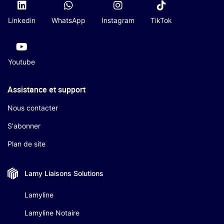
Linkedin
WhatsApp
Instagram
TikTok
Youtube
Assistance et support
Nous contacter
S'abonner
Plan de site
Lamy Liaisons
Solutions
Lamyline
Lamyline Notaire