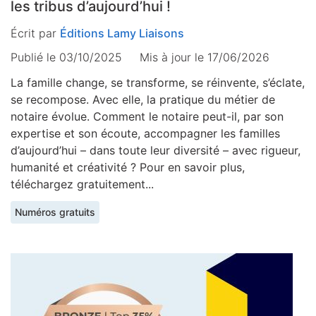
les tribus d’aujourd’hui !
Écrit par
Éditions Lamy Liaisons
Publié le 03/10/2025
Mis à jour le
17/06/2026
La famille change, se transforme, se réinvente, s’éclate,
se recompose. Avec elle, la pratique du métier de
notaire évolue. Comment le notaire peut-il, par son
expertise et son écoute, accompagner les familles
d’aujourd’hui – dans toute leur diversité – avec rigueur,
humanité et créativité ? Pour en savoir plus,
téléchargez gratuitement...
Numéros gratuits