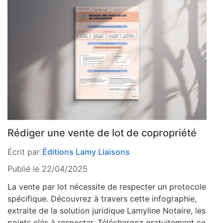
Rédiger une vente de lot de copropriété
Écrit par
Éditions Lamy Liaisons
Publié le 22/04/2025
La vente par lot nécessite de respecter un protocole
spécifique. Découvrez à travers cette infographie,
extraite de la solution juridique Lamyline Notaire, les
points clés à respecter. Téléchargez gratuitement ce