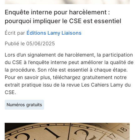
Enquête interne pour harcèlement :
pourquoi impliquer le CSE est essentiel
Écrit par
Éditions Lamy Liaisons
Publié le 05/06/2025
Lors d’un signalement de harcèlement, la participation
du CSE à l’enquête interne peut améliorer la qualité de
la procédure. Son rôle est essentiel à chaque étape.
Pour en savoir plus, téléchargez gratuitement notre
extrait pratique issu de la revue Les Cahiers Lamy du
CSE.
Numéros gratuits