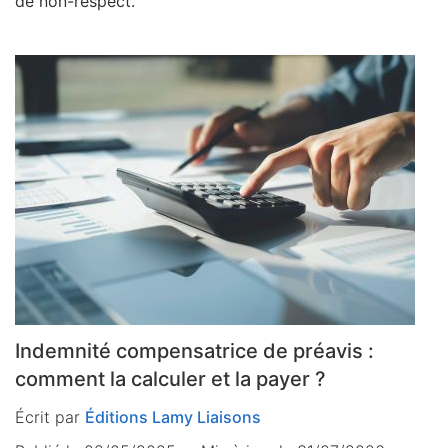
de non-respect.
Indemnité compensatrice de préavis :
comment la calculer et la payer ?
Écrit par
Éditions Lamy Liaisons