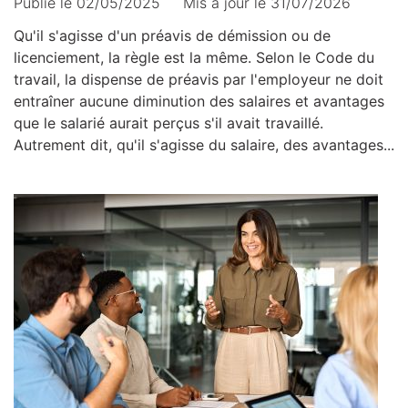
Publié le 02/05/2025
Mis à jour le
31/07/2026
Qu'il s'agisse d'un préavis de démission ou de
licenciement, la règle est la même. Selon le Code du
travail, la dispense de préavis par l'employeur ne doit
entraîner aucune diminution des salaires et avantages
que le salarié aurait perçus s'il avait travaillé.
Autrement dit, qu'il s'agisse du salaire, des avantages...