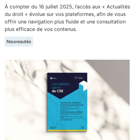
À compter du 16 juillet 2025, l’accès aux « Actualités
du droit » évolue sur vos plateformes, afin de vous
offrir une navigation plus fluide et une consultation
plus efficace de vos contenus.
Nouveautés