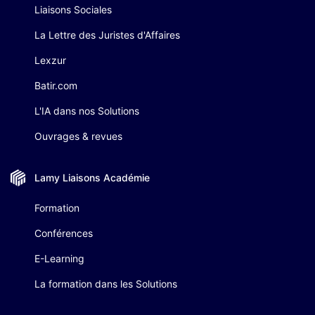
Liaisons Sociales
La Lettre des Juristes d'Affaires
Lexzur
Batir.com
L'IA dans nos Solutions
Ouvrages & revues
Lamy Liaisons
Académie
Formation
Conférences
E-Learning
La formation dans les Solutions