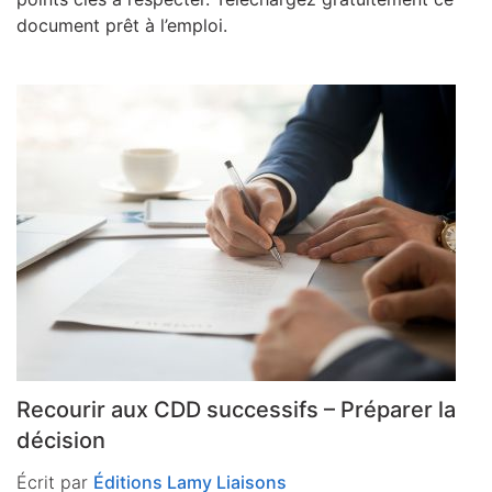
document prêt à l’emploi.
Recourir aux CDD successifs – Préparer la
décision
Écrit par
Éditions Lamy Liaisons