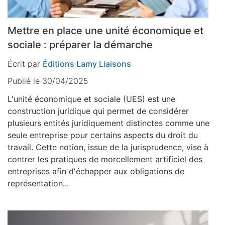
Mettre en place une unité économique et
sociale : préparer la démarche
Écrit par
Éditions Lamy Liaisons
Publié le 30/04/2025
L'unité économique et sociale (UES) est une
construction juridique qui permet de considérer
plusieurs entités juridiquement distinctes comme une
seule entreprise pour certains aspects du droit du
travail. Cette notion, issue de la jurisprudence, vise à
contrer les pratiques de morcellement artificiel des
entreprises afin d'échapper aux obligations de
représentation...