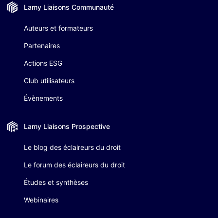
Lamy Liaisons
Communauté
Auteurs et formateurs
Partenaires
Actions ESG
Club utilisateurs
Évènements
Lamy Liaisons
Prospective
Le blog des éclaireurs du droit
Le forum des éclaireurs du droit
Études et synthèses
Webinaires