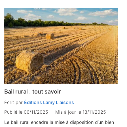
Bail rural : tout savoir
Écrit par
Éditions Lamy Liaisons
Publié le 06/11/2025
Mis à jour le
18/11/2025
Le bail rural encadre la mise à disposition d’un bien