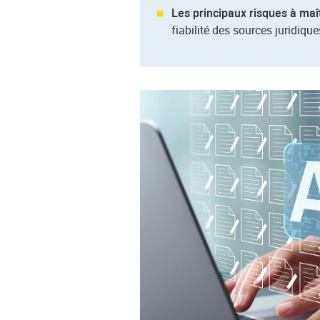
Les principaux risques à maî
fiabilité des sources juridique