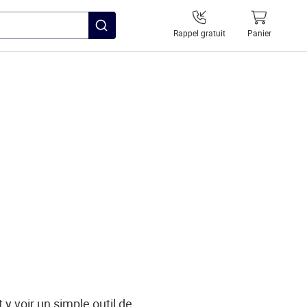
Rappel gratuit
Panier
 y voir un simple outil de