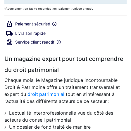
*Abonnement en tacite reconduction, paiement unique annuel.
Paiement sécurisé
Livraison rapide
Service client réactif
Un magazine expert pour tout comprendre
du droit patrimonial
Chaque mois, le Magazine juridique incontournable
Droit & Patrimoine offre un traitement transversal et
expert du
droit patrimonial
tout en s’intéressant à
l’actualité des différents acteurs de ce secteur :
L’actualité interprofessionnelle vue du côté des
acteurs du conseil patrimonial
Un dossier de fond traité de manière