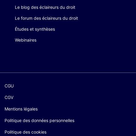
Le blog des éclaireurs du droit
Le forum des éclaireurs du droit
Études et synthèses
Webinaires
CGU
CGV
Mentions légales
Politique des données personnelles
Politique des cookies