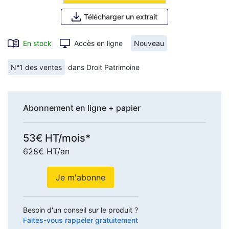
Télécharger un extrait
En stock
Accès en ligne
Nouveau
N°1 des ventes
dans Droit Patrimoine
Abonnement en ligne + papier
53€ HT/mois*
628€ HT/an
Je m'abonne
Besoin d'un conseil sur le produit ?
Faites-vous rappeler gratuitement