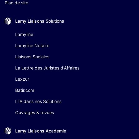
Plan de site
Lamy Liaisons
Solutions
Lamyline
Lamyline Notaire
Liaisons Sociales
La Lettre des Juristes d'Affaires
Lexzur
Batir.com
L'IA dans nos Solutions
Ouvrages & revues
Lamy Liaisons
Académie