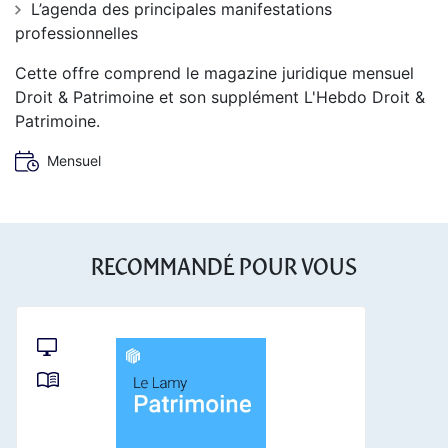
L’agenda des principales manifestations
professionnelles
Cette offre comprend le magazine juridique mensuel
Droit & Patrimoine et son supplément L'Hebdo Droit &
Patrimoine.
Mensuel
RECOMMANDÉ POUR VOUS