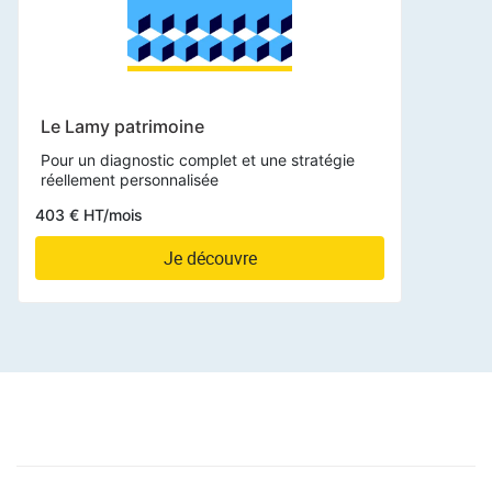
Le Lamy patrimoine
Pour un diagnostic complet et une stratégie
réellement personnalisée
403 € HT/mois
Je découvre