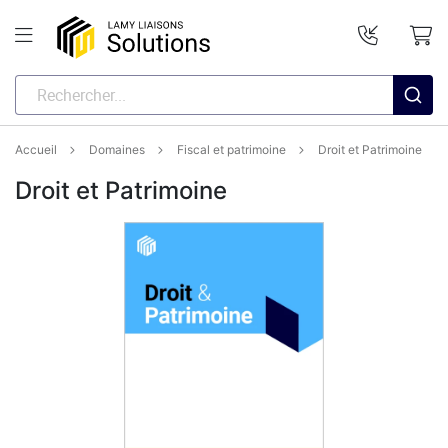
Accueil
Domaines
Fiscal et patrimoine
Droit et Patrimoine
Droit et Patrimoine