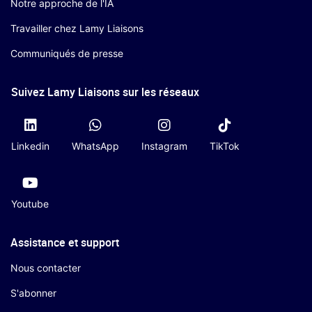
Notre approche de l'IA
Travailler chez Lamy Liaisons
Communiqués de presse
Suivez Lamy Liaisons sur les réseaux
Linkedin
WhatsApp
Instagram
TikTok
Youtube
Assistance et support
Nous contacter
S'abonner