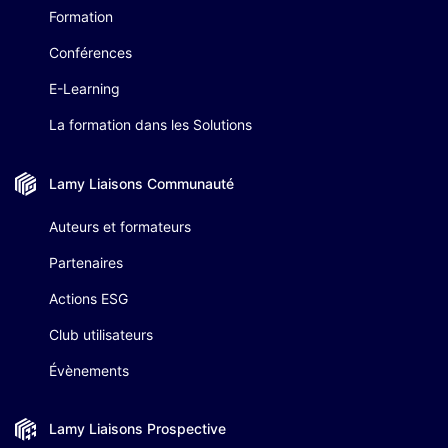
Formation
Conférences
E-Learning
La formation dans les Solutions
Lamy Liaisons
Communauté
Auteurs et formateurs
Partenaires
Actions ESG
Club utilisateurs
Évènements
Lamy Liaisons
Prospective