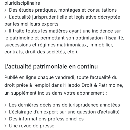
pluridisciplinaire
Des études pratiques, montages et consultations
L’actualité jurisprudentielle et législative décryptée
par les meilleurs experts
Il traite toutes les matières ayant une incidence sur
le patrimoine et permettant son optimisation (fiscalité,
successions et régimes matrimoniaux, immobilier,
contrats, droit des sociétés, etc.).
L'actualité patrimoniale en continu
Publié en ligne chaque vendredi, toute l’actualité du
droit prête à l’emploi dans l’Hebdo Droit & Patrimoine,
un supplément inclus dans votre abonnement :
Les dernières décisions de jurisprudence annotées
L’éclairage d’un expert sur une question d’actualité
Des informations professionnelles
Une revue de presse