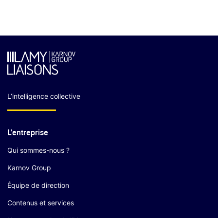
L’intelligence collective
L'entreprise
Qui sommes-nous ?
Karnov Group
Équipe de direction
Contenus et services