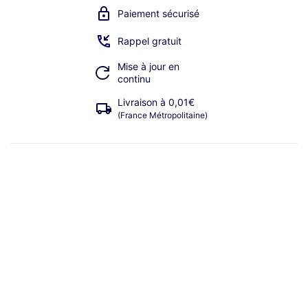
Paiement sécurisé
Rappel gratuit
Mise à jour en
continu
Livraison à 0,01€
(France Métropolitaine)