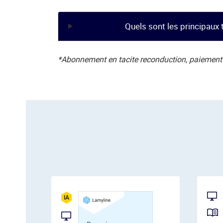
Quels sont les principaux t
*Abonnement en tacite reconduction, paiement