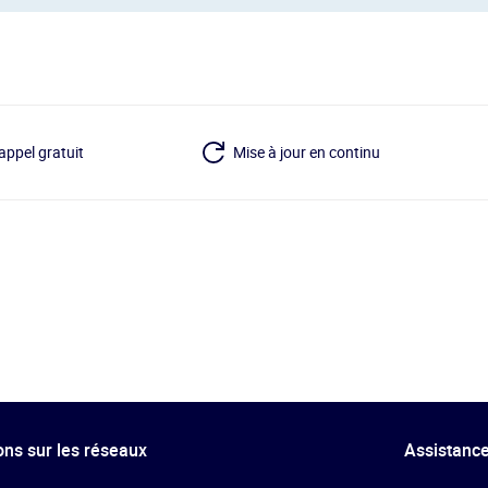
appel gratuit
Mise à jour en continu
ns sur les réseaux
Assistance