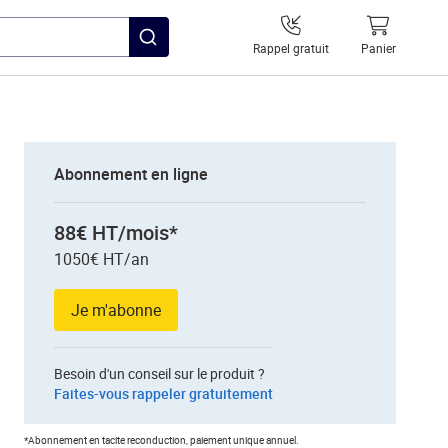
Rappel gratuit
Panier
Abonnement en ligne
88€ HT/mois*
1050€ HT/an
Je m'abonne
Besoin d'un conseil sur le produit ?
Faites-vous rappeler gratuitement
*Abonnement en tacite reconduction, paiement unique annuel.