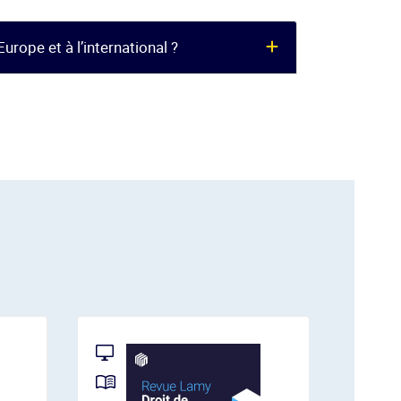
Europe et à l’international ?