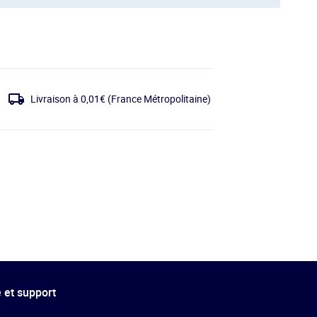
Livraison à 0,01€
(France Métropolitaine)
 et support