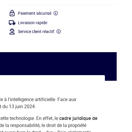
Paiement sécurisé
Livraison rapide
Service client réactif
à l'intelligence artificielle. Face aux
t du 13 juin 2024.
tte technologie. En effet, le
cadre juridique de
 la responsabilité, le droit de la propriété