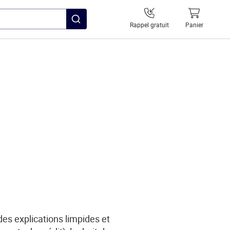
Rappel gratuit
Panier
des explications limpides et