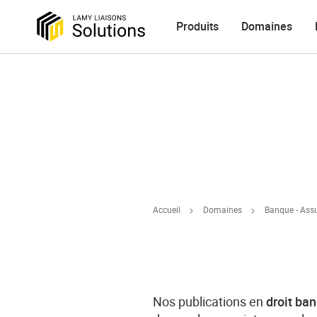
Produits
Domaines
Accueil
Domaines
Banque - Ass
Nos publications en
droit ban