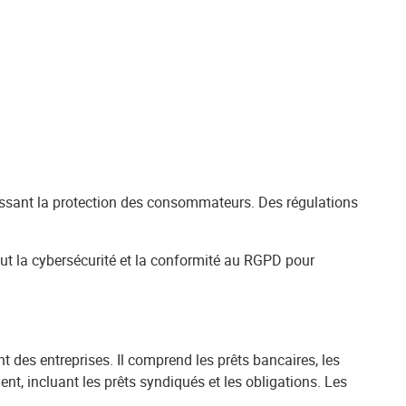
tissant la protection des consommateurs. Des régulations
clut la cybersécurité et la conformité au RGPD pour
 des entreprises. Il comprend les prêts bancaires, les
nt, incluant les prêts syndiqués et les obligations. Les