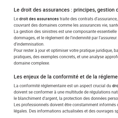
Le droit des assurances : principes, gestion 
Le
droit des assurances
traite des contrats d'assurance, 
couvrant des domaines comme les assurances vie, santé,
La gestion des sinistres est une composante essentielle d
dommages, et le règlement de l'indemnité par l'assureur.
d'indemnisation.
Pour rester à jour et optimiser votre pratique juridique, 
pratiques, des exemples concrets, et une analyse approf
domaine complexe.
Les enjeux de la conformité et de la régleme
La conformité réglementaire est un aspect crucial du
dro
doivent se conformer à une multitude de régulations nati
le blanchiment d'argent, la protection des données perso
Les professionnels doivent être constamment informés de
légales. Des informations actualisées et des ouvrages 