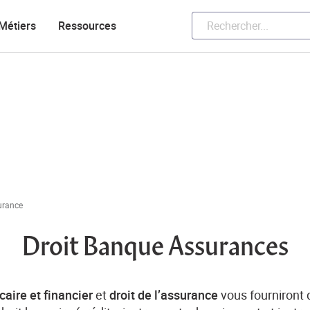
Métiers
Ressources
urance
Droit Banque Assurances
caire et financier
et
droit de l’assurance
vous fourniront 