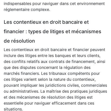
indispensables pour naviguer dans cet environnement
réglementaire complexe.
Les contentieux en droit bancaire et
financier : types de litiges et mécanismes
de résolution
Les contentieux en droit bancaire et financier peuvent
inclure des litiges entre les banques et leurs clients,
des conflits relatifs aux contrats de financement, ainsi
que des disputes concernant la régulation des
marchés financiers. Les tribunaux compétents pour
ces litiges varient selon la nature du contentieux,
pouvant impliquer les juridictions civiles, commerciales
ou administratives. La maîtrise des pratiques juridiques
et des mécanismes de résolution des litiges est
essentielle pour naviguer efficacement dans ces
situations.