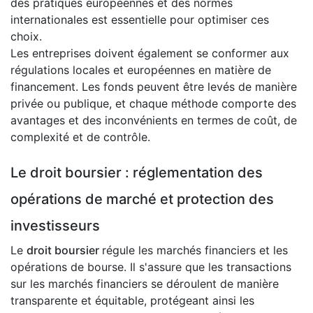
des pratiques européennes et des normes
internationales est essentielle pour optimiser ces
choix.
Les entreprises doivent également se conformer aux
régulations locales et européennes en matière de
financement. Les fonds peuvent être levés de manière
privée ou publique, et chaque méthode comporte des
avantages et des inconvénients en termes de coût, de
complexité et de contrôle.
Le droit boursier : réglementation des
opérations de marché et protection des
investisseurs
Le
droit boursier
régule les marchés financiers et les
opérations de bourse. Il s'assure que les transactions
sur les marchés financiers se déroulent de manière
transparente et équitable, protégeant ainsi les