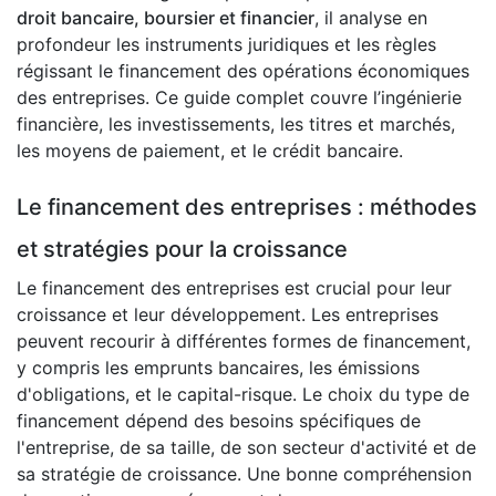
droit bancaire, boursier et financier
, il analyse en
profondeur les instruments juridiques et les règles
régissant le financement des opérations économiques
des entreprises. Ce guide complet couvre l’ingénierie
financière, les investissements, les titres et marchés,
les moyens de paiement, et le crédit bancaire.
Le financement des entreprises : méthodes
et stratégies pour la croissance
Le financement des entreprises est crucial pour leur
croissance et leur développement. Les entreprises
peuvent recourir à différentes formes de financement,
y compris les emprunts bancaires, les émissions
d'obligations, et le capital-risque. Le choix du type de
financement dépend des besoins spécifiques de
l'entreprise, de sa taille, de son secteur d'activité et de
sa stratégie de croissance. Une bonne compréhension