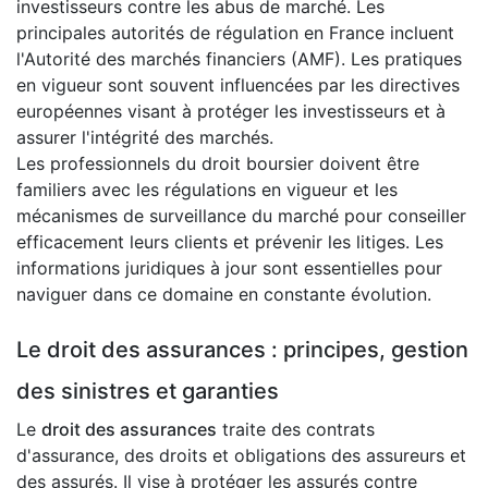
investisseurs contre les abus de marché. Les
principales autorités de régulation en France incluent
l'Autorité des marchés financiers (AMF). Les pratiques
en vigueur sont souvent influencées par les directives
européennes visant à protéger les investisseurs et à
assurer l'intégrité des marchés.
Les professionnels du droit boursier doivent être
familiers avec les régulations en vigueur et les
mécanismes de surveillance du marché pour conseiller
efficacement leurs clients et prévenir les litiges. Les
informations juridiques à jour sont essentielles pour
naviguer dans ce domaine en constante évolution.
Le droit des assurances : principes, gestion
des sinistres et garanties
Le
droit des assurances
traite des contrats
d'assurance, des droits et obligations des assureurs et
des assurés. Il vise à protéger les assurés contre