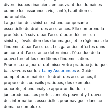
divers risques financiers, en couvrant des domaines
comme les assurances vie, santé, habitation et
automobile.
La gestion des sinistres est une composante
essentielle du droit des assurances. Elle comprend la
procédure à suivre par l'assuré pour déclarer un
sinistre, l'évaluation des dommages, et le règlement de
l'indemnité par l'assureur. Les garanties offertes dans
un contrat d'assurance déterminent l'étendue de la
couverture et les conditions d'indemnisation.
Pour rester à jour et optimiser votre pratique juridique,
basez-vous sur le «
Lamy Assurances
». Guide
complet pour maitriser le droit des assurances, il
propose des conseils pratiques, des exemples
concrets, et une analyse approfondie de la
jurisprudence. Les professionnels peuvent y trouver
des informations essentielles pour naviguer dans ce
domaine complexe.