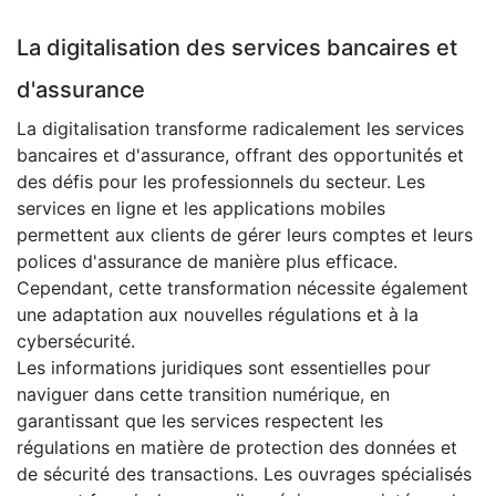
La digitalisation des services bancaires et
d'assurance
La digitalisation transforme radicalement les services
bancaires et d'assurance, offrant des opportunités et
des défis pour les professionnels du secteur. Les
services en ligne et les applications mobiles
permettent aux clients de gérer leurs comptes et leurs
polices d'assurance de manière plus efficace.
Cependant, cette transformation nécessite également
une adaptation aux nouvelles régulations et à la
cybersécurité.
Les informations juridiques sont essentielles pour
naviguer dans cette transition numérique, en
garantissant que les services respectent les
régulations en matière de protection des données et
de sécurité des transactions. Les ouvrages spécialisés