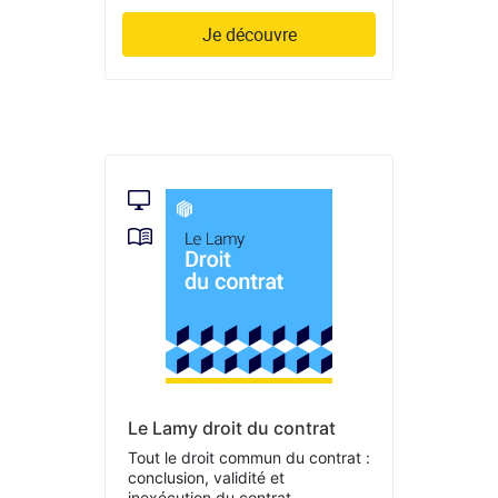
Je découvre
Le Lamy droit du contrat
Tout le droit commun du contrat :
conclusion, validité et
inexécution du contrat