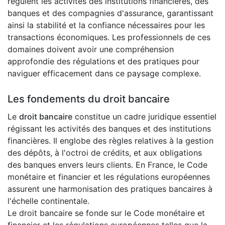
régulent les activités des institutions financières, des
banques et des compagnies d'assurance, garantissant
ainsi la stabilité et la confiance nécessaires pour les
transactions économiques. Les professionnels de ces
domaines doivent avoir une compréhension
approfondie des régulations et des pratiques pour
naviguer efficacement dans ce paysage complexe.
Les fondements du droit bancaire
Le
droit bancaire
constitue un cadre juridique essentiel
régissant les activités des banques et des institutions
financières. Il englobe des règles relatives à la gestion
des dépôts, à l'octroi de crédits, et aux obligations
des banques envers leurs clients. En France, le Code
monétaire et financier et les régulations européennes
assurent une harmonisation des pratiques bancaires à
l'échelle continentale.
Le droit bancaire se fonde sur le Code monétaire et