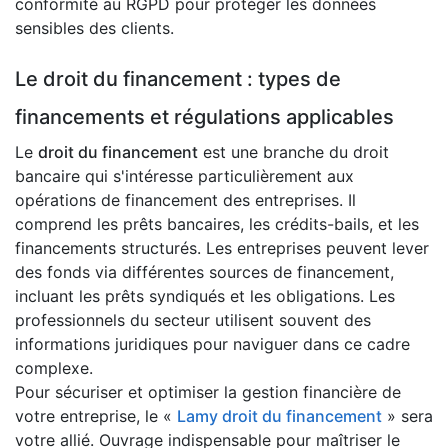
conformité au RGPD pour protéger les données
sensibles des clients.
Le droit du financement : types de
financements et régulations applicables
Le
droit du financement
est une branche du droit
bancaire qui s'intéresse particulièrement aux
opérations de financement des entreprises. Il
comprend les prêts bancaires, les crédits-bails, et les
financements structurés. Les entreprises peuvent lever
des fonds via différentes sources de financement,
incluant les prêts syndiqués et les obligations. Les
professionnels du secteur utilisent souvent des
informations juridiques pour naviguer dans ce cadre
complexe.
Pour sécuriser et optimiser la gestion financière de
votre entreprise, le «
Lamy droit du financement
» sera
votre allié. Ouvrage indispensable pour maîtriser le