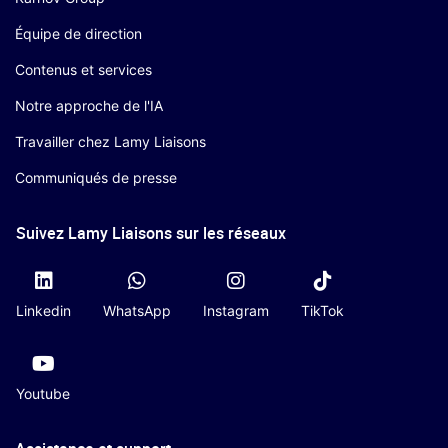
Équipe de direction
Contenus et services
Notre approche de l'IA
Travailler chez Lamy Liaisons
Communiqués de presse
Suivez Lamy Liaisons sur les réseaux
Linkedin
WhatsApp
Instagram
TikTok
Youtube