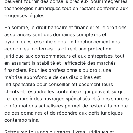
peuvent fournir des conseils précieux pour intégrer les
technologies numériques tout en restant conforme aux
exigences légales.
En somme, le
droit bancaire et financier
et le
droit des
assurances
sont des domaines complexes et
dynamiques, essentiels pour le fonctionnement des
économies modernes. Ils offrent une protection
juridique aux consommateurs et aux entreprises, tout
en assurant la stabilité et l'efficacité des marchés
financiers. Pour les professionnels du droit, une
maîtrise approfondie de ces disciplines est
indispensable pour conseiller efficacement leurs
clients et résoudre les contentieux qui peuvent surgir.
Le recours à des ouvrages spécialisés et à des sources
d'informations actualisées permet de rester à la pointe
de ces domaines et de répondre aux défis juridiques
contemporains.
Retrouvez tous nos ouvrages, livres juridiques et