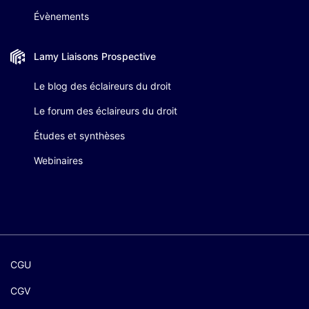
Évènements
Lamy Liaisons
Prospective
Le blog des éclaireurs du droit
Le forum des éclaireurs du droit
Études et synthèses
Webinaires
CGU
CGV