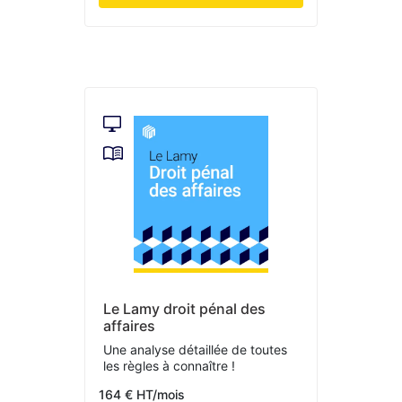
Le Lamy droit pénal des
affaires
Une analyse détaillée de toutes
les règles à connaître !
164 € HT/mois