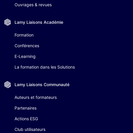
Ouvrages & revues
Lamy Liaisons
Académie
Formation
Conférences
E-Learning
La formation dans les Solutions
Lamy Liaisons
Communauté
Auteurs et formateurs
Partenaires
Actions ESG
Club utilisateurs