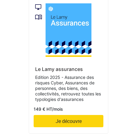
Le Lamy assurances
Edition 2025 - Assurance des
risques Cyber, Assurances de
personnes, des biens, des
collectivités, retrouvez toutes les
typologies d'assurances
149 € HT/mois
Je découvre