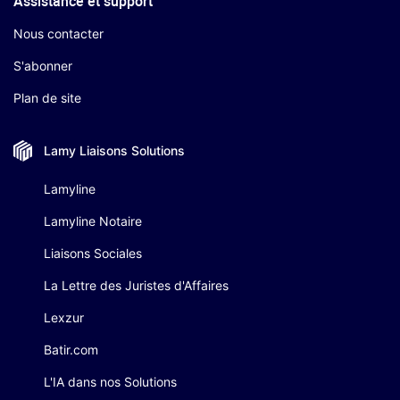
Assistance et support
Nous contacter
S'abonner
Plan de site
Lamy Liaisons
Solutions
Lamyline
Lamyline Notaire
Liaisons Sociales
La Lettre des Juristes d'Affaires
Lexzur
Batir.com
L'IA dans nos Solutions