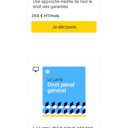
Une approche inédite de tout le
droit des garanties
354 € HT/mois
Je découvre