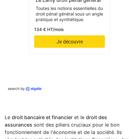
Le Lamy droit pénal général
Toutes les notions essentielles du
droit pénal général sous un angle
pratique et synthétique.
134 € HT/mois
Je découvre
search by
Le
droit bancaire et financier
et le
droit des
assurances
sont des piliers cruciaux pour le bon
fonctionnement de l'économie et de la société. Ils