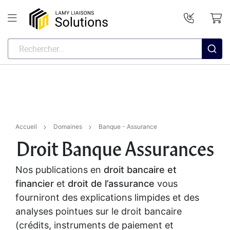
Accueil
Domaines
Banque - Assurance
Droit Banque Assurances
Nos publications en
droit bancaire et
financier
et
droit de l’assurance
vous
fourniront des explications limpides et des
analyses pointues sur le droit bancaire
(crédits, instruments de paiement et