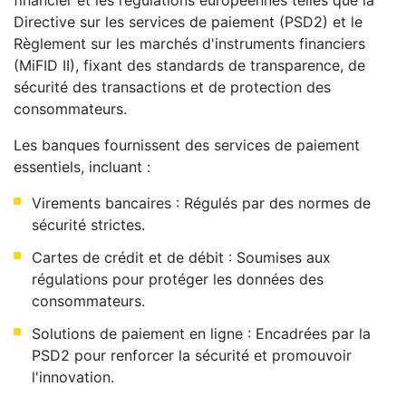
financier et les régulations européennes telles que la
Directive sur les services de paiement (PSD2) et le
Règlement sur les marchés d'instruments financiers
(MiFID II), fixant des standards de transparence, de
sécurité des transactions et de protection des
consommateurs.
Les banques fournissent des services de paiement
essentiels, incluant :
Virements bancaires : Régulés par des normes de
sécurité strictes.
Cartes de crédit et de débit : Soumises aux
régulations pour protéger les données des
consommateurs.
Solutions de paiement en ligne : Encadrées par la
PSD2 pour renforcer la sécurité et promouvoir
l'innovation.