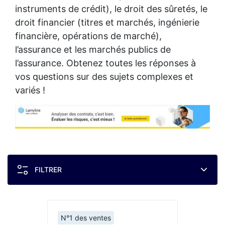
instruments de crédit), le droit des sûretés, le
droit financier (titres et marchés, ingénierie
financière, opérations de marché),
l’assurance et les marchés publics de
l’assurance. Obtenez toutes les réponses à
vos questions sur des sujets complexes et
variés !
FILTRER
N°1 des ventes