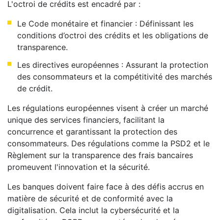
L'octroi de crédits est encadré par :
Le Code monétaire et financier : Définissant les
conditions d’octroi des crédits et les obligations de
transparence.
Les directives européennes : Assurant la protection
des consommateurs et la compétitivité des marchés
de crédit.
Les régulations européennes visent à créer un marché
unique des services financiers, facilitant la
concurrence et garantissant la protection des
consommateurs. Des régulations comme la PSD2 et le
Règlement sur la transparence des frais bancaires
promeuvent l'innovation et la sécurité.
Les banques doivent faire face à des défis accrus en
matière de sécurité et de conformité avec la
digitalisation. Cela inclut la cybersécurité et la