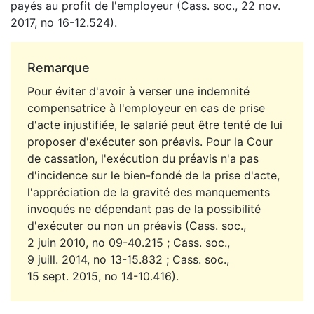
payés au profit de l'employeur (Cass. soc., 22 nov.
2017, no 16-12.524).
Remarque
Pour éviter d'avoir à verser une indemnité
compensatrice à l'employeur en cas de prise
d'acte injustifiée, le salarié peut être tenté de lui
proposer d'exécuter son préavis. Pour la Cour
de cassation, l'exécution du préavis n'a pas
d'incidence sur le bien-fondé de la prise d'acte,
l'appréciation de la gravité des manquements
invoqués ne dépendant pas de la possibilité
d'exécuter ou non un préavis (Cass. soc.,
2 juin 2010, no 09-40.215 ; Cass. soc.,
9 juill. 2014, no 13-15.832 ; Cass. soc.,
15 sept. 2015, no 14-10.416).