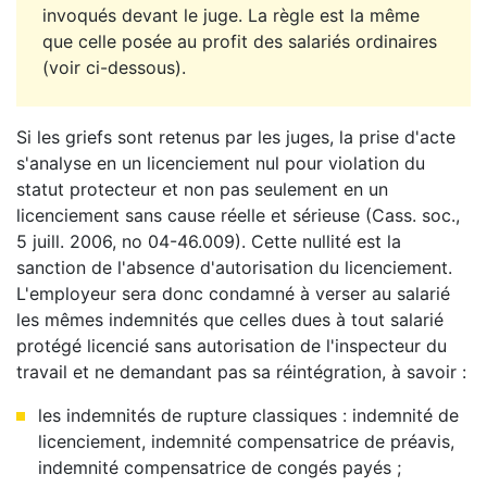
invoqués devant le juge. La règle est la même
que celle posée au profit des salariés ordinaires
(voir ci-dessous).
Si les griefs sont retenus par les juges, la prise d'acte
s'analyse en un licenciement nul pour violation du
statut protecteur et non pas seulement en un
licenciement sans cause réelle et sérieuse (Cass. soc.,
5 juill. 2006, no 04-46.009). Cette nullité est la
sanction de l'absence d'autorisation du licenciement.
L'employeur sera donc condamné à verser au salarié
les mêmes indemnités que celles dues à tout salarié
protégé licencié sans autorisation de l'inspecteur du
travail et ne demandant pas sa réintégration, à savoir :
les indemnités de rupture classiques : indemnité de
licenciement, indemnité compensatrice de préavis,
indemnité compensatrice de congés payés ;