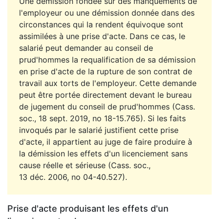
Une démission fondée sur des manquements de
l'employeur ou une démission donnée dans des
circonstances qui la rendent équivoque sont
assimilées à une prise d'acte. Dans ce cas, le
salarié peut demander au conseil de
prud'hommes la requalification de sa démission
en prise d'acte de la rupture de son contrat de
travail aux torts de l'employeur. Cette demande
peut être portée directement devant le bureau
de jugement du conseil de prud'hommes (Cass.
soc., 18 sept. 2019, no 18-15.765). Si les faits
invoqués par le salarié justifient cette prise
d'acte, il appartient au juge de faire produire à
la démission les effets d'un licenciement sans
cause réelle et sérieuse (Cass. soc.,
13 déc. 2006, no 04-40.527).
Prise d'acte produisant les effets d'un