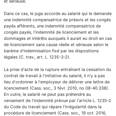
et sérieuse.
Dans ce cas, le juge accorde au salarié qui le demande
une indemnité compensatrice de préavis et les congés
payés afférents, une indemnité compensatrice de
congés payés, l'indemnité de licenciement et les
dommages et intérêts auxquels il aurait eu droit en cas
de licenciement sans cause réelle et sérieuse selon le
barème d'indemnisation fixé par les dispositions
légales (C. trav., art. L. 1235-3-2).
La prise d'acte de la rupture entraînant la cessation du
contrat de travail à l'initiative du salarié, il n'y a pas
lieu d'ordonner à l'employeur de délivrer une lettre de
licenciement (Cass. soc., 3 févr. 2010, no 08-40.338).
En outre, le salarié ne peut pas prétendre au
versement de l'indemnité prévue par l'article L. 1235-2
du Code du travail qui répare l'irrégularité dans la
procédure de licenciement (Cass. soc., 19 oct. 2016,