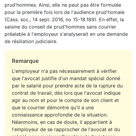
prud'hommes. Ainsi, elle ne peut pas être formulée
pour la première fois lors de l'audience prud'homale
(Cass. soc., 14 sept. 2016, no 15-18.189). En effet, la
saisine du conseil de prud'hommes sans courrier
préalable à l'employeur s'analyserait en une demande
de résiliation judiciaire.
Remarque
L'employeur n'a pas nécessairement à vérifier
que l'avocat justifie d'un mandat spécial donné
par le salarié pour prendre acte de la rupture du
contrat de travail, dès lors que l'avocat indique
agir au nom et pour le compte de son client et
que le courrier démontre qu'il a une
connaissance approfondie de la situation.
Néanmoins, en cas de doute, il appartient à
l'employeur de se rapprocher de l'avocat et du