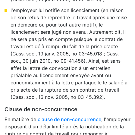
l'employeur lui notifie son licenciement (en raison
de son refus de reprendre le travail après une mise
en demeure ou pour tout autre motif), le
licenciement sera jugé non avenu. Autrement dit, il
ne sera pas pris en compte puisque le contrat de
travail est déjà rompu du fait de la prise d'acte
(Cass. soc., 19 janv. 2005, no 03-45.018 ; Cass.
soc., 30 juin 2010, no 09-41.456). Ainsi, est sans
effet la lettre de convocation à un entretien
préalable au licenciement envoyée avant ou
concomitamment à la lettre par laquelle le salarié a
pris acte de la rupture de son contrat de travail
(Cass. soc., 16 nov. 2005, no 03-45.392).
Clause de non-concurrence
En matière de
clause de non-concurrence
, l'employeur
disposant d'un délai limité après la notification de la
rupture du contrat de travail pour renoncer à