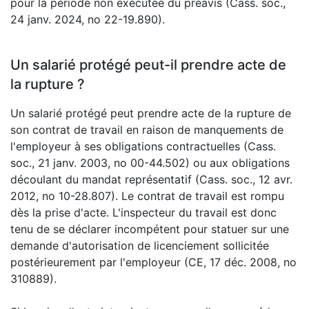
pour la période non exécutée du préavis (Cass. soc.,
24 janv. 2024, no 22-19.890).
Un salarié protégé peut-il prendre acte de
la rupture ?
Un salarié protégé peut prendre acte de la rupture de
son contrat de travail en raison de manquements de
l'employeur à ses obligations contractuelles (Cass.
soc., 21 janv. 2003, no 00-44.502) ou aux obligations
découlant du mandat représentatif (Cass. soc., 12 avr.
2012, no 10-28.807). Le contrat de travail est rompu
dès la prise d'acte. L'inspecteur du travail est donc
tenu de se déclarer incompétent pour statuer sur une
demande d'autorisation de licenciement sollicitée
postérieurement par l'employeur (CE, 17 déc. 2008, no
310889).