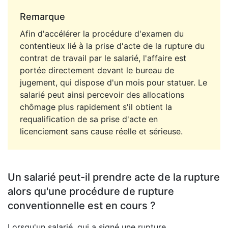
Remarque
Afin d'accélérer la procédure d'examen du
contentieux lié à la prise d'acte de la rupture du
contrat de travail par le salarié, l'affaire est
portée directement devant le bureau de
jugement, qui dispose d'un mois pour statuer. Le
salarié peut ainsi percevoir des allocations
chômage plus rapidement s'il obtient la
requalification de sa prise d'acte en
licenciement sans cause réelle et sérieuse.
Un salarié peut-il prendre acte de la rupture
alors qu'une procédure de rupture
conventionnelle est en cours ?
Lorsqu'un salarié, qui a signé une rupture