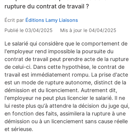
rupture du contrat de travail ?
Écrit par
Éditions Lamy Liaisons
Publié le 03/04/2025
Mis à jour le
04/04/2025
Le salarié qui considère que le comportement de
l'employeur rend impossible la poursuite du
contrat de travail peut prendre acte de la rupture
de celui-ci. Dans cette hypothèse, le contrat de
travail est immédiatement rompu. La prise d'acte
est un mode de rupture autonome, distinct de la
démission et du licenciement.
Autrement dit
,
l'employeur ne peut plus licencier le salarié. Il ne
lui reste plus qu'à attendre la décision du juge qui,
en fonction des faits, assimilera la rupture à une
démission ou à un licenciement sans cause réelle
et sérieuse.