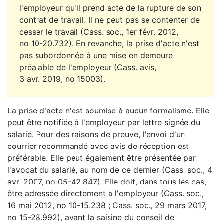
l'employeur qu'il prend acte de la rupture de son
contrat de travail. Il ne peut pas se contenter de
cesser le travail (Cass. soc., 1er févr. 2012,
no 10-20.732). En revanche, la prise d'acte n'est
pas subordonnée à une mise en demeure
préalable de l'employeur (Cass. avis,
3 avr. 2019, no 15003).
La prise d'acte n'est soumise à aucun formalisme. Elle
peut être notifiée à l'employeur par lettre signée du
salarié. Pour des raisons de preuve, l'envoi d'un
courrier recommandé avec avis de réception est
préférable. Elle peut également être présentée par
l'avocat du salarié, au nom de ce dernier (Cass. soc., 4
avr. 2007, no 05-42.847). Elle doit, dans tous les cas,
être adressée directement à l'employeur (Cass. soc.,
16 mai 2012, no 10-15.238 ; Cass. soc., 29 mars 2017,
no 15-28.992), avant la saisine du conseil de