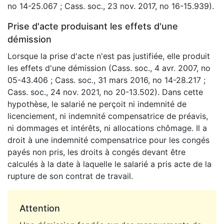
no 14-25.067 ; Cass. soc., 23 nov. 2017, no 16-15.939).
Prise d'acte produisant les effets d'une
démission
Lorsque la prise d'acte n'est pas justifiée, elle produit
les effets d'une démission (Cass. soc., 4 avr. 2007, no
05-43.406 ; Cass. soc., 31 mars 2016, no 14-28.217 ;
Cass. soc., 24 nov. 2021, no 20-13.502). Dans cette
hypothèse, le salarié ne perçoit ni indemnité de
licenciement, ni indemnité compensatrice de préavis,
ni dommages et intérêts, ni allocations chômage. Il a
droit à une indemnité compensatrice pour les congés
payés non pris, les droits à congés devant être
calculés à la date à laquelle le salarié a pris acte de la
rupture de son contrat de travail.
Attention