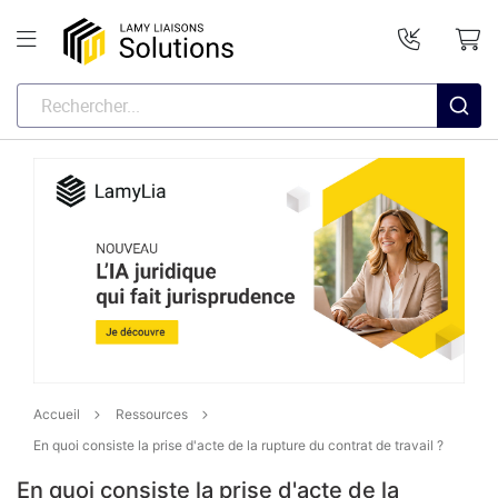
Accueil
Ressources
En quoi consiste la prise d'acte de la rupture du contrat de travail ?
En quoi consiste la prise d'acte de la