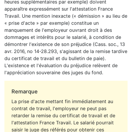
heures supplémentaires par exemple) doivent
apparaître expressément sur l'attestation France
Travail. Une mention inexacte (« démission » au lieu de
« prise d'acte » par exemple) constitue un
manquement de l'employeur ouvrant droit à des
dommages et intérêts pour le salarié, à condition de
démontrer l'existence de son préjudice (Cass. soc., 13
avr. 2016, no 14-28.293, s'agissant de la remise tardive
du certificat de travail et du bulletin de paie).
L'existence et l'évaluation du préjudice relèvent de
l'appréciation souveraine des juges du fond.
Remarque
La prise d'acte mettant fin immédiatement au
contrat de travail, l'employeur ne peut pas
retarder la remise du certificat de travail et de
l'attestation France Travail. Le salarié pourrait
saisir le juge des référés pour obtenir ces