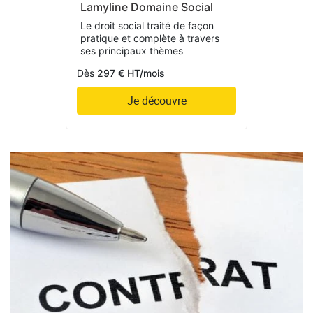
Lamyline Domaine Social
Le droit social traité de façon
pratique et complète à travers
ses principaux thèmes
Dès
297 € HT/mois
Je découvre