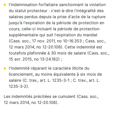
l'indemnisation forfaitaire sanctionnant la violation
du statut protecteur : c'est-à-dire l'intégralité des
salaires perdus depuis la prise d'acte de la rupture
jusqu'à l'expiration de la période de protection en
cours, celle-ci incluant la période de protection
supplémentaire qui suit l'expiration du mandat
(Cass. soc., 17 nov. 2011, no 10-16.353 ; Cass. soc.,
12 mars 2014, no 12-20.108). Cette indemnité est
toutefois plafonnée à 30 mois de salaire (Cass. soc.,
15 avr. 2015, no 13-24.182) ;
l'indemnité réparant le caractère illicite du
licenciement, au moins équivalente à six mois de
salaire (C. trav., art. L. 1235-3-1 ; C. trav., art. L.
1235-3-2).
Les indemnités précitées se cumulent (Cass. soc.,
12 mars 2014, no 12-20.108).