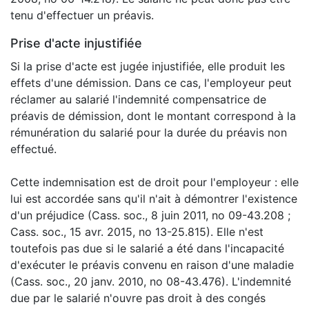
tenu d'effectuer un préavis.
Prise d'acte injustifiée
Si la prise d'acte est jugée injustifiée, elle produit les
effets d'une démission. Dans ce cas, l'employeur peut
réclamer au salarié l'indemnité compensatrice de
préavis de démission, dont le montant correspond à la
rémunération du salarié pour la durée du préavis non
effectué.
Cette indemnisation est de droit pour l'employeur : elle
lui est accordée sans qu'il n'ait à démontrer l'existence
d'un préjudice (Cass. soc., 8 juin 2011, no 09-43.208 ;
Cass. soc., 15 avr. 2015, no 13-25.815). Elle n'est
toutefois pas due si le salarié a été dans l'incapacité
d'exécuter le préavis convenu en raison d'une maladie
(Cass. soc., 20 janv. 2010, no 08-43.476). L'indemnité
due par le salarié n'ouvre pas droit à des congés