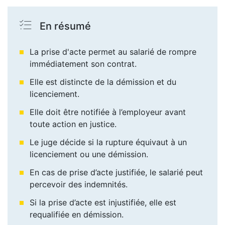
En résumé
La prise d'acte permet au salarié de rompre
immédiatement son contrat.
Elle est distincte de la démission et du
licenciement.
Elle doit être notifiée à l’employeur avant
toute action en justice.
Le juge décide si la rupture équivaut à un
licenciement ou une démission.
En cas de prise d’acte justifiée, le salarié peut
percevoir des indemnités.
Si la prise d’acte est injustifiée, elle est
requalifiée en démission.