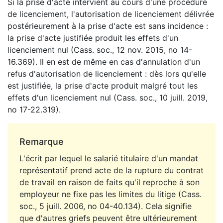
Si la prise d'acte intervient au cours d'une procédure
de licenciement, l'autorisation de licenciement délivrée
postérieurement à la prise d'acte est sans incidence :
la prise d'acte justifiée produit les effets d'un
licenciement nul (Cass. soc., 12 nov. 2015, no 14-
16.369). Il en est de même en cas d'annulation d'un
refus d'autorisation de licenciement : dès lors qu'elle
est justifiée, la prise d'acte produit malgré tout les
effets d'un licenciement nul (Cass. soc., 10 juill. 2019,
no 17-22.319).
Remarque
L'écrit par lequel le salarié titulaire d'un mandat
représentatif prend acte de la rupture du contrat
de travail en raison de faits qu'il reproche à son
employeur ne fixe pas les limites du litige (Cass.
soc., 5 juill. 2006, no 04-40.134). Cela signifie
que d'autres griefs peuvent être ultérieurement