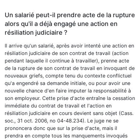
Un salarié peut-il prendre acte de la rupture
alors qu'il a déjà engagé une action en
résiliation judiciaire ?
Il arrive qu'un salarié, après avoir intenté une action en
résiliation judiciaire de son contrat de travail (action
pendant laquelle il continue à travailler), prenne acte
de la rupture de son contrat de travail en invoquant de
nouveaux griefs, compte tenu du contexte conflictuel
qu'a engendré sa demande initiale, ou pour avoir une
nouvelle chance d'en faire imputer la responsabilité à
son employeur. Cette prise d'acte entraîne la cessation
immédiate du contrat de travail et l'action en
résiliation judiciaire en cours devient sans objet (Cass.
soc., 31 oct. 2006, no 04-48.234). Le juge ne se
prononcera donc que sur la prise d'acte, mais il
prendra en compte tous les manquements invoqués