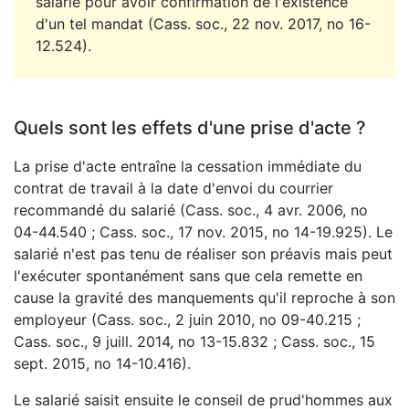
salarié pour avoir confirmation de l'existence
d'un tel mandat (Cass. soc., 22 nov. 2017, no 16-
12.524).
Quels sont les effets d'une prise d'acte ?
La prise d'acte entraîne la cessation immédiate du
contrat de travail à la date d'envoi du courrier
recommandé du salarié (Cass. soc., 4 avr. 2006, no
04-44.540 ; Cass. soc., 17 nov. 2015, no 14-19.925). Le
salarié n'est pas tenu de réaliser son préavis mais peut
l'exécuter spontanément sans que cela remette en
cause la gravité des manquements qu'il reproche à son
employeur (Cass. soc., 2 juin 2010, no 09-40.215 ;
Cass. soc., 9 juill. 2014, no 13-15.832 ; Cass. soc., 15
sept. 2015, no 14-10.416).
Le salarié saisit ensuite le conseil de prud'hommes aux