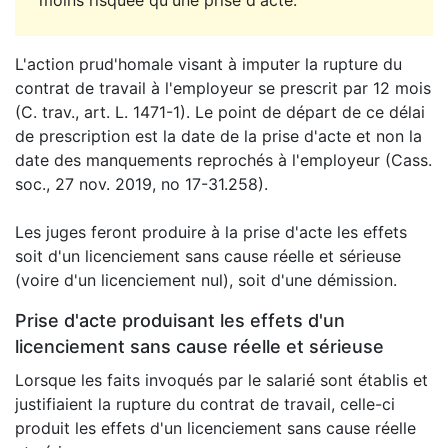
moins risquée qu'une prise d'acte.
L'action prud'homale visant à imputer la rupture du
contrat de travail à l'employeur se prescrit par 12 mois
(C. trav., art. L. 1471-1). Le point de départ de ce délai
de prescription est la date de la prise d'acte et non la
date des manquements reprochés à l'employeur (Cass.
soc., 27 nov. 2019, no 17-31.258).
Les juges feront produire à la prise d'acte les effets
soit d'un licenciement sans cause réelle et sérieuse
(voire d'un licenciement nul), soit d'une démission.
Prise d'acte produisant les effets d'un
licenciement sans cause réelle et sérieuse
Lorsque les faits invoqués par le salarié sont établis et
justifiaient la rupture du contrat de travail, celle-ci
produit les effets d'un licenciement sans cause réelle