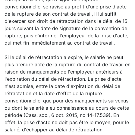
conventionnelle, se ravise au profit d'une prise d'acte
de la rupture de son contrat de travail, il lui suffit
d'exercer son droit de rétractation dans le délai de 15
jours suivant la date de signature de la convention de
rupture, puis d'informer l'employeur de la prise d'acte,
qui met fin immédiatement au contrat de travail.
Si le délai de rétractation a expiré, le salarié ne peut
plus prendre acte de la rupture du contrat de travail en
raison de manquements de l'employeur antérieurs à
l'expiration du délai de rétractation. La prise d'acte
n'est admise, entre la date d'expiration du délai de
rétractation et la date d'effet de la rupture
conventionnelle, que pour des manquements survenus
ou dont le salarié a eu connaissance au cours de cette
période (Cass. soc., 6 oct. 2015, no 14-17.539). En
effet, la prise d'acte ne doit pas être le moyen, pour le
salarié, d'échapper au délai de rétractation.