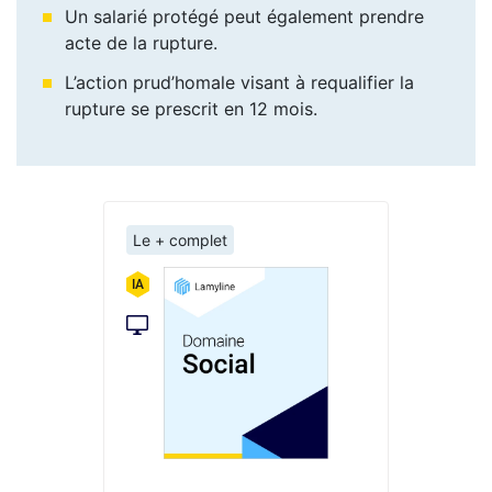
Un salarié protégé peut également prendre
acte de la rupture.
L’action prud’homale visant à requalifier la
rupture se prescrit en 12 mois.
Le + complet