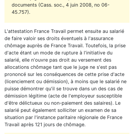
documents (Cass. soc., 4 juin 2008, no 06-
45.757).
L'attestation France Travail permet ensuite au salarié
de faire valoir ses droits éventuels à l'assurance
chômage auprès de France Travail. Toutefois, la prise
d'acte étant un mode de rupture à l'initiative du
salarié, elle n'ouvre pas droit au versement des
allocations chômage tant que le juge ne s'est pas
prononcé sur les conséquences de cette prise d'acte
(licenciement ou démission), à moins que le salarié ne
puisse démontrer qu'il se trouve dans un des cas de
démission légitime (acte de l'employeur susceptible
d'être délictueux ou non-paiement des salaires). Le
salarié peut également solliciter un examen de sa
situation par l'instance paritaire régionale de France
Travail après 121 jours de chômage.