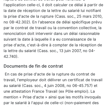
l'application celle-ci, il doit calculer ce délai à partir de
la date de réception de la lettre du salarié lui notifiant
la prise d'acte de la rupture (Cass. soc., 25 mars 2010,
no 08-42.302). En l'absence de délai spécifique prévu
par le contrat de travail ou la convention collective, la
renonciation doit intervenir dans un délai raisonnable
suivant la date à laquelle il a eu connaissance de la
prise d'acte, c'est-à-dire à compter de la réception de
la lettre du salarié (Cass. soc., 13 juin 2007, no 04-
42.740).
Documents de fin de contrat
En cas de prise d'acte de la rupture du contrat de
travail, l'employeur doit délivrer un certificat de travail
au salarié (Cass. soc., 4 juin 2008, no 06-45.757) et
une attestation France Travail (ex Pôle emploi). La
mention « Prise d'acte » ainsi que les motifs invoqués
par le salarié à l'appui de celle-ci (non-paiement des