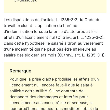
ci-dessous).
Les dispositions de l'article L. 1235-3-2 du Code du
travail excluent l'application du barème
d'indemnisation lorsque la prise d'acte produit les
effets d'un licenciement nul (C. trav., art. L. 1235-3-2).
Dans cette hypothèse, le salarié a droit au versement
d'une indemnité qui ne peut pas être inférieure au
salaire des six derniers mois (C. trav., art. L. 1235-3-1).
Remarque
Pour que la prise d'acte produise les effets d'un
licenciement nul, encore faut-il que le salarié
sollicite cette nullité. S'il se contente de
demander des dommages et intérêts pour
licenciement sans cause réelle et sérieuse, le
juge prud'homal ne peut pas modifier l'objet du