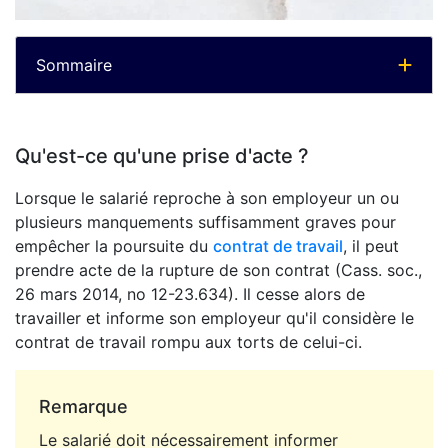
Sommaire
Qu'est-ce qu'une prise d'acte ?
Lorsque le salarié reproche à son employeur un ou
plusieurs manquements suffisamment graves pour
empêcher la poursuite du
contrat de travail
, il peut
prendre acte de la rupture de son contrat (Cass. soc.,
26 mars 2014, no 12-23.634). Il cesse alors de
travailler et informe son employeur qu'il considère le
contrat de travail rompu aux torts de celui-ci.
Remarque
Le salarié doit nécessairement informer