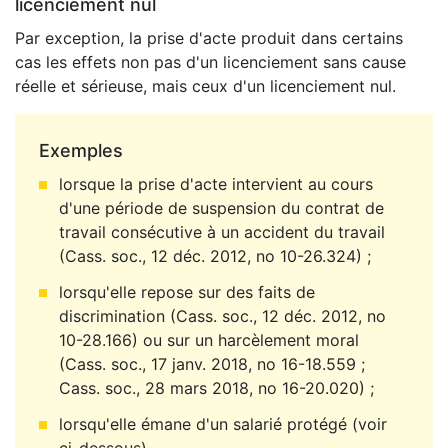
licenciement nul
Par exception, la prise d'acte produit dans certains
cas les effets non pas d'un licenciement sans cause
réelle et sérieuse, mais ceux d'un licenciement nul.
Exemples
lorsque la prise d'acte intervient au cours
d'une période de suspension du contrat de
travail consécutive à un accident du travail
(Cass. soc., 12 déc. 2012, no 10-26.324) ;
lorsqu'elle repose sur des faits de
discrimination (Cass. soc., 12 déc. 2012, no
10-28.166) ou sur un harcèlement moral
(Cass. soc., 17 janv. 2018, no 16-18.559 ;
Cass. soc., 28 mars 2018, no 16-20.020) ;
lorsqu'elle émane d'un salarié protégé (voir