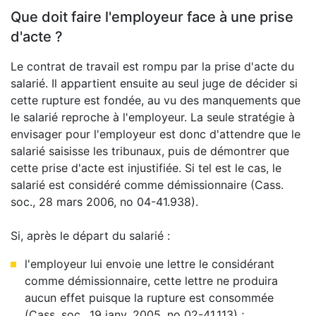
Que doit faire l'employeur face à une prise
d'acte ?
Le contrat de travail est rompu par la prise d'acte du
salarié. Il appartient ensuite au seul juge de décider si
cette rupture est fondée, au vu des manquements que
le salarié reproche à l'employeur. La seule stratégie à
envisager pour l'employeur est donc d'attendre que le
salarié saisisse les tribunaux, puis de démontrer que
cette prise d'acte est injustifiée. Si tel est le cas, le
salarié est considéré comme démissionnaire (Cass.
soc., 28 mars 2006, no 04-41.938).
Si, après le départ du salarié :
l'employeur lui envoie une lettre le considérant
comme démissionnaire, cette lettre ne produira
aucun effet puisque la rupture est consommée
(Cass. soc., 19 janv. 2005, no 02-41.113) ;