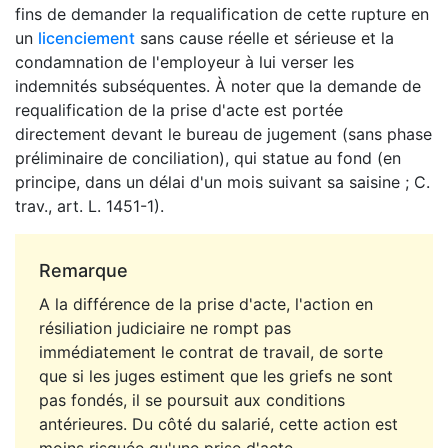
fins de demander la requalification de cette rupture en
un
licenciement
sans cause réelle et sérieuse et la
condamnation de l'employeur à lui verser les
indemnités subséquentes. À noter que la demande de
requalification de la prise d'acte est portée
directement devant le bureau de jugement (sans phase
préliminaire de conciliation), qui statue au fond (en
principe, dans un délai d'un mois suivant sa saisine ; C.
trav., art. L. 1451-1).
Remarque
A la différence de la prise d'acte, l'action en
résiliation judiciaire ne rompt pas
immédiatement le contrat de travail, de sorte
que si les juges estiment que les griefs ne sont
pas fondés, il se poursuit aux conditions
antérieures. Du côté du salarié, cette action est