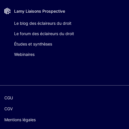
Lamy Liaisons
Prospective
Le blog des éclaireurs du droit
Le forum des éclaireurs du droit
Études et synthèses
Webinaires
CGU
CGV
Mentions légales