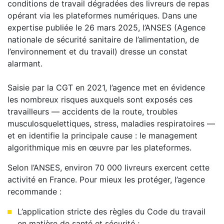
conditions de travail dégradées des livreurs de repas
opérant via les plateformes numériques. Dans une
expertise publiée le 26 mars 2025, l’ANSES (Agence
nationale de sécurité sanitaire de l’alimentation, de
l’environnement et du travail) dresse un constat
alarmant.
Saisie par la CGT en 2021, l’agence met en évidence
les nombreux risques auxquels sont exposés ces
travailleurs — accidents de la route, troubles
musculosquelettiques, stress, maladies respiratoires —
et en identifie la principale cause : le management
algorithmique mis en œuvre par les plateformes.
Selon l’ANSES, environ 70 000 livreurs exercent cette
activité en France. Pour mieux les protéger, l’agence
recommande :
L’application stricte des règles du Code du travail
en matière de santé et sécurité ;