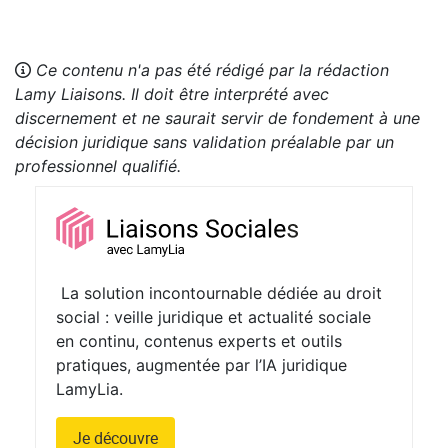
Ce contenu n'a pas été rédigé par la rédaction
Lamy Liaisons. Il doit être interprété avec
discernement et ne saurait servir de fondement à une
décision juridique sans validation préalable par un
professionnel qualifié.
La solution incontournable dédiée au droit
social : veille juridique et actualité sociale
en continu, contenus experts et outils
pratiques, augmentée par l’IA juridique
LamyLia.
Je découvre