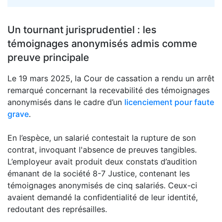
Un tournant jurisprudentiel : les
témoignages anonymisés admis comme
preuve principale
Le 19 mars 2025, la Cour de cassation a rendu un arrêt
remarqué concernant la recevabilité des témoignages
anonymisés dans le cadre d’un
licenciement pour faute
grave
.
En l’espèce, un salarié contestait la rupture de son
contrat, invoquant l'absence de preuves tangibles.
L’employeur avait produit deux constats d’audition
émanant de la société 8-7 Justice, contenant les
témoignages anonymisés de cinq salariés. Ceux-ci
avaient demandé la confidentialité de leur identité,
redoutant des représailles.