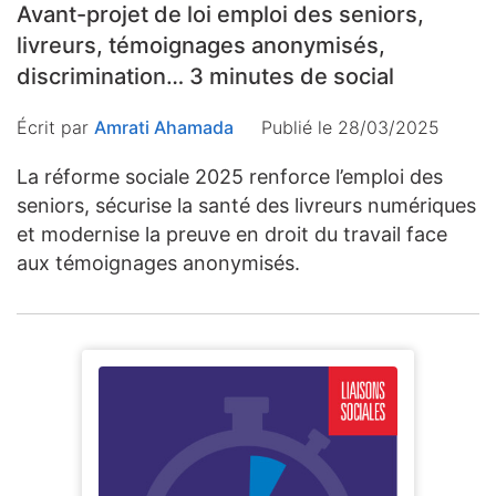
Avant-projet de loi emploi des seniors,
livreurs, témoignages anonymisés,
discrimination… 3 minutes de social
Écrit par
Amrati Ahamada
Publié le 28/03/2025
La réforme sociale 2025 renforce l’emploi des
seniors, sécurise la santé des livreurs numériques
et modernise la preuve en droit du travail face
aux témoignages anonymisés.