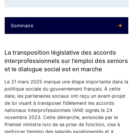
Sommaire
La transposition législative des accords
interprofessionnels sur l’emploi des seniors
et le dialogue social est en marche
Le 21 mars 2025 marque une étape importante dans la
politique sociale du gouvernement français. À cette
date, les partenaires sociaux ont reçu un avant-projet
de loi visant à transposer fidèlement les accords
nationaux interprofessionnels (ANI) signés le 24
novembre 2023. Cette démarche, annoncée par le
Premier ministre lors de sa prise de fonction, vise à
renforcer l’emploi des salariés expérimentés et à