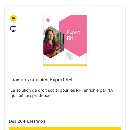
Liaisons sociales Expert RH
La solution de droit social pour les RH, enrichie par l’IA
qui fait jurisprudence
Dès
264 € HT/mois