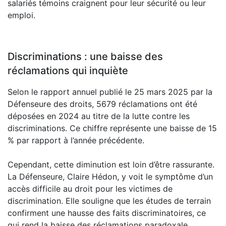
salariés témoins craignent pour leur sécurité ou leur
emploi.
Discriminations : une baisse des
réclamations qui inquiète
Selon le rapport annuel publié le 25 mars 2025 par la
Défenseure des droits, 5679 réclamations ont été
déposées en 2024 au titre de la lutte contre les
discriminations. Ce chiffre représente une baisse de 15
% par rapport à l’année précédente.
Cependant, cette diminution est loin d’être rassurante.
La Défenseure, Claire Hédon, y voit le symptôme d’un
accès difficile au droit pour les victimes de
discrimination. Elle souligne que les études de terrain
confirment une hausse des faits discriminatoires, ce
qui rend la baisse des réclamations paradoxale.