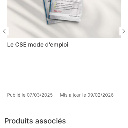
Le CSE mode d'emploi
Publié le 07/03/2025
Mis à jour le
09/02/2026
Produits associés