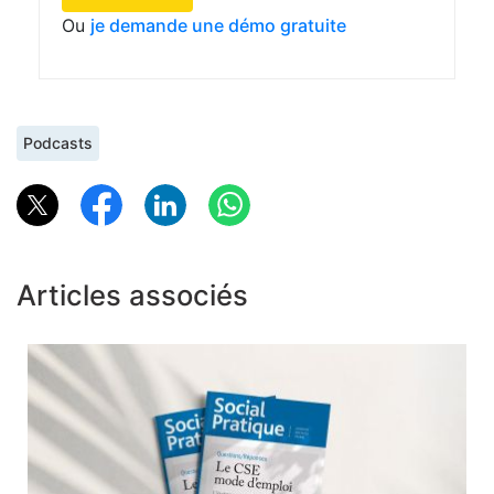
Ou
je demande une démo gratuite
Podcasts
Articles associés