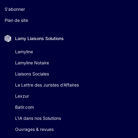
S'abonner
Plan de site
Lamy Liaisons
Solutions
Lamyline
Lamyline Notaire
Liaisons Sociales
La Lettre des Juristes d'Affaires
Lexzur
Batir.com
L'IA dans nos Solutions
Ouvrages & revues