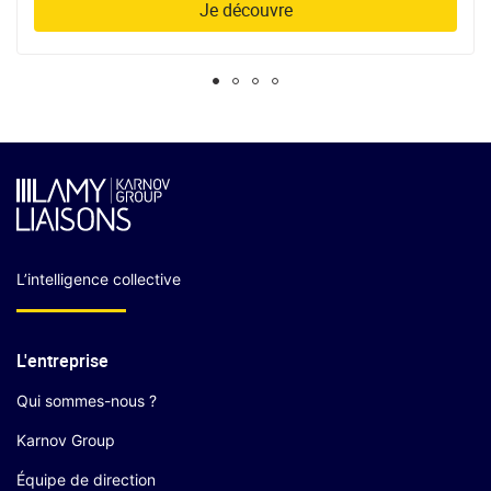
Je découvre
L’intelligence collective
L'entreprise
Qui sommes-nous ?
Karnov Group
Équipe de direction