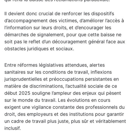
Il devient donc crucial de renforcer les dispositifs
d’accompagnement des victimes, d’améliorer l’accès à
l’information sur leurs droits, et d’encourager les
démarches de signalement, pour que cette baisse ne
soit pas le reflet d’un découragement général face aux
obstacles juridiques et sociaux.
Entre réformes législatives attendues, alertes
sanitaires sur les conditions de travail, inflexions
jurisprudentielles et préoccupations persistantes en
matière de discriminations, l’actualité sociale de ce
début 2025 souligne l’ampleur des enjeux qui pèsent
sur le monde du travail. Les évolutions en cours
exigent une vigilance constante des professionnels du
droit, des employeurs et des institutions pour garantir
un cadre de travail plus juste, plus sûr et véritablement
inclusif.