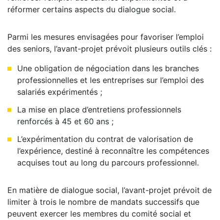
réformer certains aspects du dialogue social.
Parmi les mesures envisagées pour favoriser l’emploi
des seniors, l’avant-projet prévoit plusieurs outils clés :
Une obligation de négociation dans les branches
professionnelles et les entreprises sur l’emploi des
salariés expérimentés ;
La mise en place d’entretiens professionnels
renforcés à 45 et 60 ans ;
L’expérimentation du contrat de valorisation de
l’expérience, destiné à reconnaître les compétences
acquises tout au long du parcours professionnel.
En matière de dialogue social, l’avant-projet prévoit de
limiter à trois le nombre de mandats successifs que
peuvent exercer les membres du comité social et