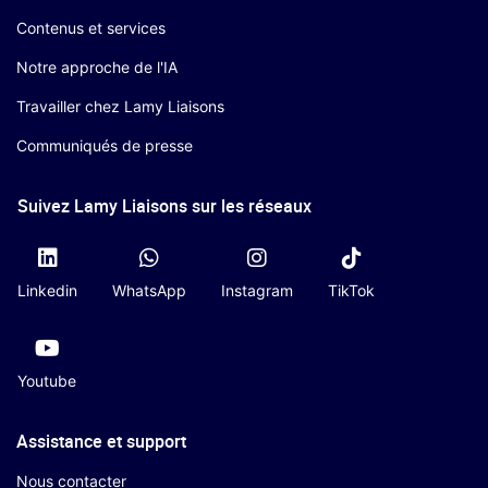
Contenus et services
Notre approche de l'IA
Travailler chez Lamy Liaisons
Communiqués de presse
Suivez Lamy Liaisons sur les réseaux
Linkedin
WhatsApp
Instagram
TikTok
Youtube
Assistance et support
Nous contacter