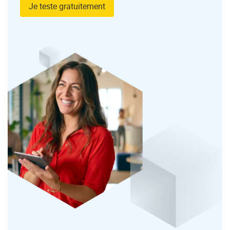
Je teste gratuitement