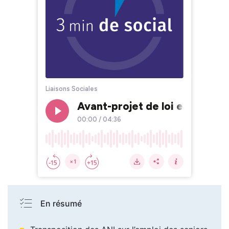
En résumé