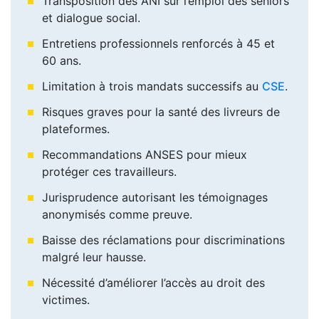
Transposition des ANI sur l’emploi des seniors
et dialogue social.
Entretiens professionnels renforcés à 45 et
60 ans.
Limitation à trois mandats successifs au
CSE
.
Risques graves pour la santé des livreurs de
plateformes.
Recommandations ANSES pour mieux
protéger ces travailleurs.
Jurisprudence autorisant les témoignages
anonymisés comme preuve.
Baisse des réclamations pour discriminations
malgré leur hausse.
Nécessité d’améliorer l’accès au droit des
victimes.