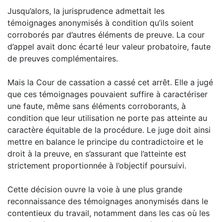
Jusqu’alors, la jurisprudence admettait les
témoignages anonymisés à condition qu’ils soient
corroborés par d’autres éléments de preuve. La cour
d’appel avait donc écarté leur valeur probatoire, faute
de preuves complémentaires.
Mais la Cour de cassation a cassé cet arrêt. Elle a jugé
que ces témoignages pouvaient suffire à caractériser
une faute, même sans éléments corroborants, à
condition que leur utilisation ne porte pas atteinte au
caractère équitable de la procédure. Le juge doit ainsi
mettre en balance le principe du contradictoire et le
droit à la preuve, en s’assurant que l’atteinte est
strictement proportionnée à l’objectif poursuivi.
Cette décision ouvre la voie à une plus grande
reconnaissance des témoignages anonymisés dans le
contentieux du travail, notamment dans les cas où les