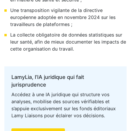
Une transposition vigilante de la directive
européenne adoptée en novembre 2024 sur les
travailleurs de plateformes ;
La collecte obligatoire de données statistiques sur
leur santé, afin de mieux documenter les impacts de
cette organisation du travail.
LamyLia, l’IA juridique qui fait
jurisprudence
Accédez à une IA juridique qui structure vos
analyses, mobilise des sources vérifiables et
s’appuie exclusivement sur les fonds éditoriaux
Lamy Liaisons pour éclairer vos décisions.