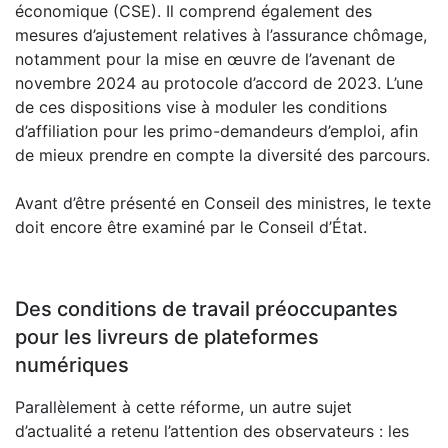
économique (CSE). Il comprend également des
mesures d’ajustement relatives à l’assurance chômage,
notamment pour la mise en œuvre de l’avenant de
novembre 2024 au protocole d’accord de 2023. L’une
de ces dispositions vise à moduler les conditions
d’affiliation pour les primo-demandeurs d’emploi, afin
de mieux prendre en compte la diversité des parcours.
Avant d’être présenté en Conseil des ministres, le texte
doit encore être examiné par le Conseil d’État.
Des conditions de travail préoccupantes
pour les livreurs de plateformes
numériques
Parallèlement à cette réforme, un autre sujet
d’actualité a retenu l’attention des observateurs : les