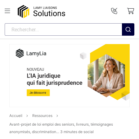
Accueil
Ressources
Avant-projet de loi emploi des seniors, livreurs, témoignages
anonymisés, discrimination… 3 minutes de social