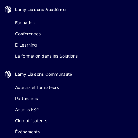
Lamy Liaisons
Académie
Formation
Conférences
E-Learning
La formation dans les Solutions
Lamy Liaisons
Communauté
Auteurs et formateurs
Partenaires
Actions ESG
Club utilisateurs
Évènements