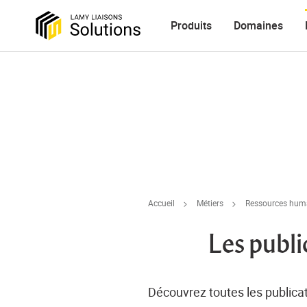
Produits
Domaines
Accueil
Métiers
Ressources huma
Les publi
Découvrez toutes les public