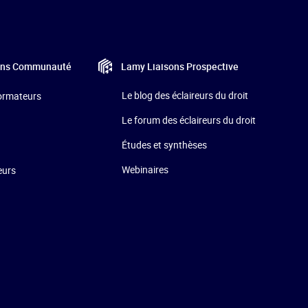
Lamy Liaisons
Prospective
ons
Communauté
Le blog des éclaireurs du droit
formateurs
Le forum des éclaireurs du droit
Études et synthèses
Webinaires
eurs