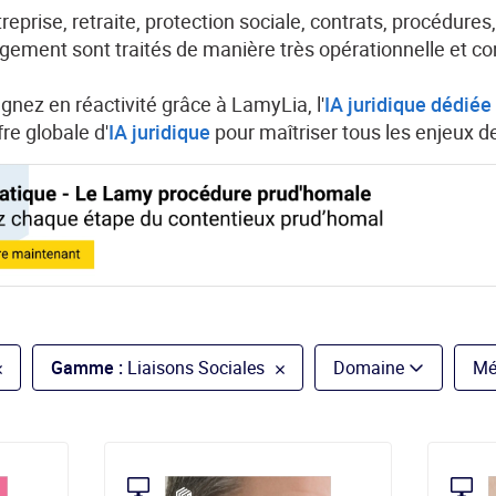
eprise, retraite, protection sociale, contrats, procédures,
agement sont traités de manière très opérationnelle et co
gnez en réactivité grâce à LamyLia, l'
IA juridique dédié
re globale d'
IA juridique
pour maîtriser tous les enjeux de 
Gamme :
Liaisons Sociales
Domaine
Mé