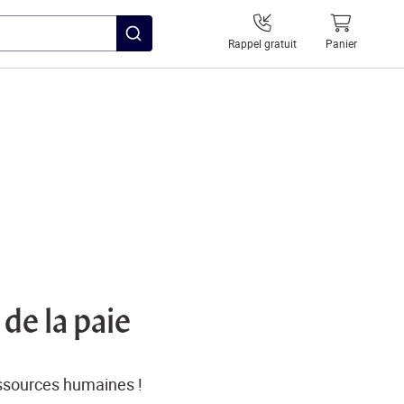
Rappel gratuit
Panier
de la paie
essources humaines !