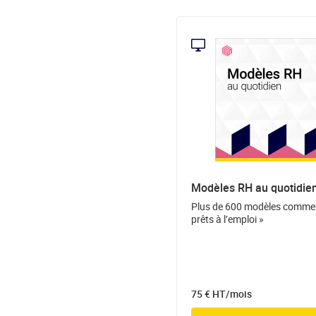
Modèles RH au quotidie
Plus de 600 modèles comme
prêts à l’emploi »
75 € HT/mois