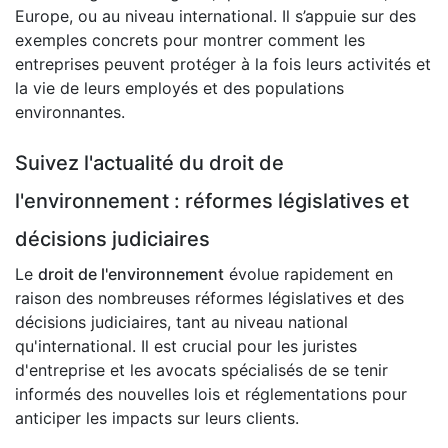
Europe, ou au niveau international. Il s’appuie sur des
exemples concrets pour montrer comment les
entreprises peuvent protéger à la fois leurs activités et
la vie de leurs employés et des populations
environnantes.
Suivez l'actualité du droit de
l'environnement : réformes législatives et
décisions judiciaires
Le
droit de l'environnement
évolue rapidement en
raison des nombreuses réformes législatives et des
décisions judiciaires, tant au niveau national
qu'international. Il est crucial pour les juristes
d'entreprise et les avocats spécialisés de se tenir
informés des nouvelles lois et réglementations pour
anticiper les impacts sur leurs clients.