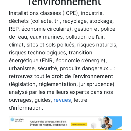
l'environnement
Installations classées (ICPE), industrie,
déchets (collecte, tri, recyclage, stockage,
REP, économie circulaire), gestion et police
de l’eau, eaux marines, pollution de l’air,
climat, sites et sols pollués, risques naturels,
risques technologiques, transition
énergétique (ENR, économie d’énergie),
urbanisme, sécurité, produits dangereux… :
retrouvez tout le
droit de l’environnement
(législation, réglementation, jurisprudence)
analysé par les meilleurs experts dans nos
ouvrages, guides,
revues
, lettre
d’information.