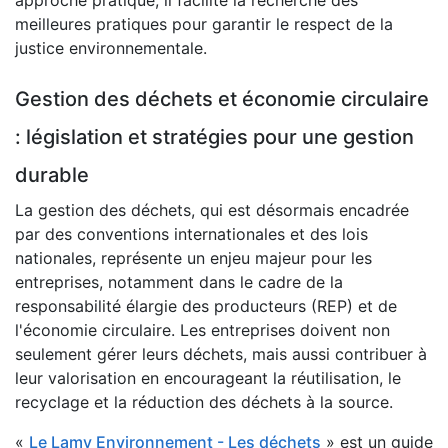
approche pratique, il facilite la recherche des
meilleures pratiques pour garantir le respect de la
justice environnementale.
Gestion des déchets et économie circulaire
: législation et stratégies pour une gestion
durable
La gestion des déchets, qui est désormais encadrée
par des conventions internationales et des lois
nationales, représente un enjeu majeur pour les
entreprises, notamment dans le cadre de la
responsabilité élargie des producteurs (REP) et de
l'économie circulaire. Les entreprises doivent non
seulement gérer leurs déchets, mais aussi contribuer à
leur valorisation en encourageant la réutilisation, le
recyclage et la réduction des déchets à la source.
«
Le Lamy Environnement - Les déchets
» est un guide