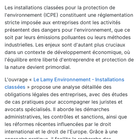
Les installations classées pour la protection de
l'environnement (ICPE) constituent une réglementation
stricte imposée aux entreprises dont les activités
présentent des dangers pour l'environnement, que ce
soit par leurs émissions polluantes ou leurs méthodes
industrielles. Les enjeux sont d'autant plus cruciaux
dans un contexte de développement économique, où
l'équilibre entre liberté d'entreprendre et protection de
la nature devient primordial.
L'ouvrage «
Le Lamy Environnement - Installations
classées
» propose une analyse détaillée des
obligations légales des entreprises, avec des études
de cas pratiques pour accompagner les juristes et
avocats spécialisés. Il aborde les démarches
administratives, les contrôles et sanctions, ainsi que
les réformes récentes influencées par le droit
international et le droit de l'Europe. Grâce à une