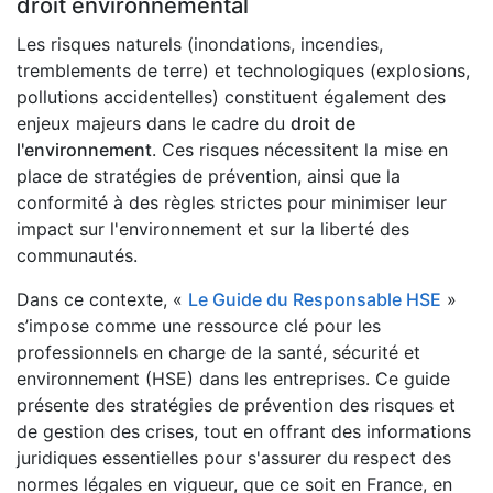
droit environnemental
Les risques naturels (inondations, incendies,
tremblements de terre) et technologiques (explosions,
pollutions accidentelles) constituent également des
enjeux majeurs dans le cadre du
droit de
l'environnement
. Ces risques nécessitent la mise en
place de stratégies de prévention, ainsi que la
conformité à des règles strictes pour minimiser leur
impact sur l'environnement et sur la liberté des
communautés.
Dans ce contexte, «
Le Guide du Responsable HSE
»
s’impose comme une ressource clé pour les
professionnels en charge de la santé, sécurité et
environnement (HSE) dans les entreprises. Ce guide
présente des stratégies de prévention des risques et
de gestion des crises, tout en offrant des informations
juridiques essentielles pour s'assurer du respect des
normes légales en vigueur, que ce soit en France, en