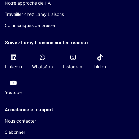
Notre approche de l'IA
Travailler chez Lamy Liaisons
Communiqués de presse
Suivez Lamy Liaisons sur les réseaux
Linkedin
WhatsApp
Instagram
TikTok
Youtube
Assistance et support
Nous contacter
S'abonner