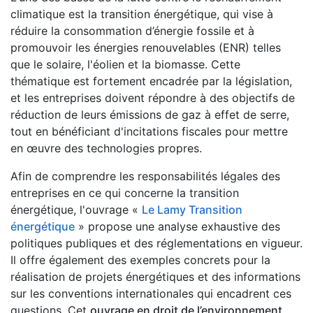
climatique est la transition énergétique, qui vise à
réduire la consommation d’énergie fossile et à
promouvoir les énergies renouvelables (ENR) telles
que le solaire, l'éolien et la biomasse. Cette
thématique est fortement encadrée par la législation,
et les entreprises doivent répondre à des objectifs de
réduction de leurs émissions de gaz à effet de serre,
tout en bénéficiant d'incitations fiscales pour mettre
en œuvre des technologies propres.
Afin de comprendre les responsabilités légales des
entreprises en ce qui concerne la transition
énergétique, l'ouvrage «
Le Lamy Transition
énergétique
» propose une analyse exhaustive des
politiques publiques et des réglementations en vigueur.
Il offre également des exemples concrets pour la
réalisation de projets énergétiques et des informations
sur les conventions internationales qui encadrent ces
questions. Cet
ouvrage en droit de l’environnement