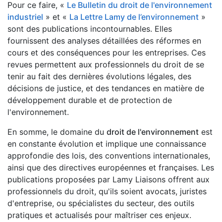
Pour ce faire, «
Le Bulletin du droit de l'environnement
industriel
» et «
La Lettre Lamy de l’environnement
»
sont des publications incontournables. Elles
fournissent des analyses détaillées des réformes en
cours et des conséquences pour les entreprises. Ces
revues permettent aux professionnels du droit de se
tenir au fait des dernières évolutions légales, des
décisions de justice, et des tendances en matière de
développement durable et de protection de
l'environnement.
En somme, le domaine du
droit de l'environnement
est
en constante évolution et implique une connaissance
approfondie des lois, des conventions internationales,
ainsi que des directives européennes et françaises. Les
publications proposées par Lamy Liaisons offrent aux
professionnels du droit, qu'ils soient avocats, juristes
d'entreprise, ou spécialistes du secteur, des outils
pratiques et actualisés pour maîtriser ces enjeux.