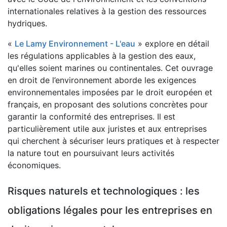
internationales relatives à la gestion des ressources
hydriques.
«
Le Lamy Environnement - L'eau
» explore en détail
les régulations applicables à la gestion des eaux,
qu'elles soient marines ou continentales. Cet ouvrage
en droit de l’environnement aborde les exigences
environnementales imposées par le droit européen et
français, en proposant des solutions concrètes pour
garantir la conformité des entreprises. Il est
particulièrement utile aux juristes et aux entreprises
qui cherchent à sécuriser leurs pratiques et à respecter
la nature tout en poursuivant leurs activités
économiques.
Risques naturels et technologiques : les
obligations légales pour les entreprises en