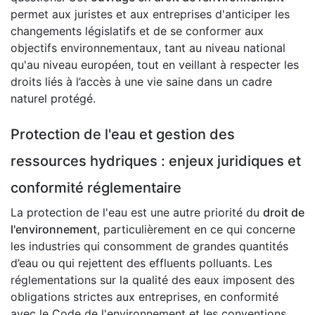
permet aux juristes et aux entreprises d'anticiper les
changements législatifs et de se conformer aux
objectifs environnementaux, tant au niveau national
qu'au niveau européen, tout en veillant à respecter les
droits liés à l’accès à une vie saine dans un cadre
naturel protégé.
Protection de l'eau et gestion des
ressources hydriques : enjeux juridiques et
conformité réglementaire
La protection de l'eau est une autre priorité du
droit de
l'environnement
, particulièrement en ce qui concerne
les industries qui consomment de grandes quantités
d’eau ou qui rejettent des effluents polluants. Les
réglementations sur la qualité des eaux imposent des
obligations strictes aux entreprises, en conformité
avec le Code de l'environnement et les conventions