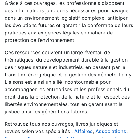
Grâce à ces ouvrages, les professionnels disposent
des informations juridiques nécessaires pour naviguer
dans un environnement législatif complexe, anticiper
les évolutions futures et garantir la conformité de leurs
pratiques aux exigences légales en matière de
protection de l’environnement.
Ces ressources couvrent un large éventail de
thématiques, du développement durable à la gestion
des risques naturels et industriels, en passant par la
transition énergétique et la gestion des déchets. Lamy
Liaisons est ainsi un allié incontournable pour
accompagner les entreprises et les professionnels du
droit dans la protection de la nature et le respect des
libertés environnementales, tout en garantissant la
justice pour les générations futures.
Retrouvez tous nos ouvrages, livres juridiques et
revues selon vos spécialités :
Affaires
,
Associations
,