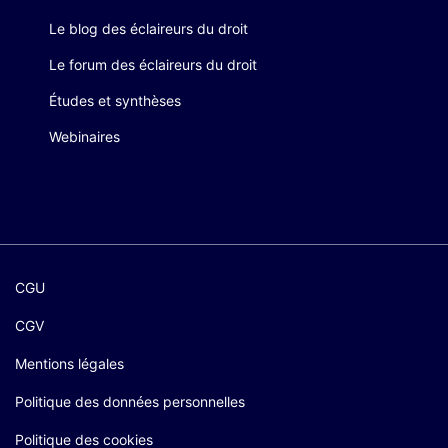
Le blog des éclaireurs du droit
Le forum des éclaireurs du droit
Études et synthèses
Webinaires
CGU
CGV
Mentions légales
Politique des données personnelles
Politique des cookies