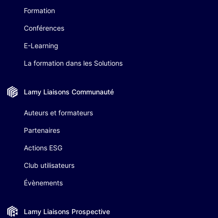
Formation
Conférences
E-Learning
La formation dans les Solutions
Lamy Liaisons
Communauté
Auteurs et formateurs
Partenaires
Actions ESG
Club utilisateurs
Évènements
Lamy Liaisons
Prospective