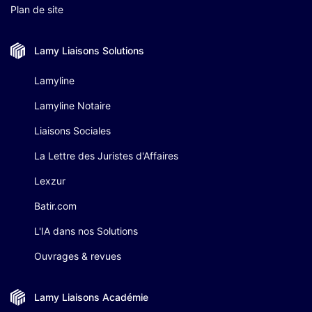
Plan de site
Lamy Liaisons
Solutions
Lamyline
Lamyline Notaire
Liaisons Sociales
La Lettre des Juristes d'Affaires
Lexzur
Batir.com
L'IA dans nos Solutions
Ouvrages & revues
Lamy Liaisons
Académie