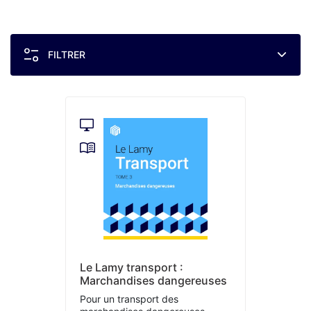
FILTRER
Le Lamy transport :
Marchandises dangereuses
Pour un transport des