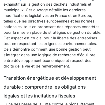
exhaustif sur la gestion des déchets industriels et
municipaux. Cet ouvrage détaille les dernières
modifications législatives en France et en Europe,
telles que les directives européennes et les normes
nationales, tout en proposant des réponses concrètes
pour la mise en place de stratégies de gestion durable.
Cet aspect est crucial pour la liberté des entreprises
tout en respectant les exigences environnementales.
Cela démontre comment une bonne gestion peut
s’intégrer dans une logique de recherche d'équilibre
entre développement économique et respect des
droits de la vie et de l’environnement.
Transition énergétique et développement
durable : comprendre les obligations
légales et les incitations fiscales
L'une des bases de la lutte contre le réchauffement