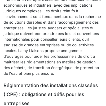
économiques et industriels, avec des implications
juridiques complexes. Les droits relatifs à
l'environnement sont fondamentaux dans la recherche
de solutions durables et dans l’accompagnement des
entreprises. Les juristes, avocats et spécialistes du
juridique doivent comprendre ces lois et conventions
internationales pour conseiller leurs clients, qu’il
s’agisse de grandes entreprises ou de collectivités
locales. Lamy Liaisons propose une gamme
d'ouvrages pour aider les professionnels du droit à
maîtriser les réglementations en matière de gestion
des déchets, de transition énergétique, de protection
de l'eau et bien plus encore.
Réglementation des installations classées
(ICPE) : obligations et défis pour les
entreprises