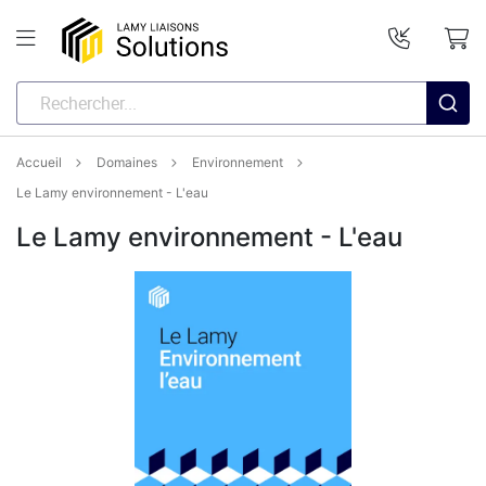
Accueil
Domaines
Environnement
Le Lamy environnement - L'eau
Le Lamy environnement - L'eau