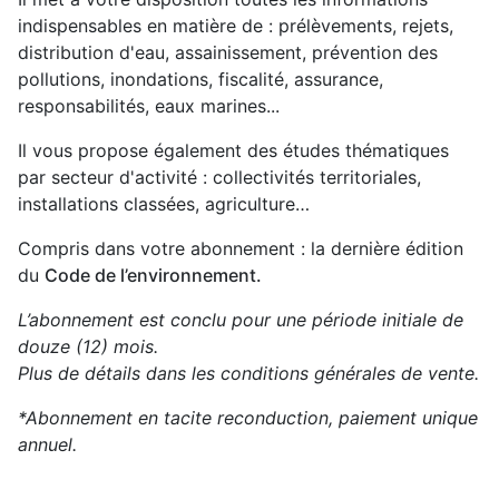
indispensables en matière de : prélèvements, rejets,
distribution d'eau, assainissement, prévention des
pollutions, inondations, fiscalité, assurance,
responsabilités, eaux marines...
Il vous propose également des études thématiques
par secteur d'activité : collectivités territoriales,
installations classées, agriculture…
Compris dans votre abonnement : la dernière édition
du
Code de l’environnement.
L’abonnement est conclu pour une période initiale de
douze (12) mois.
Plus de détails dans les
conditions générales de vente.
*Abonnement en tacite reconduction, paiement unique
annuel.