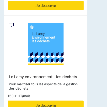
Je découvre
Le Lamy environnement - les déchets
Pour maîtriser tous les aspects de la gestion
des déchets
150 € HT/mois
Je découvre