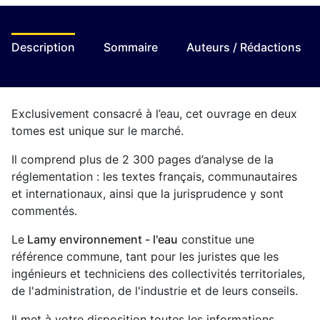
Description
Sommaire
Auteurs / Rédactions
Exclusivement consacré à l’eau, cet ouvrage en deux
tomes est unique sur le marché.
Il comprend plus de 2 300 pages d’analyse de la
réglementation : les textes français, communautaires
et internationaux, ainsi que la jurisprudence y sont
commentés.
Le
Lamy environnement - l'eau
constitue une
référence commune, tant pour les juristes que les
ingénieurs et techniciens des collectivités territoriales,
de l'administration, de l'industrie et de leurs conseils.
Il met à votre disposition toutes les informations