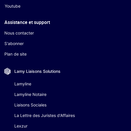
Youtube
Assistance et support
Nous contacter
S'abonner
Plan de site
Lamy Liaisons
Solutions
Lamyline
Lamyline Notaire
Liaisons Sociales
La Lettre des Juristes d'Affaires
Lexzur