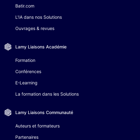
Batir.com
L'IA dans nos Solutions
Ouvrages & revues
Lamy Liaisons
Académie
Formation
Conférences
E-Learning
La formation dans les Solutions
Lamy Liaisons
Communauté
Auteurs et formateurs
Partenaires