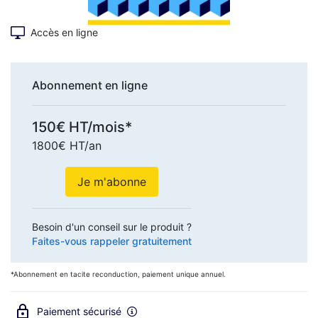
Accès en ligne
Abonnement en ligne
150€ HT/mois*
1800€ HT/an
Je m'abonne
Besoin d'un conseil sur le produit ?
Faites-vous rappeler gratuitement
*Abonnement en tacite reconduction, paiement unique annuel.
Paiement sécurisé