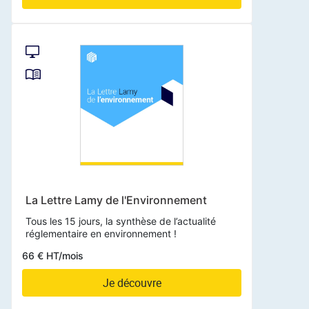
La Lettre Lamy de l'Environnement
Tous les 15 jours, la synthèse de l’actualité
réglementaire en environnement !
66 € HT/mois
Je découvre