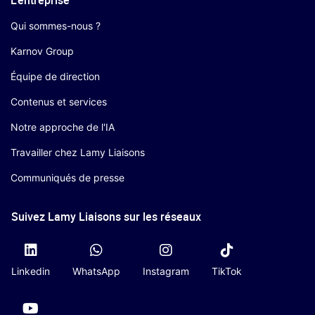
Qui sommes-nous ?
Karnov Group
Équipe de direction
Contenus et services
Notre approche de l'IA
Travailler chez Lamy Liaisons
Communiqués de presse
Suivez Lamy Liaisons sur les réseaux
Linkedin
WhatsApp
Instagram
TikTok