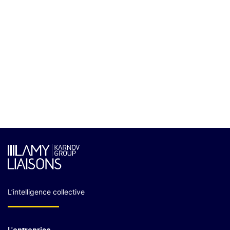
L’intelligence collective
L'entreprise