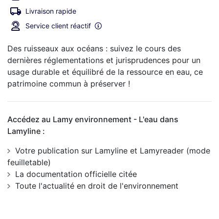
Livraison rapide
Service client réactif
Des ruisseaux aux océans : suivez le cours des
dernières réglementations et jurisprudences pour un
usage durable et équilibré de la ressource en eau, ce
patrimoine commun à préserver !
Accédez au Lamy environnement - L'eau dans
Lamyline :
Votre publication sur Lamyline et Lamyreader (mode
feuilletable)
La documentation officielle citée
Toute l'actualité en droit de l'environnement