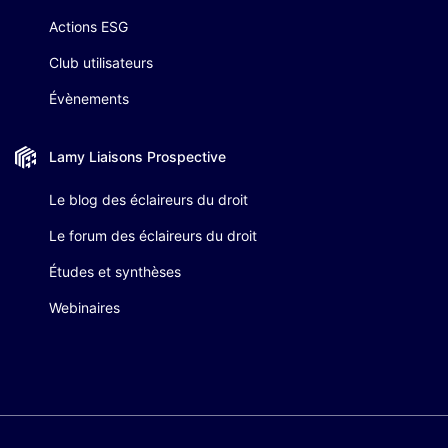
Actions ESG
Club utilisateurs
Évènements
Lamy Liaisons
Prospective
Le blog des éclaireurs du droit
Le forum des éclaireurs du droit
Études et synthèses
Webinaires