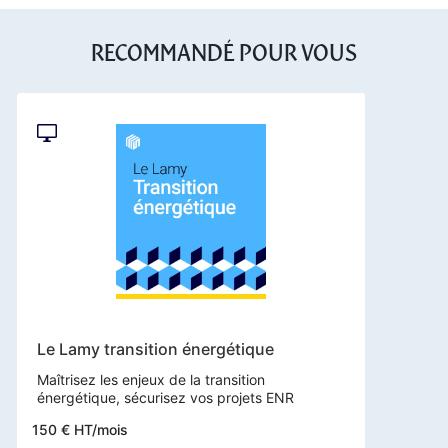
RECOMMANDÉ POUR VOUS
Le Lamy transition énergétique
Maîtrisez les enjeux de la transition
énergétique, sécurisez vos projets ENR
150 € HT/mois