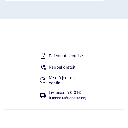
Paiement sécurisé
Rappel gratuit
Mise à jour en
continu
Livraison à 0,01€
(France Métropolitaine)