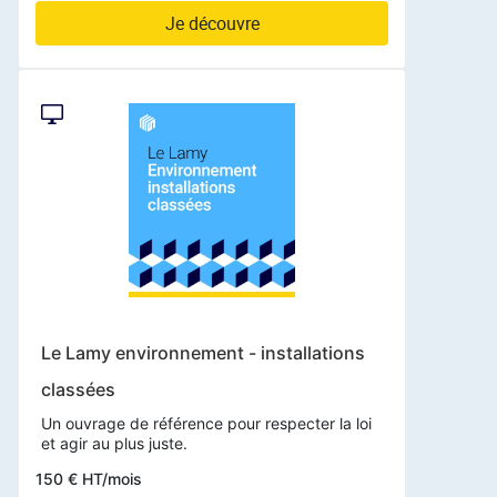
Je découvre
Le Lamy environnement - installations
classées
Un ouvrage de référence pour respecter la loi
et agir au plus juste.
150 € HT/mois