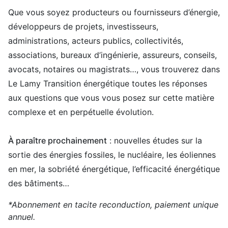
Que vous soyez producteurs ou fournisseurs d’énergie,
développeurs de projets, investisseurs,
administrations, acteurs publics, collectivités,
associations, bureaux d’ingénierie, assureurs, conseils,
avocats, notaires ou magistrats…, vous trouverez dans
Le Lamy Transition énergétique toutes les réponses
aux questions que vous vous posez sur cette matière
complexe et en perpétuelle évolution.
À paraître prochainement
: nouvelles études sur la
sortie des énergies fossiles, le nucléaire, les éoliennes
en mer, la sobriété énergétique, l’efficacité énergétique
des bâtiments…
*Abonnement en tacite reconduction, paiement unique
annuel.