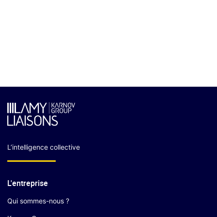
L’intelligence collective
L'entreprise
Qui sommes-nous ?