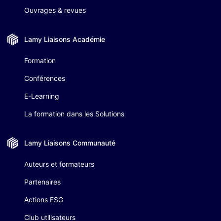
Ouvrages & revues
Lamy Liaisons
Académie
Formation
Conférences
E-Learning
La formation dans les Solutions
Lamy Liaisons
Communauté
Auteurs et formateurs
Partenaires
Actions ESG
Club utilisateurs