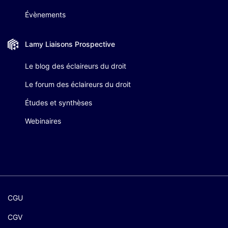
Évènements
Lamy Liaisons
Prospective
Le blog des éclaireurs du droit
Le forum des éclaireurs du droit
Études et synthèses
Webinaires
CGU
CGV