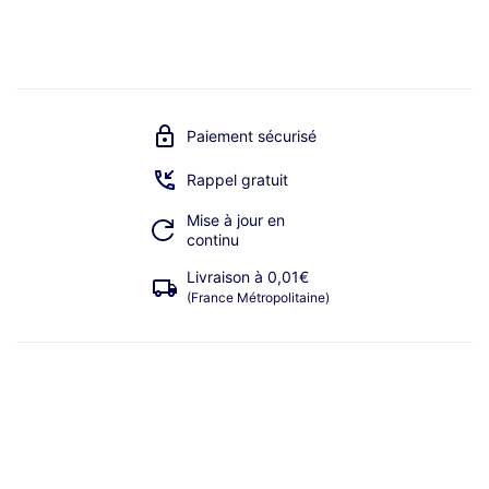
Paiement sécurisé
Rappel gratuit
Mise à jour en
continu
Livraison à 0,01€
(France Métropolitaine)