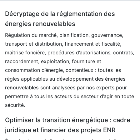
Décryptage de la réglementation des
énergies renouvelables
Régulation du marché, planification, gouvernance,
transport et distribution, financement et fiscalité,
maîtrise foncière, procédures d’autorisations, contrats,
raccordement, exploitation, fourniture et
consommation d’énergie, contentieux : toutes les
règles applicables au
développement des énergies
renouvelables
sont analysées par nos experts pour
permettre à tous les acteurs du secteur d’agir en toute
sécurité.
Optimiser la transition énergétique : cadre
juridique et financier des projets ENR