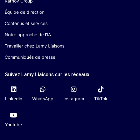
Karnov Group
Équipe de direction
Contenus et services
Notre approche de l'IA
Travailler chez Lamy Liaisons
Communiqués de presse
Suivez Lamy Liaisons sur les réseaux
Linkedin
WhatsApp
Instagram
TikTok
Youtube