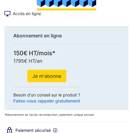
Accès en ligne
Abonnement en ligne
150€ HT/mois*
1795€ HT/an
Je m'abonne
Besoin d'un conseil sur le produit ?
Faites-vous rappeler gratuitement
*Abonnement en tacite reconduction, paiement unique annuel.
Paiement sécurisé