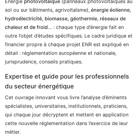
Énergie
photovoltaïque
(panneaux photovoltaïques au
sol ou sur bâtiments, agrivoltaïsme),
énergie éolienne,
hydroélectricité, biomasse, géothermie, réseaux de
chaleur et de froid
… : chaque type d’énergie fait en
outre l’objet d’études spécifiques. Le cadre juridique et
financier propre à chaque projet ENR est expliqué en
détail : réglementation européenne et nationale,
jurisprudence, conseils pratiques.
Expertise et guide pour les professionnels
du secteur énergétique
Cet ouvrage innovant vous livre l’analyse d’éminents
spécialistes, universitaires, institutionnels, praticiens,
qui chaque jour décryptent et mettent en application
cette nouvelle réglementation dans l’exercice de leur
métier.