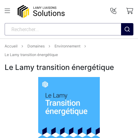
Accueil
Domaines
Environnement
Le Lamy transition énergétique
Le Lamy transition énergétique