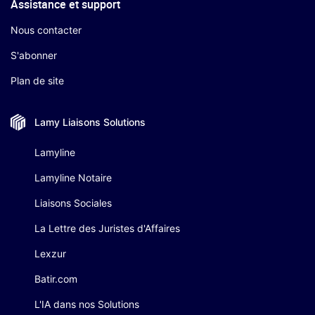
Assistance et support
Nous contacter
S'abonner
Plan de site
Lamy Liaisons
Solutions
Lamyline
Lamyline Notaire
Liaisons Sociales
La Lettre des Juristes d'Affaires
Lexzur
Batir.com
L'IA dans nos Solutions