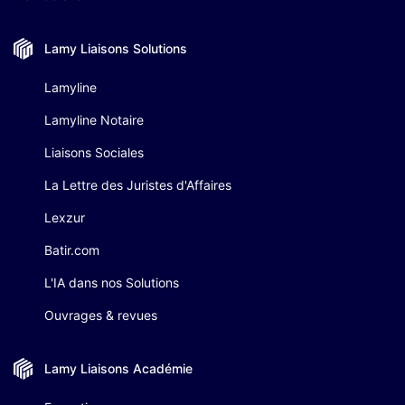
Lamy Liaisons
Solutions
Lamyline
Lamyline Notaire
Liaisons Sociales
La Lettre des Juristes d'Affaires
Lexzur
Batir.com
L'IA dans nos Solutions
Ouvrages & revues
Lamy Liaisons
Académie