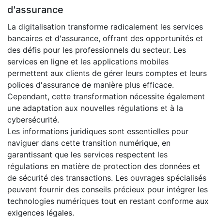
d'assurance
La digitalisation transforme radicalement les services
bancaires et d'assurance, offrant des opportunités et
des défis pour les professionnels du secteur. Les
services en ligne et les applications mobiles
permettent aux clients de gérer leurs comptes et leurs
polices d'assurance de manière plus efficace.
Cependant, cette transformation nécessite également
une adaptation aux nouvelles régulations et à la
cybersécurité.
Les informations juridiques sont essentielles pour
naviguer dans cette transition numérique, en
garantissant que les services respectent les
régulations en matière de protection des données et
de sécurité des transactions. Les ouvrages spécialisés
peuvent fournir des conseils précieux pour intégrer les
technologies numériques tout en restant conforme aux
exigences légales.