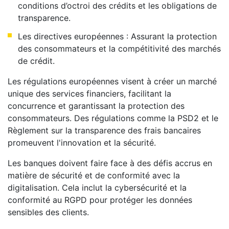
conditions d’octroi des crédits et les obligations de
transparence.
Les directives européennes : Assurant la protection
des consommateurs et la compétitivité des marchés
de crédit.
Les régulations européennes visent à créer un marché
unique des services financiers, facilitant la
concurrence et garantissant la protection des
consommateurs. Des régulations comme la PSD2 et le
Règlement sur la transparence des frais bancaires
promeuvent l'innovation et la sécurité.
Les banques doivent faire face à des défis accrus en
matière de sécurité et de conformité avec la
digitalisation. Cela inclut la cybersécurité et la
conformité au RGPD pour protéger les données
sensibles des clients.