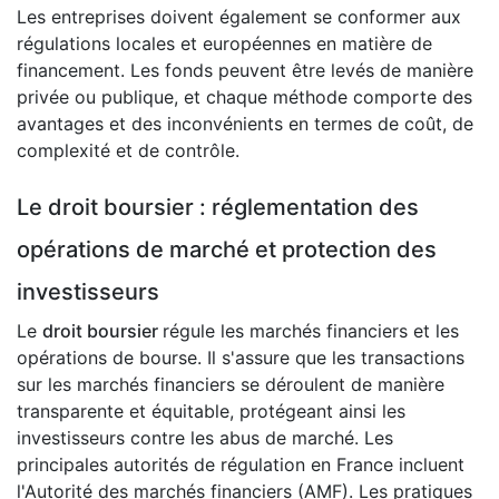
Les entreprises doivent également se conformer aux
régulations locales et européennes en matière de
financement. Les fonds peuvent être levés de manière
privée ou publique, et chaque méthode comporte des
avantages et des inconvénients en termes de coût, de
complexité et de contrôle.
Le droit boursier : réglementation des
opérations de marché et protection des
investisseurs
Le
droit boursier
régule les marchés financiers et les
opérations de bourse. Il s'assure que les transactions
sur les marchés financiers se déroulent de manière
transparente et équitable, protégeant ainsi les
investisseurs contre les abus de marché. Les
principales autorités de régulation en France incluent
l'Autorité des marchés financiers (AMF). Les pratiques