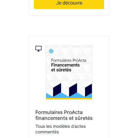
Je découvre
Formulaires ProActa
financements et sûretés
Tous les modèles d’actes
commentés