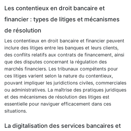
Les contentieux en droit bancaire et
financier : types de litiges et mécanismes
de résolution
Les contentieux en droit bancaire et financier peuvent
inclure des litiges entre les banques et leurs clients,
des conflits relatifs aux contrats de financement, ainsi
que des disputes concernant la régulation des
marchés financiers. Les tribunaux compétents pour
ces litiges varient selon la nature du contentieux,
pouvant impliquer les juridictions civiles, commerciales
ou administratives. La maîtrise des pratiques juridiques
et des mécanismes de résolution des litiges est
essentielle pour naviguer efficacement dans ces
situations.
La digitalisation des services bancaires et