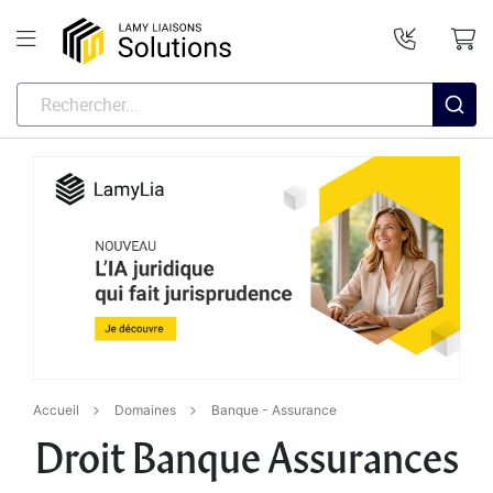
Accueil
Domaines
Banque - Assurance
Droit Banque Assurances