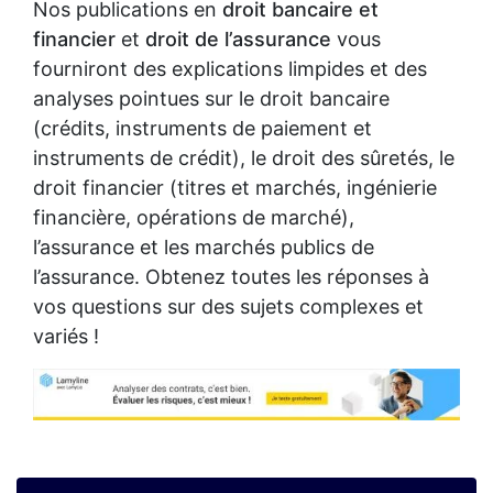
Nos publications en
droit bancaire et
financier
et
droit de l’assurance
vous
fourniront des explications limpides et des
analyses pointues sur le droit bancaire
(crédits, instruments de paiement et
instruments de crédit), le droit des sûretés, le
droit financier (titres et marchés, ingénierie
financière, opérations de marché),
l’assurance et les marchés publics de
l’assurance. Obtenez toutes les réponses à
vos questions sur des sujets complexes et
variés !