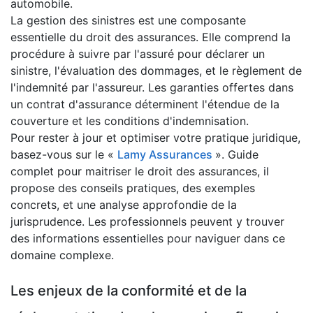
automobile.
La gestion des sinistres est une composante
essentielle du droit des assurances. Elle comprend la
procédure à suivre par l'assuré pour déclarer un
sinistre, l'évaluation des dommages, et le règlement de
l'indemnité par l'assureur. Les garanties offertes dans
un contrat d'assurance déterminent l'étendue de la
couverture et les conditions d'indemnisation.
Pour rester à jour et optimiser votre pratique juridique,
basez-vous sur le «
Lamy Assurances
». Guide
complet pour maitriser le droit des assurances, il
propose des conseils pratiques, des exemples
concrets, et une analyse approfondie de la
jurisprudence. Les professionnels peuvent y trouver
des informations essentielles pour naviguer dans ce
domaine complexe.
Les enjeux de la conformité et de la