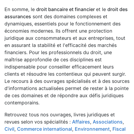
En somme, le
droit bancaire et financier
et le
droit des
assurances
sont des domaines complexes et
dynamiques, essentiels pour le fonctionnement des
économies modernes. Ils offrent une protection
juridique aux consommateurs et aux entreprises, tout
en assurant la stabilité et l'efficacité des marchés
financiers. Pour les professionnels du droit, une
maîtrise approfondie de ces disciplines est
indispensable pour conseiller efficacement leurs
clients et résoudre les contentieux qui peuvent surgir.
Le recours à des ouvrages spécialisés et à des sources
d'informations actualisées permet de rester à la pointe
de ces domaines et de répondre aux défis juridiques
contemporains.
Retrouvez tous nos ouvrages, livres juridiques et
revues selon vos spécialités :
Affaires
,
Associations
,
Civil
,
Commerce international
,
Environnement
,
Fiscal