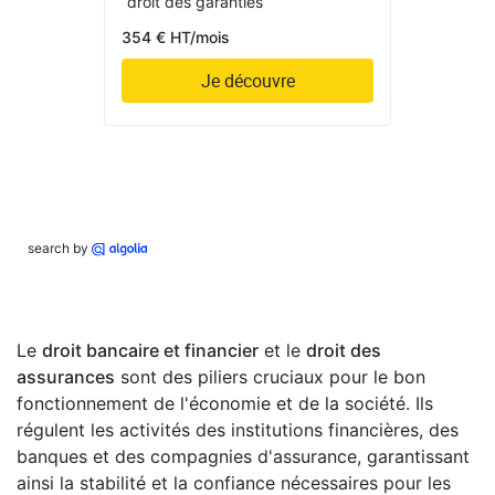
droit des garanties
354 € HT/mois
Je découvre
search by
Le
droit bancaire et financier
et le
droit des
assurances
sont des piliers cruciaux pour le bon
fonctionnement de l'économie et de la société. Ils
régulent les activités des institutions financières, des
banques et des compagnies d'assurance, garantissant
ainsi la stabilité et la confiance nécessaires pour les