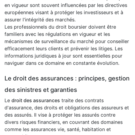
en vigueur sont souvent influencées par les directives
européennes visant à protéger les investisseurs et à
assurer l'intégrité des marchés.
Les professionnels du droit boursier doivent être
familiers avec les régulations en vigueur et les
mécanismes de surveillance du marché pour conseiller
efficacement leurs clients et prévenir les litiges. Les
informations juridiques à jour sont essentielles pour
naviguer dans ce domaine en constante évolution.
Le droit des assurances : principes, gestion
des sinistres et garanties
Le
droit des assurances
traite des contrats
d'assurance, des droits et obligations des assureurs et
des assurés. Il vise à protéger les assurés contre
divers risques financiers, en couvrant des domaines
comme les assurances vie, santé, habitation et