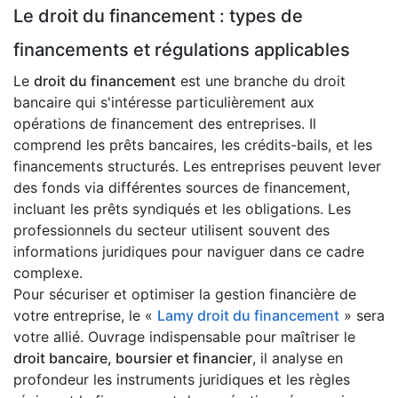
Le droit du financement : types de
financements et régulations applicables
Le
droit du financement
est une branche du droit
bancaire qui s'intéresse particulièrement aux
opérations de financement des entreprises. Il
comprend les prêts bancaires, les crédits-bails, et les
financements structurés. Les entreprises peuvent lever
des fonds via différentes sources de financement,
incluant les prêts syndiqués et les obligations. Les
professionnels du secteur utilisent souvent des
informations juridiques pour naviguer dans ce cadre
complexe.
Pour sécuriser et optimiser la gestion financière de
votre entreprise, le «
Lamy droit du financement
» sera
votre allié. Ouvrage indispensable pour maîtriser le
droit bancaire, boursier et financier
, il analyse en
profondeur les instruments juridiques et les règles