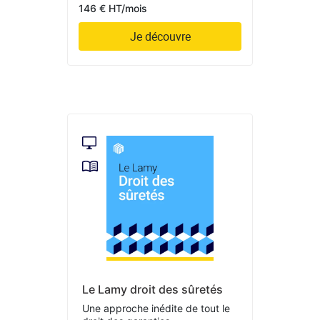
146 € HT/mois
Je découvre
Le Lamy droit des sûretés
Une approche inédite de tout le