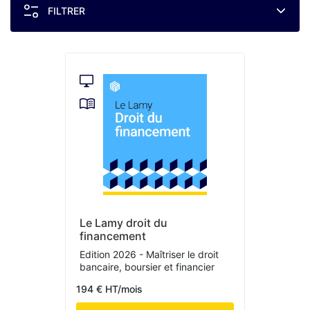
FILTRER
Le Lamy droit du
financement
Edition 2026 - Maîtriser le droit
bancaire, boursier et financier
194 € HT/mois