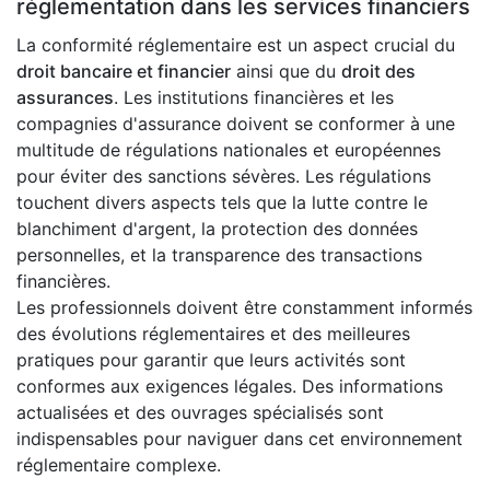
réglementation dans les services financiers
La conformité réglementaire est un aspect crucial du
droit bancaire et financier
ainsi que du
droit des
assurances
. Les institutions financières et les
compagnies d'assurance doivent se conformer à une
multitude de régulations nationales et européennes
pour éviter des sanctions sévères. Les régulations
touchent divers aspects tels que la lutte contre le
blanchiment d'argent, la protection des données
personnelles, et la transparence des transactions
financières.
Les professionnels doivent être constamment informés
des évolutions réglementaires et des meilleures
pratiques pour garantir que leurs activités sont
conformes aux exigences légales. Des informations
actualisées et des ouvrages spécialisés sont
indispensables pour naviguer dans cet environnement
réglementaire complexe.