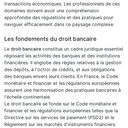
transactions économiques. Les professionnels de ces
domaines doivent avoir une compréhension
approfondie des régulations et des pratiques pour
naviguer efficacement dans ce paysage complexe.
Les fondements du droit bancaire
Le
droit bancaire
constitue un cadre juridique essentiel
régissant les activités des banques et des institutions
financières. Il englobe des règles relatives à la gestion
des dépôts, à l'octroi de crédits, et aux obligations
des banques envers leurs clients. En France, le Code
monétaire et financier et les régulations européennes
assurent une harmonisation des pratiques bancaires à
l'échelle continentale.
Le droit bancaire se fonde sur le Code monétaire et
financier et les régulations européennes telles que la
Directive sur les services de paiement (PSD2) et le
Règlement sur les marchés d'instruments financiers