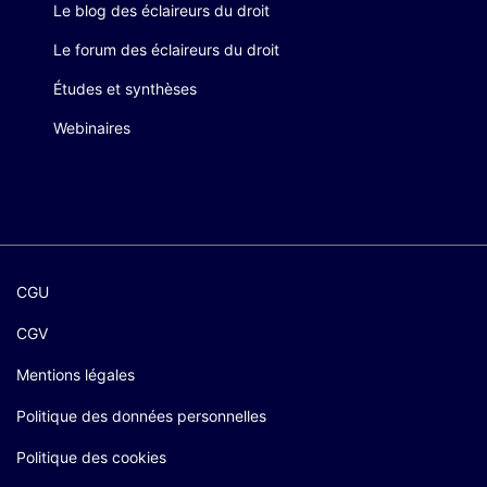
Le blog des éclaireurs du droit
Le forum des éclaireurs du droit
Études et synthèses
Webinaires
CGU
CGV
Mentions légales
Politique des données personnelles
Politique des cookies