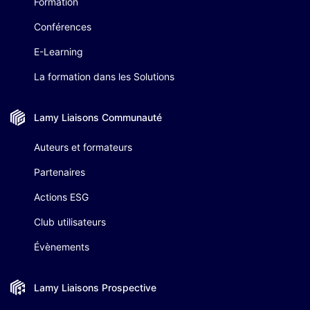
Formation
Conférences
E-Learning
La formation dans les Solutions
Lamy Liaisons
Communauté
Auteurs et formateurs
Partenaires
Actions ESG
Club utilisateurs
Évènements
Lamy Liaisons
Prospective