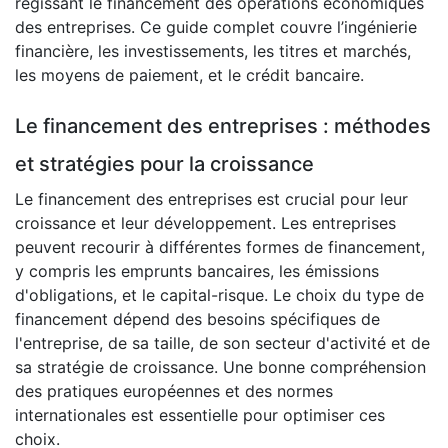
régissant le financement des opérations économiques
des entreprises. Ce guide complet couvre l’ingénierie
financière, les investissements, les titres et marchés,
les moyens de paiement, et le crédit bancaire.
Le financement des entreprises : méthodes
et stratégies pour la croissance
Le financement des entreprises est crucial pour leur
croissance et leur développement. Les entreprises
peuvent recourir à différentes formes de financement,
y compris les emprunts bancaires, les émissions
d'obligations, et le capital-risque. Le choix du type de
financement dépend des besoins spécifiques de
l'entreprise, de sa taille, de son secteur d'activité et de
sa stratégie de croissance. Une bonne compréhension
des pratiques européennes et des normes
internationales est essentielle pour optimiser ces
choix.