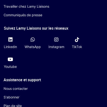
Travailler chez Lamy Liaisons
Communiqués de presse
Suivez Lamy Liaisons sur les réseaux
Linkedin
WhatsApp
Instagram
TikTok
Youtube
Assistance et support
Nous contacter
S'abonner
Plan de site