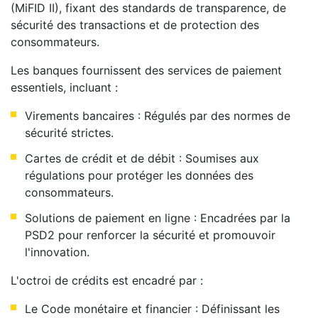
(MiFID II), fixant des standards de transparence, de
sécurité des transactions et de protection des
consommateurs.
Les banques fournissent des services de paiement
essentiels, incluant :
Virements bancaires : Régulés par des normes de
sécurité strictes.
Cartes de crédit et de débit : Soumises aux
régulations pour protéger les données des
consommateurs.
Solutions de paiement en ligne : Encadrées par la
PSD2 pour renforcer la sécurité et promouvoir
l'innovation.
L'octroi de crédits est encadré par :
Le Code monétaire et financier : Définissant les