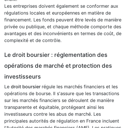
Les entreprises doivent également se conformer aux
régulations locales et européennes en matière de
financement. Les fonds peuvent être levés de manière
privée ou publique, et chaque méthode comporte des
avantages et des inconvénients en termes de coût, de
complexité et de contrôle.
Le droit boursier : réglementation des
opérations de marché et protection des
investisseurs
Le
droit boursier
régule les marchés financiers et les
opérations de bourse. Il s'assure que les transactions
sur les marchés financiers se déroulent de manière
transparente et équitable, protégeant ainsi les
investisseurs contre les abus de marché. Les
principales autorités de régulation en France incluent
l'Autorité des marchés financiers (AMF). Les pratiques