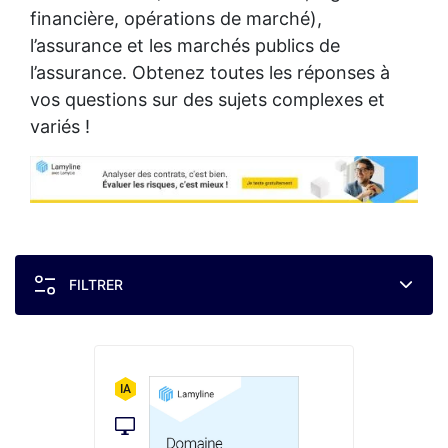
financière, opérations de marché),
l’assurance et les marchés publics de
l’assurance. Obtenez toutes les réponses à
vos questions sur des sujets complexes et
variés !
FILTRER