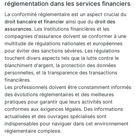
réglementation dans les services financiers
La conformité réglementaire est un aspect crucial du
droit bancaire et financier
ainsi que du
droit des
assurances
. Les institutions financières et les
compagnies d'assurance doivent se conformer à une
multitude de régulations nationales et européennes
pour éviter des sanctions sévères. Les régulations
touchent divers aspects tels que la lutte contre le
blanchiment d'argent, la protection des données
personnelles, et la transparence des transactions
financières.
Les professionnels doivent être constamment informés
des évolutions réglementaires et des meilleures
pratiques pour garantir que leurs activités sont
conformes aux exigences légales. Des informations
actualisées et des ouvrages spécialisés sont
indispensables pour naviguer dans cet environnement
réglementaire complexe.