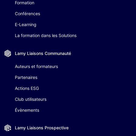
Formation
Conférences
E-Learning
La formation dans les Solutions
Lamy Liaisons
Communauté
Auteurs et formateurs
Partenaires
Actions ESG
Club utilisateurs
Évènements
Lamy Liaisons
Prospective