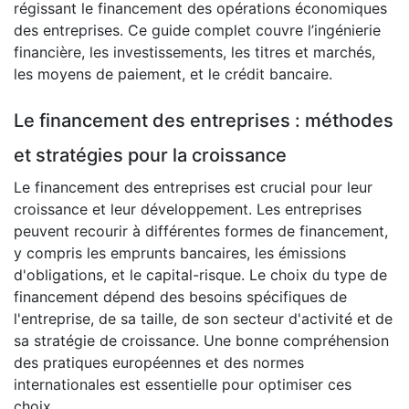
régissant le financement des opérations économiques
des entreprises. Ce guide complet couvre l’ingénierie
financière, les investissements, les titres et marchés,
les moyens de paiement, et le crédit bancaire.
Le financement des entreprises : méthodes
et stratégies pour la croissance
Le financement des entreprises est crucial pour leur
croissance et leur développement. Les entreprises
peuvent recourir à différentes formes de financement,
y compris les emprunts bancaires, les émissions
d'obligations, et le capital-risque. Le choix du type de
financement dépend des besoins spécifiques de
l'entreprise, de sa taille, de son secteur d'activité et de
sa stratégie de croissance. Une bonne compréhension
des pratiques européennes et des normes
internationales est essentielle pour optimiser ces
choix.