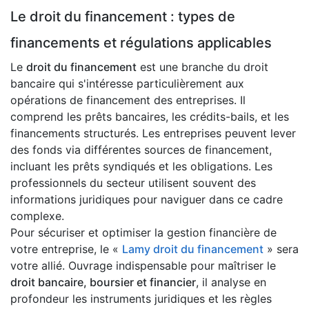
Le droit du financement : types de
financements et régulations applicables
Le
droit du financement
est une branche du droit
bancaire qui s'intéresse particulièrement aux
opérations de financement des entreprises. Il
comprend les prêts bancaires, les crédits-bails, et les
financements structurés. Les entreprises peuvent lever
des fonds via différentes sources de financement,
incluant les prêts syndiqués et les obligations. Les
professionnels du secteur utilisent souvent des
informations juridiques pour naviguer dans ce cadre
complexe.
Pour sécuriser et optimiser la gestion financière de
votre entreprise, le «
Lamy droit du financement
» sera
votre allié. Ouvrage indispensable pour maîtriser le
droit bancaire, boursier et financier
, il analyse en
profondeur les instruments juridiques et les règles