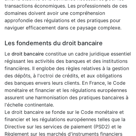
transactions économiques. Les professionnels de ces
domaines doivent avoir une compréhension
approfondie des régulations et des pratiques pour
naviguer efficacement dans ce paysage complexe.
Les fondements du droit bancaire
Le
droit bancaire
constitue un cadre juridique essentiel
régissant les activités des banques et des institutions
financières. Il englobe des règles relatives à la gestion
des dépôts, à l'octroi de crédits, et aux obligations
des banques envers leurs clients. En France, le Code
monétaire et financier et les régulations européennes
assurent une harmonisation des pratiques bancaires à
l'échelle continentale.
Le droit bancaire se fonde sur le Code monétaire et
financier et les régulations européennes telles que la
Directive sur les services de paiement (PSD2) et le
Règlement sur les marchés d'instruments financiers