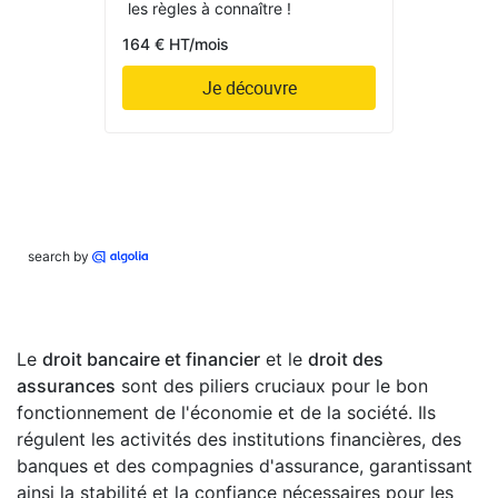
les règles à connaître !
164 € HT/mois
Je découvre
search by
Le
droit bancaire et financier
et le
droit des
assurances
sont des piliers cruciaux pour le bon
fonctionnement de l'économie et de la société. Ils
régulent les activités des institutions financières, des
banques et des compagnies d'assurance, garantissant
ainsi la stabilité et la confiance nécessaires pour les