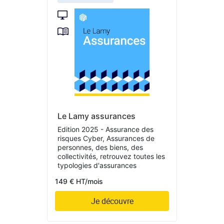
Le Lamy assurances
Edition 2025 - Assurance des
risques Cyber, Assurances de
personnes, des biens, des
collectivités, retrouvez toutes les
typologies d'assurances
149 € HT/mois
Je découvre