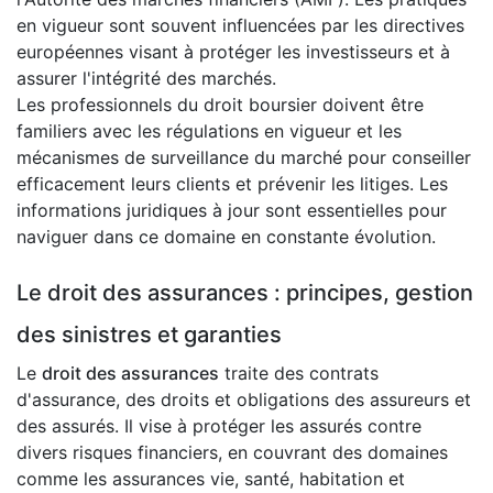
en vigueur sont souvent influencées par les directives
européennes visant à protéger les investisseurs et à
assurer l'intégrité des marchés.
Les professionnels du droit boursier doivent être
familiers avec les régulations en vigueur et les
mécanismes de surveillance du marché pour conseiller
efficacement leurs clients et prévenir les litiges. Les
informations juridiques à jour sont essentielles pour
naviguer dans ce domaine en constante évolution.
Le droit des assurances : principes, gestion
des sinistres et garanties
Le
droit des assurances
traite des contrats
d'assurance, des droits et obligations des assureurs et
des assurés. Il vise à protéger les assurés contre
divers risques financiers, en couvrant des domaines
comme les assurances vie, santé, habitation et