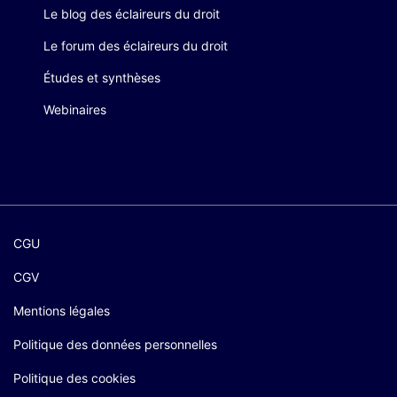
Le blog des éclaireurs du droit
Le forum des éclaireurs du droit
Études et synthèses
Webinaires
CGU
CGV
Mentions légales
Politique des données personnelles
Politique des cookies