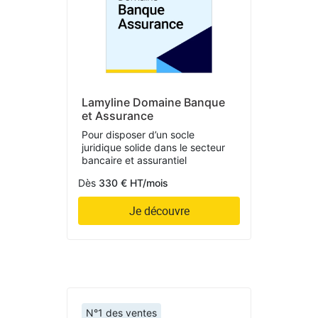
Lamyline Domaine Banque
et Assurance
Pour disposer d’un socle
juridique solide dans le secteur
bancaire et assurantiel
Dès
330 € HT/mois
Je découvre
N°1 des ventes