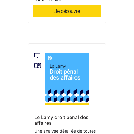
Je découvre
Le Lamy droit pénal des
affaires
Une analyse détaillée de toutes