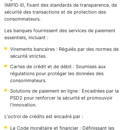
(MiFID II), fixant des standards de transparence, de
sécurité des transactions et de protection des
consommateurs.
Les banques fournissent des services de paiement
essentiels, incluant :
Virements bancaires : Régulés par des normes de
sécurité strictes.
Cartes de crédit et de débit : Soumises aux
régulations pour protéger les données des
consommateurs.
Solutions de paiement en ligne : Encadrées par la
PSD2 pour renforcer la sécurité et promouvoir
l'innovation.
L'octroi de crédits est encadré par :
Le Code monétaire et financier : Définissant les