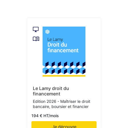
Le Lamy droit du
financement
Edition 2026 - Maîtriser le droit
bancaire, boursier et financier
194 € HT/mois
Je découvre