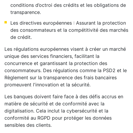
conditions d’octroi des crédits et les obligations de
transparence.
Les directives européennes : Assurant la protection
des consommateurs et la compétitivité des marchés
de crédit.
Les régulations européennes visent à créer un marché
unique des services financiers, facilitant la
concurrence et garantissant la protection des
consommateurs. Des régulations comme la PSD2 et le
Règlement sur la transparence des frais bancaires
promeuvent l'innovation et la sécurité.
Les banques doivent faire face à des défis accrus en
matière de sécurité et de conformité avec la
digitalisation. Cela inclut la cybersécurité et la
conformité au RGPD pour protéger les données
sensibles des clients.