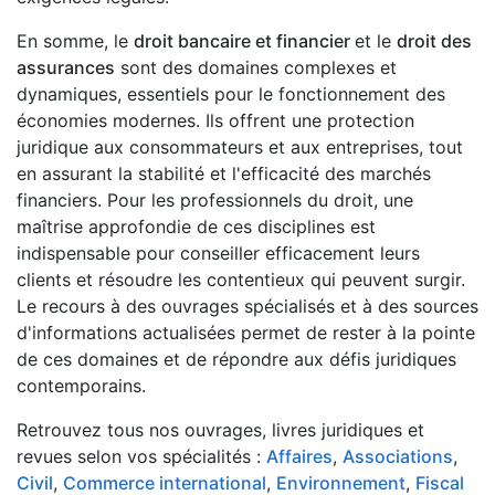
En somme, le
droit bancaire et financier
et le
droit des
assurances
sont des domaines complexes et
dynamiques, essentiels pour le fonctionnement des
économies modernes. Ils offrent une protection
juridique aux consommateurs et aux entreprises, tout
en assurant la stabilité et l'efficacité des marchés
financiers. Pour les professionnels du droit, une
maîtrise approfondie de ces disciplines est
indispensable pour conseiller efficacement leurs
clients et résoudre les contentieux qui peuvent surgir.
Le recours à des ouvrages spécialisés et à des sources
d'informations actualisées permet de rester à la pointe
de ces domaines et de répondre aux défis juridiques
contemporains.
Retrouvez tous nos ouvrages, livres juridiques et
revues selon vos spécialités :
Affaires
,
Associations
,
Civil
,
Commerce international
,
Environnement
,
Fiscal