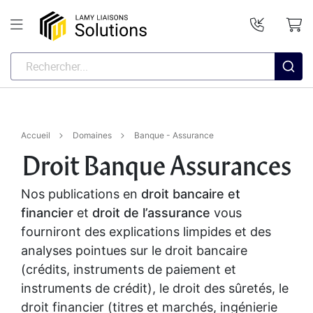
Accueil
Domaines
Banque - Assurance
Droit Banque Assurances
Nos publications en
droit bancaire et
financier
et
droit de l’assurance
vous
fourniront des explications limpides et des
analyses pointues sur le droit bancaire
(crédits, instruments de paiement et
instruments de crédit), le droit des sûretés, le
droit financier (titres et marchés, ingénierie