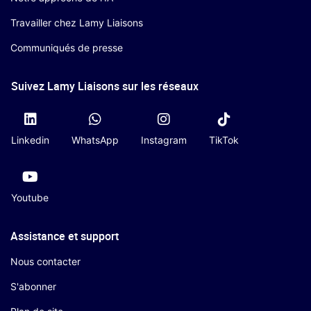
Travailler chez Lamy Liaisons
Communiqués de presse
Suivez Lamy Liaisons sur les réseaux
Linkedin
WhatsApp
Instagram
TikTok
Youtube
Assistance et support
Nous contacter
S'abonner