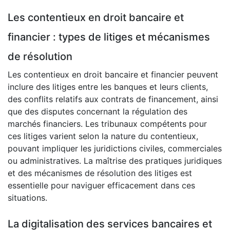
Les contentieux en droit bancaire et
financier : types de litiges et mécanismes
de résolution
Les contentieux en droit bancaire et financier peuvent
inclure des litiges entre les banques et leurs clients,
des conflits relatifs aux contrats de financement, ainsi
que des disputes concernant la régulation des
marchés financiers. Les tribunaux compétents pour
ces litiges varient selon la nature du contentieux,
pouvant impliquer les juridictions civiles, commerciales
ou administratives. La maîtrise des pratiques juridiques
et des mécanismes de résolution des litiges est
essentielle pour naviguer efficacement dans ces
situations.
La digitalisation des services bancaires et