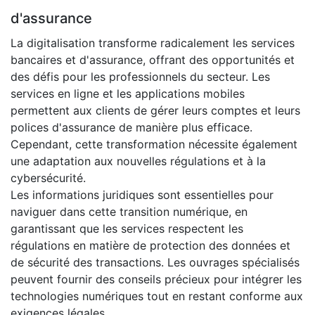
d'assurance
La digitalisation transforme radicalement les services
bancaires et d'assurance, offrant des opportunités et
des défis pour les professionnels du secteur. Les
services en ligne et les applications mobiles
permettent aux clients de gérer leurs comptes et leurs
polices d'assurance de manière plus efficace.
Cependant, cette transformation nécessite également
une adaptation aux nouvelles régulations et à la
cybersécurité.
Les informations juridiques sont essentielles pour
naviguer dans cette transition numérique, en
garantissant que les services respectent les
régulations en matière de protection des données et
de sécurité des transactions. Les ouvrages spécialisés
peuvent fournir des conseils précieux pour intégrer les
technologies numériques tout en restant conforme aux
exigences légales.