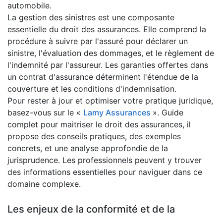
automobile.
La gestion des sinistres est une composante
essentielle du droit des assurances. Elle comprend la
procédure à suivre par l'assuré pour déclarer un
sinistre, l'évaluation des dommages, et le règlement de
l'indemnité par l'assureur. Les garanties offertes dans
un contrat d'assurance déterminent l'étendue de la
couverture et les conditions d'indemnisation.
Pour rester à jour et optimiser votre pratique juridique,
basez-vous sur le «
Lamy Assurances
». Guide
complet pour maitriser le droit des assurances, il
propose des conseils pratiques, des exemples
concrets, et une analyse approfondie de la
jurisprudence. Les professionnels peuvent y trouver
des informations essentielles pour naviguer dans ce
domaine complexe.
Les enjeux de la conformité et de la