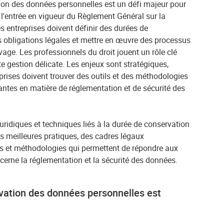
ion des données personnelles est un défi majeur pour
s l'entrée en vigueur du Règlement Général sur la
 entreprises doivent définir des durées de
s obligations légales et mettre en œuvre des processus
age. Les professionnels du droit jouent un rôle clé
te gestion délicate. Les enjeux sont stratégiques,
reprises doivent trouver des outils et des méthodologies
ntes en matière de réglementation et de sécurité des
juridiques et techniques liés à la durée de conservation
s meilleures pratiques, des cadres légaux
ls et méthodologies qui permettent de répondre aux
cerne la réglementation et la sécurité des données.
vation des données personnelles est