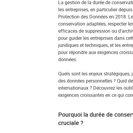
La gestion de la durée de conservat
les entreprises, en particulier depui
Protection des Données en 2018. Les
conservation adaptées, respecter le
efficaces de suppression ou d'archiv
pour guider les entreprises dans cet
juridiques et techniques, et les ent
pour répondre aux exigences croissa
données.
Quels sont les enjeux stratégiques, 
des données personnelles ? Quid de
internationaux ? Découvrez les outi
exigences croissantes en ce qui con
Pourquoi la durée de conser
cruciale ?