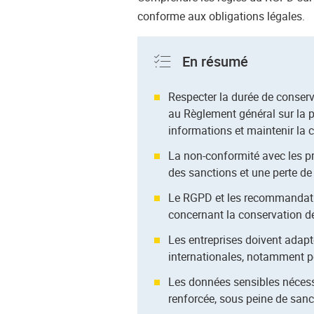
conforme aux obligations légales.
En résumé
Respecter la durée de conser
au Règlement général sur la p
informations et maintenir la c
La non-conformité avec les pr
des sanctions et une perte de
Le RGPD et les recommandatio
concernant la conservation d
Les entreprises doivent adapt
internationales, notamment p
Les données sensibles nécess
renforcée, sous peine de sanc