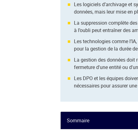
Les logiciels d’archivage et 
données, mais leur mise en pl
La suppression complète des 
à l’oubli peut entraîner des 
Les technologies comme l’IA, 
pour la gestion de la durée d
La gestion des données doit re
fermeture d'une entité ou d'un
Les DPO et les équipes doiven
nécessaires pour assurer une
Sommaire