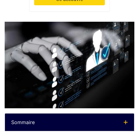
Sommaire