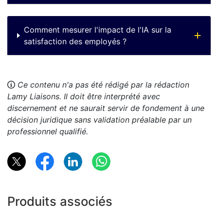
Comment mesurer l'impact de l'IA sur la
satisfaction des employés ?
Ce contenu n'a pas été rédigé par la rédaction
Lamy Liaisons. Il doit être interprété avec
discernement et ne saurait servir de fondement à une
décision juridique sans validation préalable par un
professionnel qualifié.
Produits associés