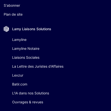
S'abonner
Plan de site
Lamy Liaisons
Solutions
Lamyline
Lamyline Notaire
Liaisons Sociales
La Lettre des Juristes d'Affaires
Lexzur
Batir.com
L'IA dans nos Solutions
Ouvrages & revues