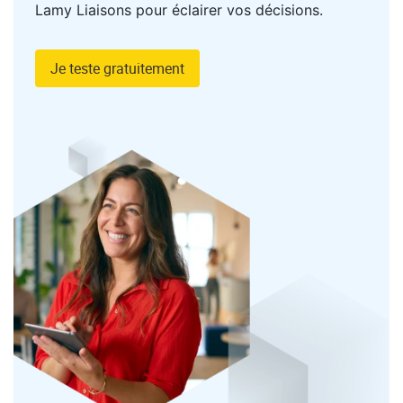
Lamy Liaisons pour éclairer vos décisions.
Je teste gratuitement