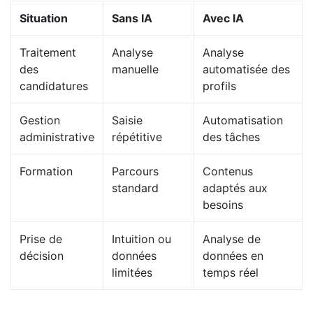
Situation
Sans IA
Avec IA
Traitement
Analyse
Analyse
des
manuelle
automatisée des
candidatures
profils
Gestion
Saisie
Automatisation
administrative
répétitive
des tâches
Formation
Parcours
Contenus
standard
adaptés aux
besoins
Prise de
Intuition ou
Analyse de
décision
données
données en
limitées
temps réel