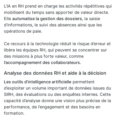
L’IA en RH prend en charge les activités répétitives qui
mobilisent du temps sans apporter de valeur directe.
Elle
automatise la gestion des dossiers
, la saisie
d’informations, le suivi des absences ainsi que les
opérations de paie.
Ce recours à la technologie réduit le risque d’erreur et
libère les équipes RH, qui peuvent se concentrer sur
des missions à plus forte valeur, comme
l’accompagnement des collaborateurs.
Analyse des données RH et aide à la décision
Les outils d’intelligence artificielle
permettent
d’exploiter un volume important de données issues du
SIRH, des évaluations ou des enquêtes internes. Cette
capacité d’analyse donne une vision plus précise de la
performance, de l’engagement et des besoins en
formation.