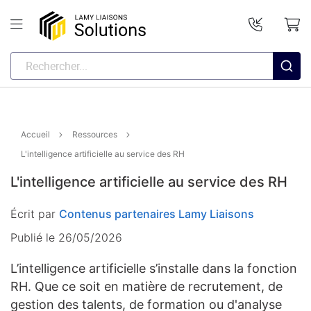
Accueil
Ressources
L'intelligence artificielle au service des RH
L'intelligence artificielle au service des RH
Écrit par
Contenus partenaires Lamy Liaisons
Publié le 26/05/2026
L’intelligence artificielle s’installe dans la fonction
RH. Que ce soit en matière de recrutement, de
gestion des talents, de formation ou d'analyse