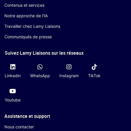
Contenus et services
Notre approche de l'IA
Travailler chez Lamy Liaisons
Communiqués de presse
Suivez Lamy Liaisons sur les réseaux
Linkedin
WhatsApp
Instagram
TikTok
Youtube
Assistance et support
Nous contacter