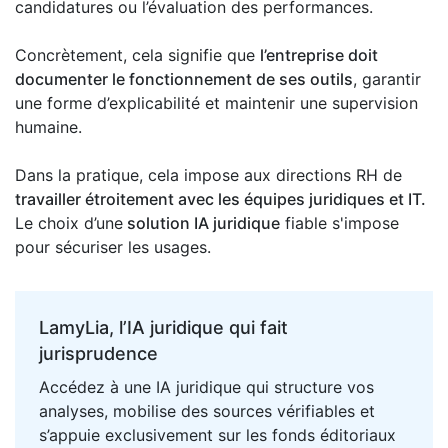
candidatures ou l’évaluation des performances.
Concrètement, cela signifie que
l’entreprise doit
documenter le fonctionnement de ses outils
, garantir
une forme d’explicabilité et maintenir une supervision
humaine.
Dans la pratique, cela impose aux directions RH de
travailler étroitement avec les équipes juridiques et IT.
Le choix d’une
solution IA juridique
fiable s'impose
pour sécuriser les usages.
LamyLia, l’IA juridique qui fait
jurisprudence
Accédez à une IA juridique qui structure vos
analyses, mobilise des sources vérifiables et
s’appuie exclusivement sur les fonds éditoriaux