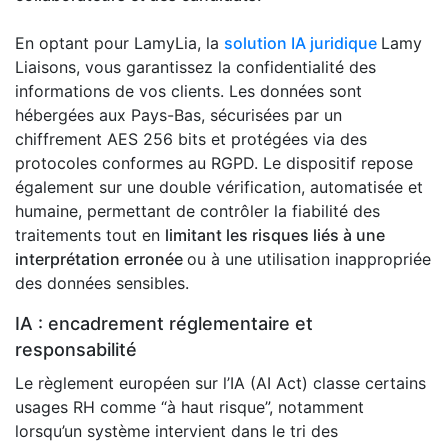
En optant pour LamyLia, la
solution IA juridique
Lamy
Liaisons, vous garantissez la confidentialité des
informations de vos clients. Les données sont
hébergées aux Pays-Bas, sécurisées par un
chiffrement AES 256 bits et protégées via des
protocoles conformes au RGPD. Le dispositif repose
également sur une double vérification, automatisée et
humaine, permettant de contrôler la fiabilité des
traitements tout en
limitant les risques liés à une
interprétation erronée
ou à une utilisation inappropriée
des données sensibles.
IA : encadrement réglementaire et
responsabilité
Le règlement européen sur l’IA (AI Act) classe certains
usages RH comme “à haut risque”, notamment
lorsqu’un système intervient dans le tri des