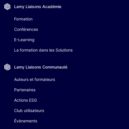
Lamy Liaisons
Académie
Formation
Conférences
E-Learning
La formation dans les Solutions
Lamy Liaisons
Communauté
Auteurs et formateurs
Partenaires
Actions ESG
Club utilisateurs
Évènements