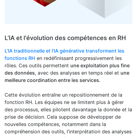
L’IA et l'évolution des compétences en RH
L’IA traditionnelle et l’IA générative transforment les
fonctions RH
en redéfinissant progressivement les
rôles. Ces outils permettent
une exploitation plus fine
des données
, avec des analyses en temps réel et
une
meilleure coordination entre les services.
Cette évolution entraîne un repositionnement de la
fonction RH. Les équipes ne se limitent plus à gérer
des processus, elles pilotent davantage la donnée et la
prise de décision. Cela suppose de développer de
nouvelles compétences, notamment dans la
compréhension des outils, l’interprétation des analyses