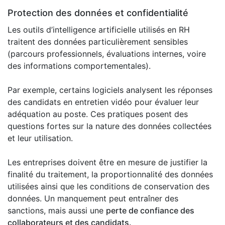
Protection des données et confidentialité
Les outils d’intelligence artificielle utilisés en RH
traitent des données particulièrement sensibles
(parcours professionnels, évaluations internes, voire
des informations comportementales).
Par exemple, certains logiciels analysent les réponses
des candidats en entretien vidéo pour évaluer leur
adéquation au poste. Ces pratiques posent des
questions fortes sur la nature des données collectées
et leur utilisation.
Les entreprises doivent être en mesure de justifier la
finalité du traitement, la proportionnalité des données
utilisées ainsi que les conditions de conservation des
données. Un manquement peut entraîner des
sanctions, mais aussi une
perte de confiance des
collaborateurs et des candidats.