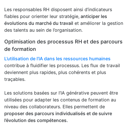
Les responsables RH disposent ainsi d’indicateurs
fiables pour orienter leur stratégie,
anticiper les
évolutions du marché du travail
et améliorer la gestion
des talents au sein de l’organisation.
Optimisation des processus RH et des parcours
de formation
L’utilisation de l’IA dans les ressources humaines
contribue à fluidifier les processus. Les flux de travail
deviennent plus rapides, plus cohérents et plus
traçables.
Les solutions basées sur l’IA générative peuvent être
utilisées pour adapter les contenus de formation au
niveau des collaborateurs. Elles permettent de
proposer des parcours individualisés et de suivre
l’évolution des compétences.