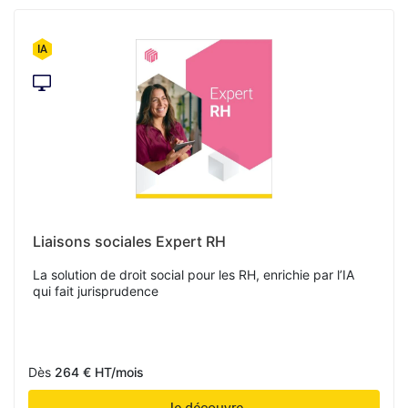
Liaisons sociales Expert RH
La solution de droit social pour les RH, enrichie par l’IA
qui fait jurisprudence
Dès
264 € HT/mois