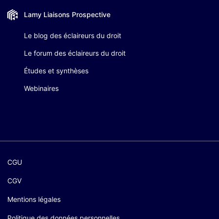
Lamy Liaisons
Prospective
Le blog des éclaireurs du droit
Le forum des éclaireurs du droit
Études et synthèses
Webinaires
CGU
CGV
Mentions légales
Politique des données personnelles