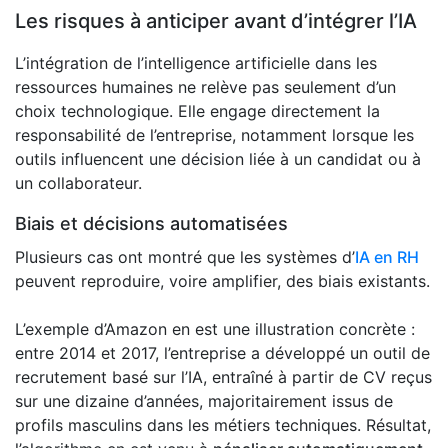
Les risques à anticiper avant d’intégrer l’IA
L’intégration de l’intelligence artificielle dans les
ressources humaines ne relève pas seulement d’un
choix technologique. Elle engage directement la
responsabilité de l’entreprise, notamment lorsque les
outils influencent une décision liée à un candidat ou à
un collaborateur.
Biais et décisions automatisées
Plusieurs cas ont montré que les systèmes d’
IA en RH
peuvent reproduire, voire amplifier, des biais existants.
L’exemple d’Amazon en est une illustration concrète :
entre 2014 et 2017, l’entreprise a développé un outil de
recrutement basé sur l’IA, entraîné à partir de CV reçus
sur une dizaine d’années, majoritairement issus de
profils masculins dans les métiers techniques. Résultat,