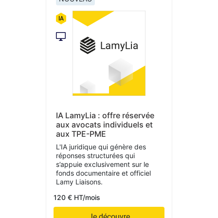
IA LamyLia : offre réservée
aux avocats individuels et
aux TPE-PME
L'IA juridique qui génère des
réponses structurées qui
s’appuie exclusivement sur le
fonds documentaire et officiel
Lamy Liaisons.
120 € HT/mois
Je découvre