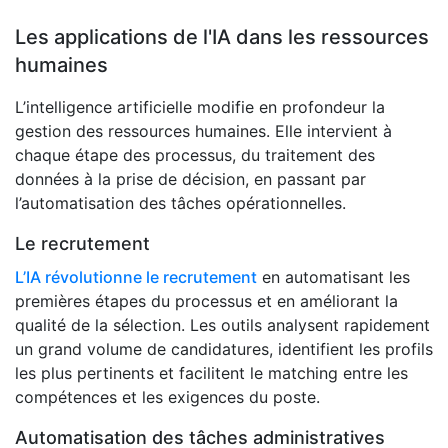
Les applications de l'IA dans les ressources
humaines
L’intelligence artificielle modifie en profondeur la
gestion des ressources humaines. Elle intervient à
chaque étape des processus, du traitement des
données à la prise de décision, en passant par
l’automatisation des tâches opérationnelles.
Le recrutement
L’IA révolutionne le recrutement
en automatisant les
premières étapes du processus et en améliorant la
qualité de la sélection. Les outils analysent rapidement
un grand volume de candidatures, identifient les profils
les plus pertinents et facilitent le matching entre les
compétences et les exigences du poste.
Automatisation des tâches administratives