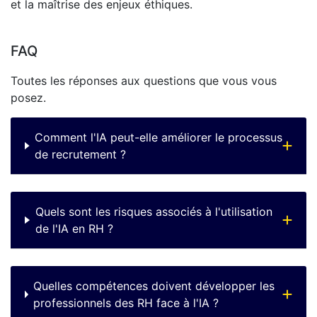
et la maîtrise des enjeux éthiques.
FAQ
Toutes les réponses aux questions que vous vous
posez.
Comment l'IA peut-elle améliorer le processus
de recrutement ?
Quels sont les risques associés à l'utilisation
de l'IA en RH ?
Quelles compétences doivent développer les
professionnels des RH face à l'IA ?