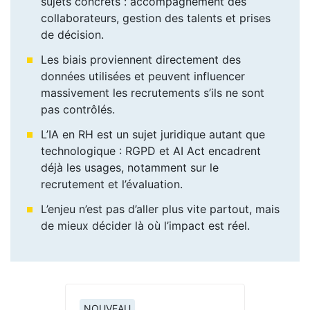
sujets concrets : accompagnement des
collaborateurs, gestion des talents et prises
de décision.
Les biais proviennent directement des
données utilisées et peuvent influencer
massivement les recrutements s’ils ne sont
pas contrôlés.
L’IA en RH est un sujet juridique autant que
technologique : RGPD et AI Act encadrent
déjà les usages, notamment sur le
recrutement et l’évaluation.
L’enjeu n’est pas d’aller plus vite partout, mais
de mieux décider là où l’impact est réel.
NOUVEAU