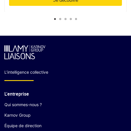
Je découvre
L’intelligence collective
L'entreprise
Qui sommes-nous ?
Karnov Group
Équipe de direction