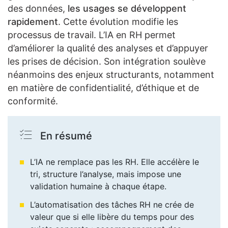
des données,
les usages se développent
rapidement
. Cette évolution modifie les
processus de travail. L’IA en RH permet
d’améliorer la qualité des analyses et d’appuyer
les prises de décision. Son intégration soulève
néanmoins des enjeux structurants, notamment
en matière de confidentialité, d’éthique et de
conformité.
En résumé
L’IA ne remplace pas les RH. Elle accélère le
tri, structure l’analyse, mais impose une
validation humaine à chaque étape.
L’automatisation des tâches RH ne crée de
valeur que si elle libère du temps pour des