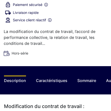
Paiement sécurisé
Livraison rapide
Service client réactif
La modification du contrat de travail, l’accord de
performance collective, la relation de travail, les
conditions de travail...
Hors-série
Description
Caractéristiques
Sommaire
Au
Modification du contrat de travail :