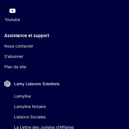
Youtube
Assistance et support
Nous contacter
S'abonner
Plan de site
Lamy Liaisons
Solutions
Lamyline
Lamyline Notaire
Liaisons Sociales
La Lettre des Juristes d'Affaires