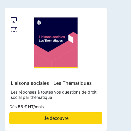
Liaisons sociales - Les Thématiques
Les réponses à toutes vos questions de droit
social par thématique
Dès
55 € HT/mois
Je découvre