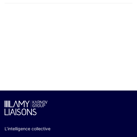
L’intelligence collective