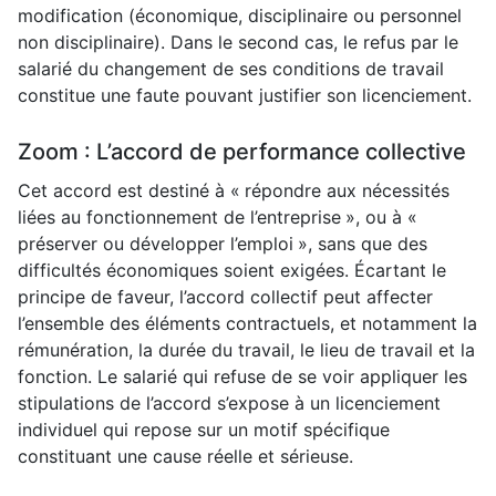
modification (économique, disciplinaire ou personnel
non disciplinaire). Dans le second cas, le refus par le
salarié du changement de ses conditions de travail
constitue une faute pouvant justifier son licenciement.
Zoom : L’accord de performance collective
Cet accord est destiné à « répondre aux nécessités
liées au fonctionnement de l’entreprise », ou à «
préserver ou développer l’emploi », sans que des
difficultés économiques soient exigées. Écartant le
principe de faveur, l’accord collectif peut affecter
l’ensemble des éléments contractuels, et notamment la
rémunération, la durée du travail, le lieu de travail et la
fonction. Le salarié qui refuse de se voir appliquer les
stipulations de l’accord s’expose à un licenciement
individuel qui repose sur un motif spécifique
constituant une cause réelle et sérieuse.