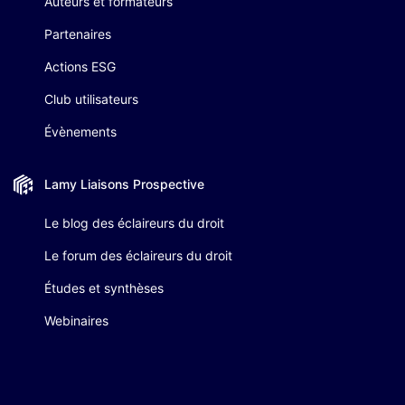
Auteurs et formateurs
Partenaires
Actions ESG
Club utilisateurs
Évènements
Lamy Liaisons
Prospective
Le blog des éclaireurs du droit
Le forum des éclaireurs du droit
Études et synthèses
Webinaires