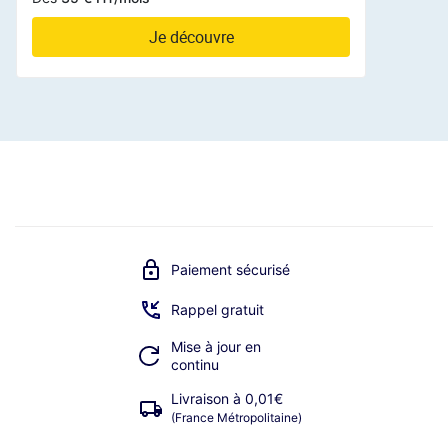
Je découvre
Paiement sécurisé
Rappel gratuit
Mise à jour en
continu
Livraison à 0,01€
(France Métropolitaine)