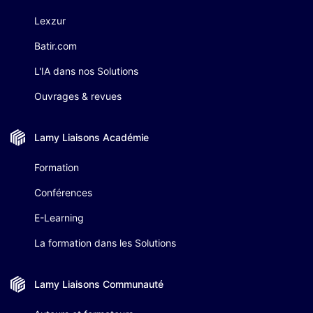
Lexzur
Batir.com
L'IA dans nos Solutions
Ouvrages & revues
Lamy Liaisons
Académie
Formation
Conférences
E-Learning
La formation dans les Solutions
Lamy Liaisons
Communauté