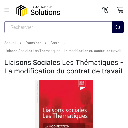
Accueil
Domaines
Social
Liaisons Sociales Les Thématiques - La modification du contrat de travail
Liaisons Sociales Les Thématiques -
La modification du contrat de travail