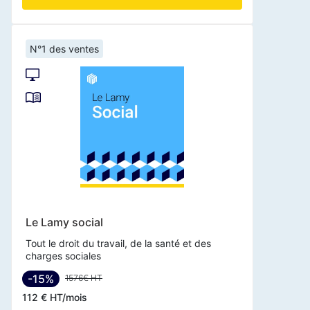
N°1 des ventes
Le Lamy social
Tout le droit du travail, de la santé et des
charges sociales
-15%
1576€ HT
112 € HT/mois