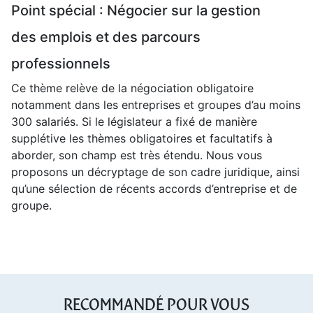
Point spécial : Négocier sur la gestion
des emplois et des parcours
professionnels
Ce thème relève de la négociation obligatoire
notamment dans les entreprises et groupes d’au moins
300 salariés. Si le législateur a fixé de manière
supplétive les thèmes obligatoires et facultatifs à
aborder, son champ est très étendu. Nous vous
proposons un décryptage de son cadre juridique, ainsi
qu’une sélection de récents accords d’entreprise et de
groupe.
RECOMMANDÉ POUR VOUS