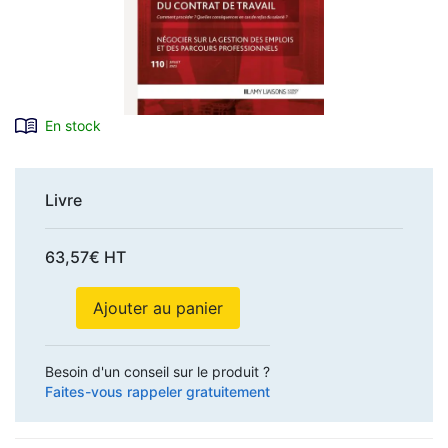
En stock
Livre
63,57€ HT
Ajouter au panier
Besoin d'un conseil sur le produit ?
Faites-vous rappeler gratuitement