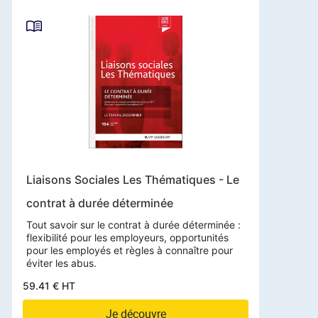
Liaisons Sociales Les Thématiques - Le
contrat à durée déterminée
Tout savoir sur le contrat à durée déterminée :
flexibilité pour les employeurs, opportunités
pour les employés et règles à connaître pour
éviter les abus.
59.41 € HT
Je découvre