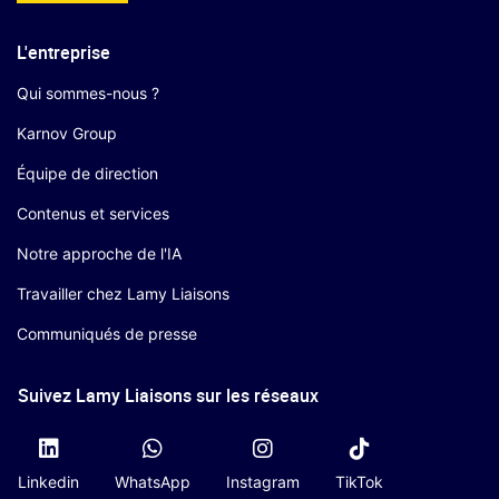
L'entreprise
Qui sommes-nous ?
Karnov Group
Équipe de direction
Contenus et services
Notre approche de l'IA
Travailler chez Lamy Liaisons
Communiqués de presse
Suivez Lamy Liaisons sur les réseaux
Linkedin
WhatsApp
Instagram
TikTok