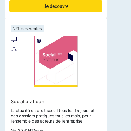
Je découvre
N°1 des ventes
Social pratique
L’actualité en droit social tous les 15 jours et
des dossiers pratiques tous les mois, pour
l’ensemble des acteurs de l’entreprise.
Dès
35 € HT/mois