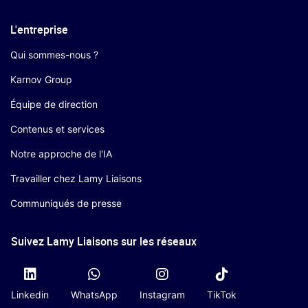
L'entreprise
Qui sommes-nous ?
Karnov Group
Équipe de direction
Contenus et services
Notre approche de l'IA
Travailler chez Lamy Liaisons
Communiqués de presse
Suivez Lamy Liaisons sur les réseaux
Linkedin
WhatsApp
Instagram
TikTok