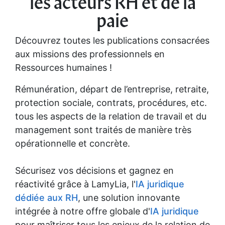
les acteurs RH et de la
paie
Découvrez toutes les publications consacrées
aux missions des professionnels en
Ressources humaines !
Rémunération, départ de l’entreprise, retraite,
protection sociale, contrats, procédures, etc.
tous les aspects de la relation de travail et du
management sont traités de manière très
opérationnelle et concrète.
Sécurisez vos décisions et gagnez en
réactivité grâce à LamyLia, l'
IA juridique
dédiée aux RH
, une solution innovante
intégrée à notre offre globale d'
IA juridique
pour maîtriser tous les enjeux de la relation de