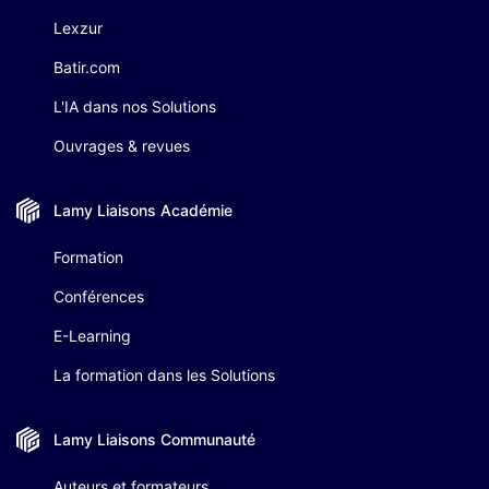
Lexzur
Batir.com
L'IA dans nos Solutions
Ouvrages & revues
Lamy Liaisons
Académie
Formation
Conférences
E-Learning
La formation dans les Solutions
Lamy Liaisons
Communauté
Auteurs et formateurs