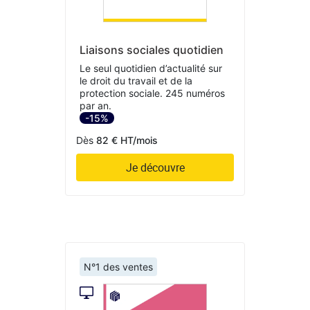
Liaisons sociales quotidien
Le seul quotidien d’actualité sur
le droit du travail et de la
protection sociale. 245 numéros
par an.
-15%
Dès
82 € HT/mois
Je découvre
N°1 des ventes