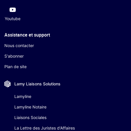
Youtube
Assistance et support
Nous contacter
S'abonner
Plan de site
Lamy Liaisons
Solutions
Lamyline
Lamyline Notaire
Liaisons Sociales
La Lettre des Juristes d'Affaires