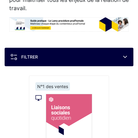
travail.
FILTRER
N°1 des ventes