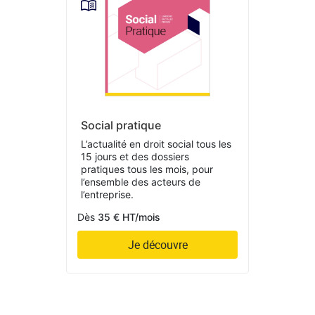
Social pratique
L’actualité en droit social tous les
15 jours et des dossiers
pratiques tous les mois, pour
l’ensemble des acteurs de
l’entreprise.
Dès
35 € HT/mois
Je découvre