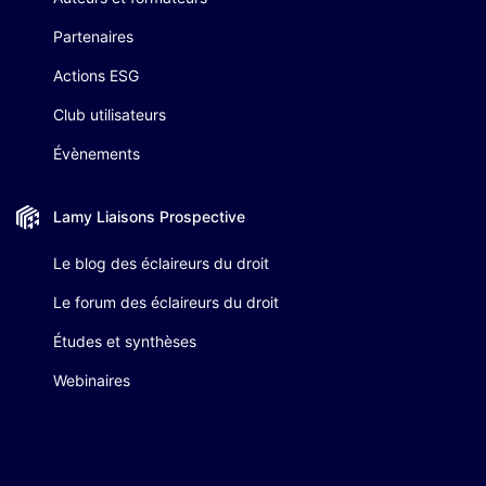
Partenaires
Actions ESG
Club utilisateurs
Évènements
Lamy Liaisons
Prospective
Le blog des éclaireurs du droit
Le forum des éclaireurs du droit
Études et synthèses
Webinaires