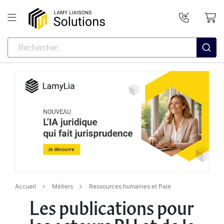
Accueil
Métiers
Ressources humaines et Paie
Les publications pour