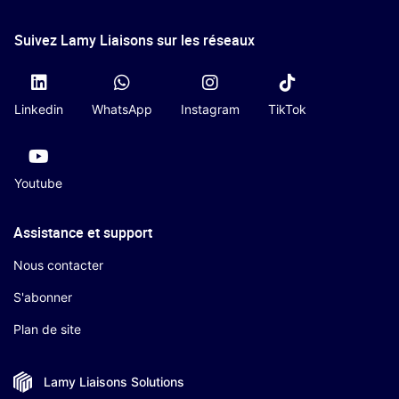
Suivez Lamy Liaisons sur les réseaux
Linkedin
WhatsApp
Instagram
TikTok
Youtube
Assistance et support
Nous contacter
S'abonner
Plan de site
Lamy Liaisons
Solutions