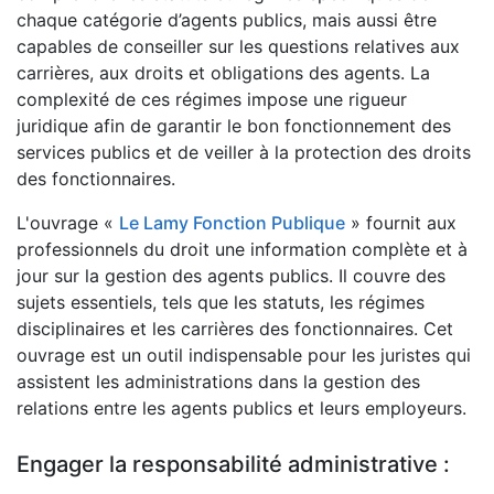
chaque catégorie d’agents publics, mais aussi être
capables de conseiller sur les questions relatives aux
carrières, aux droits et obligations des agents. La
complexité de ces régimes impose une rigueur
juridique afin de garantir le bon fonctionnement des
services publics et de veiller à la protection des droits
des fonctionnaires.
L'ouvrage «
Le Lamy Fonction Publique
» fournit aux
professionnels du droit une information complète et à
jour sur la gestion des agents publics. Il couvre des
sujets essentiels, tels que les statuts, les régimes
disciplinaires et les carrières des fonctionnaires. Cet
ouvrage est un outil indispensable pour les juristes qui
assistent les administrations dans la gestion des
relations entre les agents publics et leurs employeurs.
Engager la responsabilité administrative :