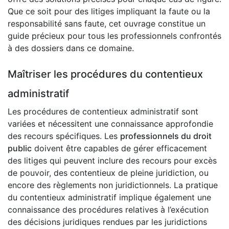
Que ce soit pour des litiges impliquant la faute ou la
responsabilité sans faute, cet ouvrage constitue un
guide précieux pour tous les professionnels confrontés
à des dossiers dans ce domaine.
Maîtriser les procédures du contentieux
administratif
Les procédures de contentieux administratif sont
variées et nécessitent une connaissance approfondie
des recours spécifiques. Les
professionnels du droit
public
doivent être capables de gérer efficacement
des litiges qui peuvent inclure des recours pour excès
de pouvoir, des contentieux de pleine juridiction, ou
encore des règlements non juridictionnels. La pratique
du contentieux administratif implique également une
connaissance des procédures relatives à l’exécution
des décisions juridiques rendues par les juridictions