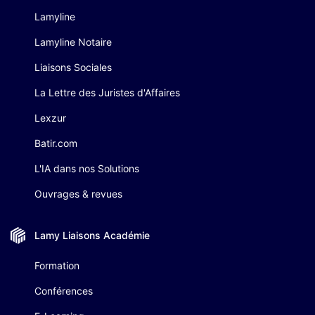
Lamyline
Lamyline Notaire
Liaisons Sociales
La Lettre des Juristes d'Affaires
Lexzur
Batir.com
L'IA dans nos Solutions
Ouvrages & revues
Lamy Liaisons
Académie
Formation
Conférences