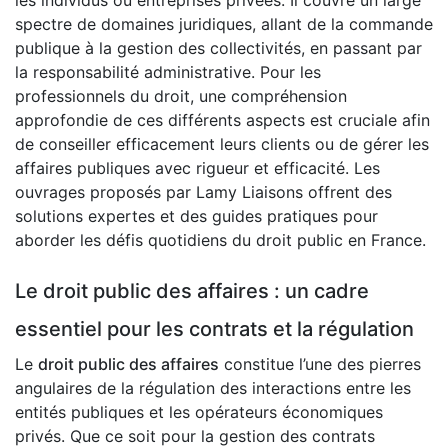
les individus ou entreprises privées. Il couvre un large
spectre de domaines juridiques, allant de la commande
publique à la gestion des collectivités, en passant par
la responsabilité administrative. Pour les
professionnels du droit, une compréhension
approfondie de ces différents aspects est cruciale afin
de conseiller efficacement leurs clients ou de gérer les
affaires publiques avec rigueur et efficacité. Les
ouvrages proposés par Lamy Liaisons offrent des
solutions expertes et des guides pratiques pour
aborder les défis quotidiens du droit public en France.
Le droit public des affaires : un cadre
essentiel pour les contrats et la régulation
Le
droit public des affaires
constitue l’une des pierres
angulaires de la régulation des interactions entre les
entités publiques et les opérateurs économiques
privés. Que ce soit pour la gestion des contrats