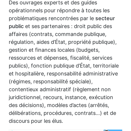
Des ouvrages experts et des guides
opérationnels pour répondre à toutes les
problématiques rencontrées par le
secteur
public
et ses partenaires : droit public des
affaires (contrats, commande publique,
régulation, aides d’État, propriété publique),
gestion et finances locales (budgets,
ressources et dépenses, fiscalité, services
publics), fonction publique d’État, territoriale
et hospitalière, responsabilité administrative
(régimes, responsabilité spéciale),
contentieux administratif (règlement non
juridictionnel, recours, instance, exécution
des décisions), modèles d’actes (arrêtés,
délibérations, procédures, contrats…) et de
discours pour les élus.