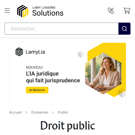
Accueil
Domaines
Public
Droit public