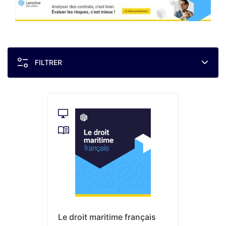
FILTRER
Le droit maritime français