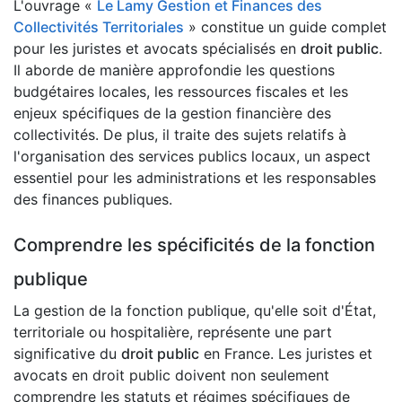
L'ouvrage «
Le Lamy Gestion et Finances des
Collectivités Territoriales
» constitue un guide complet
pour les juristes et avocats spécialisés en
droit public
.
Il aborde de manière approfondie les questions
budgétaires locales, les ressources fiscales et les
enjeux spécifiques de la gestion financière des
collectivités. De plus, il traite des sujets relatifs à
l'organisation des services publics locaux, un aspect
essentiel pour les administrations et les responsables
des finances publiques.
Comprendre les spécificités de la fonction
publique
La gestion de la fonction publique, qu'elle soit d'État,
territoriale ou hospitalière, représente une part
significative du
droit public
en France. Les juristes et
avocats en droit public doivent non seulement
comprendre les statuts et régimes spécifiques de