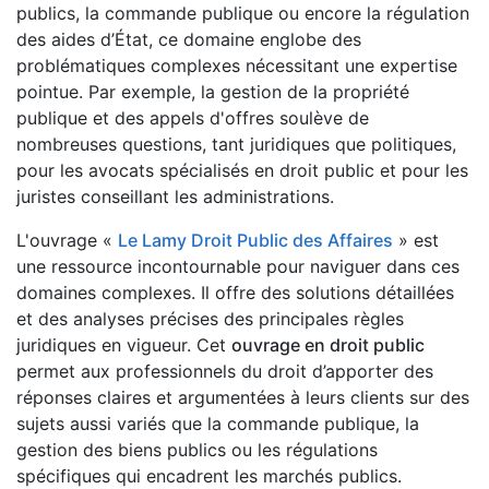
publics, la commande publique ou encore la régulation
des aides d’État, ce domaine englobe des
problématiques complexes nécessitant une expertise
pointue. Par exemple, la gestion de la propriété
publique et des appels d'offres soulève de
nombreuses questions, tant juridiques que politiques,
pour les avocats spécialisés en droit public et pour les
juristes conseillant les administrations.
L'ouvrage «
Le Lamy Droit Public des Affaires
» est
une ressource incontournable pour naviguer dans ces
domaines complexes. Il offre des solutions détaillées
et des analyses précises des principales règles
juridiques en vigueur. Cet
ouvrage en droit public
permet aux professionnels du droit d’apporter des
réponses claires et argumentées à leurs clients sur des
sujets aussi variés que la commande publique, la
gestion des biens publics ou les régulations
spécifiques qui encadrent les marchés publics.