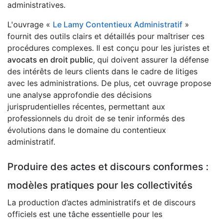
administratives.
L'ouvrage «
Le Lamy Contentieux Administratif
»
fournit des outils clairs et détaillés pour maîtriser ces
procédures complexes. Il est conçu pour les juristes et
avocats en droit public
, qui doivent assurer la défense
des intérêts de leurs clients dans le cadre de litiges
avec les administrations. De plus, cet ouvrage propose
une analyse approfondie des décisions
jurisprudentielles récentes, permettant aux
professionnels du droit de se tenir informés des
évolutions dans le domaine du contentieux
administratif.
Produire des actes et discours conformes :
modèles pratiques pour les collectivités
La production d’actes administratifs et de discours
officiels est une tâche essentielle pour les