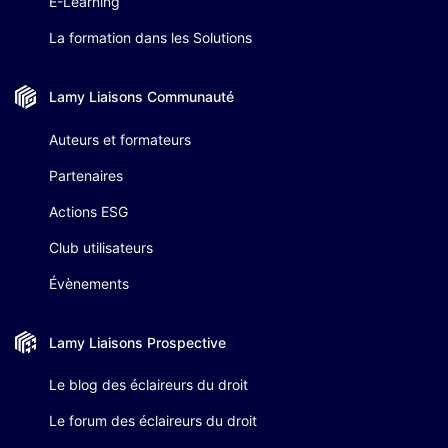
E-Learning
La formation dans les Solutions
Lamy Liaisons
Communauté
Auteurs et formateurs
Partenaires
Actions ESG
Club utilisateurs
Évènements
Lamy Liaisons
Prospective
Le blog des éclaireurs du droit
Le forum des éclaireurs du droit