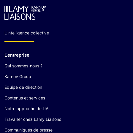
L’intelligence collective
L'entreprise
Qui sommes-nous ?
Karnov Group
Équipe de direction
Contenus et services
Notre approche de l'IA
Travailler chez Lamy Liaisons
Communiqués de presse