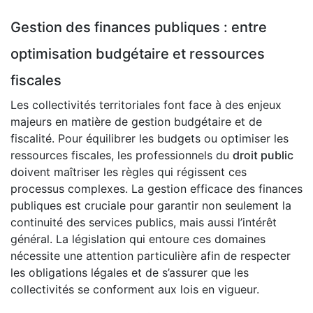
Gestion des finances publiques : entre
optimisation budgétaire et ressources
fiscales
Les collectivités territoriales font face à des enjeux
majeurs en matière de gestion budgétaire et de
fiscalité. Pour équilibrer les budgets ou optimiser les
ressources fiscales, les professionnels du
droit public
doivent maîtriser les règles qui régissent ces
processus complexes. La gestion efficace des finances
publiques est cruciale pour garantir non seulement la
continuité des services publics, mais aussi l’intérêt
général. La législation qui entoure ces domaines
nécessite une attention particulière afin de respecter
les obligations légales et de s’assurer que les
collectivités se conforment aux lois en vigueur.