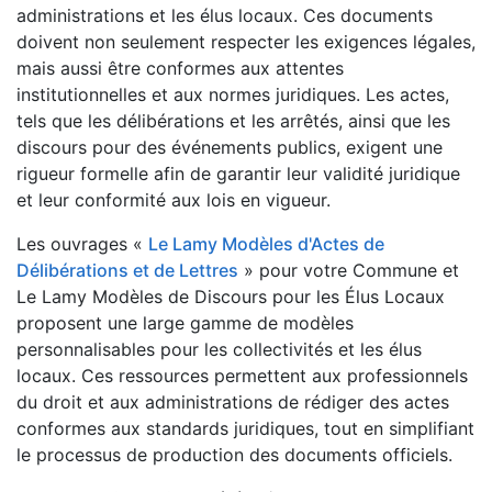
administrations et les élus locaux. Ces documents
doivent non seulement respecter les exigences légales,
mais aussi être conformes aux attentes
institutionnelles et aux normes juridiques. Les actes,
tels que les délibérations et les arrêtés, ainsi que les
discours pour des événements publics, exigent une
rigueur formelle afin de garantir leur validité juridique
et leur conformité aux lois en vigueur.
Les ouvrages «
Le Lamy Modèles d'Actes de
Délibérations et de Lettres
» pour votre Commune et
Le Lamy Modèles de Discours pour les Élus Locaux
proposent une large gamme de modèles
personnalisables pour les collectivités et les élus
locaux. Ces ressources permettent aux professionnels
du droit et aux administrations de rédiger des actes
conformes aux standards juridiques, tout en simplifiant
le processus de production des documents officiels.