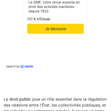
Le DMF, votre revue experte en
droit des activités maritimes
depuis 1923
117 € HT/mois
Je découvre
search by
Le
droit public
joue un rôle essentiel dans la régulation
des relations entre l'État, les collectivités publiques, et