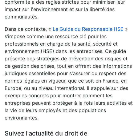
conformité à des règles strictes pour minimiser leur
impact sur l'environnement et sur la liberté des
communautés.
Dans ce contexte, «
Le Guide du Responsable HSE
»
s’impose comme une ressource clé pour les
professionnels en charge de la santé, sécurité et
environnement (HSE) dans les entreprises. Ce guide
présente des stratégies de prévention des risques et
de gestion des crises, tout en offrant des informations
juridiques essentielles pour s'assurer du respect des
normes légales en vigueur, que ce soit en France, en
Europe, ou au niveau international. Il s’appuie sur des
exemples concrets pour montrer comment les
entreprises peuvent protéger à la fois leurs activités et
la vie de leurs employés et des populations
environnantes.
Suivez l'actualité du droit de