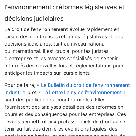
l'environnement : réformes législatives et
décisions judiciaires
Le
droit de l'environnement
évolue rapidement en
raison des nombreuses réformes législatives et des
décisions judiciaires, tant au niveau national
qu'international. Il est crucial pour les juristes
d'entreprise et les avocats spécialisés de se tenir
informés des nouvelles lois et réglementations pour
anticiper les impacts sur leurs clients.
Pour ce faire, «
Le Bulletin du droit de l'environnement
industriel
» et «
La Lettre Lamy de l’environnement
»
sont des publications incontournables. Elles
fournissent des analyses détaillées des réformes en
cours et des conséquences pour les entreprises. Ces
revues permettent aux professionnels du droit de se
tenir au fait des dernières évolutions légales, des
décisions de justice, et des tendances en matière de