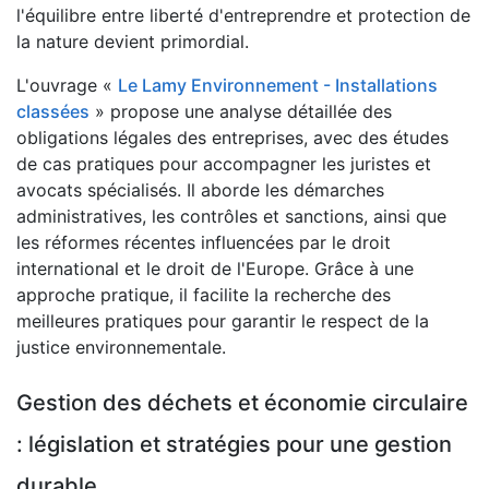
l'équilibre entre liberté d'entreprendre et protection de
la nature devient primordial.
L'ouvrage «
Le Lamy Environnement - Installations
classées
» propose une analyse détaillée des
obligations légales des entreprises, avec des études
de cas pratiques pour accompagner les juristes et
avocats spécialisés. Il aborde les démarches
administratives, les contrôles et sanctions, ainsi que
les réformes récentes influencées par le droit
international et le droit de l'Europe. Grâce à une
approche pratique, il facilite la recherche des
meilleures pratiques pour garantir le respect de la
justice environnementale.
Gestion des déchets et économie circulaire
: législation et stratégies pour une gestion
durable