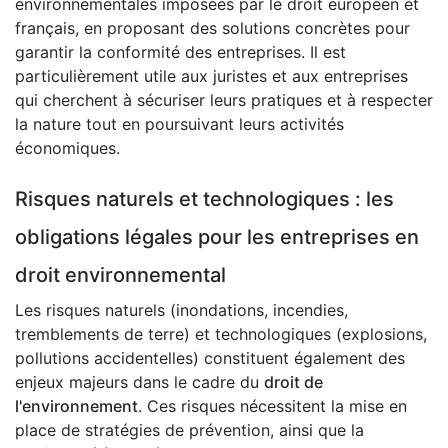
environnementales imposées par le droit européen et
français, en proposant des solutions concrètes pour
garantir la conformité des entreprises. Il est
particulièrement utile aux juristes et aux entreprises
qui cherchent à sécuriser leurs pratiques et à respecter
la nature tout en poursuivant leurs activités
économiques.
Risques naturels et technologiques : les
obligations légales pour les entreprises en
droit environnemental
Les risques naturels (inondations, incendies,
tremblements de terre) et technologiques (explosions,
pollutions accidentelles) constituent également des
enjeux majeurs dans le cadre du
droit de
l'environnement
. Ces risques nécessitent la mise en
place de stratégies de prévention, ainsi que la