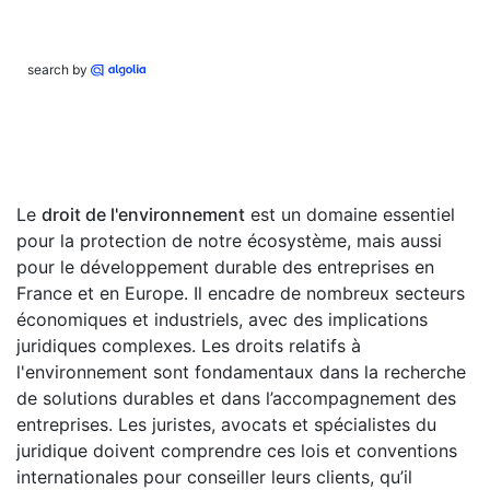
search by
Le
droit de l'environnement
est un domaine essentiel
pour la protection de notre écosystème, mais aussi
pour le développement durable des entreprises en
France et en Europe. Il encadre de nombreux secteurs
économiques et industriels, avec des implications
juridiques complexes. Les droits relatifs à
l'environnement sont fondamentaux dans la recherche
de solutions durables et dans l’accompagnement des
entreprises. Les juristes, avocats et spécialistes du
juridique doivent comprendre ces lois et conventions
internationales pour conseiller leurs clients, qu’il