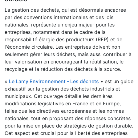
La gestion des déchets, qui est désormais encadrée
par des conventions internationales et des lois
nationales, représente un enjeu majeur pour les
entreprises, notamment dans le cadre de la
responsabilité élargie des producteurs (REP) et de
l'économie circulaire. Les entreprises doivent non
seulement gérer leurs déchets, mais aussi contribuer à
leur valorisation en encourageant la réutilisation, le
recyclage et la réduction des déchets à la source.
«
Le Lamy Environnement - Les déchets
» est un guide
exhaustif sur la gestion des déchets industriels et
municipaux. Cet ouvrage détaille les dernières
modifications législatives en France et en Europe,
telles que les directives européennes et les normes
nationales, tout en proposant des réponses concrètes
pour la mise en place de stratégies de gestion durable.
Cet aspect est crucial pour la liberté des entreprises