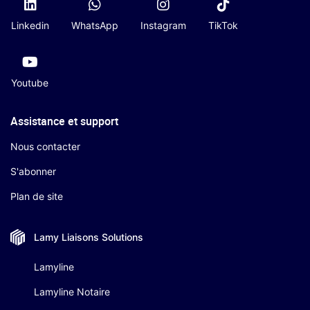
Linkedin
WhatsApp
Instagram
TikTok
Youtube
Assistance et support
Nous contacter
S'abonner
Plan de site
Lamy Liaisons
Solutions
Lamyline
Lamyline Notaire