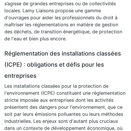
s’agisse de grandes entreprises ou de collectivités
locales. Lamy Liaisons propose une gamme
d'ouvrages pour aider les professionnels du droit à
maîtriser les réglementations en matière de gestion
des déchets, de transition énergétique, de protection
de l'eau et bien plus encore.
Réglementation des installations classées
(ICPE) : obligations et défis pour les
entreprises
Les installations classées pour la protection de
l'environnement (ICPE) constituent une réglementation
stricte imposée aux entreprises dont les activités
présentent des dangers pour l'environnement, que ce
soit par leurs émissions polluantes ou leurs méthodes
industrielles. Les enjeux sont d'autant plus cruciaux
dans un contexte de développement économique, où