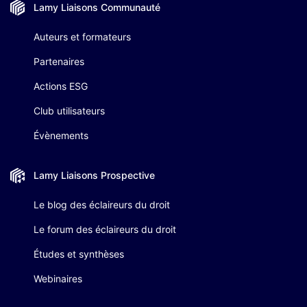
Lamy Liaisons
Communauté
Auteurs et formateurs
Partenaires
Actions ESG
Club utilisateurs
Évènements
Lamy Liaisons
Prospective
Le blog des éclaireurs du droit
Le forum des éclaireurs du droit
Études et synthèses
Webinaires