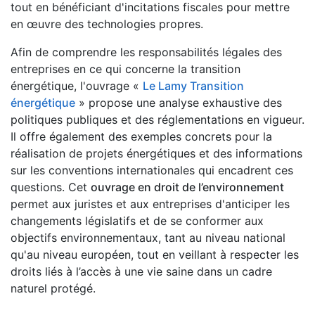
tout en bénéficiant d'incitations fiscales pour mettre
en œuvre des technologies propres.
Afin de comprendre les responsabilités légales des
entreprises en ce qui concerne la transition
énergétique, l'ouvrage «
Le Lamy Transition
énergétique
» propose une analyse exhaustive des
politiques publiques et des réglementations en vigueur.
Il offre également des exemples concrets pour la
réalisation de projets énergétiques et des informations
sur les conventions internationales qui encadrent ces
questions. Cet
ouvrage en droit de l’environnement
permet aux juristes et aux entreprises d'anticiper les
changements législatifs et de se conformer aux
objectifs environnementaux, tant au niveau national
qu'au niveau européen, tout en veillant à respecter les
droits liés à l’accès à une vie saine dans un cadre
naturel protégé.