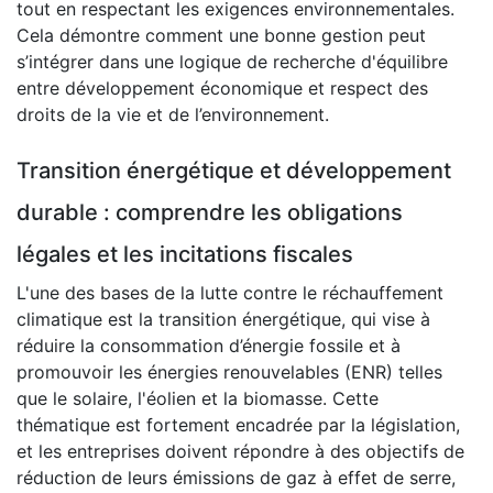
tout en respectant les exigences environnementales.
Cela démontre comment une bonne gestion peut
s’intégrer dans une logique de recherche d'équilibre
entre développement économique et respect des
droits de la vie et de l’environnement.
Transition énergétique et développement
durable : comprendre les obligations
légales et les incitations fiscales
L'une des bases de la lutte contre le réchauffement
climatique est la transition énergétique, qui vise à
réduire la consommation d’énergie fossile et à
promouvoir les énergies renouvelables (ENR) telles
que le solaire, l'éolien et la biomasse. Cette
thématique est fortement encadrée par la législation,
et les entreprises doivent répondre à des objectifs de
réduction de leurs émissions de gaz à effet de serre,