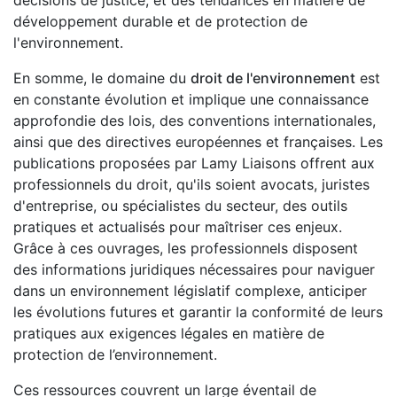
développement durable et de protection de
l'environnement.
En somme, le domaine du
droit de l'environnement
est
en constante évolution et implique une connaissance
approfondie des lois, des conventions internationales,
ainsi que des directives européennes et françaises. Les
publications proposées par Lamy Liaisons offrent aux
professionnels du droit, qu'ils soient avocats, juristes
d'entreprise, ou spécialistes du secteur, des outils
pratiques et actualisés pour maîtriser ces enjeux.
Grâce à ces ouvrages, les professionnels disposent
des informations juridiques nécessaires pour naviguer
dans un environnement législatif complexe, anticiper
les évolutions futures et garantir la conformité de leurs
pratiques aux exigences légales en matière de
protection de l’environnement.
Ces ressources couvrent un large éventail de