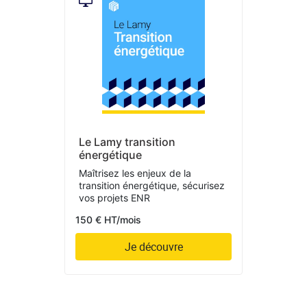
Le Lamy transition
énergétique
Maîtrisez les enjeux de la
transition énergétique, sécurisez
vos projets ENR
150 € HT/mois
Je découvre