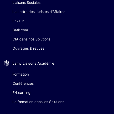
Liaisons Sociales
La Lettre des Juristes d'Affaires
Lexzur
Batir.com
L'IA dans nos Solutions
Ouvrages & revues
Lamy Liaisons
Académie
Formation
Conférences
E-Learning
La formation dans les Solutions