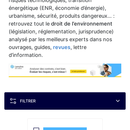
risques technologiques, transition
énergétique (ENR, économie d’énergie),
urbanisme, sécurité, produits dangereux… :
retrouvez tout le
droit de l’environnement
(législation, réglementation, jurisprudence)
analysé par les meilleurs experts dans nos
ouvrages, guides,
revues
, lettre
d’information.
FILTRER