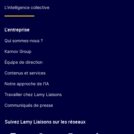
L’intelligence collective
L'entreprise
Qui sommes-nous ?
Karnov Group
Équipe de direction
Contenus et services
Notre approche de l'IA
Travailler chez Lamy Liaisons
Communiqués de presse
Suivez Lamy Liaisons sur les réseaux