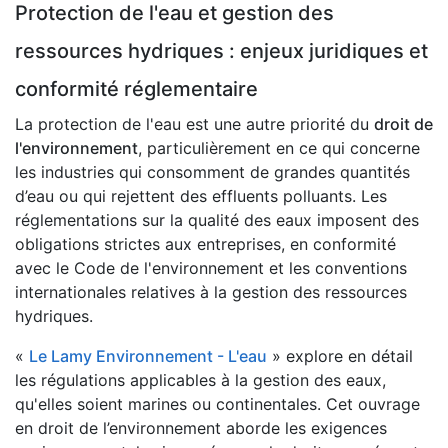
Protection de l'eau et gestion des
ressources hydriques : enjeux juridiques et
conformité réglementaire
La protection de l'eau est une autre priorité du
droit de
l'environnement
, particulièrement en ce qui concerne
les industries qui consomment de grandes quantités
d’eau ou qui rejettent des effluents polluants. Les
réglementations sur la qualité des eaux imposent des
obligations strictes aux entreprises, en conformité
avec le Code de l'environnement et les conventions
internationales relatives à la gestion des ressources
hydriques.
«
Le Lamy Environnement - L'eau
» explore en détail
les régulations applicables à la gestion des eaux,
qu'elles soient marines ou continentales. Cet ouvrage
en droit de l’environnement aborde les exigences