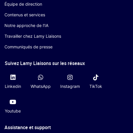
Équipe de direction
Contenus et services
Notre approche de l'IA
Travailler chez Lamy Liaisons
Communiqués de presse
Suivez Lamy Liaisons sur les réseaux
Linkedin
WhatsApp
Instagram
TikTok
Youtube
Assistance et support