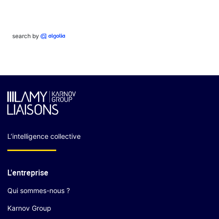
search by
L’intelligence collective
L'entreprise
Qui sommes-nous ?
Karnov Group