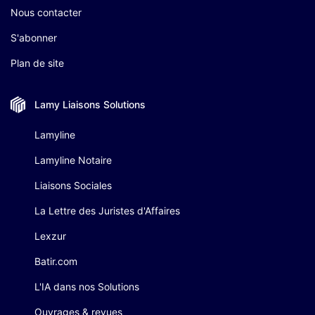
Nous contacter
S'abonner
Plan de site
Lamy Liaisons
Solutions
Lamyline
Lamyline Notaire
Liaisons Sociales
La Lettre des Juristes d'Affaires
Lexzur
Batir.com
L'IA dans nos Solutions
Ouvrages & revues