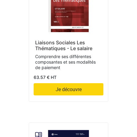
Liaisons Sociales Les
Thématiques - Le salaire
Comprendre ses différentes
composantes et ses modalités
de paiement
63.57 € HT
Je découvre