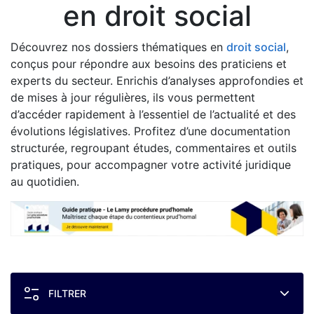
en droit social
Découvrez nos dossiers thématiques en
droit social
,
conçus pour répondre aux besoins des praticiens et
experts du secteur. Enrichis d’analyses approfondies et
de mises à jour régulières, ils vous permettent
d’accéder rapidement à l’essentiel de l’actualité et des
évolutions législatives. Profitez d’une documentation
structurée, regroupant études, commentaires et outils
pratiques, pour accompagner votre activité juridique
au quotidien.
FILTRER