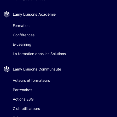
Lamy Liaisons
Académie
Formation
Conférences
E-Learning
La formation dans les Solutions
Lamy Liaisons
Communauté
Auteurs et formateurs
Partenaires
Actions ESG
Club utilisateurs