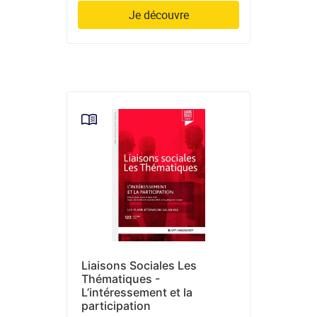
Je découvre
Liaisons Sociales Les
Thématiques -
L’intéressement et la
participation