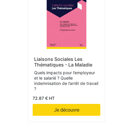
Liaisons Sociales Les
Thématiques - La Maladie
Quels impacts pour l’employeur
et le salarié ? Quelle
indemnisation de l’arrêt de travail
?
72.87 € HT
Je découvre