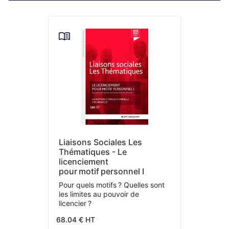
Liaisons Sociales Les
Thématiques - Le
licenciement
pour motif personnel I
Pour quels motifs ? Quelles sont
les limites au pouvoir de
licencier ?
68.04 € HT