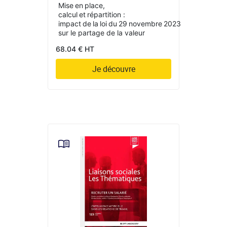
Mise en place,
calcul et répartition :
impact de la loi du 29 novembre 2023
sur le partage de la valeur
68.04 € HT
Je découvre