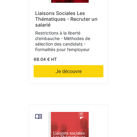
Liaisons Sociales Les
Thématiques - Recruter un
salarié
Restrictions à la liberté
d’embauche - Méthodes de
sélection des candidats -
Formalités pour l’employeur
68.04 € HT
Je découvre