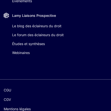
Évènements
Lamy Liaisons
Prospective
Le blog des éclaireurs du droit
Le forum des éclaireurs du droit
Études et synthèses
Webinaires
CGU
CGV
Mentions légales