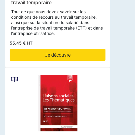
travail temporaire
Tout ce que vous devez savoir sur les
conditions de recours au travail temporaire,
ainsi que sur la situation du salarié dans
l’entreprise de travail temporaire (ETT) et dans
l’entreprise utilisatrice.
55.45 € HT
Je découvre