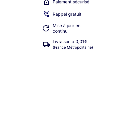
Paiement sécurisé
Rappel gratuit
Mise à jour en
continu
Livraison à 0,01€
(France Métropolitaine)