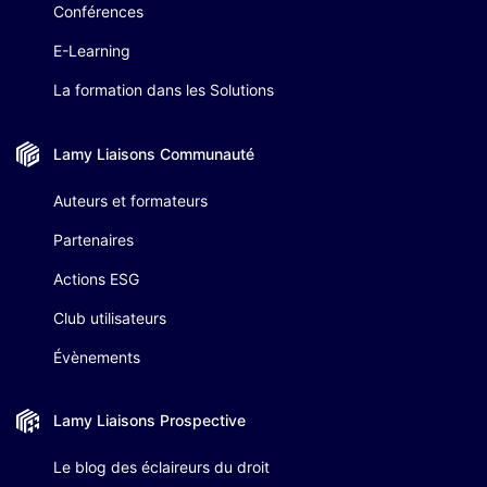
Conférences
E-Learning
La formation dans les Solutions
Lamy Liaisons
Communauté
Auteurs et formateurs
Partenaires
Actions ESG
Club utilisateurs
Évènements
Lamy Liaisons
Prospective
Le blog des éclaireurs du droit