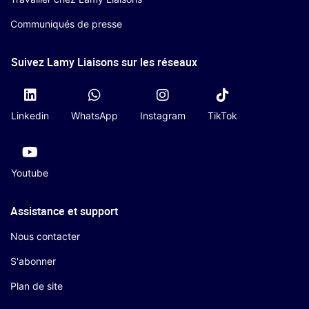
Communiqués de presse
Suivez Lamy Liaisons sur les réseaux
Linkedin
WhatsApp
Instagram
TikTok
Youtube
Assistance et support
Nous contacter
S'abonner
Plan de site