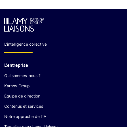
L’intelligence collective
L'entreprise
Qui sommes-nous ?
Karnov Group
Équipe de direction
Contenus et services
Notre approche de l'IA
Travailler chez Lamy Liaisons