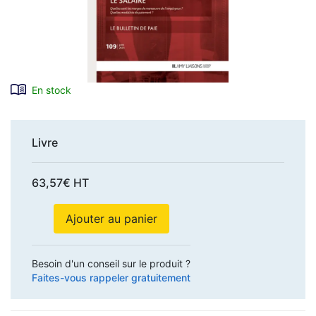
En stock
Livre
63,57€ HT
Ajouter au panier
Besoin d'un conseil sur le produit ?
Faites-vous rappeler gratuitement