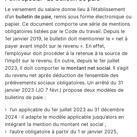
Le versement du salaire donne lieu à l’établissement
d’un
bulletin de paie
, remis sous forme électronique ou
papier. Ce document comporte une série de mentions
obligatoires listées par le Code du travail. Depuis le
1er janvier 2019, le bulletin doit mentionner le « net à
payer avant impôt sur le revenu ». En effet,
l’employeur doit procéder à la retenue à la source de
l’impôt sur le revenu. En outre, depuis le 1er juillet
2023, il doit comporter le
montant net social
. Il s’agit
du revenu net après déduction de l’ensemble des
prélèvements sociaux obligatoires. Un arrêté du 31
janvier 2023 (JO 7 févr.) propose deux modèles de
bulletins de paie :
l’un applicable du 1er juillet 2023 au 31 décembre
2024 : il adapte le modèle applicable jusqu’alors en
intégrant la mention du montant net social ;
l’autre obligatoire à partir du 1 er janvier 2025,