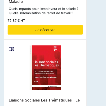
Maladie
Quels impacts pour l’employeur et le salarié ?
Quelle indemnisation de l’arrêt de travail ?
72.87 € HT
Je découvre
Liaisons Sociales Les Thématiques - Le