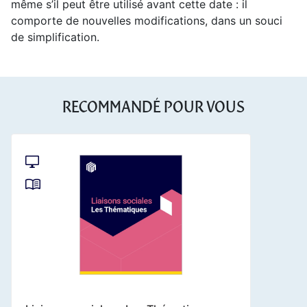
même s’il peut être utilisé avant cette date : il
comporte de nouvelles modifications, dans un souci
de simplification.
RECOMMANDÉ POUR VOUS