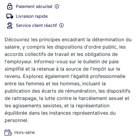
Paiement sécurisé
Livraison rapide
Service client réactif
Découvrez les principes encadrant la détermination du
salaire, y compris les dispositions d'ordre public, les
accords collectifs de travail et les obligations de
l'employeur. Informez-vous sur le bulletin de paie
simplifié et la retenue à la source de l'impôt sur le
revenu. Explorez également l'égalité professionnelle
entre les femmes et les hommes, incluant la
publication des écarts de rémunération, les dispositifs
de rattrapage, la lutte contre le harcèlement sexuel et
les agissements sexistes, et la représentation
équilibrée dans les instances représentatives du
personnel.
Hors-série