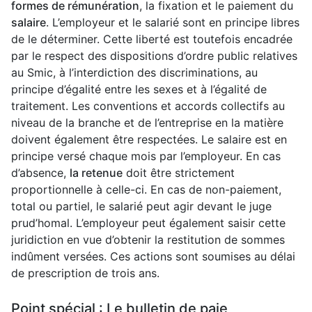
formes de rémunération
, la fixation et le paiement du
salaire
. L’employeur et le salarié sont en principe libres
de le déterminer. Cette liberté est toutefois encadrée
par le respect des dispositions d’ordre public relatives
au Smic, à l’interdiction des discriminations, au
principe d’égalité entre les sexes et à l’égalité de
traitement. Les conventions et accords collectifs au
niveau de la branche et de l’entreprise en la matière
doivent également être respectées. Le salaire est en
principe versé chaque mois par l’employeur. En cas
d’absence,
la retenue
doit être strictement
proportionnelle à celle-ci. En cas de non-paiement,
total ou partiel, le salarié peut agir devant le juge
prud’homal. L’employeur peut également saisir cette
juridiction en vue d’obtenir la restitution de sommes
indûment versées. Ces actions sont soumises au délai
de prescription de trois ans.
Point spécial : Le bulletin de paie