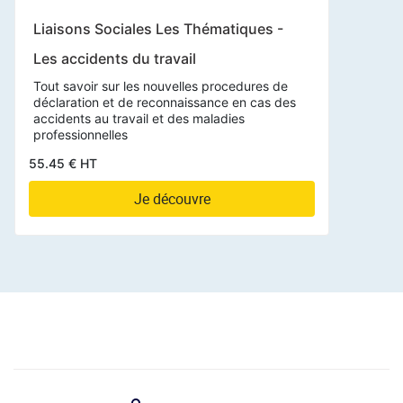
Liaisons Sociales Les Thématiques -
Les accidents du travail
Tout savoir sur les nouvelles procedures de
déclaration et de reconnaissance en cas des
accidents au travail et des maladies
professionnelles
55.45 € HT
Je découvre