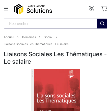
Accueil
Domaines
Social
Liaisons Sociales Les Thématiques - Le salaire
Liaisons Sociales Les Thématiques -
Le salaire