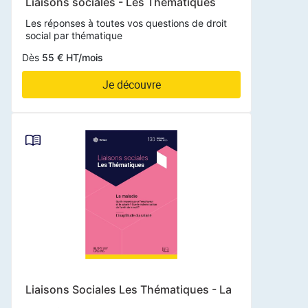
Liaisons sociales - Les Thématiques
Les réponses à toutes vos questions de droit
social par thématique
Dès
55 € HT/mois
Je découvre
Liaisons Sociales Les Thématiques - La