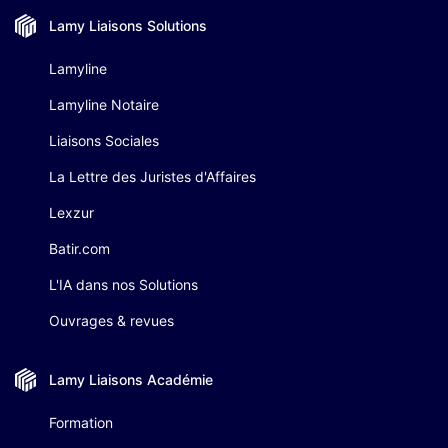
Lamy Liaisons
Solutions
Lamyline
Lamyline Notaire
Liaisons Sociales
La Lettre des Juristes d'Affaires
Lexzur
Batir.com
L'IA dans nos Solutions
Ouvrages & revues
Lamy Liaisons
Académie
Formation