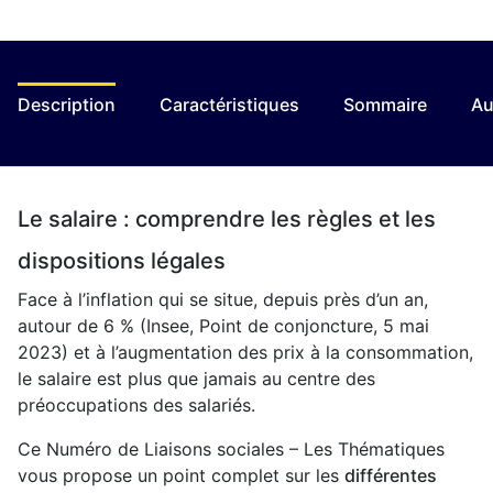
Description
Caractéristiques
Sommaire
Au
Le salaire : comprendre les règles et les
dispositions légales
Face à l’inflation qui se situe, depuis près d’un an,
autour de 6 % (Insee, Point de conjoncture, 5 mai
2023) et à l’augmentation des prix à la consommation,
le salaire est plus que jamais au centre des
préoccupations des salariés.
Ce Numéro de Liaisons sociales – Les Thématiques
vous propose un point complet sur les
différentes