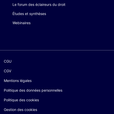
Le forum des éclaireurs du droit
Études et synthèses
Webinaires
CGU
CGV
Mentions légales
Politique des données personnelles
Politique des cookies
Gestion des cookies