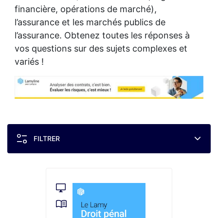
financière, opérations de marché),
l’assurance et les marchés publics de
l’assurance. Obtenez toutes les réponses à
vos questions sur des sujets complexes et
variés !
FILTRER