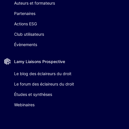
Auteurs et formateurs
Partenaires
Actions ESG
Club utilisateurs
Évènements
Lamy Liaisons
Prospective
Le blog des éclaireurs du droit
Le forum des éclaireurs du droit
Études et synthèses
Webinaires