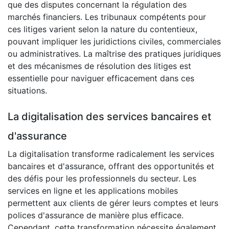
que des disputes concernant la régulation des
marchés financiers. Les tribunaux compétents pour
ces litiges varient selon la nature du contentieux,
pouvant impliquer les juridictions civiles, commerciales
ou administratives. La maîtrise des pratiques juridiques
et des mécanismes de résolution des litiges est
essentielle pour naviguer efficacement dans ces
situations.
La digitalisation des services bancaires et
d'assurance
La digitalisation transforme radicalement les services
bancaires et d'assurance, offrant des opportunités et
des défis pour les professionnels du secteur. Les
services en ligne et les applications mobiles
permettent aux clients de gérer leurs comptes et leurs
polices d'assurance de manière plus efficace.
Cependant, cette transformation nécessite également