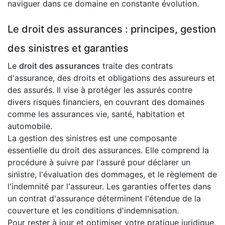
naviguer dans ce domaine en constante évolution.
Le droit des assurances : principes, gestion
des sinistres et garanties
Le
droit des assurances
traite des contrats
d'assurance, des droits et obligations des assureurs et
des assurés. Il vise à protéger les assurés contre
divers risques financiers, en couvrant des domaines
comme les assurances vie, santé, habitation et
automobile.
La gestion des sinistres est une composante
essentielle du droit des assurances. Elle comprend la
procédure à suivre par l'assuré pour déclarer un
sinistre, l'évaluation des dommages, et le règlement de
l'indemnité par l'assureur. Les garanties offertes dans
un contrat d'assurance déterminent l'étendue de la
couverture et les conditions d'indemnisation.
Pour rester à jour et optimiser votre pratique juridique,