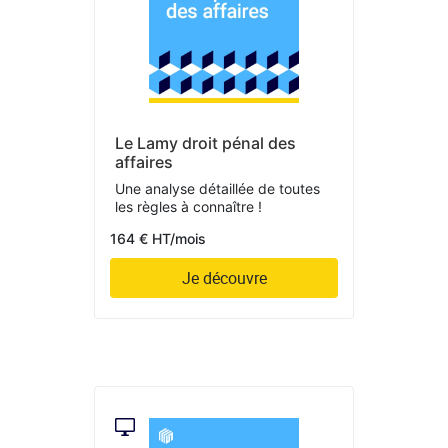
Le Lamy droit pénal des
affaires
Une analyse détaillée de toutes
les règles à connaître !
164 € HT/mois
Je découvre