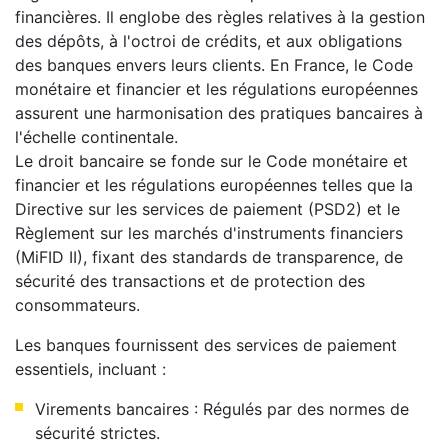
financières. Il englobe des règles relatives à la gestion
des dépôts, à l'octroi de crédits, et aux obligations
des banques envers leurs clients. En France, le Code
monétaire et financier et les régulations européennes
assurent une harmonisation des pratiques bancaires à
l'échelle continentale.
Le droit bancaire se fonde sur le Code monétaire et
financier et les régulations européennes telles que la
Directive sur les services de paiement (PSD2) et le
Règlement sur les marchés d'instruments financiers
(MiFID II), fixant des standards de transparence, de
sécurité des transactions et de protection des
consommateurs.
Les banques fournissent des services de paiement
essentiels, incluant :
Virements bancaires : Régulés par des normes de
sécurité strictes.