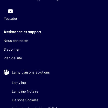
Youtube
Assistance et support
Nous contacter
S'abonner
Plan de site
Lamy Liaisons
Solutions
Lamyline
Lamyline Notaire
Liaisons Sociales