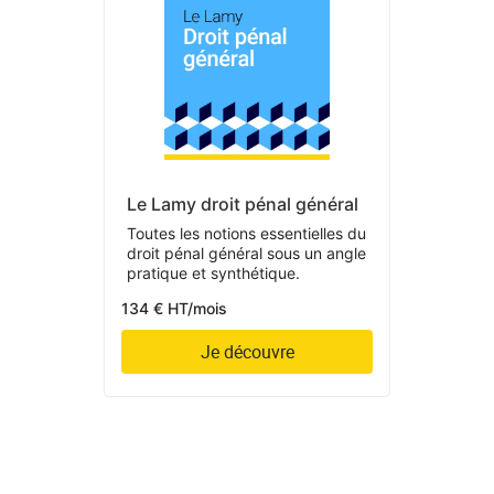
Le Lamy droit pénal général
Toutes les notions essentielles du
droit pénal général sous un angle
pratique et synthétique.
134 € HT/mois
Je découvre