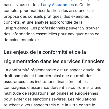
basez-vous sur le «
Lamy Assurances
». Guide
complet pour maitriser le droit des assurances, il
propose des conseils pratiques, des exemples
concrets, et une analyse approfondie de la
jurisprudence. Les professionnels peuvent y trouver
des informations essentielles pour naviguer dans ce
domaine complexe.
Les enjeux de la conformité et de la
réglementation dans les services financiers
La conformité réglementaire est un aspect crucial du
droit bancaire et financier
ainsi que du
droit des
assurances
. Les institutions financières et les
compagnies d'assurance doivent se conformer à une
multitude de régulations nationales et européennes
pour éviter des sanctions sévères. Les régulations
touchent divers aspects tels que la lutte contre le