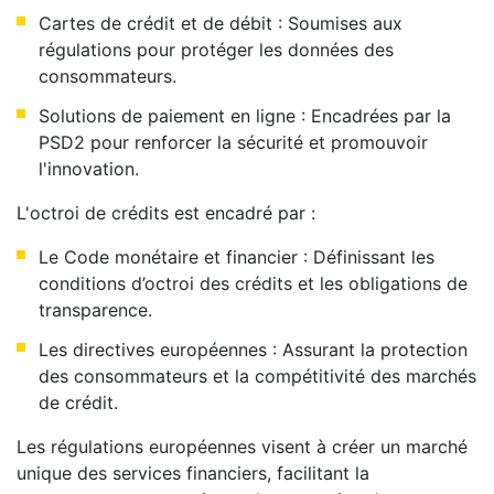
Cartes de crédit et de débit : Soumises aux
régulations pour protéger les données des
consommateurs.
Solutions de paiement en ligne : Encadrées par la
PSD2 pour renforcer la sécurité et promouvoir
l'innovation.
L'octroi de crédits est encadré par :
Le Code monétaire et financier : Définissant les
conditions d’octroi des crédits et les obligations de
transparence.
Les directives européennes : Assurant la protection
des consommateurs et la compétitivité des marchés
de crédit.
Les régulations européennes visent à créer un marché
unique des services financiers, facilitant la