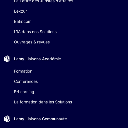
La Lettre des Juristes d'Affaires
Lexzur
Batir.com
L'IA dans nos Solutions
Ouvrages & revues
Lamy Liaisons
Académie
Formation
Conférences
E-Learning
La formation dans les Solutions
Lamy Liaisons
Communauté