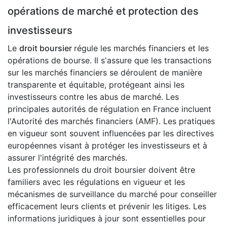
opérations de marché et protection des
investisseurs
Le
droit boursier
régule les marchés financiers et les
opérations de bourse. Il s'assure que les transactions
sur les marchés financiers se déroulent de manière
transparente et équitable, protégeant ainsi les
investisseurs contre les abus de marché. Les
principales autorités de régulation en France incluent
l'Autorité des marchés financiers (AMF). Les pratiques
en vigueur sont souvent influencées par les directives
européennes visant à protéger les investisseurs et à
assurer l'intégrité des marchés.
Les professionnels du droit boursier doivent être
familiers avec les régulations en vigueur et les
mécanismes de surveillance du marché pour conseiller
efficacement leurs clients et prévenir les litiges. Les
informations juridiques à jour sont essentielles pour