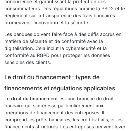
concurrence et garantissant la protection des
consommateurs. Des régulations comme la PSD2 et le
Règlement sur la transparence des frais bancaires
promeuvent l'innovation et la sécurité.
Les banques doivent faire face à des défis accrus en
matière de sécurité et de conformité avec la
digitalisation. Cela inclut la cybersécurité et la
conformité au RGPD pour protéger les données
sensibles des clients.
Le droit du financement : types de
financements et régulations applicables
Le
droit du financement
est une branche du droit
bancaire qui s'intéresse particulièrement aux
opérations de financement des entreprises. Il
comprend les prêts bancaires, les crédits-bails, et les
financements structurés. Les entreprises peuvent lever