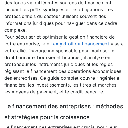
des fonds via différentes sources de financement,
incluant les prêts syndiqués et les obligations. Les
professionnels du secteur utilisent souvent des
informations juridiques pour naviguer dans ce cadre
complexe.
Pour sécuriser et optimiser la gestion financière de
votre entreprise, le «
Lamy droit du financement
» sera
votre allié. Ouvrage indispensable pour maîtriser le
droit bancaire, boursier et financier
, il analyse en
profondeur les instruments juridiques et les règles
régissant le financement des opérations économiques
des entreprises. Ce guide complet couvre l’ingénierie
financière, les investissements, les titres et marchés,
les moyens de paiement, et le crédit bancaire.
Le financement des entreprises : méthodes
et stratégies pour la croissance
Le financement des entreprises est crucial pour leur