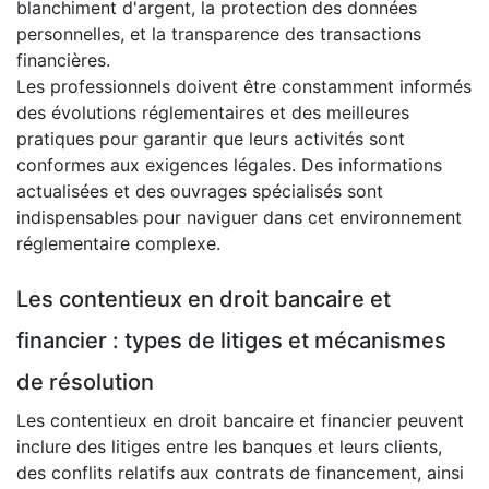
blanchiment d'argent, la protection des données
personnelles, et la transparence des transactions
financières.
Les professionnels doivent être constamment informés
des évolutions réglementaires et des meilleures
pratiques pour garantir que leurs activités sont
conformes aux exigences légales. Des informations
actualisées et des ouvrages spécialisés sont
indispensables pour naviguer dans cet environnement
réglementaire complexe.
Les contentieux en droit bancaire et
financier : types de litiges et mécanismes
de résolution
Les contentieux en droit bancaire et financier peuvent
inclure des litiges entre les banques et leurs clients,
des conflits relatifs aux contrats de financement, ainsi