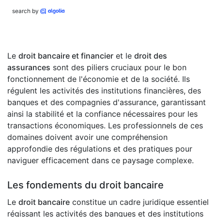
search by
Le
droit bancaire et financier
et le
droit des
assurances
sont des piliers cruciaux pour le bon
fonctionnement de l'économie et de la société. Ils
régulent les activités des institutions financières, des
banques et des compagnies d'assurance, garantissant
ainsi la stabilité et la confiance nécessaires pour les
transactions économiques. Les professionnels de ces
domaines doivent avoir une compréhension
approfondie des régulations et des pratiques pour
naviguer efficacement dans ce paysage complexe.
Les fondements du droit bancaire
Le
droit bancaire
constitue un cadre juridique essentiel
régissant les activités des banques et des institutions