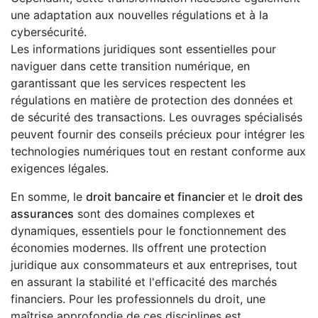
une adaptation aux nouvelles régulations et à la
cybersécurité.
Les informations juridiques sont essentielles pour
naviguer dans cette transition numérique, en
garantissant que les services respectent les
régulations en matière de protection des données et
de sécurité des transactions. Les ouvrages spécialisés
peuvent fournir des conseils précieux pour intégrer les
technologies numériques tout en restant conforme aux
exigences légales.
En somme, le
droit bancaire et financier
et le
droit des
assurances
sont des domaines complexes et
dynamiques, essentiels pour le fonctionnement des
économies modernes. Ils offrent une protection
juridique aux consommateurs et aux entreprises, tout
en assurant la stabilité et l'efficacité des marchés
financiers. Pour les professionnels du droit, une
maîtrise approfondie de ces disciplines est