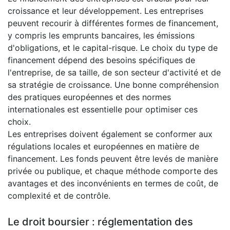
croissance et leur développement. Les entreprises
peuvent recourir à différentes formes de financement,
y compris les emprunts bancaires, les émissions
d'obligations, et le capital-risque. Le choix du type de
financement dépend des besoins spécifiques de
l'entreprise, de sa taille, de son secteur d'activité et de
sa stratégie de croissance. Une bonne compréhension
des pratiques européennes et des normes
internationales est essentielle pour optimiser ces
choix.
Les entreprises doivent également se conformer aux
régulations locales et européennes en matière de
financement. Les fonds peuvent être levés de manière
privée ou publique, et chaque méthode comporte des
avantages et des inconvénients en termes de coût, de
complexité et de contrôle.
Le droit boursier : réglementation des