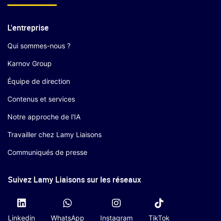
L'entreprise
Qui sommes-nous ?
Karnov Group
Équipe de direction
Contenus et services
Notre approche de l'IA
Travailler chez Lamy Liaisons
Communiqués de presse
Suivez Lamy Liaisons sur les réseaux
Linkedin
WhatsApp
Instagram
TikTok