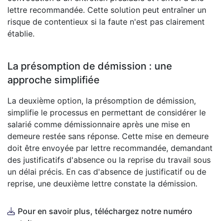
lettre recommandée. Cette solution peut entraîner un
risque de contentieux si la faute n'est pas clairement
établie.
La présomption de démission : une
approche simplifiée
La deuxième option, la présomption de démission,
simplifie le processus en permettant de considérer le
salarié comme démissionnaire après une mise en
demeure restée sans réponse. Cette mise en demeure
doit être envoyée par lettre recommandée, demandant
des justificatifs d'absence ou la reprise du travail sous
un délai précis. En cas d'absence de justificatif ou de
reprise, une deuxième lettre constate la démission.
Pour en savoir plus, téléchargez notre numéro