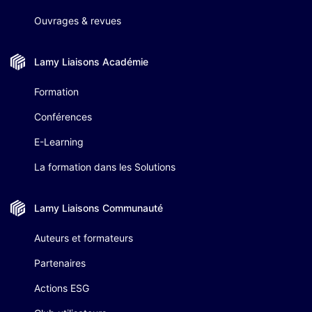
Ouvrages & revues
Lamy Liaisons
Académie
Formation
Conférences
E-Learning
La formation dans les Solutions
Lamy Liaisons
Communauté
Auteurs et formateurs
Partenaires
Actions ESG