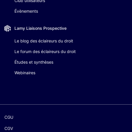
Club utilisateurs
Évènements
Lamy Liaisons
Prospective
Le blog des éclaireurs du droit
Le forum des éclaireurs du droit
Études et synthèses
Webinaires
CGU
CGV