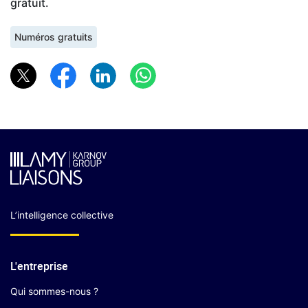
gratuit.
Numéros gratuits
L’intelligence collective
L'entreprise
Qui sommes-nous ?