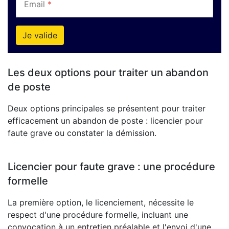
Email
*
Je valide
Les deux options pour traiter un abandon
de poste
Deux options principales se présentent pour traiter
efficacement un abandon de poste : licencier pour
faute grave ou constater la démission.
Licencier pour faute grave : une procédure
formelle
La première option, le licenciement, nécessite le
respect d'une procédure formelle, incluant une
convocation à un entretien préalable et l'envoi d'une