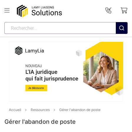
Accueil
Ressources
Gérer l'abandon de poste
Gérer l'abandon de poste