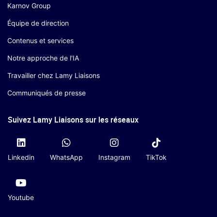
Karnov Group
Équipe de direction
Contenus et services
Notre approche de l'IA
Travailler chez Lamy Liaisons
Communiqués de presse
Suivez Lamy Liaisons sur les réseaux
Linkedin
WhatsApp
Instagram
TikTok
Youtube