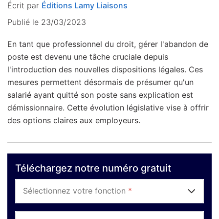
Écrit par
Éditions Lamy Liaisons
Publié le 23/03/2023
En tant que professionnel du droit, gérer l'abandon de
poste est devenu une tâche cruciale depuis
l'introduction des nouvelles dispositions légales. Ces
mesures permettent désormais de présumer qu'un
salarié ayant quitté son poste sans explication est
démissionnaire. Cette évolution législative vise à offrir
des options claires aux employeurs.
Téléchargez notre numéro gratuit
Sélectionnez votre fonction
*