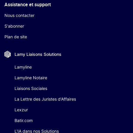
Assistance et support
Nous contacter
S'abonner
Plan de site
Lamy Liaisons
Solutions
Lamyline
Lamyline Notaire
Liaisons Sociales
La Lettre des Juristes d'Affaires
Lexzur
Batir.com
L'IA dans nos Solutions