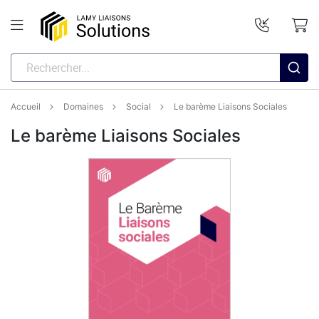
Accueil
Domaines
Social
Le barème Liaisons Sociales
Le barème Liaisons Sociales