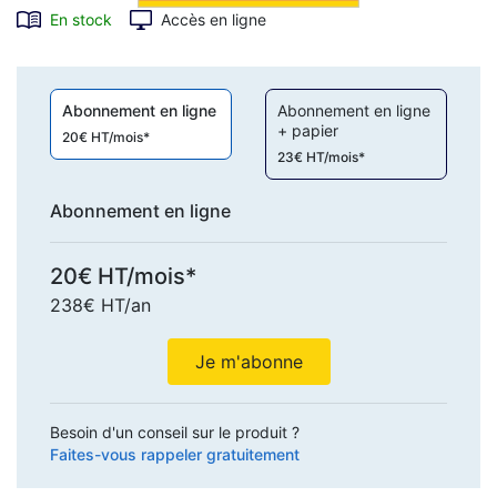
En stock
Accès en ligne
Abonnement en ligne
Abonnement en ligne
+ papier
20€ HT/mois*
23€ HT/mois*
Abonnement en ligne
20€ HT/mois*
238€ HT/an
Je m'abonne
Besoin d'un conseil sur le produit ?
Faites-vous rappeler gratuitement