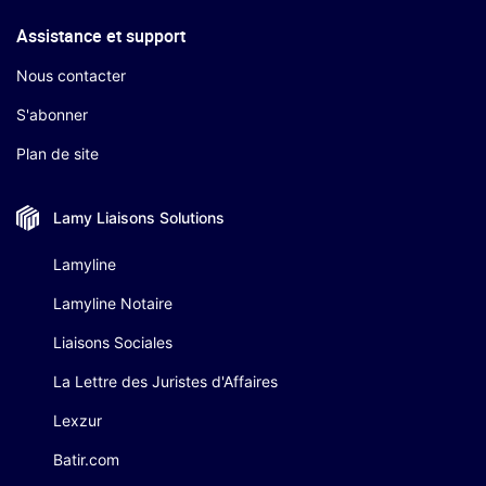
Assistance et support
Nous contacter
S'abonner
Plan de site
Lamy Liaisons
Solutions
Lamyline
Lamyline Notaire
Liaisons Sociales
La Lettre des Juristes d'Affaires
Lexzur
Batir.com