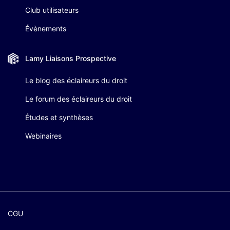
Club utilisateurs
Évènements
Lamy Liaisons
Prospective
Le blog des éclaireurs du droit
Le forum des éclaireurs du droit
Études et synthèses
Webinaires
CGU