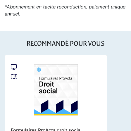
*Abonnement en tacite reconduction, paiement unique
annuel.
RECOMMANDÉ POUR VOUS
Formulaires ProActa droit social