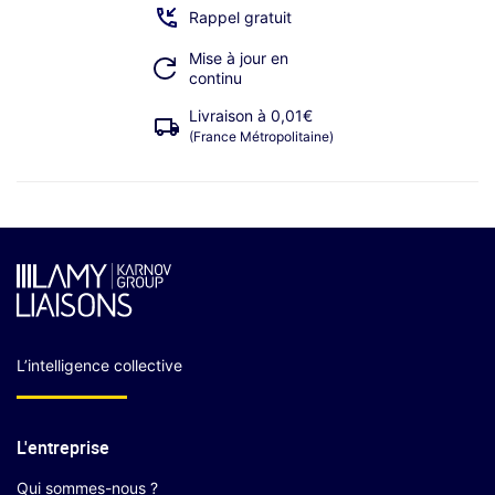
Rappel gratuit
Mise à jour en
continu
Livraison à 0,01€
(France Métropolitaine)
L’intelligence collective
L'entreprise
Qui sommes-nous ?