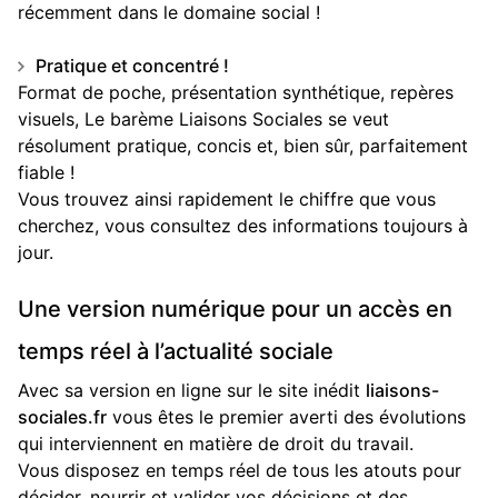
récemment dans le domaine social !
Pratique et concentré !
Format de poche, présentation synthétique, repères
visuels, Le barème Liaisons Sociales se veut
résolument pratique, concis et, bien sûr, parfaitement
fiable !
Vous trouvez ainsi rapidement le chiffre que vous
cherchez, vous consultez des informations toujours à
jour.
Une version numérique pour un accès en
temps réel à l’actualité sociale
Avec sa version en ligne sur le site inédit
liaisons-
sociales.fr
vous êtes le premier averti des évolutions
qui interviennent en matière de droit du travail.
Vous disposez en temps réel de tous les atouts pour
décider, nourrir et valider vos décisions et des