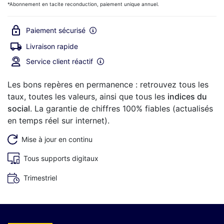
*Abonnement en tacite reconduction, paiement unique annuel.
Paiement sécurisé
Livraison rapide
Service client réactif
Les bons repères en permanence : retrouvez tous les
taux, toutes les valeurs, ainsi que tous les
indices du
social
. La garantie de chiffres 100% fiables (actualisés
en temps réel sur internet).
Mise à jour en continu
Tous supports digitaux
Trimestriel