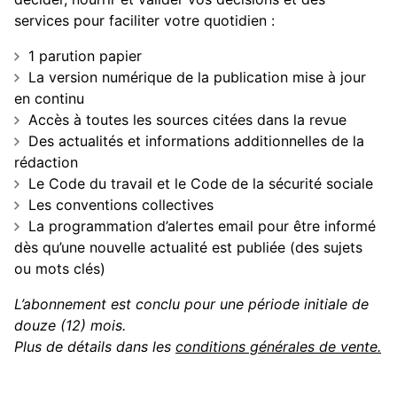
services pour faciliter votre quotidien :
1 parution papier
La version numérique de la publication mise à jour
en continu
Accès à toutes les sources citées dans la revue
Des actualités et informations additionnelles de la
rédaction
Le Code du travail et le Code de la sécurité sociale
Les conventions collectives
La programmation d’alertes email pour être informé
dès qu’une nouvelle actualité est publiée (des sujets
ou mots clés)
L’abonnement est conclu pour une période initiale de
douze (12) mois.
Plus de détails dans les
conditions générales de vente.