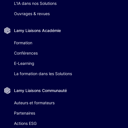
L'IA dans nos Solutions
Ouvrages & revues
Lamy Liaisons
Académie
Formation
Conférences
E-Learning
La formation dans les Solutions
Lamy Liaisons
Communauté
Auteurs et formateurs
Partenaires
Actions ESG