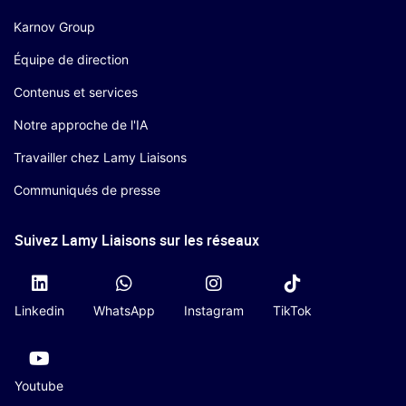
Karnov Group
Équipe de direction
Contenus et services
Notre approche de l'IA
Travailler chez Lamy Liaisons
Communiqués de presse
Suivez Lamy Liaisons sur les réseaux
Linkedin
WhatsApp
Instagram
TikTok
Youtube