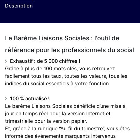
Description
Le Barème Liaisons Sociales : l'outil de
référence pour les professionnels du social
Exhaustif : de 5 000 chiffres !
Grâce à plus de 100 mots clés, vous retrouvez
facilement tous les taux, toutes les valeurs, tous les
indices du social essentiels à votre fonction.
100 % actualisé !
Le barème Liaisons Sociales bénéficie d’une mise à
jour en temps réel pour la version Internet et
trimestrielle pour la version papier.
Et, grâce à la rubrique “Au fil du trimestre”, vous êtes
informé des événements marquants intervenus