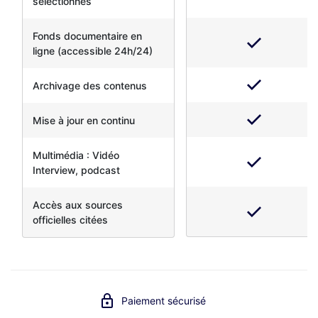
sélectionnés
Fonds documentaire en
ligne (accessible 24h/24)
Archivage des contenus
Mise à jour en continu
Multimédia : Vidéo
Interview, podcast
Accès aux sources
officielles citées
Paiement sécurisé