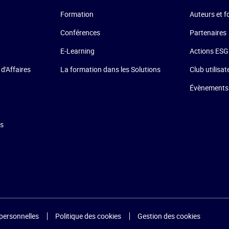
Formation
Auteurs et 
Conférences
Partenaires
E-Learning
Actions ESG
La formation dans les Solutions
 d'Affaires
Club utilisat
Évènements
ns
personnelles
Politique des cookies
Gestion des cookies