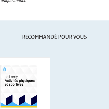
 unique annuel.
RECOMMANDÉ POUR VOUS