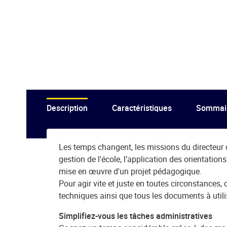
Description
Caractéristiques
Sommai
Les temps changent, les missions du directeur d’
gestion de l'école, l’application des orientation
mise en œuvre d'un projet pédagogique.
Pour agir vite et juste en toutes circonstances,
techniques ainsi que tous les documents à utilis
Simplifiez-vous les tâches administratives