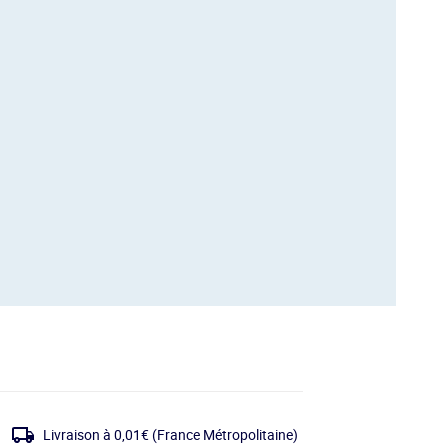
Livraison à 0,01€
(France Métropolitaine)