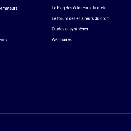
Le blog des éclaireurs du droit
formateurs
Le forum des éclaireurs du droit
Études et synthèses
Webinaires
eurs