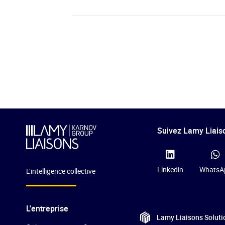
Suivez Lamy Liaiso
Linkedin
WhatsA
L’intelligence collective
L'entreprise
Lamy Liaisons
Soluti