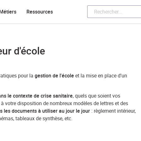
Métiers
Ressources
ur d'école
atiques pour la
gestion de l'école
et la mise en place d'un
s le contexte de crise sanitaire
, quels que soient vos
 à votre disposition de nombreux modèles de lettres et des
s les documents à utiliser au jour le jour
: règlement intérieur,
émas, tableaux de synthèse, etc.