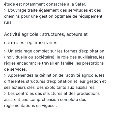
étude est notamment consacrée à la Safer.
L’ouvrage traite également des servitudes et des
chemins pour une gestion optimale de l’équipement
rural.
Activité agricole : structures, acteurs et
contrôles réglementaires
Un éclairage complet sur les formes d’exploitation
(individuelle ou sociétaire), le rôle des auxiliaires, les
règles encadrant le travail en famille, les prestations
de services.
Appréhendez la définition de l’activité agricole, les
différentes structures d’exploitation et leur gestion et
ses acteurs clés, des exploitants aux auxiliaires.
Les contrôles des structures et des productions
assurent une compréhension complète des
réglementations en vigueur.