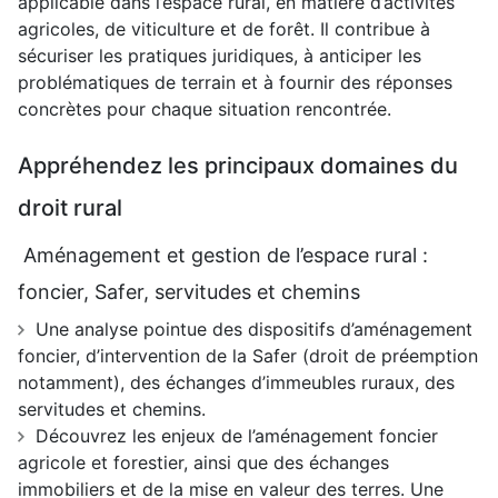
applicable dans l’espace rural, en matière d’activités
agricoles, de viticulture et de forêt. Il contribue à
sécuriser les pratiques juridiques, à anticiper les
problématiques de terrain et à fournir des réponses
concrètes pour chaque situation rencontrée.
Appréhendez les principaux domaines du
droit rural
Aménagement et gestion de l’espace rural :
foncier, Safer, servitudes et chemins
Une analyse pointue des dispositifs d’aménagement
foncier, d’intervention de la Safer (droit de préemption
notamment), des échanges d’immeubles ruraux, des
servitudes et chemins.
Découvrez les enjeux de l’aménagement foncier
agricole et forestier, ainsi que des échanges
immobiliers et de la mise en valeur des terres. Une