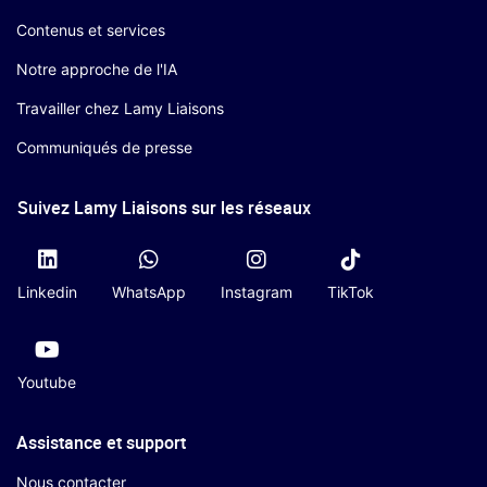
Contenus et services
Notre approche de l'IA
Travailler chez Lamy Liaisons
Communiqués de presse
Suivez Lamy Liaisons sur les réseaux
Linkedin
WhatsApp
Instagram
TikTok
Youtube
Assistance et support
Nous contacter