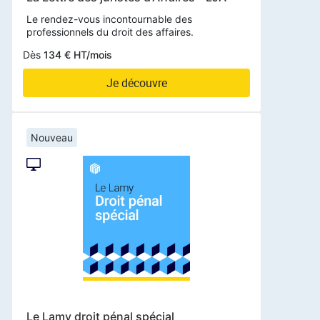
Le rendez-vous incontournable des
professionnels du droit des affaires.
Dès
134 € HT/mois
Je découvre
Nouveau
Le Lamy droit pénal spécial