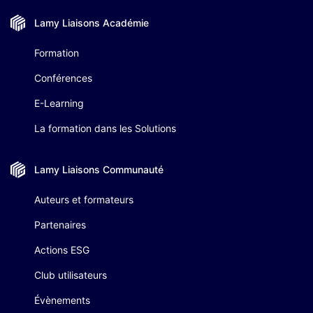
Lamy Liaisons
Académie
Formation
Conférences
E-Learning
La formation dans les Solutions
Lamy Liaisons
Communauté
Auteurs et formateurs
Partenaires
Actions ESG
Club utilisateurs
Évènements