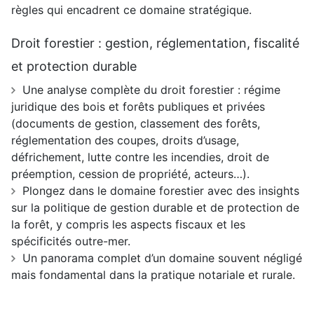
règles qui encadrent ce domaine stratégique.
Droit forestier : gestion, réglementation, fiscalité
et protection durable
Une analyse complète du droit forestier : régime
juridique des bois et forêts publiques et privées
(documents de gestion, classement des forêts,
réglementation des coupes, droits d’usage,
défrichement, lutte contre les incendies, droit de
préemption, cession de propriété, acteurs…).
Plongez dans le domaine forestier avec des insights
sur la politique de gestion durable et de protection de
la forêt, y compris les aspects fiscaux et les
spécificités outre-mer.
Un panorama complet d’un domaine souvent négligé
mais fondamental dans la pratique notariale et rurale.