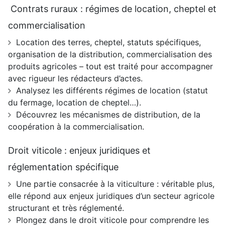
Contrats ruraux : régimes de location, cheptel et
commercialisation
Location des terres, cheptel, statuts spécifiques,
organisation de la distribution, commercialisation des
produits agricoles – tout est traité pour accompagner
avec rigueur les rédacteurs d’actes.
Analysez les différents régimes de location (statut
du fermage, location de cheptel…).
Découvrez les mécanismes de distribution, de la
coopération à la commercialisation.
Droit viticole : enjeux juridiques et
réglementation spécifique
Une partie consacrée à la viticulture : véritable plus,
elle répond aux enjeux juridiques d’un secteur agricole
structurant et très réglementé.
Plongez dans le droit viticole pour comprendre les