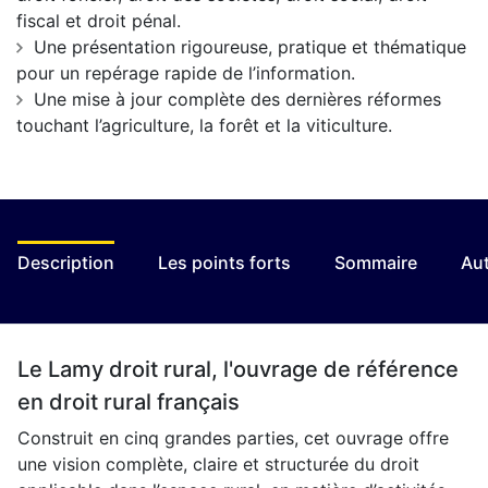
fiscal et droit pénal.
Une présentation rigoureuse, pratique et thématique
pour un repérage rapide de l’information.
Une mise à jour complète des dernières réformes
touchant l’agriculture, la forêt et la viticulture.
Description
Les points forts
Sommaire
Aut
Le Lamy droit rural, l'ouvrage de référence
en droit rural français
Construit en cinq grandes parties, cet ouvrage offre
une vision complète, claire et structurée du droit