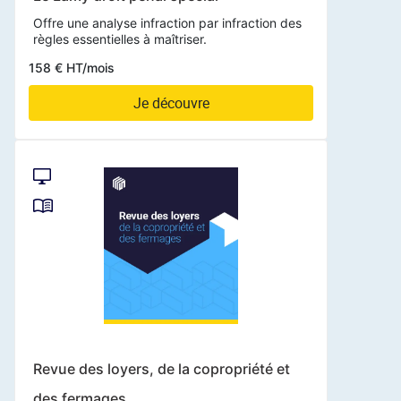
Offre une analyse infraction par infraction des
règles essentielles à maîtriser.
158 € HT/mois
Je découvre
Revue des loyers, de la copropriété et
des fermages