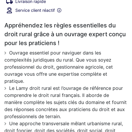
Livraison rapide
Service client réactif
Appréhendez les règles essentielles du
droit rural grâce à un ouvrage expert conçu
pour les praticiens !
Ouvrage essentiel pour naviguer dans les
complexités juridiques du rural. Que vous soyez
professionnel du droit, gestionnaire agricole, cet
ouvrage vous offre une expertise complète et
pratique.
Le Lamy droit rural est l’ouvrage de référence pour
comprendre le droit rural français. Il aborde de
manière complète les sujets clés du domaine et fournit
des réponses concrètes aux praticiens du droit et aux
professionnels de terrain.
Une approche transversale mêlant urbanisme rural,
droit foncier, droit des sociétés, droit social, droit