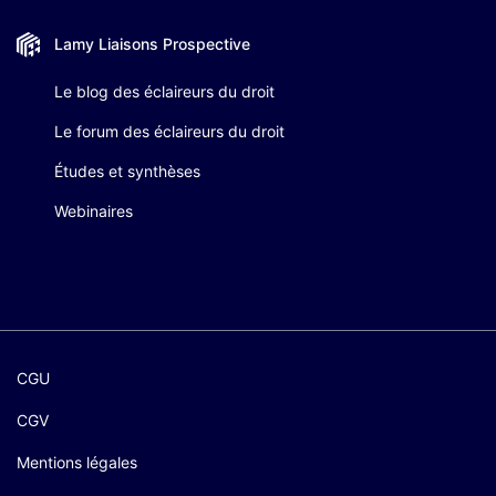
Lamy Liaisons
Prospective
Le blog des éclaireurs du droit
Le forum des éclaireurs du droit
Études et synthèses
Webinaires
CGU
CGV
Mentions légales