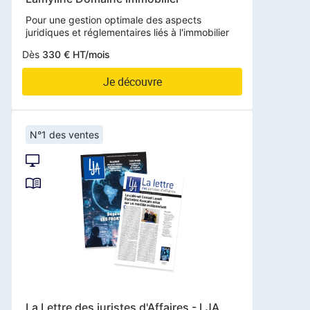
Pour une gestion optimale des aspects
juridiques et réglementaires liés à l'immobilier
Dès
330 € HT/mois
Je découvre
N°1 des ventes
La Lettre des juristes d'Affaires - LJA