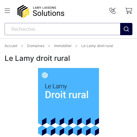
Accueil
Domaines
Immobilier
Le Lamy droit rural
Le Lamy droit rural