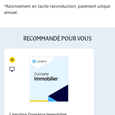
*Abonnement en tacite reconduction, paiement unique
annuel.
RECOMMANDÉ POUR VOUS
Lamyline Domaine Immobilier