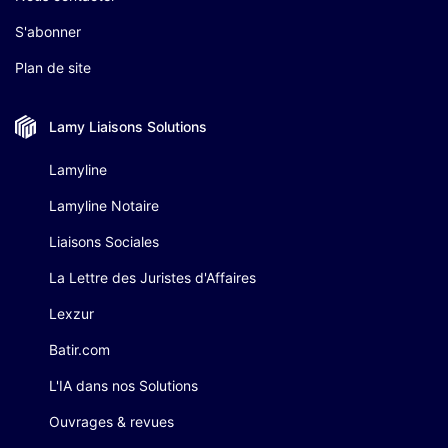
S'abonner
Plan de site
Lamy Liaisons
Solutions
Lamyline
Lamyline Notaire
Liaisons Sociales
La Lettre des Juristes d'Affaires
Lexzur
Batir.com
L'IA dans nos Solutions
Ouvrages & revues