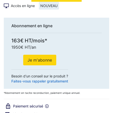
Accès en ligne
NOUVEAU
Abonnement en ligne
163€ HT/mois*
1950€ HT/an
Je m'abonne
Besoin d'un conseil sur le produit ?
Faites-vous rappeler gratuitement
*Abonnement en tacite reconduction, paiement unique annuel.
Paiement sécurisé