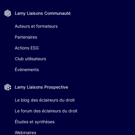
Lamy Liaisons
Communauté
Auteurs et formateurs
Partenaires
Actions ESG
Club utilisateurs
Évènements
Lamy Liaisons
Prospective
Le blog des éclaireurs du droit
Le forum des éclaireurs du droit
Études et synthèses
Webinaires