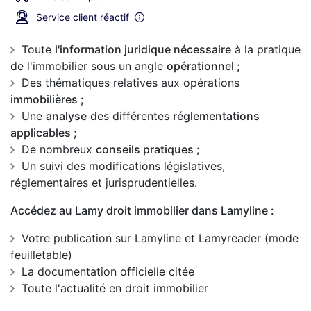
Service client réactif
Toute
l'information juridique nécessaire
à la pratique
de l'immobilier sous un angle
opérationnel ;
Des thématiques relatives aux opérations
immobilières ;
Une
analyse
des différentes
réglementations
applicables ;
De nombreux
conseils pratiques ;
Un suivi des modifications législatives,
réglementaires et jurisprudentielles.
Accédez au Lamy droit immobilier dans Lamyline :
Votre publication sur Lamyline et Lamyreader (mode
feuilletable)
La documentation officielle citée
Toute l'actualité en droit immobilier