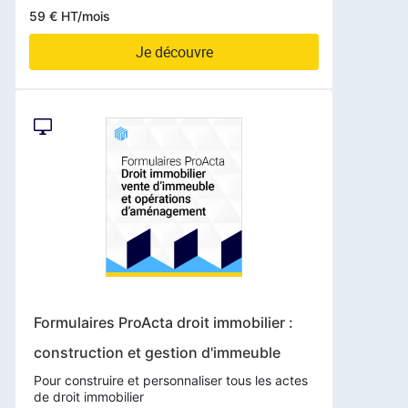
59 € HT/mois
Je découvre
Formulaires ProActa droit immobilier :
construction et gestion d'immeuble
Pour construire et personnaliser tous les actes
de droit immobilier