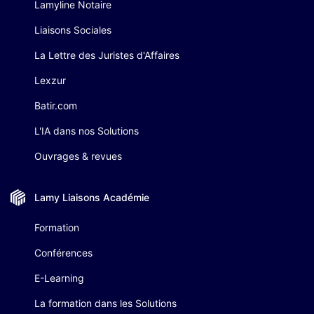
Lamyline Notaire
Liaisons Sociales
La Lettre des Juristes d'Affaires
Lexzur
Batir.com
L'IA dans nos Solutions
Ouvrages & revues
Lamy Liaisons
Académie
Formation
Conférences
E-Learning
La formation dans les Solutions