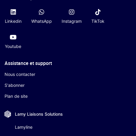
Linkedin
WhatsApp
Instagram
TikTok
Youtube
Assistance et support
Nous contacter
S'abonner
Plan de site
Lamy Liaisons
Solutions
Lamyline