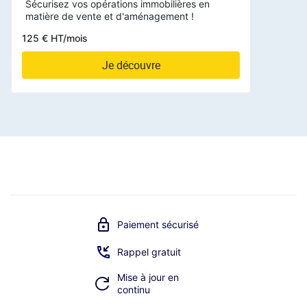
Sécurisez vos opérations immobilières en
matière de vente et d'aménagement !
125 € HT/mois
Je découvre
Paiement sécurisé
Rappel gratuit
Mise à jour en
continu