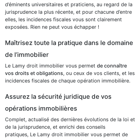
d’éminents universitaires et praticiens, au regard de la
jurisprudence la plus récente, et pour chacune d’entre
elles, les incidences fiscales vous sont clairement
exposées. Rien ne peut vous échapper !
Maîtrisez toute la pratique dans le domaine
de l’immobilier
Le Lamy droit immobilier vous permet
de connaître
vos droits et obligations
, ou ceux de vos clients, et les
incidences fiscales de chaque opération immobilière.
Assurez la sécurité juridique de vos
opérations immobilières
Complet, actualisé des dernières évolutions de la loi et
de la jurisprudence, et enrichi des conseils
pratiques, Le Lamy droit immobilier vous permet de