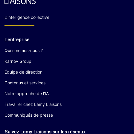
L’intelligence collective
L'entreprise
Qui sommes-nous ?
Karnov Group
Équipe de direction
Contenus et services
Notre approche de l'IA
Travailler chez Lamy Liaisons
Communiqués de presse
Suivez Lamy Liaisons sur les réseaux