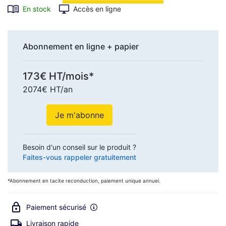
En stock
Accès en ligne
Abonnement en ligne + papier
173€ HT/mois*
2074€ HT/an
Je m'abonne
Besoin d'un conseil sur le produit ?
Faites-vous rappeler gratuitement
*Abonnement en tacite reconduction, paiement unique annuel.
Paiement sécurisé
Livraison rapide