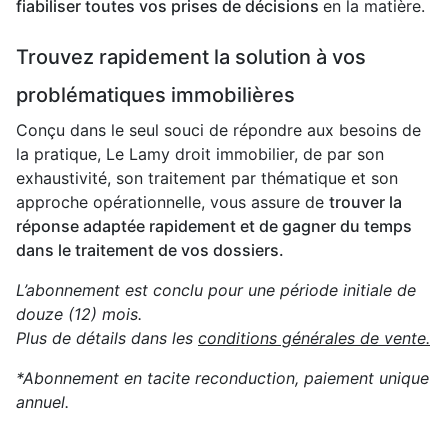
fiabiliser toutes vos prises de décisions
en la matière.
Trouvez rapidement la solution à vos
problématiques immobilières
Conçu dans le seul souci de répondre aux besoins de
la pratique, Le Lamy droit immobilier, de par son
exhaustivité, son traitement par thématique et son
approche opérationnelle, vous assure de
trouver la
réponse adaptée rapidement et de gagner du temps
dans le traitement de vos dossiers.
L’abonnement est conclu pour une période initiale de
douze (12) mois.
Plus de détails dans les
conditions générales de vente.
*Abonnement en tacite reconduction, paiement unique
annuel.