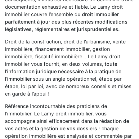
documentation exhaustive et fiable.
Le Lamy droit
immobilier couvre l’ensemble du
droit immobilier
parfaitement à jour des plus récentes modifications
législatives, réglementaires et jurisprudentielles.
Droit de la construction, droit de l’urbanisme, vente
immobilière, financement immobilier, gestion
immobilière, fiscalité immobilière… Le Lamy droit
immobilier vous fournit, en deux volumes,
toute
l’information juridique nécessaire à la pratique de
l’immobilier
sous un angle opérationnel, étape par
étape, loi par loi, avec de nombreux conseils et mises
en garde à l’appui !
Référence incontournable des praticiens de
l’immobilier, Le Lamy droit immobilier, vous
accompagne ainsi efficacement dans
la rédaction de
vos actes et la gestion de vos dossiers
: chaque
opération immobilière est analysée et commentée par