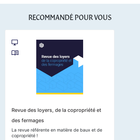
RECOMMANDÉ POUR VOUS
Revue des loyers, de la copropriété et
des fermages
La revue référente en matière de baux et de
copropriété !