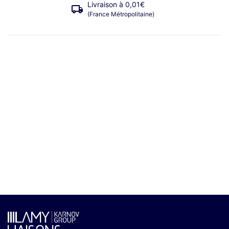
Livraison à 0,01€
(France Métropolitaine)