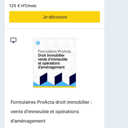
125 € HT/mois
Je découvre
Formulaires ProActa droit immobilier :
vente d'immeuble et opérations
d'aménagement