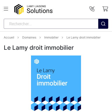
Accueil
Domaines
Immobilier
Le Lamy droit immobilier
Le Lamy droit immobilier