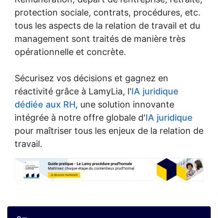
protection sociale, contrats, procédures, etc.
tous les aspects de la relation de travail et du
management sont traités de manière très
opérationnelle et concrète.
Sécurisez vos décisions et gagnez en
réactivité grâce à LamyLia, l'
IA juridique
dédiée aux RH
, une solution innovante
intégrée à notre offre globale d'
IA juridique
pour maîtriser tous les enjeux de la relation de
travail.