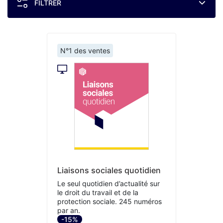
FILTRER
N°1 des ventes
Liaisons sociales quotidien
Le seul quotidien d’actualité sur
le droit du travail et de la
protection sociale. 245 numéros
par an.
-15%