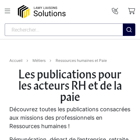
Accueil
Métiers
Ressources humaines et Paie
Les publications pour
les acteurs RH et de la
paie
Découvrez toutes les publications consacrées
aux missions des professionnels en
Ressources humaines !
Rémunération, départ de l’entreprise, retraite,