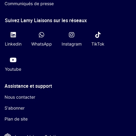
Communiqués de presse
Suivez Lamy Liaisons sur les réseaux
Linkedin
WhatsApp
Instagram
TikTok
Youtube
Assistance et support
Nous contacter
S'abonner
Plan de site