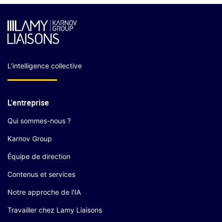
L’intelligence collective
L'entreprise
Qui sommes-nous ?
Karnov Group
Équipe de direction
Contenus et services
Notre approche de l'IA
Travailler chez Lamy Liaisons