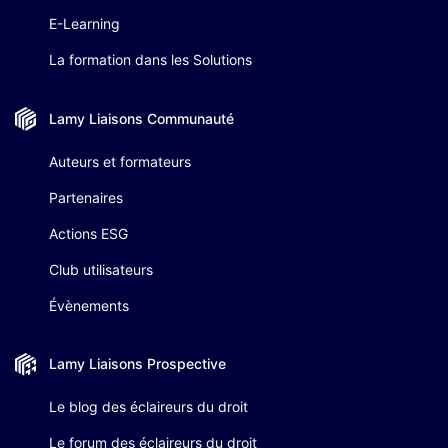
E-Learning
La formation dans les Solutions
Lamy Liaisons
Communauté
Auteurs et formateurs
Partenaires
Actions ESG
Club utilisateurs
Évènements
Lamy Liaisons
Prospective
Le blog des éclaireurs du droit
Le forum des éclaireurs du droit