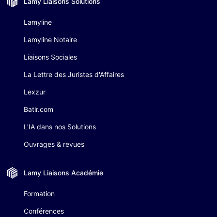
Lamy Liaisons
Solutions
Lamyline
Lamyline Notaire
Liaisons Sociales
La Lettre des Juristes d'Affaires
Lexzur
Batir.com
L'IA dans nos Solutions
Ouvrages & revues
Lamy Liaisons
Académie
Formation
Conférences