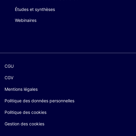
Études et synthèses
Webinaires
CGU
CGV
Mentions légales
Politique des données personnelles
Politique des cookies
Gestion des cookies