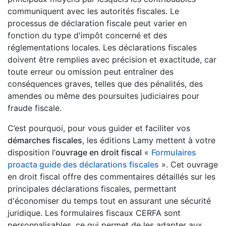
communiquent avec les autorités fiscales. Le
processus de déclaration fiscale peut varier en
fonction du type d'impôt concerné et des
réglementations locales. Les déclarations fiscales
doivent être remplies avec précision et exactitude, car
toute erreur ou omission peut entraîner des
conséquences graves, telles que des pénalités, des
amendes ou même des poursuites judiciaires pour
fraude fiscale.
C’est pourquoi, pour vous guider et faciliter vos
démarches fiscales
, les éditions Lamy mettent à votre
disposition l’
ouvrage en droit fiscal
«
Formulaires
proacta guide des déclarations fiscales
». Cet ouvrage
en droit fiscal offre des commentaires détaillés sur les
principales déclarations fiscales, permettant
d'économiser du temps tout en assurant une sécurité
juridique. Les formulaires fiscaux CERFA sont
personnalisables, ce qui permet de les adapter aux