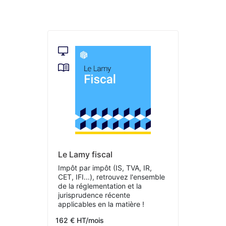
Le Lamy fiscal
Impôt par impôt (IS, TVA, IR,
CET, IFI...), retrouvez l'ensemble
de la réglementation et la
jurisprudence récente
applicables en la matière !
162 € HT/mois