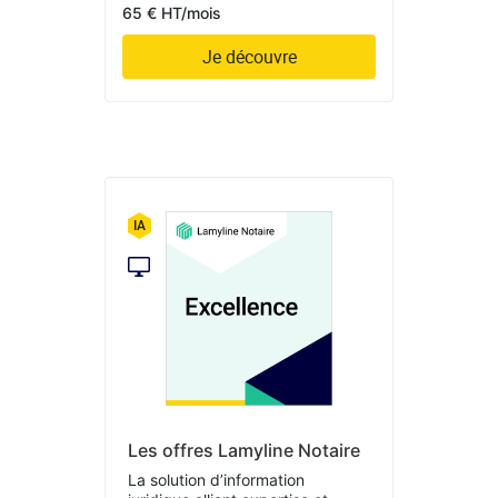
65 € HT/mois
Je découvre
Les offres Lamyline Notaire
La solution d’information