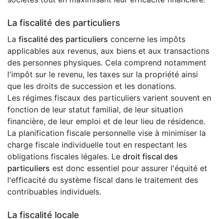
La fiscalité des particuliers
La
fiscalité des particuliers
concerne les impôts
applicables aux revenus, aux biens et aux transactions
des personnes physiques. Cela comprend notamment
l'impôt sur le revenu, les taxes sur la propriété ainsi
que les droits de succession et les donations.
Les régimes fiscaux des particuliers varient souvent en
fonction de leur statut familial, de leur situation
financière, de leur emploi et de leur lieu de résidence.
La planification fiscale personnelle vise à minimiser la
charge fiscale individuelle tout en respectant les
obligations fiscales légales. Le
droit fiscal des
particuliers
est donc essentiel pour assurer l'équité et
l'efficacité du système fiscal dans le traitement des
contribuables individuels.
La fiscalité locale