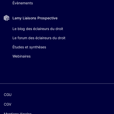
Évènements
Lamy Liaisons
Prospective
Le blog des éclaireurs du droit
Le forum des éclaireurs du droit
Études et synthèses
Webinaires
CGU
CGV
Mentions légales