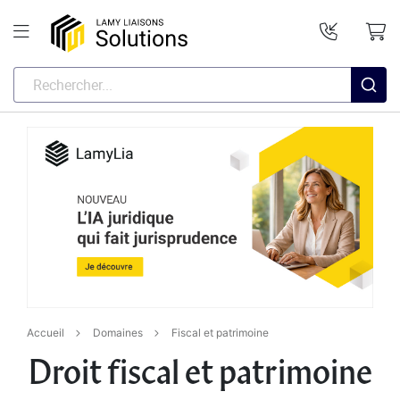
Accueil
Domaines
Fiscal et patrimoine
Droit fiscal et patrimoine