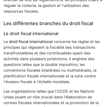
réguler la collecte, la gestion et l'utilisation des
ressources fiscales.
Les différentes branches du droit fiscal
Le droit fiscal international
Le
droit fiscal international
concerne les règles et les
principes qui régissent la fiscalité des transactions
transfrontalières et des contribuables ayant des
activités dans plusieurs juridictions. Il englobe des
questions telles que la double imposition, les
conventions fiscales bilatérales ou multilatérales, la
planification fiscale internationale et la lutte contre
l'évasion fiscale à l'échelle mondiale.
Les organisations telles que l'OCDE et les Nations
Unies jouent un rôle crucial dans l'élaboration de
normes fiscales internationales et la promotion de la