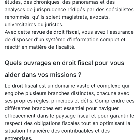
études, des chroniques, des panoramas et des
analyses de jurisprudence rédigés par des spécialistes
renommés, qu'ils soient magistrats, avocats,
universitaires ou juristes.
Avec cette
revue de droit fiscal
, vous avez l'assurance
de disposer d'un système d'information complet et
réactif en matière de fiscalité.
Quels ouvrages en droit fiscal pour vous
aider dans vos missions ?
Le
droit fiscal
est un domaine vaste et complexe qui
englobe plusieurs branches distinctes, chacune avec
ses propres règles, principes et défis. Comprendre ces
différentes branches est essentiel pour naviguer
efficacement dans le paysage fiscal et pour garantir le
respect des obligations fiscales tout en optimisant la
situation financière des contribuables et des
entreprises.