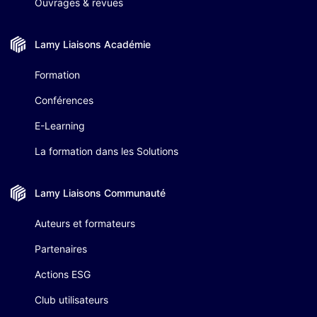
Ouvrages & revues
Lamy Liaisons
Académie
Formation
Conférences
E-Learning
La formation dans les Solutions
Lamy Liaisons
Communauté
Auteurs et formateurs
Partenaires
Actions ESG
Club utilisateurs