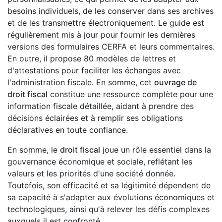
besoins individuels, de les conserver dans ses archives
et de les transmettre électroniquement. Le guide est
régulièrement mis à jour pour fournir les dernières
versions des formulaires CERFA et leurs commentaires.
En outre, il propose 80 modèles de lettres et
d'attestations pour faciliter les échanges avec
l'administration fiscale. En somme, cet
ouvrage de
droit fiscal
constitue une ressource complète pour une
information fiscale détaillée, aidant à prendre des
décisions éclairées et à remplir ses obligations
déclaratives en toute confiance.
En somme, le
droit fiscal
joue un rôle essentiel dans la
gouvernance économique et sociale, reflétant les
valeurs et les priorités d'une société donnée.
Toutefois, son efficacité et sa légitimité dépendent de
sa capacité à s'adapter aux évolutions économiques et
technologiques, ainsi qu'à relever les défis complexes
auxquels il est confronté.