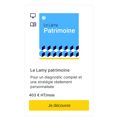
Le Lamy patrimoine
Pour un diagnostic complet et
une stratégie réellement
personnalisée
403 € HT/mois
Je découvre