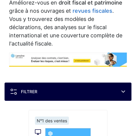
Améliorez-vous en
droit fiscal et patrimoine
grâce à nos ouvrages et
revues fiscales
.
Vous y trouverez des modèles de
déclarations, des analyses sur le fiscal
international et une couverture complète de
l'actualité fiscale.
FILTRER
N°1 des ventes