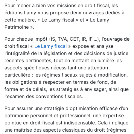
Pour mener à bien vos missions en droit fiscal, les
éditions Lamy vous propose deux ouvrages dédiés à
cette matière, « Le Lamy fiscal » et « Le Lamy
Patrimoine ».
Pour chaque impôt (IS, TVA, CET, IR, IFI...), l’
ouvrage de
droit fiscal
«
Le Lamy fiscal
» expose et analyse
l'intégralité de la législation et des décisions de justice
récentes pertinentes, tout en mettant en lumière les
aspects spécifiques nécessitant une attention
particulière : les régimes fiscaux sujets à modification,
les obligations à respecter en termes de fond, de
forme et de délais, les stratégies à envisager, ainsi que
l'examen des conventions fiscales.
Pour assurer une stratégie d'optimisation efficace d’un
patrimoine personnel et professionnel, une expertise
pointue en droit fiscal est indispensable. Cela implique
une maîtrise des aspects classiques du droit (régimes