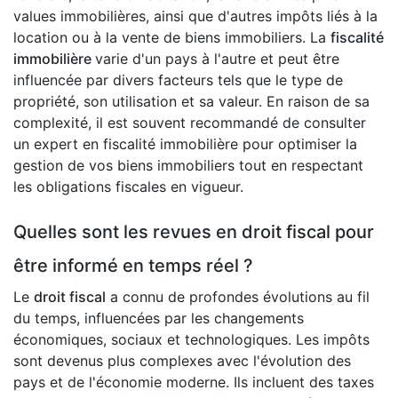
values immobilières, ainsi que d'autres impôts liés à la
location ou à la vente de biens immobiliers. La
fiscalité
immobilière
varie d'un pays à l'autre et peut être
influencée par divers facteurs tels que le type de
propriété, son utilisation et sa valeur. En raison de sa
complexité, il est souvent recommandé de consulter
un expert en fiscalité immobilière pour optimiser la
gestion de vos biens immobiliers tout en respectant
les obligations fiscales en vigueur.
Quelles sont les revues en droit fiscal pour
être informé en temps réel ?
Le
droit fiscal
a connu de profondes évolutions au fil
du temps, influencées par les changements
économiques, sociaux et technologiques. Les impôts
sont devenus plus complexes avec l'évolution des
pays et de l'économie moderne. Ils incluent des taxes