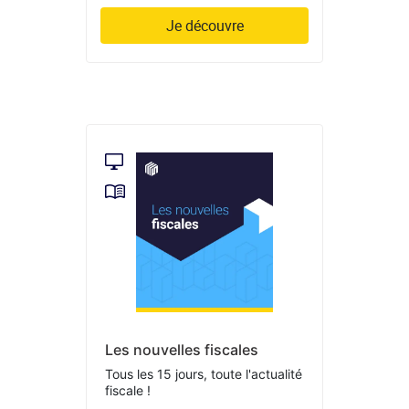
Je découvre
Les nouvelles fiscales
Tous les 15 jours, toute l'actualité
fiscale !