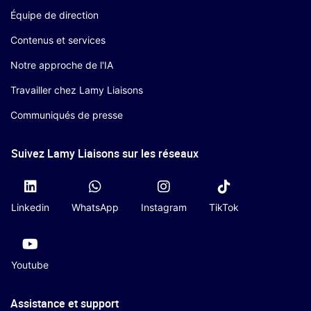
Équipe de direction
Contenus et services
Notre approche de l'IA
Travailler chez Lamy Liaisons
Communiqués de presse
Suivez Lamy Liaisons sur les réseaux
Linkedin
WhatsApp
Instagram
TikTok
Youtube
Assistance et support