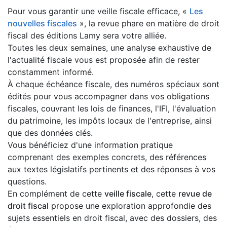
Pour vous garantir une veille fiscale efficace, «
Les
nouvelles fiscales
», la revue phare en matière de droit
fiscal des éditions Lamy sera votre alliée.
Toutes les deux semaines, une analyse exhaustive de
l'actualité fiscale vous est proposée afin de rester
constamment informé.
À chaque échéance fiscale, des numéros spéciaux sont
édités pour vous accompagner dans vos obligations
fiscales, couvrant les lois de finances, l'IFI, l'évaluation
du patrimoine, les impôts locaux de l'entreprise, ainsi
que des données clés.
Vous bénéficiez d'une information pratique
comprenant des exemples concrets, des références
aux textes législatifs pertinents et des réponses à vos
questions.
En complément de cette
veille fiscale
, cette
revue de
droit fiscal
propose une exploration approfondie des
sujets essentiels en droit fiscal, avec des dossiers, des