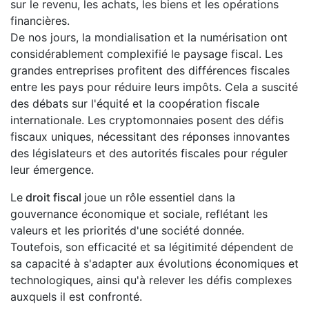
sur le revenu, les achats, les biens et les opérations
financières.
De nos jours, la mondialisation et la numérisation ont
considérablement complexifié le paysage fiscal. Les
grandes entreprises profitent des différences fiscales
entre les pays pour réduire leurs impôts. Cela a suscité
des débats sur l'équité et la coopération fiscale
internationale. Les cryptomonnaies posent des défis
fiscaux uniques, nécessitant des réponses innovantes
des législateurs et des autorités fiscales pour réguler
leur émergence.
Le
droit fiscal
joue un rôle essentiel dans la
gouvernance économique et sociale, reflétant les
valeurs et les priorités d'une société donnée.
Toutefois, son efficacité et sa légitimité dépendent de
sa capacité à s'adapter aux évolutions économiques et
technologiques, ainsi qu'à relever les défis complexes
auxquels il est confronté.