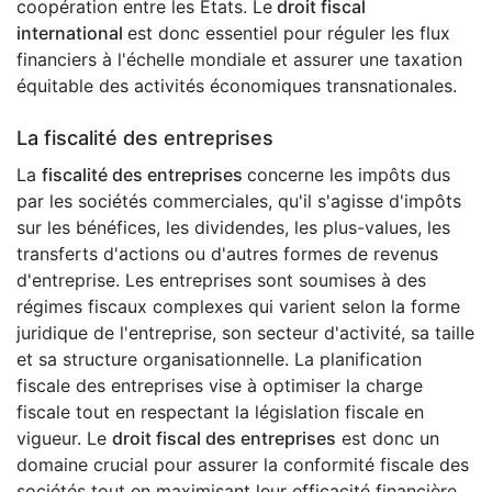
coopération entre les États. Le
droit fiscal
international
est donc essentiel pour réguler les flux
financiers à l'échelle mondiale et assurer une taxation
équitable des activités économiques transnationales.
La fiscalité des entreprises
La
fiscalité des entreprises
concerne les impôts dus
par les sociétés commerciales, qu'il s'agisse d'impôts
sur les bénéfices, les dividendes, les plus-values, les
transferts d'actions ou d'autres formes de revenus
d'entreprise. Les entreprises sont soumises à des
régimes fiscaux complexes qui varient selon la forme
juridique de l'entreprise, son secteur d'activité, sa taille
et sa structure organisationnelle. La planification
fiscale des entreprises vise à optimiser la charge
fiscale tout en respectant la législation fiscale en
vigueur. Le
droit fiscal des entreprises
est donc un
domaine crucial pour assurer la conformité fiscale des
sociétés tout en maximisant leur efficacité financière.