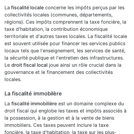
La
fiscalité locale
concerne les impôts perçus par les
collectivités locales (communes, départements,
régions). Ces impôts comprennent la taxe foncière, la
taxe d'habitation, la contribution économique
territoriale et d'autres taxes locales. La fiscalité locale
est souvent utilisée pour financer les services publics
locaux tels que l'enseignement, les services de santé,
la sécurité publique et l'entretien des infrastructures.
Le
droit fiscal local
joue ainsi un rôle crucial dans la
gouvernance et le financement des collectivités
locales.
La fiscalité immobilère
La
fiscalité immobilière
est un domaine complexe du
droit fiscal qui englobe les taxes et impôts associés à
la possession, à la gestion et à la vente de biens
immobiliers. Ces taxes peuvent inclure la taxe
foncière, la taxe d'habitation, la taxe sur les plus-