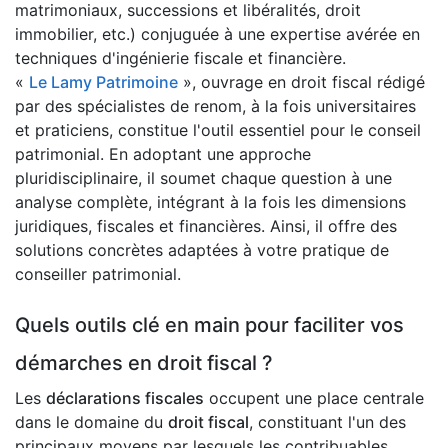
matrimoniaux, successions et libéralités, droit
immobilier, etc.) conjuguée à une expertise avérée en
techniques d'ingénierie fiscale et financière.
«
Le Lamy Patrimoine
», ouvrage en droit fiscal rédigé
par des spécialistes de renom, à la fois universitaires
et praticiens, constitue l'outil essentiel pour le conseil
patrimonial. En adoptant une approche
pluridisciplinaire, il soumet chaque question à une
analyse complète, intégrant à la fois les dimensions
juridiques, fiscales et financières. Ainsi, il offre des
solutions concrètes adaptées à votre pratique de
conseiller patrimonial.
Quels outils clé en main pour faciliter vos
démarches en droit fiscal ?
Les
déclarations fiscales
occupent une place centrale
dans le domaine du
droit fiscal
, constituant l'un des
principaux moyens par lesquels les contribuables