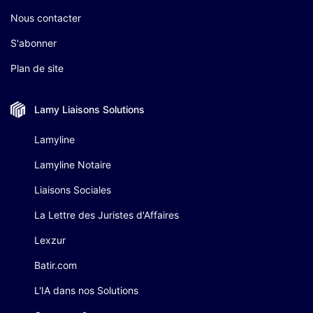
Nous contacter
S'abonner
Plan de site
Lamy Liaisons
Solutions
Lamyline
Lamyline Notaire
Liaisons Sociales
La Lettre des Juristes d'Affaires
Lexzur
Batir.com
L'IA dans nos Solutions