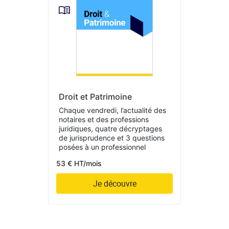
Droit et Patrimoine
Chaque vendredi, l’actualité des
notaires et des professions
juridiques, quatre décryptages
de jurisprudence et 3 questions
posées à un professionnel
53 € HT/mois
Je découvre