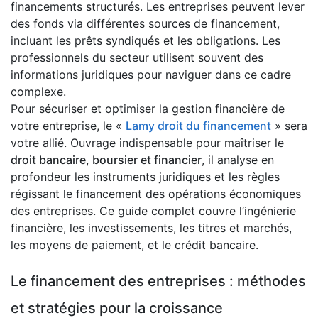
financements structurés. Les entreprises peuvent lever
des fonds via différentes sources de financement,
incluant les prêts syndiqués et les obligations. Les
professionnels du secteur utilisent souvent des
informations juridiques pour naviguer dans ce cadre
complexe.
Pour sécuriser et optimiser la gestion financière de
votre entreprise, le «
Lamy droit du financement
» sera
votre allié. Ouvrage indispensable pour maîtriser le
droit bancaire, boursier et financier
, il analyse en
profondeur les instruments juridiques et les règles
régissant le financement des opérations économiques
des entreprises. Ce guide complet couvre l’ingénierie
financière, les investissements, les titres et marchés,
les moyens de paiement, et le crédit bancaire.
Le financement des entreprises : méthodes
et stratégies pour la croissance