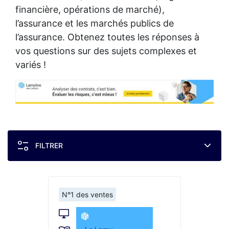
financière, opérations de marché),
l’assurance et les marchés publics de
l’assurance. Obtenez toutes les réponses à
vos questions sur des sujets complexes et
variés !
FILTRER
N°1 des ventes