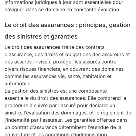
informations juridiques à jour sont essentielles pour
naviguer dans ce domaine en constante évolution.
Le droit des assurances : principes, gestion
des sinistres et garanties
Le
droit des assurances
traite des contrats
d'assurance, des droits et obligations des assureurs et
des assurés. Il vise à protéger les assurés contre
divers risques financiers, en couvrant des domaines
comme les assurances vie, santé, habitation et
automobile.
La gestion des sinistres est une composante
essentielle du droit des assurances. Elle comprend la
procédure à suivre par l'assuré pour déclarer un
sinistre, l'évaluation des dommages, et le règlement de
l'indemnité par l'assureur. Les garanties offertes dans
un contrat d'assurance déterminent l'étendue de la
couverture et les conditions d'indemnisation.