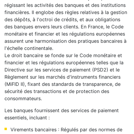
régissant les activités des banques et des institutions
financières. Il englobe des règles relatives à la gestion
des dépôts, à l'octroi de crédits, et aux obligations
des banques envers leurs clients. En France, le Code
monétaire et financier et les régulations européennes
assurent une harmonisation des pratiques bancaires à
l'échelle continentale.
Le droit bancaire se fonde sur le Code monétaire et
financier et les régulations européennes telles que la
Directive sur les services de paiement (PSD2) et le
Règlement sur les marchés d'instruments financiers
(MiFID II), fixant des standards de transparence, de
sécurité des transactions et de protection des
consommateurs.
Les banques fournissent des services de paiement
essentiels, incluant :
Virements bancaires : Régulés par des normes de