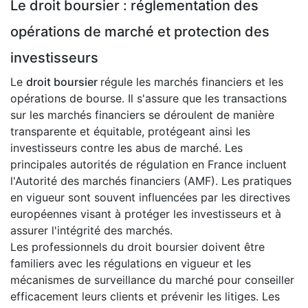
Le droit boursier : réglementation des
opérations de marché et protection des
investisseurs
Le
droit boursier
régule les marchés financiers et les
opérations de bourse. Il s'assure que les transactions
sur les marchés financiers se déroulent de manière
transparente et équitable, protégeant ainsi les
investisseurs contre les abus de marché. Les
principales autorités de régulation en France incluent
l'Autorité des marchés financiers (AMF). Les pratiques
en vigueur sont souvent influencées par les directives
européennes visant à protéger les investisseurs et à
assurer l'intégrité des marchés.
Les professionnels du droit boursier doivent être
familiers avec les régulations en vigueur et les
mécanismes de surveillance du marché pour conseiller
efficacement leurs clients et prévenir les litiges. Les