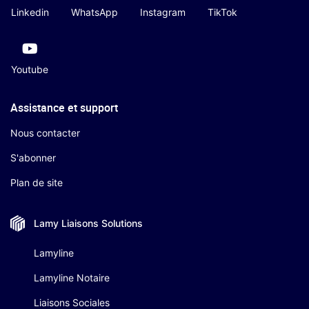
Linkedin
WhatsApp
Instagram
TikTok
Youtube
Assistance et support
Nous contacter
S'abonner
Plan de site
Lamy Liaisons
Solutions
Lamyline
Lamyline Notaire
Liaisons Sociales