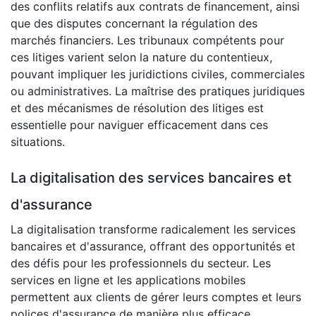
des conflits relatifs aux contrats de financement, ainsi
que des disputes concernant la régulation des
marchés financiers. Les tribunaux compétents pour
ces litiges varient selon la nature du contentieux,
pouvant impliquer les juridictions civiles, commerciales
ou administratives. La maîtrise des pratiques juridiques
et des mécanismes de résolution des litiges est
essentielle pour naviguer efficacement dans ces
situations.
La digitalisation des services bancaires et
d'assurance
La digitalisation transforme radicalement les services
bancaires et d'assurance, offrant des opportunités et
des défis pour les professionnels du secteur. Les
services en ligne et les applications mobiles
permettent aux clients de gérer leurs comptes et leurs
polices d'assurance de manière plus efficace.