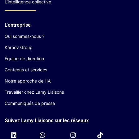
L’intelligence collective
L'entreprise
Qui sommes-nous ?
Karnov Group
Équipe de direction
Contenus et services
Notre approche de l'IA
Travailler chez Lamy Liaisons
Communiqués de presse
Suivez Lamy Liaisons sur les réseaux