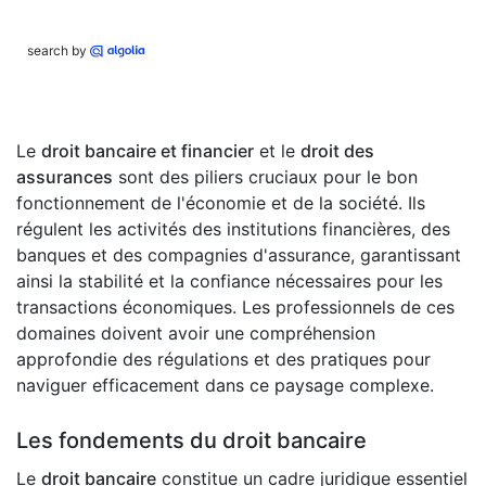
search by
Le
droit bancaire et financier
et le
droit des
assurances
sont des piliers cruciaux pour le bon
fonctionnement de l'économie et de la société. Ils
régulent les activités des institutions financières, des
banques et des compagnies d'assurance, garantissant
ainsi la stabilité et la confiance nécessaires pour les
transactions économiques. Les professionnels de ces
domaines doivent avoir une compréhension
approfondie des régulations et des pratiques pour
naviguer efficacement dans ce paysage complexe.
Les fondements du droit bancaire
Le
droit bancaire
constitue un cadre juridique essentiel