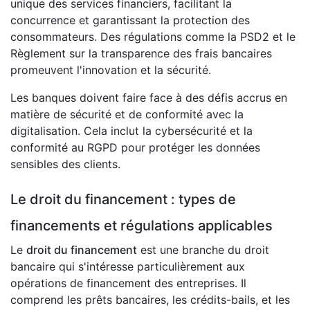
unique des services financiers, facilitant la
concurrence et garantissant la protection des
consommateurs. Des régulations comme la PSD2 et le
Règlement sur la transparence des frais bancaires
promeuvent l'innovation et la sécurité.
Les banques doivent faire face à des défis accrus en
matière de sécurité et de conformité avec la
digitalisation. Cela inclut la cybersécurité et la
conformité au RGPD pour protéger les données
sensibles des clients.
Le droit du financement : types de
financements et régulations applicables
Le
droit du financement
est une branche du droit
bancaire qui s'intéresse particulièrement aux
opérations de financement des entreprises. Il
comprend les prêts bancaires, les crédits-bails, et les