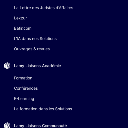
La Lettre des Juristes d'Affaires
Lexzur
Batir.com
L'IA dans nos Solutions
Ouvrages & revues
Lamy Liaisons
Académie
Formation
Conférences
E-Learning
La formation dans les Solutions
Lamy Liaisons
Communauté