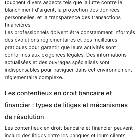
touchent divers aspects tels que la lutte contre le
blanchiment d'argent, la protection des données
personnelles, et la transparence des transactions
financières.
Les professionnels doivent être constamment informés
des évolutions réglementaires et des meilleures
pratiques pour garantir que leurs activités sont
conformes aux exigences légales. Des informations
actualisées et des ouvrages spécialisés sont
indispensables pour naviguer dans cet environnement
réglementaire complexe.
Les contentieux en droit bancaire et
financier : types de litiges et mécanismes
de résolution
Les contentieux en droit bancaire et financier peuvent
inclure des litiges entre les banques et leurs clients,