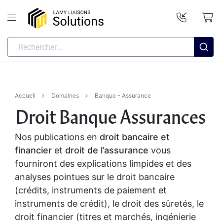
Accueil
Domaines
Banque - Assurance
Droit Banque Assurances
Nos publications en
droit bancaire et
financier
et
droit de l’assurance
vous
fourniront des explications limpides et des
analyses pointues sur le droit bancaire
(crédits, instruments de paiement et
instruments de crédit), le droit des sûretés, le
droit financier (titres et marchés, ingénierie