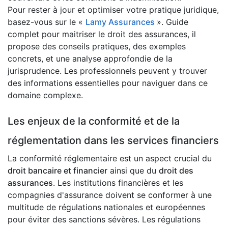
Pour rester à jour et optimiser votre pratique juridique,
basez-vous sur le «
Lamy Assurances
». Guide
complet pour maitriser le droit des assurances, il
propose des conseils pratiques, des exemples
concrets, et une analyse approfondie de la
jurisprudence. Les professionnels peuvent y trouver
des informations essentielles pour naviguer dans ce
domaine complexe.
Les enjeux de la conformité et de la
réglementation dans les services financiers
La conformité réglementaire est un aspect crucial du
droit bancaire et financier
ainsi que du
droit des
assurances
. Les institutions financières et les
compagnies d'assurance doivent se conformer à une
multitude de régulations nationales et européennes
pour éviter des sanctions sévères. Les régulations