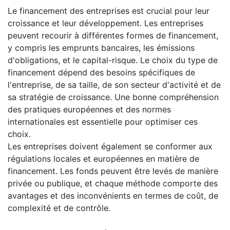
Le financement des entreprises est crucial pour leur
croissance et leur développement. Les entreprises
peuvent recourir à différentes formes de financement,
y compris les emprunts bancaires, les émissions
d'obligations, et le capital-risque. Le choix du type de
financement dépend des besoins spécifiques de
l'entreprise, de sa taille, de son secteur d'activité et de
sa stratégie de croissance. Une bonne compréhension
des pratiques européennes et des normes
internationales est essentielle pour optimiser ces
choix.
Les entreprises doivent également se conformer aux
régulations locales et européennes en matière de
financement. Les fonds peuvent être levés de manière
privée ou publique, et chaque méthode comporte des
avantages et des inconvénients en termes de coût, de
complexité et de contrôle.