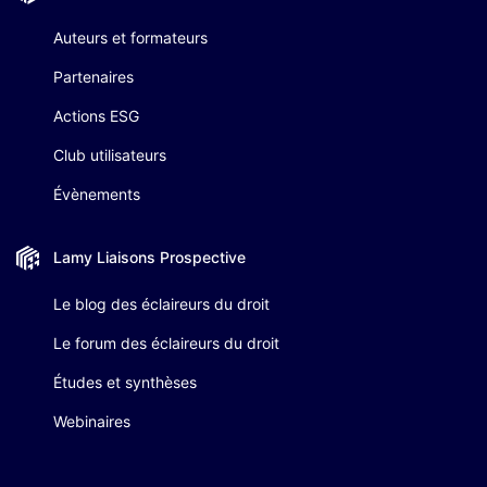
Auteurs et formateurs
Partenaires
Actions ESG
Club utilisateurs
Évènements
Lamy Liaisons
Prospective
Le blog des éclaireurs du droit
Le forum des éclaireurs du droit
Études et synthèses
Webinaires