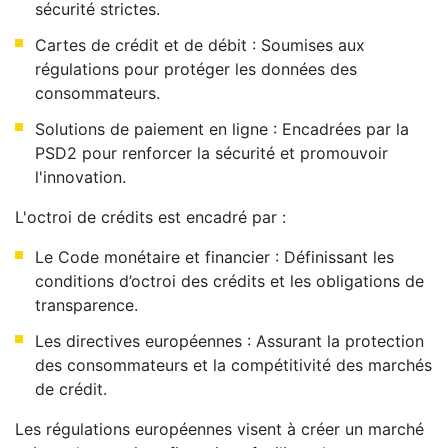
sécurité strictes.
Cartes de crédit et de débit : Soumises aux
régulations pour protéger les données des
consommateurs.
Solutions de paiement en ligne : Encadrées par la
PSD2 pour renforcer la sécurité et promouvoir
l'innovation.
L'octroi de crédits est encadré par :
Le Code monétaire et financier : Définissant les
conditions d’octroi des crédits et les obligations de
transparence.
Les directives européennes : Assurant la protection
des consommateurs et la compétitivité des marchés
de crédit.
Les régulations européennes visent à créer un marché