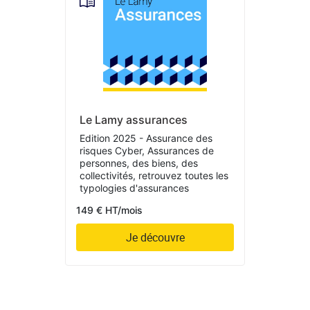
Le Lamy assurances
Edition 2025 - Assurance des
risques Cyber, Assurances de
personnes, des biens, des
collectivités, retrouvez toutes les
typologies d'assurances
149 € HT/mois
Je découvre