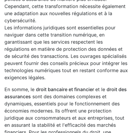
Cependant, cette transformation nécessite également
une adaptation aux nouvelles régulations et à la
cybersécurité.
Les informations juridiques sont essentielles pour
naviguer dans cette transition numérique, en
garantissant que les services respectent les
régulations en matière de protection des données et
de sécurité des transactions. Les ouvrages spécialisés
peuvent fournir des conseils précieux pour intégrer les
technologies numériques tout en restant conforme aux
exigences légales.
En somme, le
droit bancaire et financier
et le
droit des
assurances
sont des domaines complexes et
dynamiques, essentiels pour le fonctionnement des
économies modernes. Ils offrent une protection
juridique aux consommateurs et aux entreprises, tout
en assurant la stabilité et l'efficacité des marchés
financiers. Pour les professionnels du droit, une