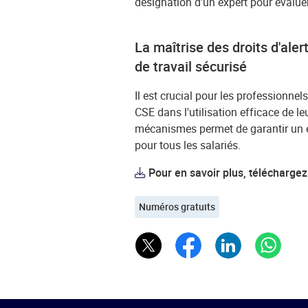
désignation d'un expert pour évaluer
La maîtrise des droits d'ale
de travail sécurisé
Il est crucial pour les professionne
CSE dans l'utilisation efficace de le
mécanismes permet de garantir un e
pour tous les salariés.
Pour en savoir plus, téléchargez
Numéros gratuits