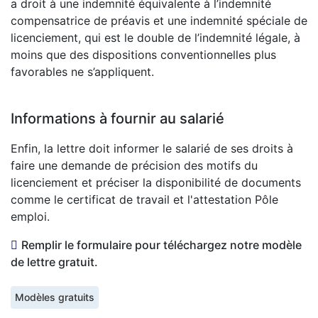
a droit à une indemnité équivalente à l’indemnité
compensatrice de préavis et une indemnité spéciale de
licenciement, qui est le double de l’indemnité légale, à
moins que des dispositions conventionnelles plus
favorables ne s’appliquent.
Informations à fournir au salarié
Enfin, la lettre doit informer le salarié de ses droits à
faire une demande de précision des motifs du
licenciement et préciser la disponibilité de documents
comme le certificat de travail et l'attestation Pôle
emploi.
Remplir le formulaire pour téléchargez notre modèle
de lettre gratuit.
Modèles gratuits