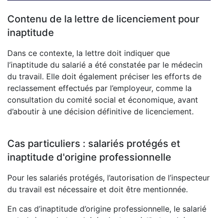
Contenu de la lettre de licenciement pour
inaptitude
Dans ce contexte, la lettre doit indiquer que
l’inaptitude du salarié a été constatée par le médecin
du travail. Elle doit également préciser les efforts de
reclassement effectués par l’employeur, comme la
consultation du comité social et économique, avant
d’aboutir à une décision définitive de licenciement.
Cas particuliers : salariés protégés et
inaptitude d'origine professionnelle
Pour les salariés protégés, l’autorisation de l’inspecteur
du travail est nécessaire et doit être mentionnée.
En cas d’inaptitude d’origine professionnelle, le salarié