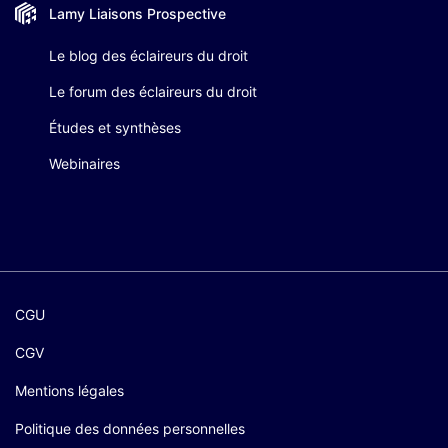
Lamy Liaisons
Prospective
Le blog des éclaireurs du droit
Le forum des éclaireurs du droit
Études et synthèses
Webinaires
CGU
CGV
Mentions légales
Politique des données personnelles