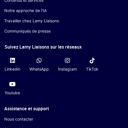
Contenus et services
Notre approche de l'IA
Travailler chez Lamy Liaisons
Communiqués de presse
Suivez Lamy Liaisons sur les réseaux
Linkedin
WhatsApp
Instagram
TikTok
Youtube
Assistance et support
Nous contacter