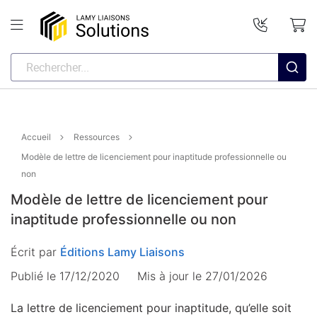
Accueil
Ressources
Modèle de lettre de licenciement pour inaptitude professionnelle ou
non
Modèle de lettre de licenciement pour
inaptitude professionnelle ou non
Écrit par
Éditions Lamy Liaisons
Publié le 17/12/2020
Mis à jour le
27/01/2026
La lettre de licenciement pour inaptitude, qu’elle soit