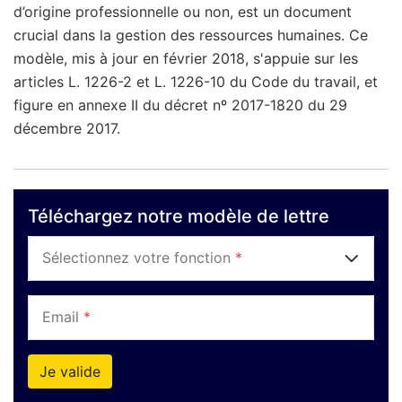
d’origine professionnelle ou non, est un document
crucial dans la gestion des ressources humaines. Ce
modèle, mis à jour en février 2018, s'appuie sur les
articles L. 1226-2 et L. 1226-10 du Code du travail, et
figure en annexe II du décret nº 2017-1820 du 29
décembre 2017.
Téléchargez notre modèle de lettre
Sélectionnez votre fonction
*
Email
*
Je valide