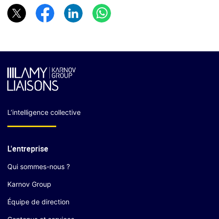
L’intelligence collective
L'entreprise
Qui sommes-nous ?
Karnov Group
Équipe de direction