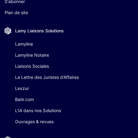
S'abonner
Plan de site
Lamy Liaisons
Solutions
Lamyline
Lamyline Notaire
Liaisons Sociales
La Lettre des Juristes d'Affaires
Lexzur
Batir.com
L'IA dans nos Solutions
Ouvrages & revues