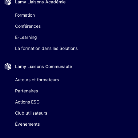
Lamy Liaisons
Académie
Formation
Conférences
E-Learning
La formation dans les Solutions
Lamy Liaisons
Communauté
Auteurs et formateurs
Partenaires
Actions ESG
Club utilisateurs
Évènements