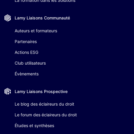
La formation dans les Solutions
Lamy Liaisons
Communauté
Auteurs et formateurs
Partenaires
Actions ESG
Club utilisateurs
Évènements
Lamy Liaisons
Prospective
Le blog des éclaireurs du droit
Le forum des éclaireurs du droit
Études et synthèses