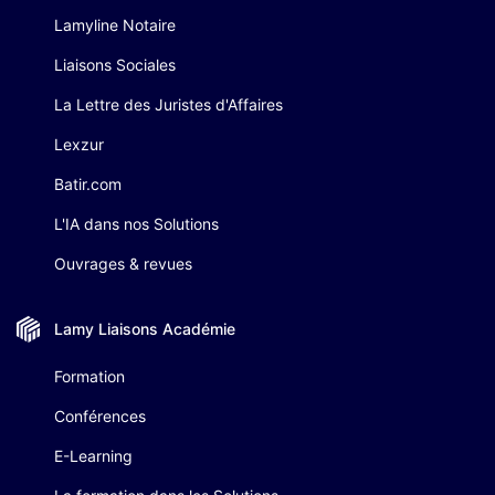
Lamyline Notaire
Liaisons Sociales
La Lettre des Juristes d'Affaires
Lexzur
Batir.com
L'IA dans nos Solutions
Ouvrages & revues
Lamy Liaisons
Académie
Formation
Conférences
E-Learning