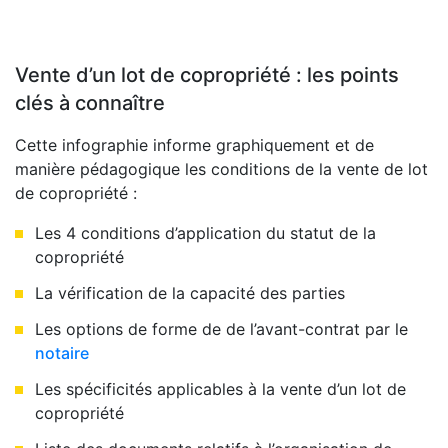
Vente d’un lot de copropriété : les points
clés à connaître
Cette infographie informe graphiquement et de
manière pédagogique les conditions de la vente de lot
de copropriété :
Les 4 conditions d’application du statut de la
copropriété
La vérification de la capacité des parties
Les options de forme de de l’avant-contrat par le
notaire
Les spécificités applicables à la vente d’un lot de
copropriété