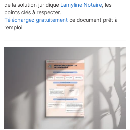
de la solution juridique
Lamyline Notaire
, les
points clés à respecter.
Téléchargez gratuitement
ce document prêt à
l’emploi.