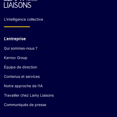
L’intelligence collective
L'entreprise
Qui sommes-nous ?
Karnov Group
Équipe de direction
Contenus et services
Notre approche de l'IA
Travailler chez Lamy Liaisons
Communiqués de presse