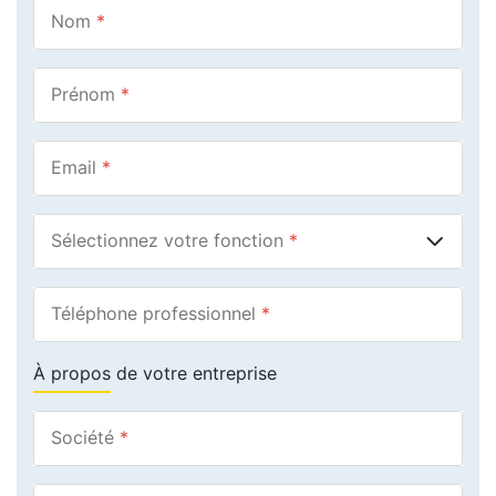
Nom
*
Prénom
*
Email
*
Sélectionnez votre fonction
*
Téléphone professionnel
*
À propos de votre entreprise
Société
*