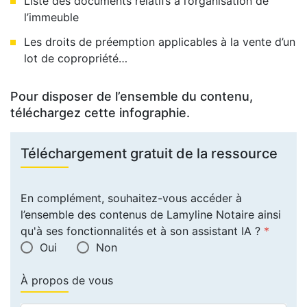
Liste des documents relatifs à l’organisation de
l’immeuble
Les droits de préemption applicables à la vente d’un
lot de copropriété…
Pour disposer de l’ensemble du contenu,
téléchargez cette infographie.
Téléchargement gratuit de la ressource
En complément, souhaitez-vous accéder à
l’ensemble des contenus de Lamyline Notaire ainsi
qu'à ses fonctionnalités et à son assistant IA ?
*
Oui
Non
À propos de vous