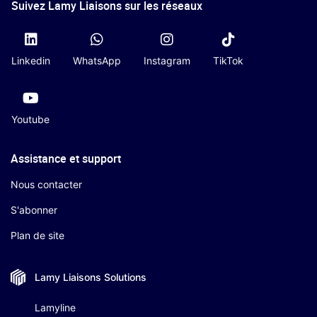
Suivez Lamy Liaisons sur les réseaux
Linkedin
WhatsApp
Instagram
TikTok
Youtube
Assistance et support
Nous contacter
S'abonner
Plan de site
Lamy Liaisons
Solutions
Lamyline