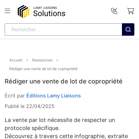
Accueil
Ressources
Rédiger une vente de lot de copropriété
Rédiger une vente de lot de copropriété
Écrit par
Éditions Lamy Liaisons
Publié le 22/04/2025
La vente par lot nécessite de respecter un
protocole spécifique.
Découvrez à travers cette infographie, extraite