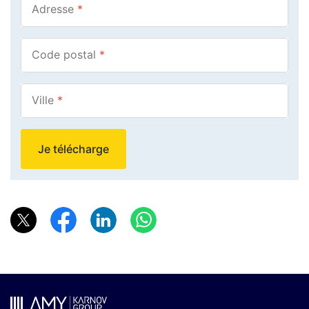
Adresse
*
Code postal
*
Ville
*
Je télécharge