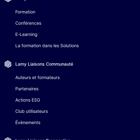
Formation
Conférences
E-Learning
La formation dans les Solutions
Lamy Liaisons
Communauté
Auteurs et formateurs
Partenaires
Actions ESG
Club utilisateurs
Évènements