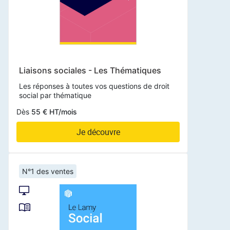
Liaisons sociales - Les Thématiques
Les réponses à toutes vos questions de droit
social par thématique
Dès
55 € HT/mois
Je découvre
N°1 des ventes