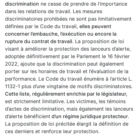
discrimination
ne cesse de prendre de l’importance
dans les relations de travail. Les mesures
discriminatoires prohibées ne sont pas limitativement
définies par le Code du travail,
elles peuvent
concerner l’embauche, l’exécution ou encore la
rupture du contrat de travail
. La proposition de loi
visant à améliorer la protection des lanceurs d’alerte,
adoptée définitivement par le Parlement le 16 février
2022, ajoute que la discrimination peut également
porter sur les horaires de travail et l’évaluation de la
performance. Le Code du travail énumère à l’article L.
1132-1 plus d’une vingtaine de motifs discriminatoires.
Cette liste, régulièrement enrichie par le législateur,
est strictement limitative. Les victimes, les témoins
d’actes de discrimination, mais également les lanceurs
d’alerte bénéficient
d’un régime juridique protecteur
.
La proposition de loi précitée élargit la définition de
ces derniers et renforce leur protection.