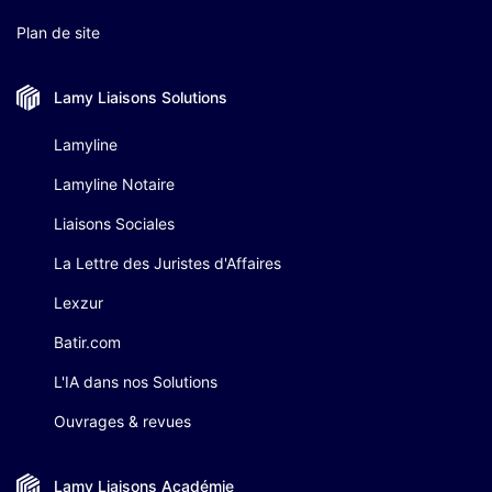
Plan de site
Lamy Liaisons
Solutions
Lamyline
Lamyline Notaire
Liaisons Sociales
La Lettre des Juristes d'Affaires
Lexzur
Batir.com
L'IA dans nos Solutions
Ouvrages & revues
Lamy Liaisons
Académie