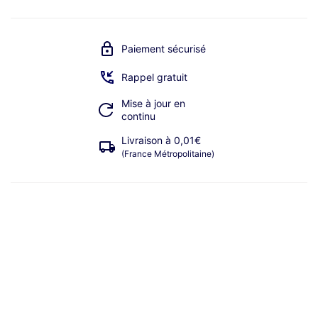
Paiement sécurisé
Rappel gratuit
Mise à jour en
continu
Livraison à 0,01€
(France Métropolitaine)