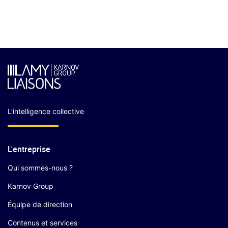
L’intelligence collective
L'entreprise
Qui sommes-nous ?
Karnov Group
Équipe de direction
Contenus et services