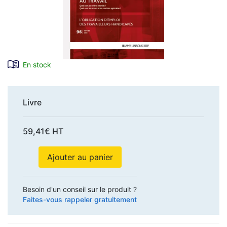
En stock
Livre
59,41€ HT
Ajouter au panier
Besoin d'un conseil sur le produit ?
Faites-vous rappeler gratuitement