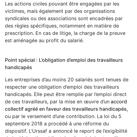
Les actions civiles pouvant être engagées par les
victimes, mais également par des organisations
syndicales ou des associations sont encadrées par
des règles spécifiques, notamment en matière de
prescription. En cas de litige, la charge de la preuve
est aménagée au profit du salarié.
Point spécial : L’obligation d’emploi des travailleurs
handicapés
Les entreprises d’au moins 20 salariés sont tenues de
respecter une obligation d’emploi des travailleurs
handicapés. Elle peut être remplie par l’emploi direct
de ces travailleurs, par la mise en œuvre d’un
accord
collectif agréé en faveur des travailleurs handicapés,
ou par le versement d’une contribution. La loi du 5
septembre 2018 a procédé à une réforme du
dispositif. L’Urssaf a annoncé le report de l’exigibilité