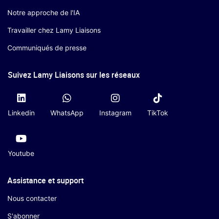
Notre approche de l'IA
Travailler chez Lamy Liaisons
Communiqués de presse
Suivez Lamy Liaisons sur les réseaux
Linkedin
WhatsApp
Instagram
TikTok
Youtube
Assistance et support
Nous contacter
S'abonner