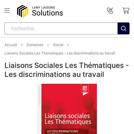
Accueil
Domaines
Social
Liaisons Sociales Les Thématiques - Les discriminations au travail
Liaisons Sociales Les Thématiques -
Les discriminations au travail