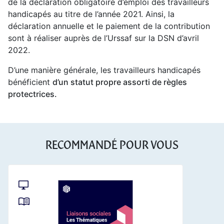
de la déclaration obligatoire d’emploi des travailleurs
handicapés au titre de l’année 2021. Ainsi, la
déclaration annuelle et le paiement de la contribution
sont à réaliser auprès de l’Urssaf sur la DSN d’avril
2022.
D’une manière générale, les travailleurs handicapés
bénéficient
d’un statut propre assorti de règles
protectrices.
RECOMMANDÉ POUR VOUS