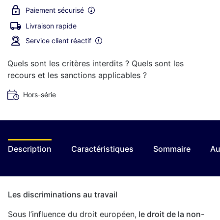
Paiement sécurisé
Livraison rapide
Service client réactif
Quels sont les critères interdits ? Quels sont les
recours et les sanctions applicables ?
Hors-série
Description
Caractéristiques
Sommaire
Au
Les discriminations au travail
Sous l’influence du droit européen,
le droit de la non-