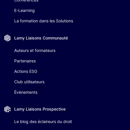
E-Learning
La formation dans les Solutions
Lamy Liaisons
Communauté
Auteurs et formateurs
Partenaires
Actions ESG
Club utilisateurs
Évènements
Lamy Liaisons
Prospective
Le blog des éclaireurs du droit