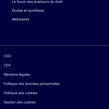
Le forum des éclaireurs du droit
Études et synthèses
Webinaires
CGU
CGV
Mentions légales
Politique des données personnelles
Politique des cookies
Gestion des cookies