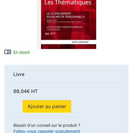
En stock
Livre
68,04€ HT
Ajouter au panier
Besoin d'un conseil sur le produit ?
Faites-vous rappeler gratuitement