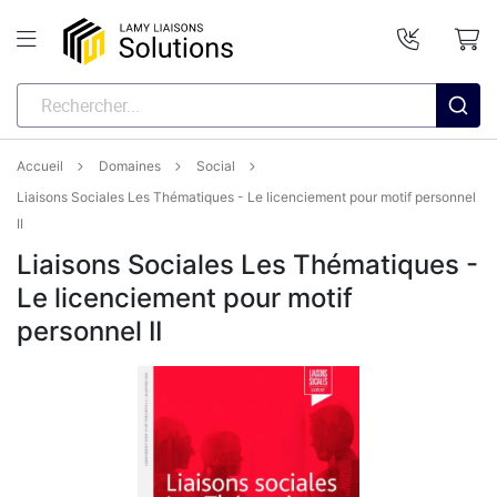
Accueil
Domaines
Social
Liaisons Sociales Les Thématiques - Le licenciement pour motif personnel
II
Liaisons Sociales Les Thématiques -
Le licenciement pour motif
personnel II