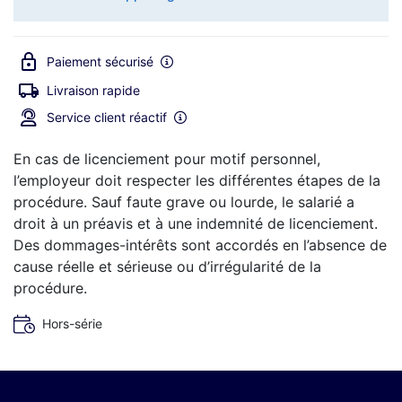
Paiement sécurisé
Livraison rapide
Service client réactif
En cas de licenciement pour motif personnel,
l’employeur doit respecter les différentes étapes de la
procédure. Sauf faute grave ou lourde, le salarié a
droit à un préavis et
à
une indemnité de licenciement.
Des dommages-intérêts
sont
accordés en l’absence de
cause réelle et sérieuse ou d’irrégularité de
la
procédure.
Hors-série