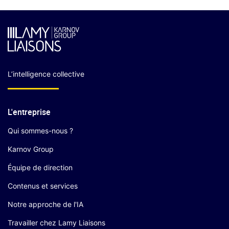
L’intelligence collective
L'entreprise
Qui sommes-nous ?
Karnov Group
Équipe de direction
Contenus et services
Notre approche de l'IA
Travailler chez Lamy Liaisons