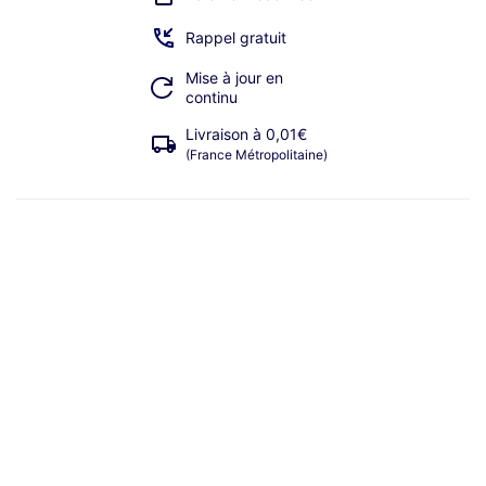
Rappel gratuit
Mise à jour en
continu
Livraison à 0,01€
(France Métropolitaine)