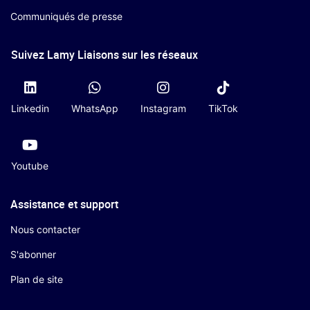
Communiqués de presse
Suivez Lamy Liaisons sur les réseaux
Linkedin
WhatsApp
Instagram
TikTok
Youtube
Assistance et support
Nous contacter
S'abonner
Plan de site