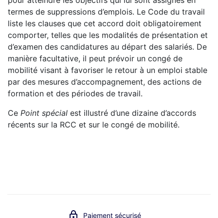
termes de suppressions d’emplois. Le Code du travail
liste les clauses que cet accord doit obligatoirement
comporter, telles que les modalités de présentation et
d’examen des candidatures au départ des salariés. De
manière facultative, il peut prévoir un congé de
mobilité visant à favoriser le retour à un emploi stable
par des mesures d’accompagnement, des actions de
formation et des périodes de travail.
Ce
Point spécial
est illustré d’une dizaine d’accords
récents sur la RCC et sur le congé de mobilité.
Paiement sécurisé