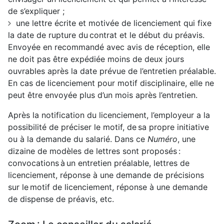
de s’expliquer ;
une lettre écrite et motivée de licenciement qui fixe
la date de rupture du contrat et le début du préavis.
Envoyée en recommandé avec avis de réception, elle
ne doit pas être expédiée moins de deux jours
ouvrables après la date prévue de l’entretien préalable.
En cas de licenciement pour motif disciplinaire, elle ne
peut être envoyée plus d’un mois après l’entretien.
Après la notification du licenciement, l’employeur a la
possibilité de préciser le motif, de sa propre initiative
ou à la demande du salarié. Dans ce
Numéro
, une
dizaine de modèles de lettres sont proposés :
convocations à un entretien préalable, lettres de
licenciement, réponse à une demande de précisions
sur le motif de licenciement, réponse à une demande
de dispense de préavis, etc.