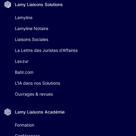
Lamy Liaisons
Solutions
Lamyline
Lamyline Notaire
Liaisons Sociales
La Lettre des Juristes d'Affaires
Lexzur
Batir.com
L'IA dans nos Solutions
Ouvrages & revues
Lamy Liaisons
Académie
Formation
Conférences