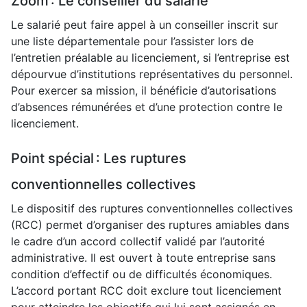
Zoom : Le conseiller du salarié
Le salarié peut faire appel à un conseiller inscrit sur
une liste départementale pour l’assister lors de
l’entretien préalable au licenciement, si l’entreprise est
dépourvue d’institutions représentatives du personnel.
Pour exercer sa mission, il bénéficie d’autorisations
d’absences rémunérées et d’une protection contre le
licenciement.
Point spécial : Les ruptures
conventionnelles collectives
Le dispositif des ruptures conventionnelles collectives
(RCC) permet d’organiser des ruptures amiables dans
le cadre d’un accord collectif validé par l’autorité
administrative. Il est ouvert à toute entreprise sans
condition d’effectif ou de difficultés économiques.
L’accord portant RCC doit exclure tout licenciement
pour atteindre les objectifs qui lui sont assignés en