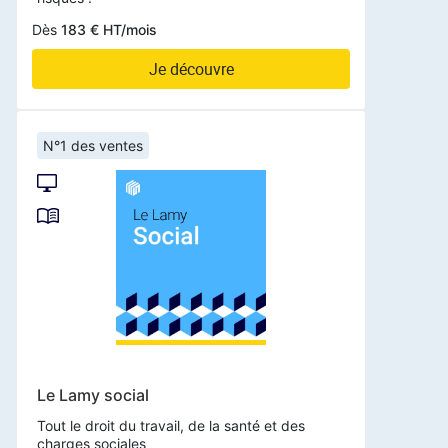
Dès
183 € HT/mois
Je découvre
N°1 des ventes
Le Lamy social
Tout le droit du travail, de la santé et des
charges sociales