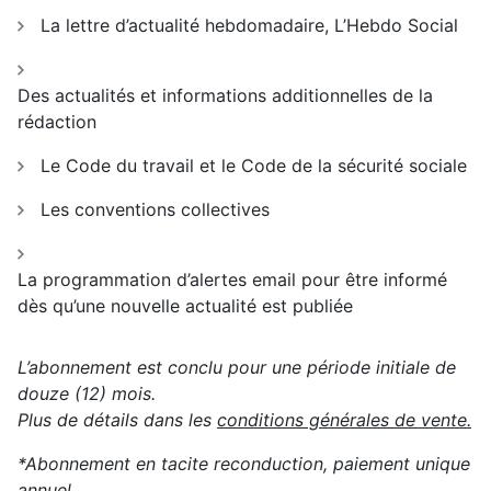
La lettre d’actualité hebdomadaire, L’Hebdo Social
Des actualités et informations additionnelles de la
rédaction
Le Code du travail et le Code de la sécurité sociale
Les conventions collectives
La programmation d’alertes email pour être informé
dès qu’une nouvelle actualité est publiée
L’abonnement est conclu pour une période initiale de
douze (12) mois.
Plus de détails dans les
conditions générales de vente.
*Abonnement en tacite reconduction, paiement unique
annuel.