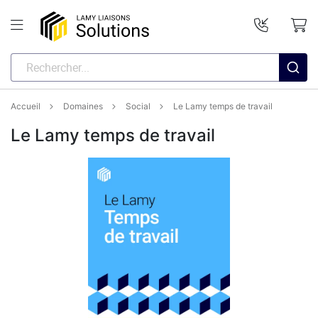
Accueil
Domaines
Social
Le Lamy temps de travail
Le Lamy temps de travail