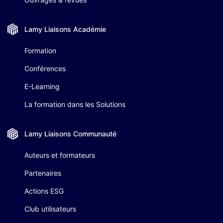
Lamy Liaisons
Académie
Formation
Conférences
E-Learning
La formation dans les Solutions
Lamy Liaisons
Communauté
Auteurs et formateurs
Partenaires
Actions ESG
Club utilisateurs