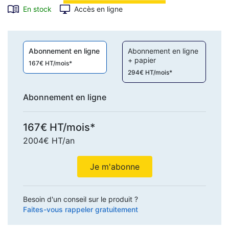
En stock
Accès en ligne
Abonnement en ligne
Abonnement en ligne
+ papier
167€ HT/mois*
294€ HT/mois*
Abonnement en ligne
167€ HT/mois*
2004€ HT/an
Je m'abonne
Besoin d'un conseil sur le produit ?
Faites-vous rappeler gratuitement