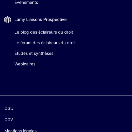
Évènements
Lamy Liaisons
Prospective
Le blog des éclaireurs du droit
Le forum des éclaireurs du droit
Études et synthèses
Webinaires
CGU
CGV
Mentions légales