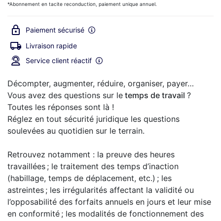
*Abonnement en tacite reconduction, paiement unique annuel.
Paiement sécurisé
Livraison rapide
Service client réactif
Décompter, augmenter, réduire, organiser, payer…
Vous avez des questions sur le
temps de travail
?
Toutes les réponses sont là !
Réglez en tout sécurité juridique les questions
soulevées au quotidien sur le terrain.
Retrouvez notamment : la preuve des heures
travaillées ; le traitement des temps d’inaction
(habillage, temps de déplacement, etc.) ; les
astreintes ; les irrégularités affectant la validité ou
l’opposabilité des forfaits annuels en jours et leur mise
en conformité ; les modalités de fonctionnement des