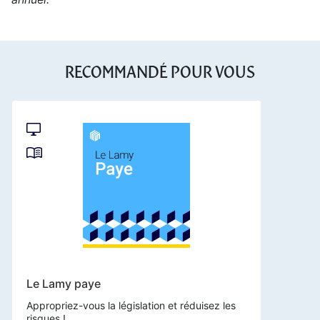
RECOMMANDÉ POUR VOUS
Le Lamy paye
Appropriez-vous la législation et réduisez les
risques !