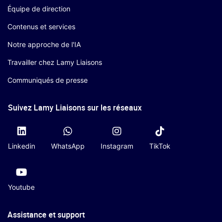
Équipe de direction
Contenus et services
Notre approche de l'IA
Travailler chez Lamy Liaisons
Communiqués de presse
Suivez Lamy Liaisons sur les réseaux
Linkedin
WhatsApp
Instagram
TikTok
Youtube
Assistance et support