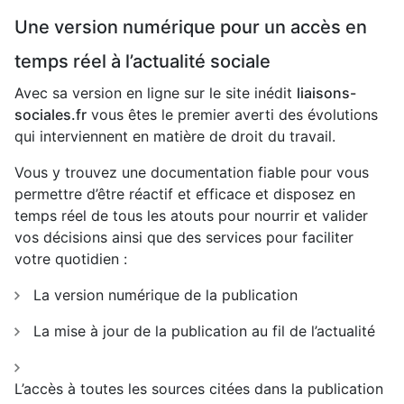
Une version numérique pour un accès en
temps réel à l’actualité sociale
Avec sa version en ligne sur le site inédit
liaisons-
sociales.fr
vous êtes le premier averti des évolutions
qui interviennent en matière de droit du travail.
Vous y trouvez une documentation fiable pour vous
permettre d’être réactif et efficace et disposez en
temps réel de tous les atouts pour nourrir et valider
vos décisions ainsi que des services pour faciliter
votre quotidien :
La version numérique de la publication
La mise à jour de la publication au fil de l’actualité
L’accès à toutes les sources citées dans la publication