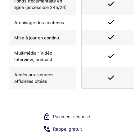
Fonds documentaire en
ligne (accessible 24h/24)
Archivage des contenus
Mise à jour en continu
Multimédia : Vidéo
Interview, podcast
Accès aux sources
officielles citées
Paiement sécurisé
Rappel gratuit