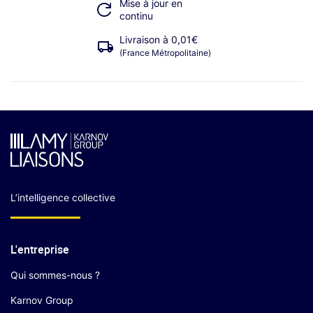
Mise à jour en
continu
Livraison à 0,01€
(France Métropolitaine)
L’intelligence collective
L'entreprise
Qui sommes-nous ?
Karnov Group