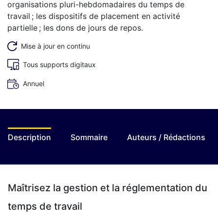
organisations pluri-hebdomadaires du temps de
travail ; les dispositifs de placement en activité
partielle ; les dons de jours de repos.
Mise à jour en continu
Tous supports digitaux
Annuel
Description
Sommaire
Auteurs / Rédactions
Maîtrisez la gestion et la réglementation du
temps de travail