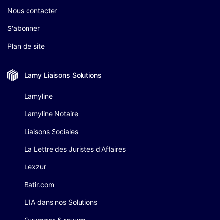
Nous contacter
S'abonner
Plan de site
Lamy Liaisons
Solutions
Lamyline
Lamyline Notaire
Liaisons Sociales
La Lettre des Juristes d'Affaires
Lexzur
Batir.com
L'IA dans nos Solutions
Ouvrages & revues