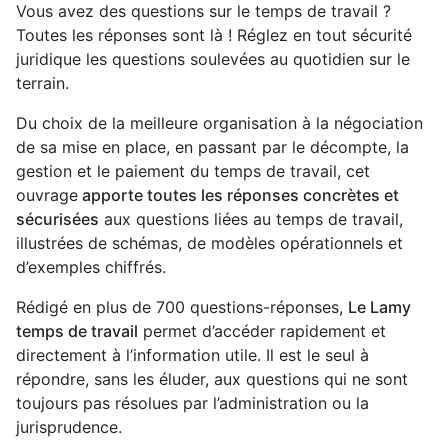
Vous avez des questions sur le temps de travail ?
Toutes les réponses sont là ! Réglez en tout sécurité
juridique les questions soulevées au quotidien sur le
terrain.
Du choix de la meilleure organisation à la négociation
de sa mise en place, en passant par le décompte, la
gestion et le paiement du temps de travail, cet
ouvrage
apporte toutes les réponses concrètes et
sécurisées
aux questions liées au temps de travail,
illustrées de schémas, de modèles opérationnels et
d’exemples chiffrés.
Rédigé en plus de 700 questions-réponses,
Le Lamy
temps de travail
permet d’accéder rapidement et
directement à l’information utile. Il est le seul à
répondre, sans les éluder, aux questions qui ne sont
toujours pas résolues par l’administration ou la
jurisprudence.