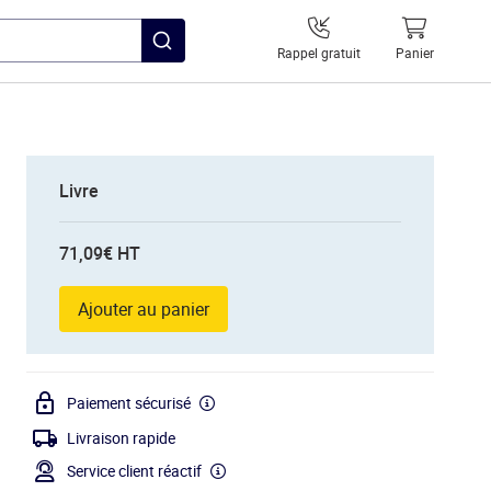
Rappel gratuit
Panier
Livre
71,09€ HT
Ajouter au panier
Paiement sécurisé
Livraison rapide
Service client réactif