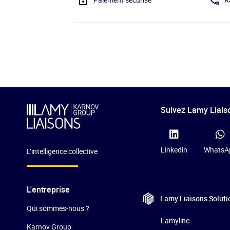
Suivez Lamy Liaiso
Linkedin
WhatsA
L’intelligence collective
L'entreprise
Lamy Liaisons
Soluti
Qui sommes-nous ?
Lamyline
Karnov Group