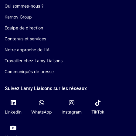
Qui sommes-nous ?
Karnov Group
Équipe de direction
Contenus et services
Notre approche de l'IA
Travailler chez Lamy Liaisons
Communiqués de presse
Suivez Lamy Liaisons sur les réseaux
Linkedin
WhatsApp
Instagram
TikTok