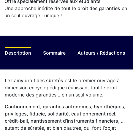
Offre spécialement réservée aux étudiants
Une approche inédite de tout le
droit des garanties
en
un seul ouvrage : unique !
Description
Sommaire
Auteurs / Rédactions
Le Lamy droit des sûretés
est le premier ouvrage à
dimension encyclopédique réunissant tout le droit
moderne des garanties… en un seul volume.
Cautionnement, garanties autonomes, hypothèques,
privilèges, fiducie, solidarité, cautionnement réel,
crédit-bail, nantissement d’instruments financiers
, …
autant de sûretés, et bien d’autres, qui font l’objet