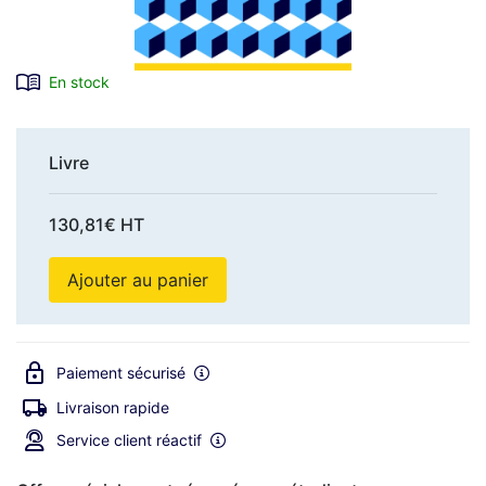
En stock
Livre
130,81€ HT
Ajouter au panier
Paiement sécurisé
Livraison rapide
Service client réactif