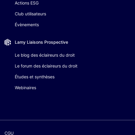
Actions ESG
Club utilisateurs
Évènements
Lamy Liaisons
Prospective
Le blog des éclaireurs du droit
Le forum des éclaireurs du droit
Études et synthèses
Webinaires
CGU