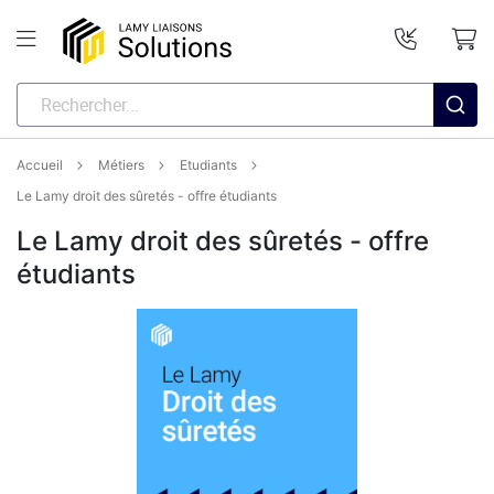
Accueil
Métiers
Etudiants
Le Lamy droit des sûretés - offre étudiants
Le Lamy droit des sûretés - offre
étudiants