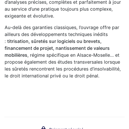
d’analyses précises, complètes et parfaitement à jour
au service d’une pratique toujours plus complexe,
exigeante et évolutive.
Au-delà des garanties classiques, l’ouvrage offre par
ailleurs des développements techniques inédits
:
titrisation, sûretés sur logiciels ou brevets,
financement de projet, nantissement de valeurs
mobilières
, régime spécifique en Alsace-Moselle… et
propose également des études transversales lorsque
les sûretés rencontrent les procédures d’insolvabilité,
le droit international privé ou le droit pénal.