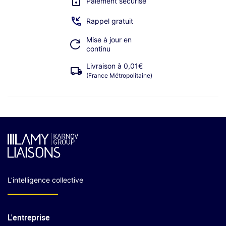
Paiement sécurisé
Rappel gratuit
Mise à jour en
continu
Livraison à 0,01€
(France Métropolitaine)
L’intelligence collective
L'entreprise