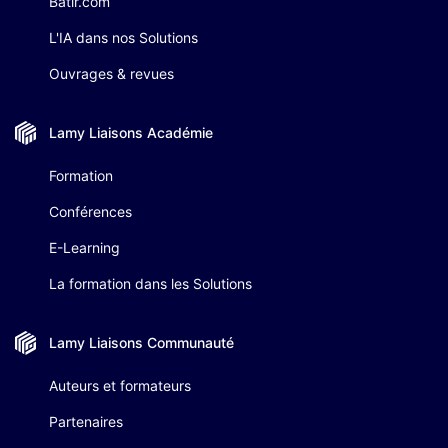
Batir.com
L'IA dans nos Solutions
Ouvrages & revues
Lamy Liaisons
Académie
Formation
Conférences
E-Learning
La formation dans les Solutions
Lamy Liaisons
Communauté
Auteurs et formateurs
Partenaires