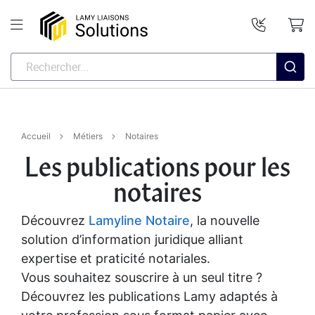
Accueil
Métiers
Notaires
Les publications pour les
notaires
Découvrez
Lamyline Notaire
, la nouvelle
solution d’information juridique alliant
expertise et praticité notariales.
Vous souhaitez souscrire à un seul titre ?
Découvrez les publications Lamy adaptés à