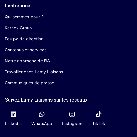
L'entreprise
Qui sommes-nous ?
Karnov Group
Équipe de direction
Contenus et services
Notre approche de l'IA
Travailler chez Lamy Liaisons
Communiqués de presse
Suivez Lamy Liaisons sur les réseaux
Linkedin
WhatsApp
Instagram
TikTok