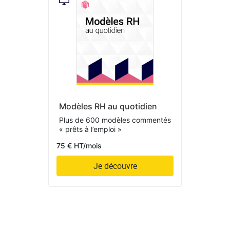
Modèles RH au quotidien
Plus de 600 modèles commentés
« prêts à l’emploi »
75 € HT/mois
Je découvre