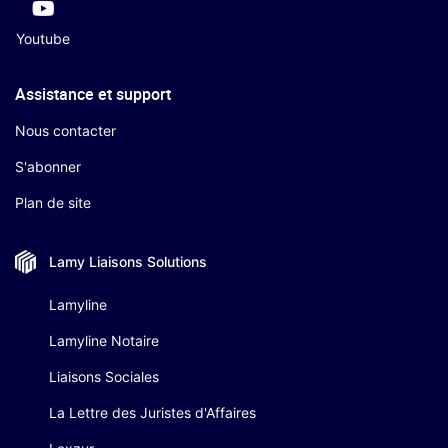
Youtube
Assistance et support
Nous contacter
S'abonner
Plan de site
Lamy Liaisons
Solutions
Lamyline
Lamyline Notaire
Liaisons Sociales
La Lettre des Juristes d'Affaires