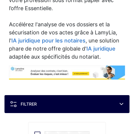
votre profession sous format papier avec
l’offre Essentielle.
Accélérez l'analyse de vos dossiers et la
sécurisation de vos actes grâce à LamyLia,
l'
IA juridique pour les notaires
, une solution
phare de notre offre globale d'
IA juridique
adaptée aux spécificités du notariat.
FILTRER