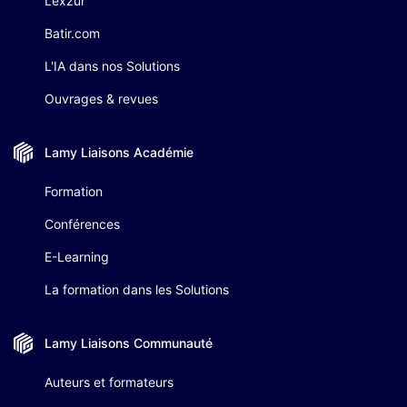
Lexzur
Batir.com
L'IA dans nos Solutions
Ouvrages & revues
Lamy Liaisons
Académie
Formation
Conférences
E-Learning
La formation dans les Solutions
Lamy Liaisons
Communauté
Auteurs et formateurs