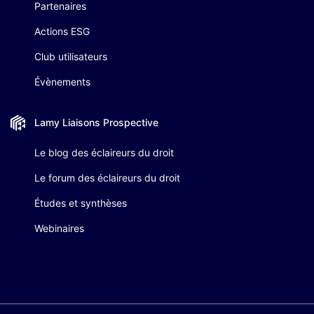
Partenaires
Actions ESG
Club utilisateurs
Évènements
Lamy Liaisons
Prospective
Le blog des éclaireurs du droit
Le forum des éclaireurs du droit
Études et synthèses
Webinaires